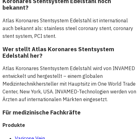
Koronares Stentsystem Edelstahl noch
bekannt?
Atlas Koronares Stentsystem Edelstahl ist international
auch bekannt als: stainless steel coronary stent, coronary
stent system, PCI stent.
Wer stellt Atlas Koronares Stentsystem
Edelstahl her?
Atlas Koronares Stentsystem Edelstahl wird von INVAMED
entwickelt und hergestellt – einem globalen
Medizintechnikhersteller mit Hauptsitz im One World Trade
Center, New York, USA. INVAMED-Technologien werden von
Ärzten auf internationalen Märkten eingesetzt.
Für medizinische Fachkräfte
Produkte
Varicose Vein