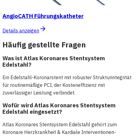
AngioCATH Führungskatheter
Details anzeigen
Häufig gestellte Fragen
Was ist Atlas Koronares Stentsystem
Edelstahl?
Ein Edelstahl-Koronarstent mit robuster Strukturintegrität
für routinemäßige PCI, der Kosteneffizienz mit
zuverlässiger Leistung verbindet.
Wofür wird Atlas Koronares Stentsystem
Edelstahl eingesetzt?
Atlas Koronares Stentsystem Edelstahl gehört zum
Koronare Herzkrankheit & Kardiale Interventionen-