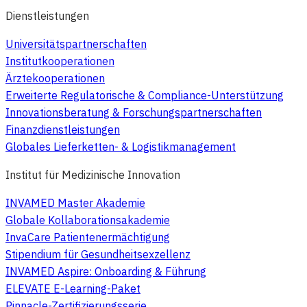
Dienstleistungen
Universitätspartnerschaften
Institutkooperationen
Ärztekooperationen
Erweiterte Regulatorische & Compliance-Unterstützung
Innovationsberatung & Forschungspartnerschaften
Finanzdienstleistungen
Globales Lieferketten- & Logistikmanagement
Institut für Medizinische Innovation
INVAMED Master Akademie
Globale Kollaborationsakademie
InvaCare Patientenermächtigung
Stipendium für Gesundheitsexzellenz
INVAMED Aspire: Onboarding & Führung
ELEVATE E-Learning-Paket
Pinnacle-Zertifizierungsserie