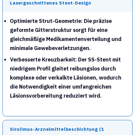
Lasergeschnittenes Stent-Design
Optimierte Strut-Geometrie
: Die präzise
geformte Gitterstruktur sorgt für eine
gleichmäßige Medikamentenverteilung und
minimale Gewebeverletzungen.
Verbesserte Kreuzbarkeit
: Der SS-Stent mit
niedrigem Profil gleitet reibungslos durch
komplexe oder verkalkte Läsionen, wodurch
die Notwendigkeit einer umfangreichen
Läsionsvorbereitung reduziert wird.
Sirolimus-Arzneimittelbeschichtung (1