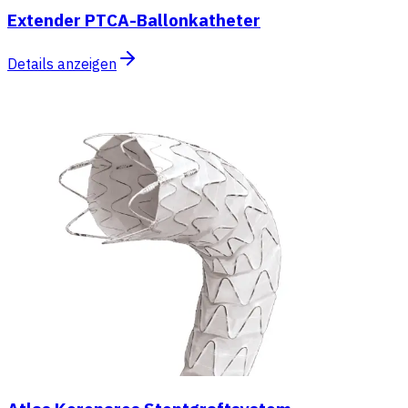
Extender PTCA-Ballonkatheter
Details anzeigen