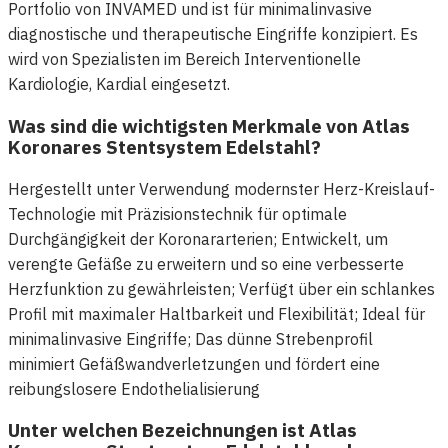
Portfolio von INVAMED und ist für minimalinvasive
diagnostische und therapeutische Eingriffe konzipiert. Es
wird von Spezialisten im Bereich Interventionelle
Kardiologie, Kardial eingesetzt.
Was sind die wichtigsten Merkmale von Atlas
Koronares Stentsystem Edelstahl?
Hergestellt unter Verwendung modernster Herz-Kreislauf-
Technologie mit Präzisionstechnik für optimale
Durchgängigkeit der Koronararterien; Entwickelt, um
verengte Gefäße zu erweitern und so eine verbesserte
Herzfunktion zu gewährleisten; Verfügt über ein schlankes
Profil mit maximaler Haltbarkeit und Flexibilität; Ideal für
minimalinvasive Eingriffe; Das dünne Strebenprofil
minimiert Gefäßwandverletzungen und fördert eine
reibungslosere Endothelialisierung
Unter welchen Bezeichnungen ist Atlas