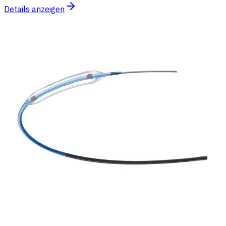
Details anzeigen