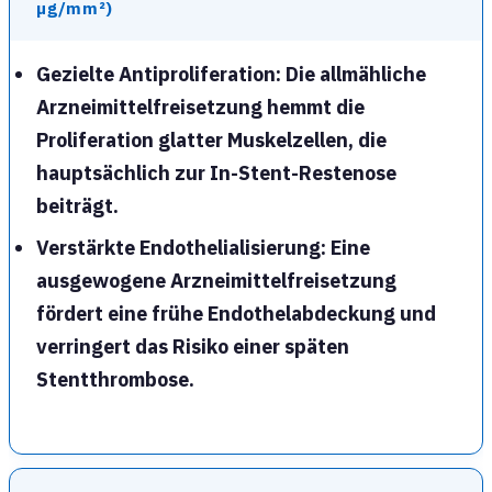
µg/mm²)
Gezielte Antiproliferation
: Die allmähliche
Arzneimittelfreisetzung hemmt die
Proliferation glatter Muskelzellen, die
hauptsächlich zur In-Stent-Restenose
beiträgt.
Verstärkte Endothelialisierung
: Eine
ausgewogene Arzneimittelfreisetzung
fördert eine frühe Endothelabdeckung und
verringert das Risiko einer späten
Stentthrombose.