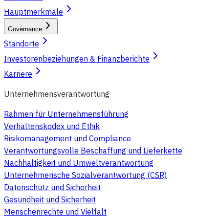
Hauptmerkmale
Governance
Standorte
Investorenbeziehungen & Finanzberichte
Karriere
Unternehmensverantwortung
Rahmen für Unternehmensführung
Verhaltenskodex und Ethik
Risikomanagement und Compliance
Verantwortungsvolle Beschaffung und Lieferkette
Nachhaltigkeit und Umweltverantwortung
Unternehmerische Sozialverantwortung (CSR)
Datenschutz und Sicherheit
Gesundheit und Sicherheit
Menschenrechte und Vielfalt