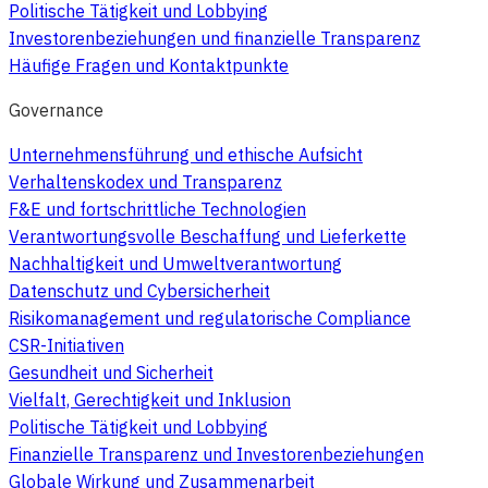
Politische Tätigkeit und Lobbying
Investorenbeziehungen und finanzielle Transparenz
Häufige Fragen und Kontaktpunkte
Governance
Unternehmensführung und ethische Aufsicht
Verhaltenskodex und Transparenz
F&E und fortschrittliche Technologien
Verantwortungsvolle Beschaffung und Lieferkette
Nachhaltigkeit und Umweltverantwortung
Datenschutz und Cybersicherheit
Risikomanagement und regulatorische Compliance
CSR-Initiativen
Gesundheit und Sicherheit
Vielfalt, Gerechtigkeit und Inklusion
Politische Tätigkeit und Lobbying
Finanzielle Transparenz und Investorenbeziehungen
Globale Wirkung und Zusammenarbeit