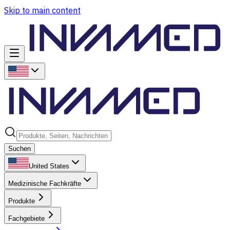
Skip to main content
Suchen
United States
Medizinische Fachkräfte
Produkte
Fachgebiete