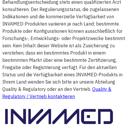
Behandlungsentscheidung stets einen qualifizierten Arzt
konsultieren. Der Regulierungsstatus, die zugelassenen
Indikationen und die kommerzielle Verfügbarkeit von
INVAMED-Produkten variieren je nach Land; bestimmte
Produkte oder Konfigurationen können ausschließlich für
Forschungs-, Entwicklungs- oder Projektzwecke bestimmt
sein. Kein Inhalt dieser Website ist als Zusicherung zu
verstehen, dass ein bestimmtes Produkt in einem
bestimmten Markt über eine bestimmte Zertifizierung,
Freigabe oder Registrierung verfügt. Für den aktuellen
Status und die Verfügbarkeit eines INVAMED-Produkts in
Ihrem Land wenden Sie sich bitte an unsere Abteilung
Quality & Regulatory oder an den Vertrieb.
Quality &
Regulatory / Vertrieb kontaktieren