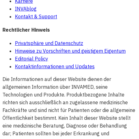
Karriere
INVAblog
Kontakt & Support
Rechtlicher Hinweis
Privatsphäre und Datenschutz
Hinweise zu Vorschriften und geistigem Eigentum
Editorial Policy
Kontaktinformationen und Updates
Die Informationen auf dieser Website dienen der
allgemeinen Information über INVAMED, seine
Technologien und Produkte. Produktbezogene Inhalte
richten sich ausschließlich an zugelassene medizinische
Fachkräfte und sind nicht für Patienten oder die allgemeine
Öffentlichkeit bestimmt. Kein Inhalt dieser Website stellt
eine medizinische Beratung, Diagnose oder Behandlung
dar; Patienten sollten bei jeder Erkrankung und