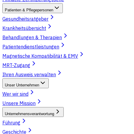
Patienten & Pflegepersonen
Gesundheitsratgeber
Krankheitsübersicht
Behandlungen & Therapien
Patientendienstleistungen
Magnetische Kompatibilität & EMV
MRT-Zugang
Ihren Ausweis verwalten
Unser Unternehmen
Wer wir sind
Unsere Mission
Unternehmensverantwortung
Führung
Geschichte