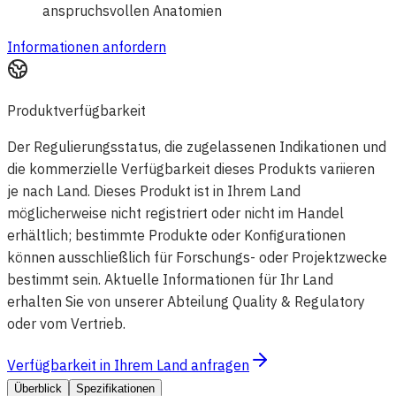
anspruchsvollen Anatomien
Informationen anfordern
Produktverfügbarkeit
Der Regulierungsstatus, die zugelassenen Indikationen und
die kommerzielle Verfügbarkeit dieses Produkts variieren
je nach Land. Dieses Produkt ist in Ihrem Land
möglicherweise nicht registriert oder nicht im Handel
erhältlich; bestimmte Produkte oder Konfigurationen
können ausschließlich für Forschungs- oder Projektzwecke
bestimmt sein. Aktuelle Informationen für Ihr Land
erhalten Sie von unserer Abteilung Quality & Regulatory
oder vom Vertrieb.
Verfügbarkeit in Ihrem Land anfragen
Überblick
Spezifikationen