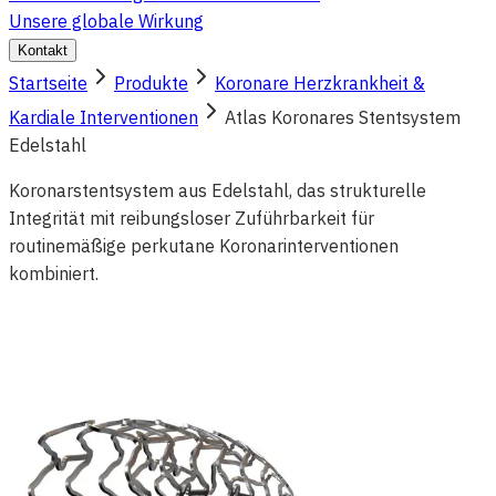
Unsere globale Wirkung
Kontakt
Startseite
Produkte
Koronare Herzkrankheit &
Kardiale Interventionen
Atlas Koronares Stentsystem
Edelstahl
Koronarstentsystem aus Edelstahl, das strukturelle
Integrität mit reibungsloser Zuführbarkeit für
routinemäßige perkutane Koronarinterventionen
kombiniert.