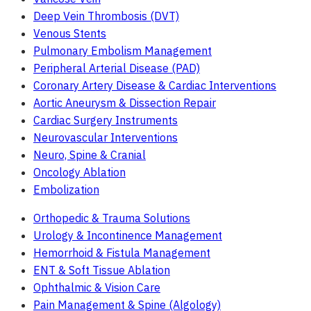
Deep Vein Thrombosis (DVT)
Venous Stents
Pulmonary Embolism Management
Peripheral Arterial Disease (PAD)
Coronary Artery Disease & Cardiac Interventions
Aortic Aneurysm & Dissection Repair
Cardiac Surgery Instruments
Neurovascular Interventions
Neuro, Spine & Cranial
Oncology Ablation
Embolization
Orthopedic & Trauma Solutions
Urology & Incontinence Management
Hemorrhoid & Fistula Management
ENT & Soft Tissue Ablation
Ophthalmic & Vision Care
Pain Management & Spine (Algology)