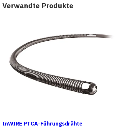
Verwandte Produkte
InWIRE PTCA-Führungsdrähte