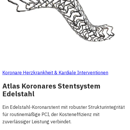
Koronare Herzkrankheit & Kardiale Interventionen
Atlas Koronares Stentsystem
Edelstahl
Ein Edelstahl-Koronarstent mit robuster Strukturintegrität
für routinemäßige PCI, der Kosteneffizienz mit
zuverlässiger Leistung verbindet.