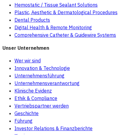
Hemostatic / Tissue Sealant Solutions
Plastic, Aesthetic & Dermatological Procedures
Dental Products
Digital Health & Remote Monitoring
Comprehensive Catheter & Guidewire Systems
Unser Unternehmen
Wer wir sind
Innovation & Technologie
Unternehmensführung
Unternehmensverantwortung
Klinische Evidenz
Ethik & Compliance
Vertriebspartner werden
Geschichte
Führung
Investor Relations & Finanzberichte