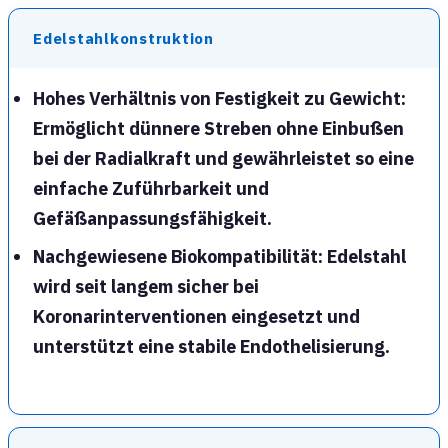
Edelstahlkonstruktion
Hohes Verhältnis von Festigkeit zu Gewicht
:
Ermöglicht dünnere Streben ohne Einbußen
bei der Radialkraft und gewährleistet so eine
einfache Zuführbarkeit und
Gefäßanpassungsfähigkeit.
Nachgewiesene Biokompatibilität
: Edelstahl
wird seit langem sicher bei
Koronarinterventionen eingesetzt und
unterstützt eine stabile Endothelisierung.