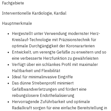
Fachgebiete
Interventionelle Kardiologie, Kardial
Hauptmerkmale
Hergestellt unter Verwendung modernster Herz-
Kreislauf-Technologie mit Präzisionstechnik für
optimale Durchgängigkeit der Koronararterien
Entwickelt, um verengte Gefäße zu erweitern und so
eine verbesserte Herzfunktion zu gewährleisten
Verfügt über ein schlankes Profil mit maximaler
Haltbarkeit und Flexibilität
Ideal für minimalinvasive Eingriffe
Das dünne Strebenprofil minimiert
Gefäßwandverletzungen und fördert eine
reibungslosere Endothelialisierung
Hervorragende Zuführbarkeit und optimale
Radialkraft sorgen für eine einfache Bereitstellung in