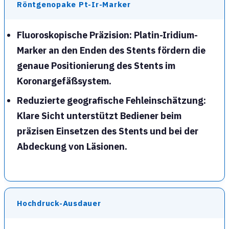
Röntgenopake Pt-Ir-Marker
Fluoroskopische Präzision
: Platin-Iridium-
Marker an den Enden des Stents fördern die
genaue Positionierung des Stents im
Koronargefäßsystem.
Reduzierte geografische Fehleinschätzung
:
Klare Sicht unterstützt Bediener beim
präzisen Einsetzen des Stents und bei der
Abdeckung von Läsionen.
Hochdruck-Ausdauer