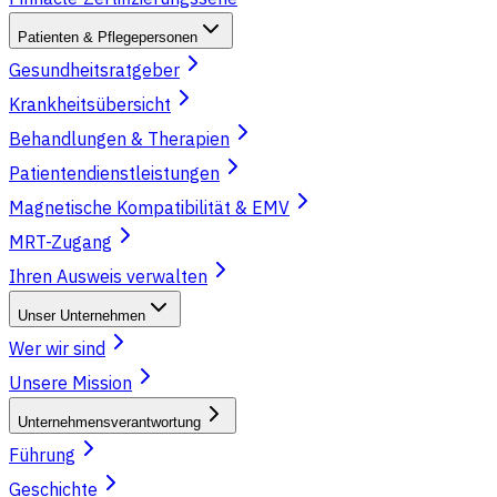
Patienten & Pflegepersonen
Gesundheitsratgeber
Krankheitsübersicht
Behandlungen & Therapien
Patientendienstleistungen
Magnetische Kompatibilität & EMV
MRT-Zugang
Ihren Ausweis verwalten
Unser Unternehmen
Wer wir sind
Unsere Mission
Unternehmensverantwortung
Führung
Geschichte