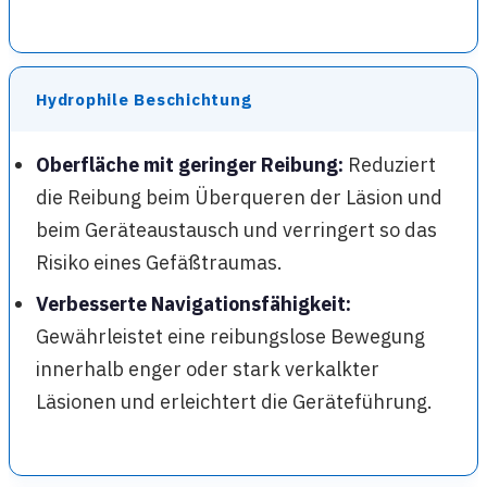
Hydrophile Beschichtung
Oberfläche mit geringer Reibung:
Reduziert
die Reibung beim Überqueren der Läsion und
beim Geräteaustausch und verringert so das
Risiko eines Gefäßtraumas.
Verbesserte Navigationsfähigkeit:
Gewährleistet eine reibungslose Bewegung
innerhalb enger oder stark verkalkter
Läsionen und erleichtert die Geräteführung.