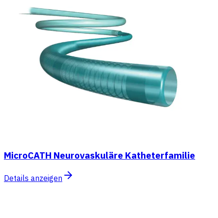
MicroCATH Neurovaskuläre Katheterfamilie
Details anzeigen