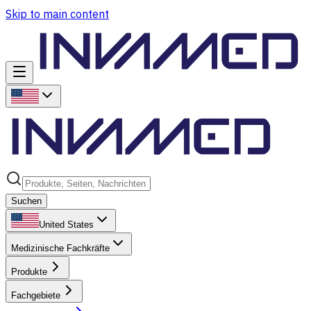
Skip to main content
Suchen
United States
Medizinische Fachkräfte
Produkte
Fachgebiete