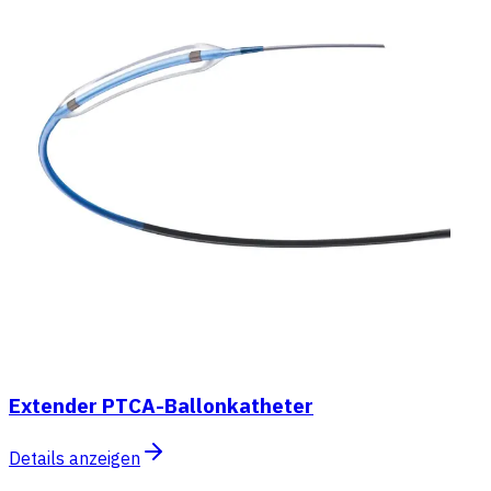
Extender PTCA-Ballonkatheter
Details anzeigen