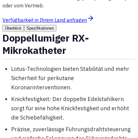
oder vom Vertrieb.
Verfügbarkeit in Ihrem Land anfragen
Überblick
Spezifikationen
Doppellumiger RX-
Mikrokatheter
Lotus-Technologien bieten Stabilität und mehr
Sicherheit für perkutane
Koronarinterventionen.
Knickfestigkeit: Der doppelte Edelstahlkern
sorgt für eine hohe Knickfestigkeit und erhöht
die Schiebefähigkeit.
Präzise, zuverlässige Führungsdrahtsteuerung