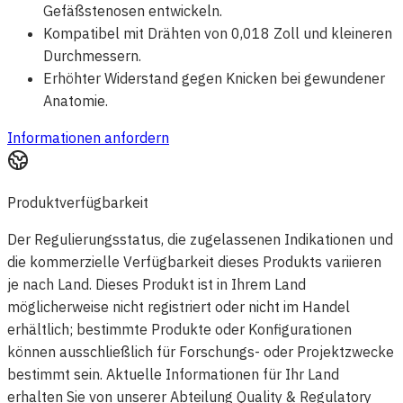
Gefäßstenosen entwickeln.
Kompatibel mit Drähten von 0,018 Zoll und kleineren
Durchmessern.
Erhöhter Widerstand gegen Knicken bei gewundener
Anatomie.
Informationen anfordern
Produktverfügbarkeit
Der Regulierungsstatus, die zugelassenen Indikationen und
die kommerzielle Verfügbarkeit dieses Produkts variieren
je nach Land. Dieses Produkt ist in Ihrem Land
möglicherweise nicht registriert oder nicht im Handel
erhältlich; bestimmte Produkte oder Konfigurationen
können ausschließlich für Forschungs- oder Projektzwecke
bestimmt sein. Aktuelle Informationen für Ihr Land
erhalten Sie von unserer Abteilung Quality & Regulatory