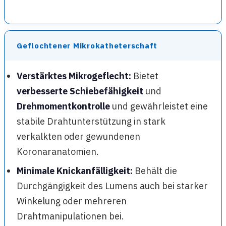
Geflochtener Mikrokatheterschaft
Verstärktes Mikrogeflecht:
Bietet
verbesserte Schiebefähigkeit
und
Drehmomentkontrolle
und gewährleistet eine
stabile Drahtunterstützung in stark
verkalkten oder gewundenen
Koronaranatomien.
Minimale Knickanfälligkeit:
Behält die
Durchgängigkeit des Lumens auch bei starker
Winkelung oder mehreren
Drahtmanipulationen bei.