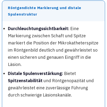
Röntgendichte Markierung und distale
Spulenstruktur
Durchleuchtungssichtbarkeit:
Eine
Markierung zwischen Schaft und Spitze
markiert die Position der Mikrokatheterspitze
im Röntgenbild deutlich und gewährleistet so
einen sicheren und genauen Eingriff in die
Läsion.
Distale Spulenverstärkung:
Bietet
Spitzenstabilität
und Röntgenopazität und
gewährleistet eine zuverlässige Führung
durch schwierige Läsionskanäle.