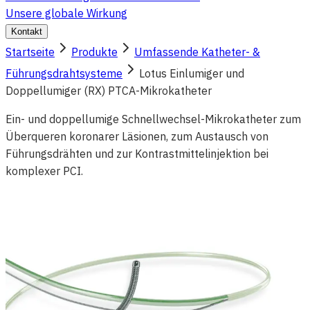
Unsere globale Wirkung
Kontakt
Startseite
Produkte
Umfassende Katheter- &
Führungsdrahtsysteme
Lotus Einlumiger und
Doppellumiger (RX) PTCA-Mikrokatheter
Ein- und doppellumige Schnellwechsel-Mikrokatheter zum
Überqueren koronarer Läsionen, zum Austausch von
Führungsdrähten und zur Kontrastmittelinjektion bei
komplexer PCI.