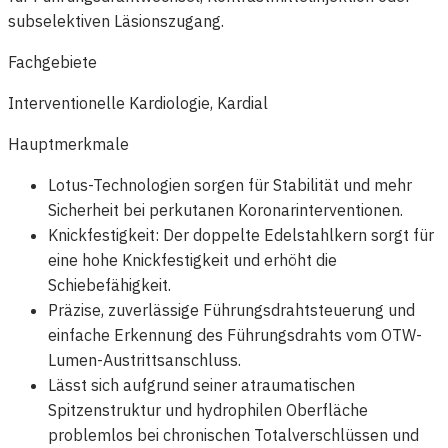
subselektiven Läsionszugang.
Fachgebiete
Interventionelle Kardiologie, Kardial
Hauptmerkmale
Lotus-Technologien sorgen für Stabilität und mehr
Sicherheit bei perkutanen Koronarinterventionen.
Knickfestigkeit: Der doppelte Edelstahlkern sorgt für
eine hohe Knickfestigkeit und erhöht die
Schiebefähigkeit.
Präzise, ​​zuverlässige Führungsdrahtsteuerung und
einfache Erkennung des Führungsdrahts vom OTW-
Lumen-Austrittsanschluss.
Lässt sich aufgrund seiner atraumatischen
Spitzenstruktur und hydrophilen Oberfläche
problemlos bei chronischen Totalverschlüssen und