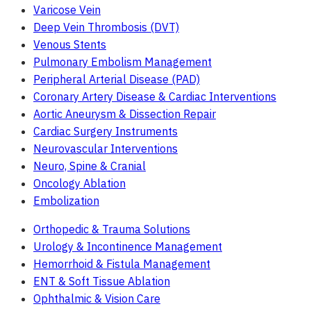
Varicose Vein
Deep Vein Thrombosis (DVT)
Venous Stents
Pulmonary Embolism Management
Peripheral Arterial Disease (PAD)
Coronary Artery Disease & Cardiac Interventions
Aortic Aneurysm & Dissection Repair
Cardiac Surgery Instruments
Neurovascular Interventions
Neuro, Spine & Cranial
Oncology Ablation
Embolization
Orthopedic & Trauma Solutions
Urology & Incontinence Management
Hemorrhoid & Fistula Management
ENT & Soft Tissue Ablation
Ophthalmic & Vision Care