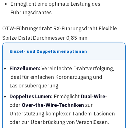
Ermöglicht eine optimale Leistung des
Führungsdrahtes.
OTW-Führungsdraht RX-Führungsdraht Flexible
Spitze Distal Durchmesser 0,85 mm
Einzel- und Doppellumenoptionen
Einzellumen:
Vereinfachte Drahtverfolgung,
ideal für einfachen Koronarzugang und
Läsionsüberquerung.
Doppeltes Lumen:
Ermöglicht
Dual-Wire
-
oder
Over-the-Wire-Techniken
zur
Unterstützung komplexer Tandem-Läsionen
oder zur Überbrückung von Verschlüssen.