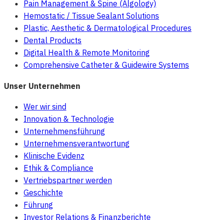
Pain Management & Spine (Algology)
Hemostatic / Tissue Sealant Solutions
Plastic, Aesthetic & Dermatological Procedures
Dental Products
Digital Health & Remote Monitoring
Comprehensive Catheter & Guidewire Systems
Unser Unternehmen
Wer wir sind
Innovation & Technologie
Unternehmensführung
Unternehmensverantwortung
Klinische Evidenz
Ethik & Compliance
Vertriebspartner werden
Geschichte
Führung
Investor Relations & Finanzberichte