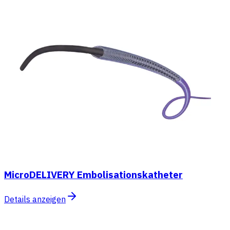
MicroDELIVERY Embolisationskatheter
Details anzeigen