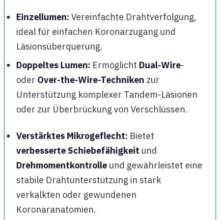
Einzellumen:
Vereinfachte Drahtverfolgung,
ideal für einfachen Koronarzugang und
Läsionsüberquerung.
Doppeltes Lumen:
Ermöglicht
Dual-Wire
-
oder
Over-the-Wire-Techniken
zur
Unterstützung komplexer Tandem-Läsionen
oder zur Überbrückung von Verschlüssen.
Verstärktes Mikrogeflecht:
Bietet
verbesserte Schiebefähigkeit
und
Drehmomentkontrolle
und gewährleistet eine
stabile Drahtunterstützung in stark
verkalkten oder gewundenen
Koronaranatomien.