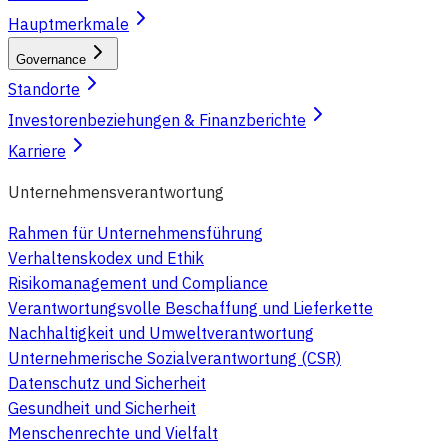
Hauptmerkmale
Governance
Standorte
Investorenbeziehungen & Finanzberichte
Karriere
Unternehmensverantwortung
Rahmen für Unternehmensführung
Verhaltenskodex und Ethik
Risikomanagement und Compliance
Verantwortungsvolle Beschaffung und Lieferkette
Nachhaltigkeit und Umweltverantwortung
Unternehmerische Sozialverantwortung (CSR)
Datenschutz und Sicherheit
Gesundheit und Sicherheit
Menschenrechte und Vielfalt