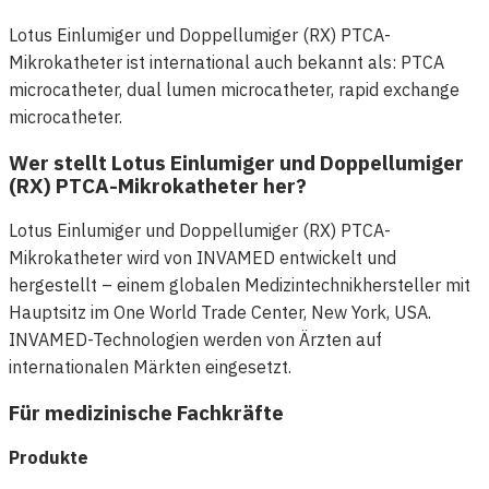
Lotus Einlumiger und Doppellumiger (RX) PTCA-
Mikrokatheter ist international auch bekannt als: PTCA
microcatheter, dual lumen microcatheter, rapid exchange
microcatheter.
Wer stellt Lotus Einlumiger und Doppellumiger
(RX) PTCA-Mikrokatheter her?
Lotus Einlumiger und Doppellumiger (RX) PTCA-
Mikrokatheter wird von INVAMED entwickelt und
hergestellt – einem globalen Medizintechnikhersteller mit
Hauptsitz im One World Trade Center, New York, USA.
INVAMED-Technologien werden von Ärzten auf
internationalen Märkten eingesetzt.
Für medizinische Fachkräfte
Produkte