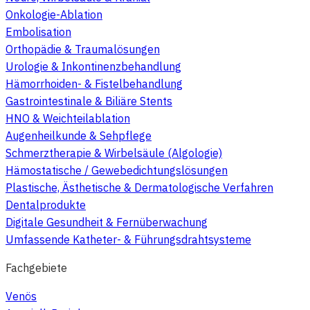
Onkologie-Ablation
Embolisation
Orthopädie & Traumalösungen
Urologie & Inkontinenzbehandlung
Hämorrhoiden- & Fistelbehandlung
Gastrointestinale & Biliäre Stents
HNO & Weichteilablation
Augenheilkunde & Sehpflege
Schmerztherapie & Wirbelsäule (Algologie)
Hämostatische / Gewebedichtungslösungen
Plastische, Ästhetische & Dermatologische Verfahren
Dentalprodukte
Digitale Gesundheit & Fernüberwachung
Umfassende Katheter- & Führungsdrahtsysteme
Fachgebiete
Venös