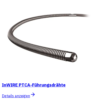
InWIRE PTCA-Führungsdrähte
Details anzeigen