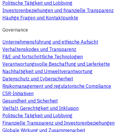
Politische Tätigkeit und Lobbying
Investorenbeziehungen und finanzielle Transparenz
Häufige Fragen und Kontaktpunkte
Governance
Unternehmensführung und ethische Aufsicht
Verhaltenskodex und Transparenz
F&E und fortschrittliche Technologien
Verantwortungsvolle Beschaffung und Lieferkette
Nachhaltigkeit und Umweltverantwortung
Datenschutz und Cybersicherheit
Risikomanagement und regulatorische Compliance
CSR-Initiativen
Gesundheit und Sicherheit
Vielfalt, Gerechtigkeit und Inklusion
Politische Tätigkeit und Lobbying
Finanzielle Transparenz und Investorenbeziehungen
Globale Wirkung und Zusammenarbeit