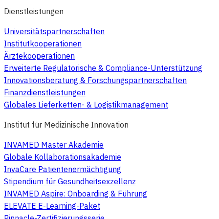
Dienstleistungen
Universitätspartnerschaften
Institutkooperationen
Ärztekooperationen
Erweiterte Regulatorische & Compliance-Unterstützung
Innovationsberatung & Forschungspartnerschaften
Finanzdienstleistungen
Globales Lieferketten- & Logistikmanagement
Institut für Medizinische Innovation
INVAMED Master Akademie
Globale Kollaborationsakademie
InvaCare Patientenermächtigung
Stipendium für Gesundheitsexzellenz
INVAMED Aspire: Onboarding & Führung
ELEVATE E-Learning-Paket
Pinnacle-Zertifizierungsserie