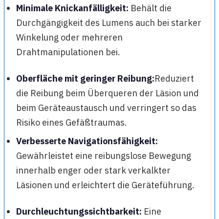
Minimale Knickanfälligkeit:
Behält die
Durchgängigkeit des Lumens auch bei starker
Winkelung oder mehreren
Drahtmanipulationen bei.
Oberfläche mit geringer Reibung:
Reduziert
die Reibung beim Überqueren der Läsion und
beim Geräteaustausch und verringert so das
Risiko eines Gefäßtraumas.
Verbesserte Navigationsfähigkeit:
Gewährleistet eine reibungslose Bewegung
innerhalb enger oder stark verkalkter
Läsionen und erleichtert die Geräteführung.
Durchleuchtungssichtbarkeit:
Eine