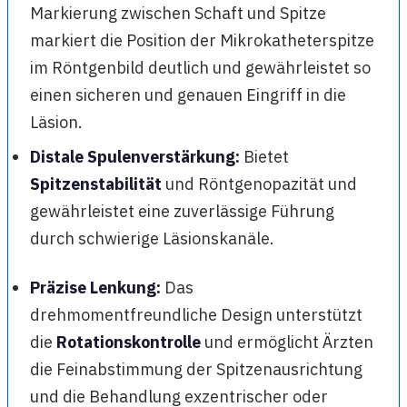
Markierung zwischen Schaft und Spitze
markiert die Position der Mikrokatheterspitze
im Röntgenbild deutlich und gewährleistet so
einen sicheren und genauen Eingriff in die
Läsion.
Distale Spulenverstärkung:
Bietet
Spitzenstabilität
und Röntgenopazität und
gewährleistet eine zuverlässige Führung
durch schwierige Läsionskanäle.
Präzise Lenkung:
Das
drehmomentfreundliche Design unterstützt
die
Rotationskontrolle
und ermöglicht Ärzten
die Feinabstimmung der Spitzenausrichtung
und die Behandlung exzentrischer oder