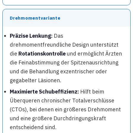
Drehmomentvariante
Präzise Lenkung:
Das
drehmomentfreundliche Design unterstützt
die
Rotationskontrolle
und ermöglicht Ärzten
die Feinabstimmung der Spitzenausrichtung
und die Behandlung exzentrischer oder
gegabelter Läsionen.
Maximierte Schubeffizienz:
Hilft beim
Überqueren chronischer Totalverschlüsse
(CTOs), bei denen ein größeres Drehmoment
und eine größere Durchdringungskraft
entscheidend sind.