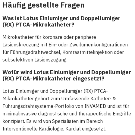
Häufig gestellte Fragen
Was ist Lotus Einlumiger und Doppellumiger
(RX) PTCA-Mikrokatheter?
Mikrokatheter für koronare oder periphere
Läsionskreuzung mit Ein- oder Zweilumenkonfigurationen
für Führungsdrahtwechsel, Kontrastmittelinjektion oder
subselektiven Läsionszugang.
Wofür wird Lotus Einlumiger und Doppellumiger
(RX) PTCA-Mikrokatheter eingesetzt?
Lotus Einlumiger und Doppellumiger (RX) PTCA-
Mikrokatheter gehört zum Umfassende Katheter- &
Führungsdrahtsysteme-Portfolio von INVAMED und ist für
minimalinvasive diagnostische und therapeutische Eingriffe
konzipiert. Es wird von Spezialisten im Bereich
Interventionelle Kardiologie, Kardial eingesetzt.