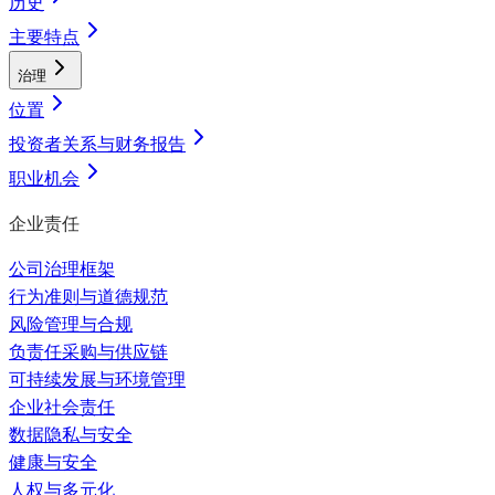
历史
主要特点
治理
位置
投资者关系与财务报告
职业机会
企业责任
公司治理框架
行为准则与道德规范
风险管理与合规
负责任采购与供应链
可持续发展与环境管理
企业社会责任
数据隐私与安全
健康与安全
人权与多元化