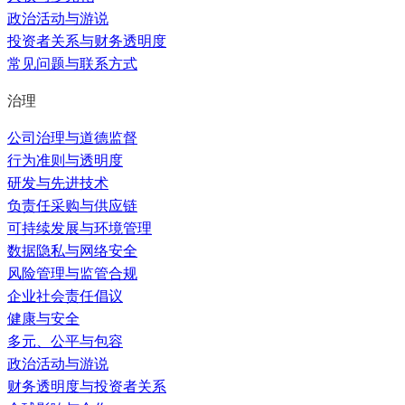
政治活动与游说
投资者关系与财务透明度
常见问题与联系方式
治理
公司治理与道德监督
行为准则与透明度
研发与先进技术
负责任采购与供应链
可持续发展与环境管理
数据隐私与网络安全
风险管理与监管合规
企业社会责任倡议
健康与安全
多元、公平与包容
政治活动与游说
财务透明度与投资者关系