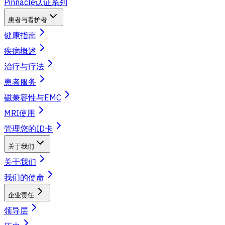
Pinnacle认证系列
患者与看护者
健康指南
疾病概述
治疗与疗法
患者服务
磁兼容性与EMC
MRI使用
管理您的ID卡
关于我们
关于我们
我们的使命
企业责任
领导层