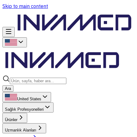
Skip to main content
Ara
United States
Sağlık Profesyonelleri
Ürünler
Uzmanlık Alanları