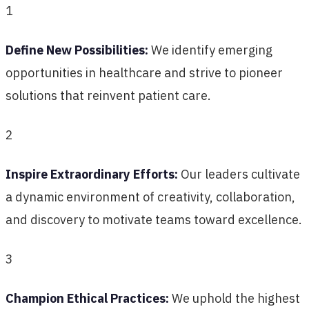
1
Define New Possibilities:
We identify emerging
opportunities in healthcare and strive to pioneer
solutions that reinvent patient care.
2
Inspire Extraordinary Efforts:
Our leaders cultivate
a dynamic environment of creativity, collaboration,
and discovery to motivate teams toward excellence.
3
Champion Ethical Practices:
We uphold the highest