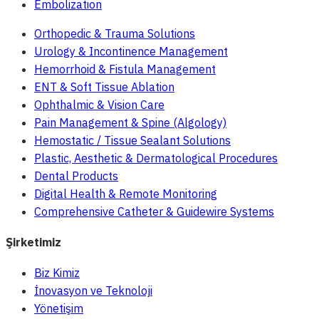
Embolization
Orthopedic & Trauma Solutions
Urology & Incontinence Management
Hemorrhoid & Fistula Management
ENT & Soft Tissue Ablation
Ophthalmic & Vision Care
Pain Management & Spine (Algology)
Hemostatic / Tissue Sealant Solutions
Plastic, Aesthetic & Dermatological Procedures
Dental Products
Digital Health & Remote Monitoring
Comprehensive Catheter & Guidewire Systems
Şirketimiz
Biz Kimiz
İnovasyon ve Teknoloji
Yönetişim