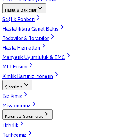
Hasta & Bakıcılar
Sağlık Rehberi
Hastalıklara Genel Bakış
Tedaviler & Terapiler
Hasta Hizmetleri
Manyetik Uyumluluk & EMC
MRI Erişimi
Kimlik Kartınızı Yönetin
Şirketimiz
Biz Kimiz
Misyonumuz
Kurumsal Sorumluluk
Liderlik
Tarihçemiz