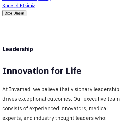
Küresel Etkimiz
Bize Ulaşın
Leadership
Innovation for Life
At Invamed, we believe that visionary leadership
drives exceptional outcomes. Our executive team
consists of experienced innovators, medical
experts, and industry thought leaders who: