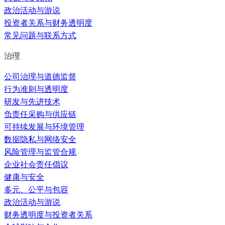
政治活动与游说
投资者关系与财务透明度
常见问题与联系方式
治理
公司治理与道德监督
行为准则与透明度
研发与先进技术
负责任采购与供应链
可持续发展与环境管理
数据隐私与网络安全
风险管理与监管合规
企业社会责任倡议
健康与安全
多元、公平与包容
政治活动与游说
财务透明度与投资者关系