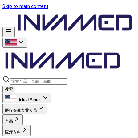
Skip to main content
搜索
United States
医疗保健专业人员
产品
医疗专科