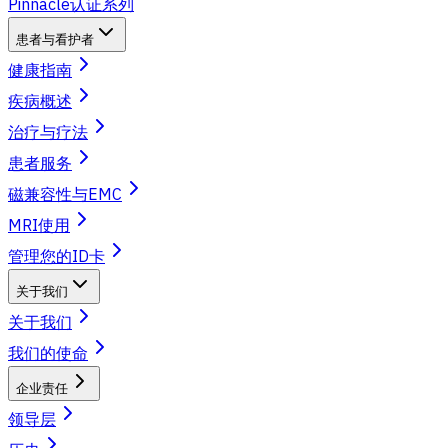
Pinnacle认证系列
患者与看护者
健康指南
疾病概述
治疗与疗法
患者服务
磁兼容性与EMC
MRI使用
管理您的ID卡
关于我们
关于我们
我们的使命
企业责任
领导层