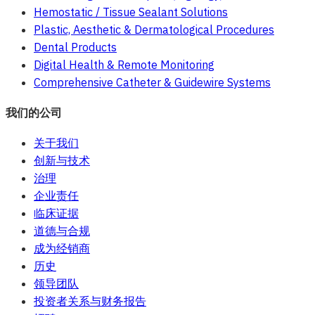
Hemostatic / Tissue Sealant Solutions
Plastic, Aesthetic & Dermatological Procedures
Dental Products
Digital Health & Remote Monitoring
Comprehensive Catheter & Guidewire Systems
我们的公司
关于我们
创新与技术
治理
企业责任
临床证据
道德与合规
成为经销商
历史
领导团队
投资者关系与财务报告