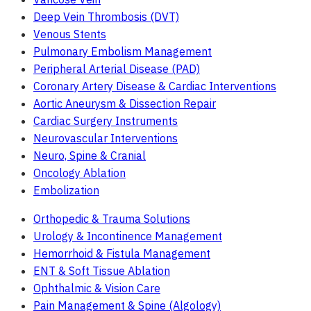
Deep Vein Thrombosis (DVT)
Venous Stents
Pulmonary Embolism Management
Peripheral Arterial Disease (PAD)
Coronary Artery Disease & Cardiac Interventions
Aortic Aneurysm & Dissection Repair
Cardiac Surgery Instruments
Neurovascular Interventions
Neuro, Spine & Cranial
Oncology Ablation
Embolization
Orthopedic & Trauma Solutions
Urology & Incontinence Management
Hemorrhoid & Fistula Management
ENT & Soft Tissue Ablation
Ophthalmic & Vision Care
Pain Management & Spine (Algology)