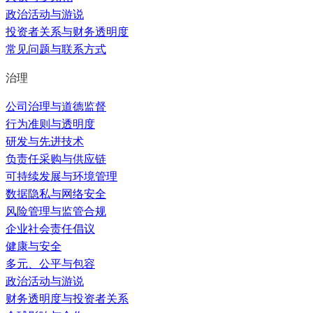
政治活动与游说
投资者关系与财务透明度
常见问题与联系方式
治理
公司治理与道德监督
行为准则与透明度
研发与先进技术
负责任采购与供应链
可持续发展与环境管理
数据隐私与网络安全
风险管理与监管合规
企业社会责任倡议
健康与安全
多元、公平与包容
政治活动与游说
财务透明度与投资者关系