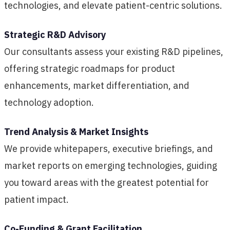
technologies, and elevate patient-centric solutions.
Strategic R&D Advisory
Our consultants assess your existing R&D pipelines,
offering strategic roadmaps for product
enhancements, market differentiation, and
technology adoption.
Trend Analysis & Market Insights
We provide whitepapers, executive briefings, and
market reports on emerging technologies, guiding
you toward areas with the greatest potential for
patient impact.
Co-Funding & Grant Facilitation