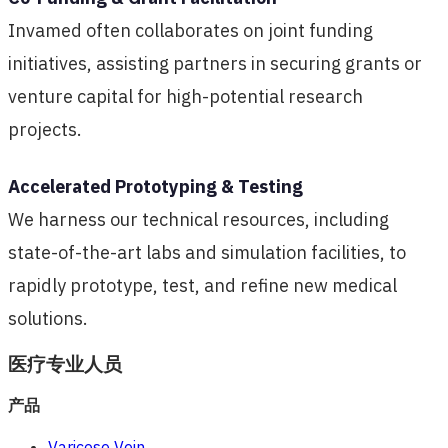
Invamed often collaborates on joint funding
initiatives, assisting partners in securing grants or
venture capital for high-potential research
projects.
Accelerated Prototyping & Testing
We harness our technical resources, including
state-of-the-art labs and simulation facilities, to
rapidly prototype, test, and refine new medical
solutions.
医疗专业人员
产品
Varicose Vein