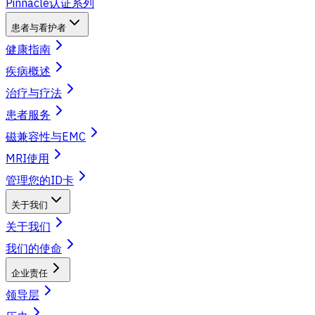
Pinnacle认证系列
患者与看护者
健康指南
疾病概述
治疗与疗法
患者服务
磁兼容性与EMC
MRI使用
管理您的ID卡
关于我们
关于我们
我们的使命
企业责任
领导层