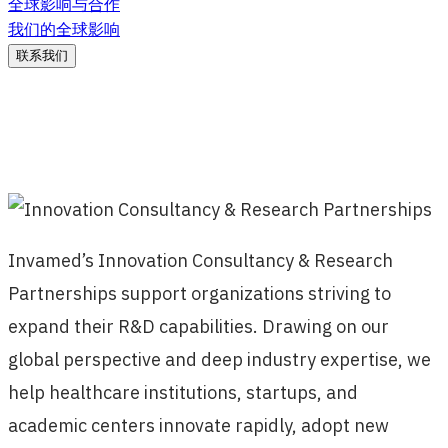
全球影响与合作
我们的全球影响
联系我们
Invamed’s Innovation Consultancy & Research
Partnerships support organizations striving to
expand their R&D capabilities. Drawing on our
global perspective and deep industry expertise, we
help healthcare institutions, startups, and
academic centers innovate rapidly, adopt new