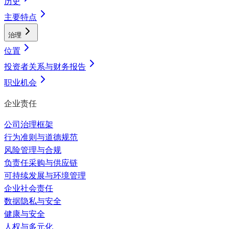
历史
主要特点
治理
位置
投资者关系与财务报告
职业机会
企业责任
公司治理框架
行为准则与道德规范
风险管理与合规
负责任采购与供应链
可持续发展与环境管理
企业社会责任
数据隐私与安全
健康与安全
人权与多元化