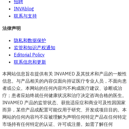
招聘
INVAblog
联系与支持
法律声明
隐私和数据保护
监管和知识产权通知
Editorial Policy
联系信息和更新
本网站信息旨在提供有关 INVAMED 及其技术和产品的一般性
信息。与产品相关的内容仅面向持证医疗专业人员，不面向患
者或公众。本网站的任何内容均不构成医疗建议、诊断或治
疗；患者应始终就任何健康状况和治疗决定咨询合格的医生。
INVAMED 产品的监管状态、获批适应症和商业可及性因国家
而异，某些产品或配置可能仅用于研究、开发或项目目的。本
网站的任何内容均不应被理解为声明任何特定产品在任何特定
市场持有任何特定的认证、许可或注册。如需了解任何