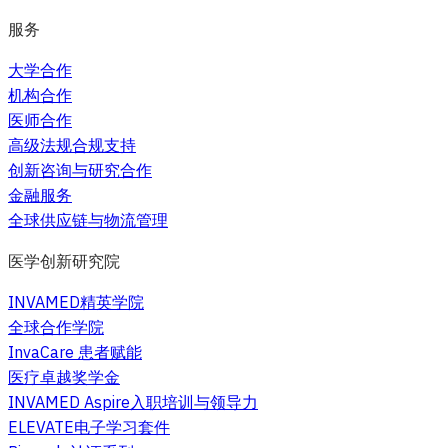
服务
大学合作
机构合作
医师合作
高级法规合规支持
创新咨询与研究合作
金融服务
全球供应链与物流管理
医学创新研究院
INVAMED精英学院
全球合作学院
InvaCare 患者赋能
医疗卓越奖学金
INVAMED Aspire入职培训与领导力
ELEVATE电子学习套件