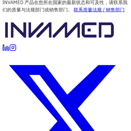
INVAMED 产品在您所在国家的最新状态和可及性，请联系我
们的质量与法规部门或销售部门。
联系质量法规 / 销售部门