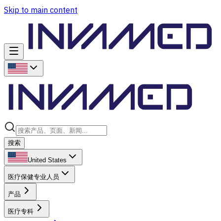
Skip to main content
搜索
United States
医疗保健专业人员
产品
医疗专科