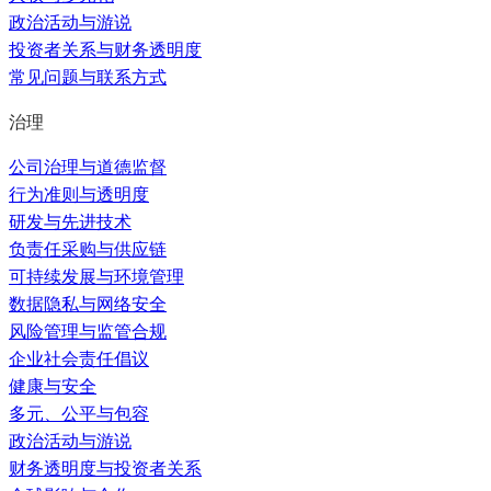
政治活动与游说
投资者关系与财务透明度
常见问题与联系方式
治理
公司治理与道德监督
行为准则与透明度
研发与先进技术
负责任采购与供应链
可持续发展与环境管理
数据隐私与网络安全
风险管理与监管合规
企业社会责任倡议
健康与安全
多元、公平与包容
政治活动与游说
财务透明度与投资者关系