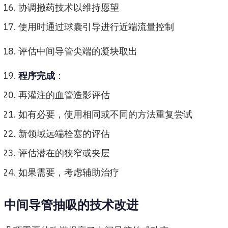
协调撤药技术以维持愿望
使用时通过球囊引导进行近端流量控制
评估中间导管尖端的凝块取出
程序完成
：
再灌注的血管造影评估
如有必要，使用相同或不同的方法重复尝试
新领域远端栓塞的评估
评估潜在的狭窄或夹层
如果需要，考虑辅助治疗
中间导管抽吸的技术改进