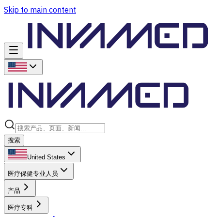
Skip to main content
搜索
United States
医疗保健专业人员
产品
医疗专科