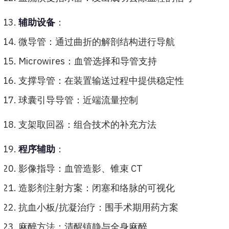
辅助设备
：
微导管：通过曲折的解剖结构进行导航
Microwires：血管选择和导管支持
支撑导管：在装置输送过程中提供稳定性
球囊引导导管：近端流量控制
支架取回器：组合技术的补充方法
程序辅助
：
影像指导：血管造影、锥束 CT
造影剂注射方案：闭塞和络脉的可视化
抗血小板/抗凝治疗：围手术期用药方案
麻醉方法：清醒镇静与全身麻醉