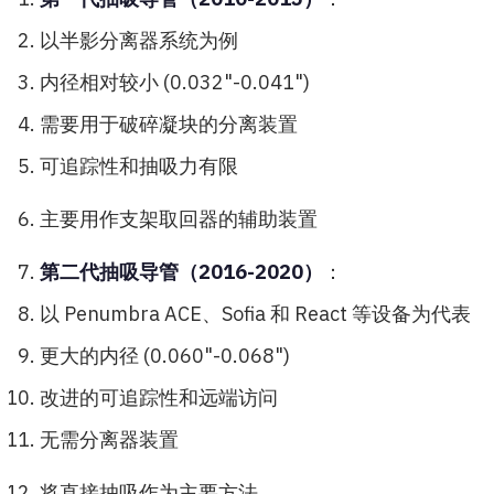
以半影分离器系统为例
内径相对较小 (0.032"-0.041")
需要用于破碎凝块的分离装置
可追踪性和抽吸力有限
主要用作支架取回器的辅助装置
第二代抽吸导管（2016-2020）
：
以 Penumbra ACE、Sofia 和 React 等设备为代表
更大的内径 (0.060"-0.068")
改进的可追踪性和远端访问
无需分离器装置
将直接抽吸作为主要方法