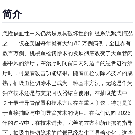
简介
急性缺血性中风仍然是最具破坏性的神经系统紧急情况
之一，仅在美国每年就有大约 80 万例病例，全世界有
数百万例。机械血栓切除术的发展彻底改变了大血管闭
塞中风的治疗，在治疗时间窗口内对适当的患者进行治
疗时，可显着改善功能结果。随着血栓切除术技术的成
熟，抽吸血栓切除术已成为一种基本方法，无论是作为
独立技术还是与支架回收器结合使用。在抽吸范式中，
关于最佳导管配置和技术方法存在重大争议，特别是关
于直接抽吸与中间导管技术的使用。在我们迈向 2025
年的过程中，在技术进步、完善的方案和新证据的指导
下，抽吸血栓切除术的前景已经发生了显着变化，这些