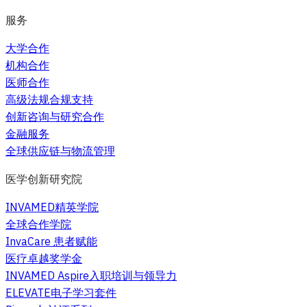
服务
大学合作
机构合作
医师合作
高级法规合规支持
创新咨询与研究合作
金融服务
全球供应链与物流管理
医学创新研究院
INVAMED精英学院
全球合作学院
InvaCare 患者赋能
医疗卓越奖学金
INVAMED Aspire入职培训与领导力
ELEVATE电子学习套件