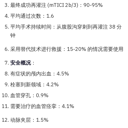
最终成功再灌注 (mTICI 2b/3)：90-95%
平均通过次数：1.6
平均手术持续时间：从腹股沟穿刺到再灌注 38 分
钟
采用替代技术进行救援：15-20% 的情况需要使用
安全概况
：
有症状的颅内出血：4.5%
栓塞到新领域：4.2%
血管穿孔：0.9%
需要治疗的血管痉挛：4.1%
动脉夹层：1.5%