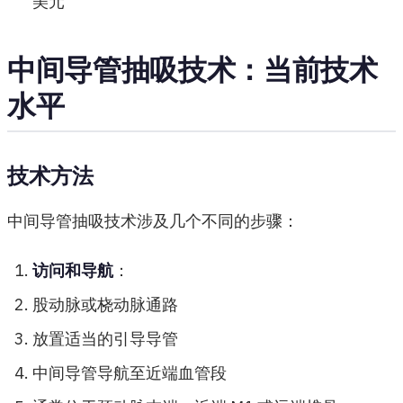
美元
中间导管抽吸技术：当前技术
水平
技术方法
中间导管抽吸技术涉及几个不同的步骤：
访问和导航
：
股动脉或桡动脉通路
放置适当的引导导管
中间导管导航至近端血管段