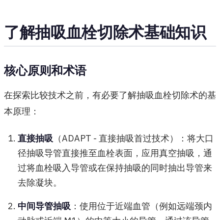
了解抽吸血栓切除术基础知识
核心原则和术语
在探索比较技术之前，有必要了解抽吸血栓切除术的基
本原理：
直接抽吸
（ADAPT - 直接抽吸首过技术）：将大口
径抽吸导管直接推至血栓表面，应用真空抽吸，通
过将血栓吸入导管或在保持抽吸的同时抽出导管来
去除凝块。
中间导管抽吸
：使用位于近端血管（例如远端颈内