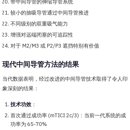
带中间导管的伸缩导管系统
较小的抽吸导管通过中间导管推进
不同级别的双重吸气能力
增强对远端闭塞的可追踪性
对于 M2/M3 或 P2/P3 遮挡特别有价值
现代中间导管方法的结果
当代数据表明，经过改进的中间导管技术取得了令人印
象深刻的结果：
技术功效
：
首次通过成功率 (mTICI 2c/3)：当前一代系统的成
功率为 65-70%