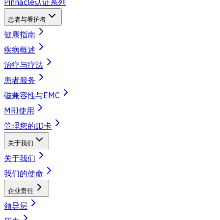
Pinnacle认证系列
患者与看护者
健康指南
疾病概述
治疗与疗法
患者服务
磁兼容性与EMC
MRI使用
管理您的ID卡
关于我们
关于我们
我们的使命
企业责任
领导层