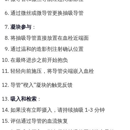
通过微丝或微导管更换抽吸导管
凝块参与
：
将抽吸导管直接放置在血栓近端面
通过温和的造影剂注射确认位置
在最终进步之前开始抱负
轻轻向前施压，将导管尖端嵌入血栓
导管“楔入”凝块的触觉反馈
吸入和检索
：
如果没有立即摄入，请持续抽吸 1-3 分钟
评估通过导管的血流恢复