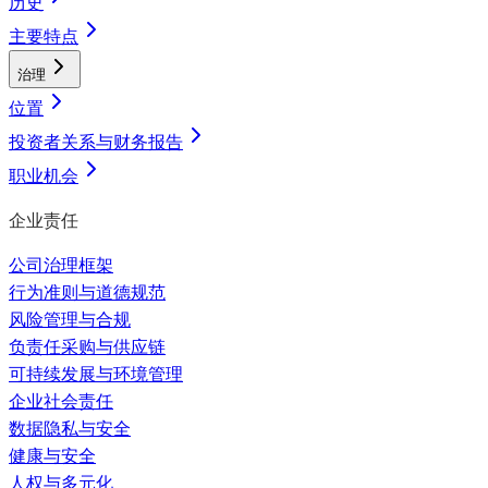
历史
主要特点
治理
位置
投资者关系与财务报告
职业机会
企业责任
公司治理框架
行为准则与道德规范
风险管理与合规
负责任采购与供应链
可持续发展与环境管理
企业社会责任
数据隐私与安全
健康与安全
人权与多元化