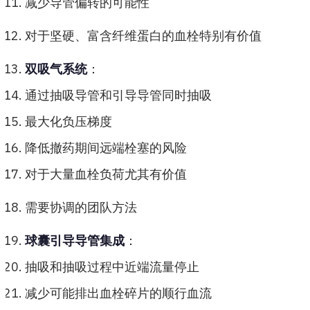
减少导管偏转的可能性
对于坚硬、富含纤维蛋白的血栓特别有价值
双吸气系统
：
通过抽吸导管和引导导管同时抽吸
最大化负压梯度
降低撤药期间远端栓塞的风险
对于大量血栓负荷尤其有价值
需要协调的团队方法
球囊引导导管集成
：
抽吸和抽吸过程中近端流量停止
减少可能排出血栓碎片的顺行血流