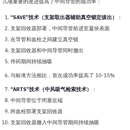
几项重要的改进提高了中间导管的成功率：
“SAVE”技术（支架取出器辅助真空锁定拔出）
：
支架回收器部署，中间导管前进至凝块表面
在导管和血栓之间建立真空锁
支架回收器和中间导管同时撤出
停药期间持续抽吸
与标准方法相比，首次成功率提高了 10-15%
“ARTS”技术（中风吸气检索技术）
：
中间导管位于闭塞近端
跨血栓部署支架回收器
支架回收器撤入中间导管期间持续抽吸