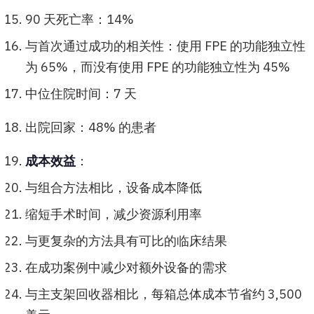
90 天死亡率：14%
与首次通过成功的相关性：使用 FPE 的功能独立性
为 65%，而没有使用 FPE 的功能独立性为 45%
中位住院时间：7 天
出院回家：48% 的患者
成本效益
：
与组合方法相比，设备成本降低
缩短手术时间，减少资源利用率
与更复杂的方法具有可比的临床结果
在成功案例中减少对额外设备的需求
与主支架回收器相比，每箱总体成本节省约 3,500