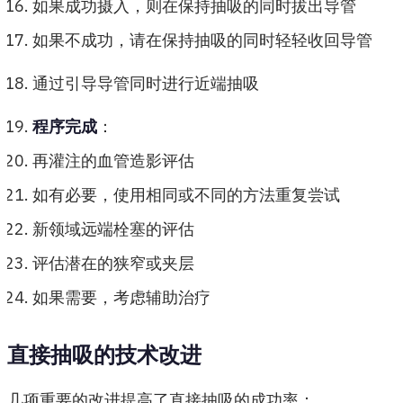
如果成功摄入，则在保持抽吸的同时拔出导管
如果不成功，请在保持抽吸的同时轻轻收回导管
通过引导导管同时进行近端抽吸
程序完成
：
再灌注的血管造影评估
如有必要，使用相同或不同的方法重复尝试
新领域远端栓塞的评估
评估潜在的狭窄或夹层
如果需要，考虑辅助治疗
直接抽吸的技术改进
几项重要的改进提高了直接抽吸的成功率：