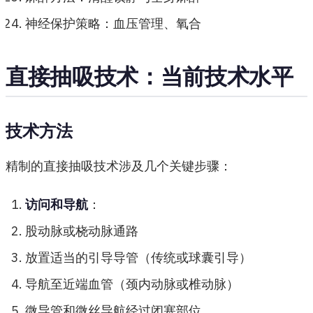
神经保护策略：血压管理、氧合
直接抽吸技术：当前技术水平
技术方法
精制的直接抽吸技术涉及几个关键步骤：
访问和导航
：
股动脉或桡动脉通路
放置适当的引导导管（传统或球囊引导）
导航至近端血管（颈内动脉或椎动脉）
微导管和微丝导航经过闭塞部位