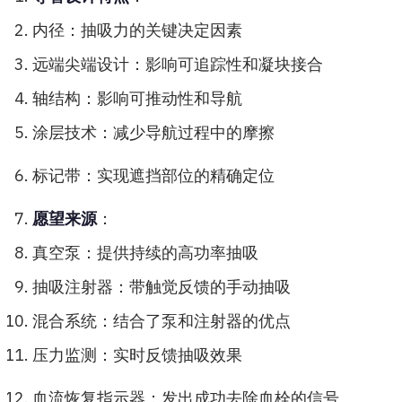
内径：抽吸力的关键决定因素
远端尖端设计：影响可追踪性和凝块接合
轴结构：影响可推动性和导航
涂层技术：减少导航过程中的摩擦
标记带：实现遮挡部位的精确定位
愿望来源
：
真空泵：提供持续的高功率抽吸
抽吸注射器：带触觉反馈的手动抽吸
混合系统：结合了泵和注射器的优点
压力监测：实时反馈抽吸效果
血流恢复指示器：发出成功去除血栓的信号