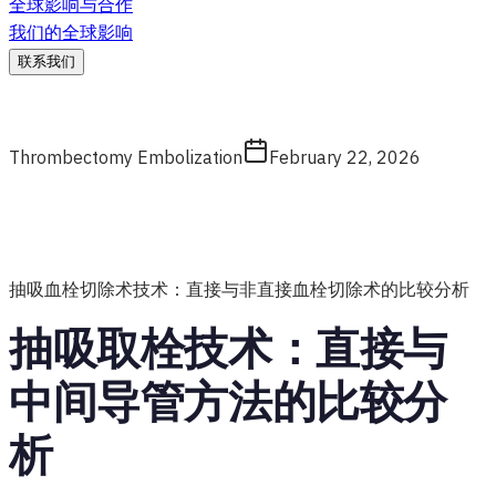
全球影响与合作
我们的全球影响
联系我们
Thrombectomy Embolization
February 22, 2026
抽吸血栓切除术技术：直接与非直接血栓切除术的比较分析
抽吸取栓技术：直接与
中间导管方法的比较分
析