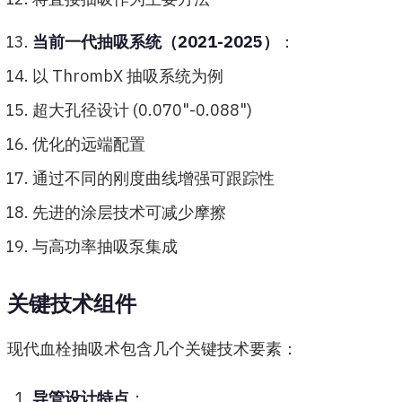
当前一代抽吸系统（2021-2025）
：
以 ThrombX 抽吸系统为例
超大孔径设计 (0.070"-0.088")
优化的远端配置
通过不同的刚度曲线增强可跟踪性
先进的涂层技术可减少摩擦
与高功率抽吸泵集成
关键技术组件
现代血栓抽吸术包含几个关键技术要素：
导管设计特点
：