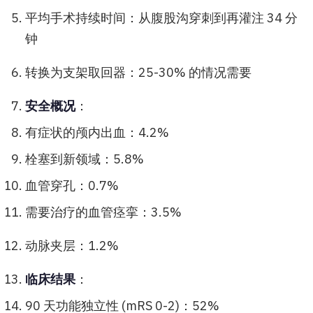
平均手术持续时间：从腹股沟穿刺到再灌注 34 分
钟
转换为支架取回器：25-30% 的情况需要
安全概况
：
有症状的颅内出血：4.2%
栓塞到新领域：5.8%
血管穿孔：0.7%
需要治疗的血管痉挛：3.5%
动脉夹层：1.2%
临床结果
：
90 天功能独立性 (mRS 0-2)：52%