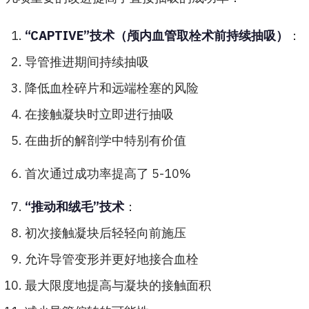
“CAPTIVE”技术（颅内血管取栓术前持续抽吸）
：
导管推进期间持续抽吸
降低血栓碎片和远端栓塞的风险
在接触凝块时立即进行抽吸
在曲折的解剖学中特别有价值
首次通过成功率提高了 5-10%
“推动和绒毛”技术
：
初次接触凝块后轻轻向前施压
允许导管变形并更好地接合血栓
最大限度地提高与凝块的接触面积