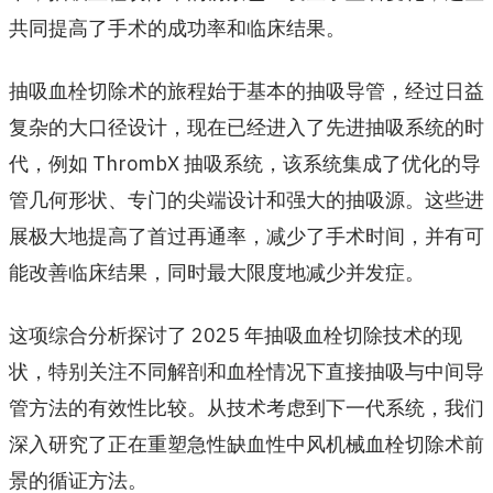
共同提高了手术的成功率和临床结果。
抽吸血栓切除术的旅程始于基本的抽吸导管，经过日益
复杂的大口径设计，现在已经进入了先进抽吸系统的时
代，例如 ThrombX 抽吸系统，该系统集成了优化的导
管几何形状、专门的尖端设计和强大的抽吸源。这些进
展极大地提高了首过再通率，减少了手术时间，并有可
能改善临床结果，同时最大限度地减少并发症。
这项综合分析探讨了 2025 年抽吸血栓切除技术的现
状，特别关注不同解剖和血栓情况下直接抽吸与中间导
管方法的有效性比较。从技术考虑到下一代系统，我们
深入研究了正在重塑急性缺血性中风机械血栓切除术前
景的循证方法。