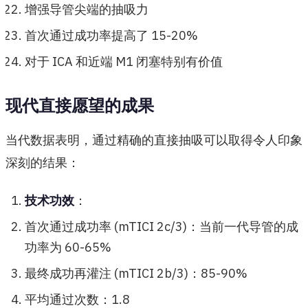
增强导管尖端的抽吸力
首次通过成功率提高了 15-20%
对于 ICA 和近端 M1 闭塞特别有价值
现代直接愿望的成果
当代数据表明，通过精确的直接抽吸可以取得令人印象
深刻的结果：
技术功效
：
首次通过成功率 (mTICI 2c/3)：当前一代导管的成
功率为 60-65%
最终成功再灌注 (mTICI 2b/3)：85-90%
平均通过次数：1.8