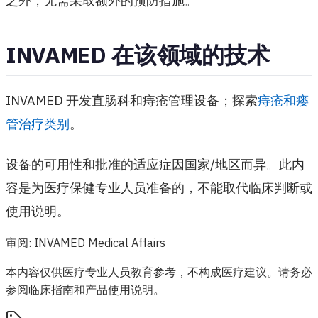
之外，无需采取额外的预防措施。
INVAMED 在该领域的技术
INVAMED 开发直肠科和痔疮管理设备；探索
痔疮和瘘
管治疗类别
。
设备的可用性和批准的适应症因国家/地区而异。此内
容是为医疗保健专业人员准备的，不能取代临床判断或
使用说明。
审阅
:
INVAMED Medical Affairs
本内容仅供医疗专业人员教育参考，不构成医疗建议。请务必
参阅临床指南和产品使用说明。