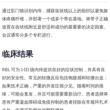
通过肛门镜识别内痔，捕获齿状线以上的组织以避免躯
体疼痛纤维，并部署一个或多个带在基地。将带子正确
放置在齿状线附近是舒适和​​成功的最重要的决定因素。
会议通常分多个专栏进行。
临床结果
RBL 可为 I-III 级内痔提供良好的症状控制，并具有良
好的安全性。常见的轻微反应包括饱腹感和轻微出血；
如果技术正确，严重的并发症很少见。随着时间的推
移，可能会复发，并且可能需要重新治疗。患者选择将
患有严重凝血障碍或免疫抑制的患者排除在常规环扎术