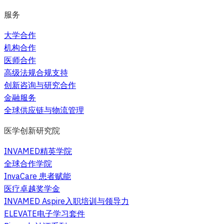
服务
大学合作
机构合作
医师合作
高级法规合规支持
创新咨询与研究合作
金融服务
全球供应链与物流管理
医学创新研究院
INVAMED精英学院
全球合作学院
InvaCare 患者赋能
医疗卓越奖学金
INVAMED Aspire入职培训与领导力
ELEVATE电子学习套件