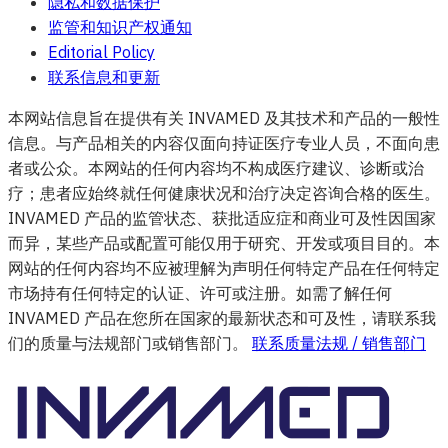
隐私和数据保护
监管和知识产权通知
Editorial Policy
联系信息和更新
本网站信息旨在提供有关 INVAMED 及其技术和产品的一般性
信息。与产品相关的内容仅面向持证医疗专业人员，不面向患
者或公众。本网站的任何内容均不构成医疗建议、诊断或治
疗；患者应始终就任何健康状况和治疗决定咨询合格的医生。
INVAMED 产品的监管状态、获批适应症和商业可及性因国家
而异，某些产品或配置可能仅用于研究、开发或项目目的。本
网站的任何内容均不应被理解为声明任何特定产品在任何特定
市场持有任何特定的认证、许可或注册。如需了解任何
INVAMED 产品在您所在国家的最新状态和可及性，请联系我
们的质量与法规部门或销售部门。
联系质量法规 / 销售部门