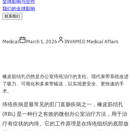
全球影响与合作
我们的全球影响
联系我们
Medical
March 1, 2026
INVAMED Medical Affairs
橡皮筋结扎仍然是办公室痔疮治疗的支柱。现代束带系统改进
了吸力、可视化和多束带输送，以实现更安全、更快速的手
术。
痔疮疾病是最常见的肛门直肠疾病之一，橡皮筋结扎
(RBL) 是一种行之有效的微创办公室治疗方法，用于治
疗有症状的内痔。它的工作原理是在痔疮组织的底部放