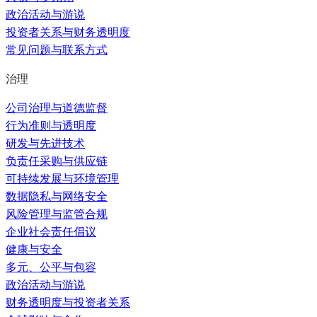
政治活动与游说
投资者关系与财务透明度
常见问题与联系方式
治理
公司治理与道德监督
行为准则与透明度
研发与先进技术
负责任采购与供应链
可持续发展与环境管理
数据隐私与网络安全
风险管理与监管合规
企业社会责任倡议
健康与安全
多元、公平与包容
政治活动与游说
财务透明度与投资者关系