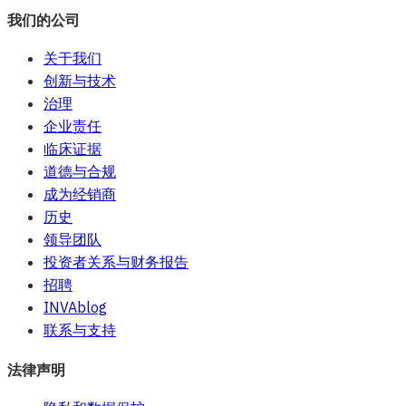
我们的公司
关于我们
创新与技术
治理
企业责任
临床证据
道德与合规
成为经销商
历史
领导团队
投资者关系与财务报告
招聘
INVAblog
联系与支持
法律声明