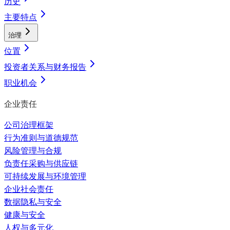
历史
主要特点
治理
位置
投资者关系与财务报告
职业机会
企业责任
公司治理框架
行为准则与道德规范
风险管理与合规
负责任采购与供应链
可持续发展与环境管理
企业社会责任
数据隐私与安全
健康与安全
人权与多元化