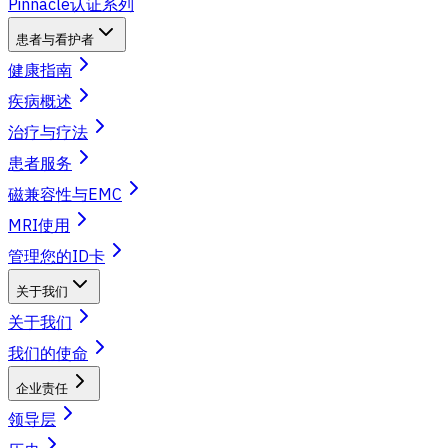
Pinnacle认证系列
患者与看护者
健康指南
疾病概述
治疗与疗法
患者服务
磁兼容性与EMC
MRI使用
管理您的ID卡
关于我们
关于我们
我们的使命
企业责任
领导层