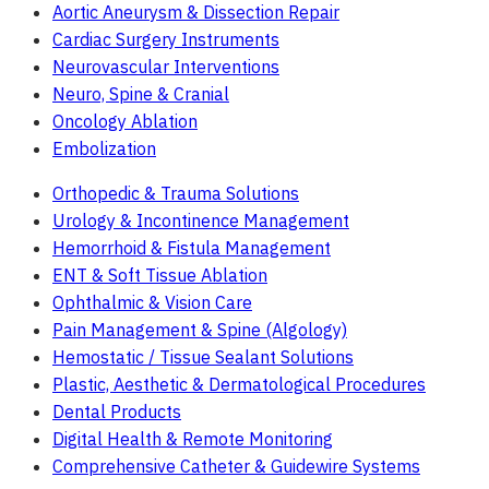
Aortic Aneurysm & Dissection Repair
Cardiac Surgery Instruments
Neurovascular Interventions
Neuro, Spine & Cranial
Oncology Ablation
Embolization
Orthopedic & Trauma Solutions
Urology & Incontinence Management
Hemorrhoid & Fistula Management
ENT & Soft Tissue Ablation
Ophthalmic & Vision Care
Pain Management & Spine (Algology)
Hemostatic / Tissue Sealant Solutions
Plastic, Aesthetic & Dermatological Procedures
Dental Products
Digital Health & Remote Monitoring
Comprehensive Catheter & Guidewire Systems