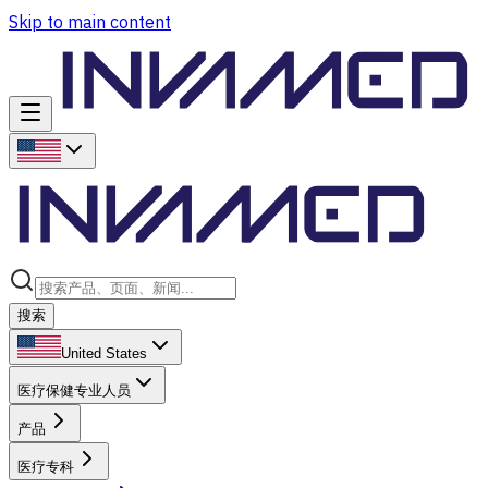
Skip to main content
搜索
United States
医疗保健专业人员
产品
医疗专科