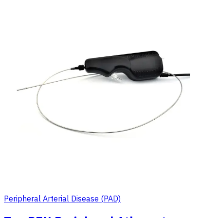
Peripheral Arterial Disease (PAD)