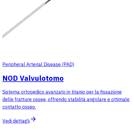
Peripheral Arterial Disease (PAD)
NOD Valvulotomo
Sistema ortopedico avanzato in titanio per la fissazione
delle fratture ossee, offrendo stabilità angolare e ottimale
contatto osseo.
Vedi dettagli