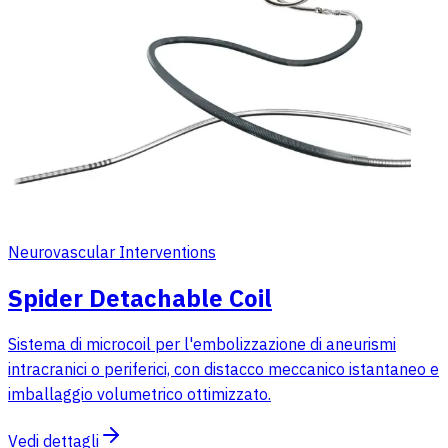
Neurovascular Interventions
Spider Detachable Coil
Sistema di microcoil per l'embolizzazione di aneurismi
intracranici o periferici, con distacco meccanico istantaneo e
imballaggio volumetrico ottimizzato.
Vedi dettagli