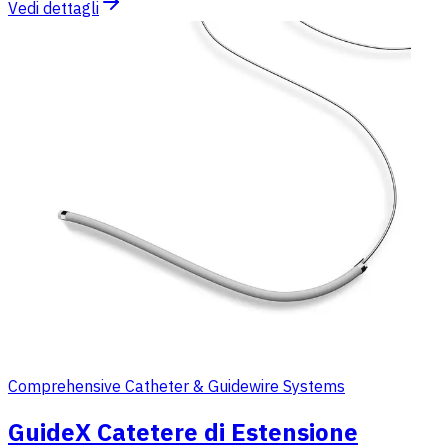
Vedi dettagli
Comprehensive Catheter & Guidewire Systems
GuideX Catetere di Estensione