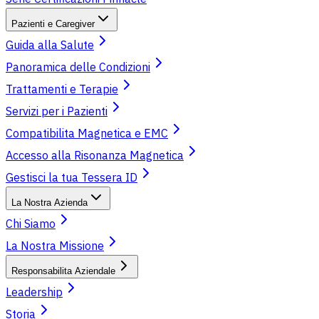
Pazienti e Caregiver
Guida alla Salute
Panoramica delle Condizioni
Trattamenti e Terapie
Servizi per i Pazienti
Compatibilita Magnetica e EMC
Accesso alla Risonanza Magnetica
Gestisci la tua Tessera ID
La Nostra Azienda
Chi Siamo
La Nostra Missione
Responsabilita Aziendale
Leadership
Storia