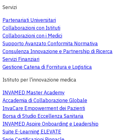
Servizi
Partenariati Universitari
Collaborazioni con Istituti
Collaborazioni con i Medici
Supporto Avanzato Conformita Normativa
Consulenza Innovazione e Partnership di Ricerca
Servizi Finanziari
Gestione Catena di Fornitura e Logistica
Istituto per l'innovazione medica
INVAMED Master Academy
Accademia di Collaborazione Globale
InvaCare Empowerment dei Pazienti
Borsa di Studio Eccellenza Sanitaria
INVAMED Aspire Onboarding e Leadership
Suite E-Learning ELEVATE
Serie Certificazioni Pinnacle