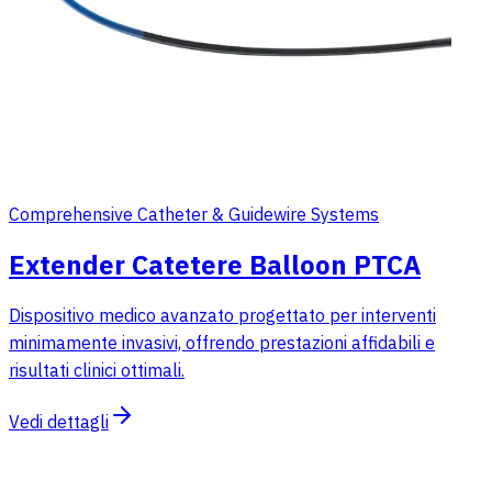
Comprehensive Catheter & Guidewire Systems
Extender Catetere Balloon PTCA
Dispositivo medico avanzato progettato per interventi
minimamente invasivi, offrendo prestazioni affidabili e
risultati clinici ottimali.
Vedi dettagli