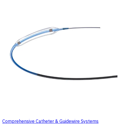
Comprehensive Catheter & Guidewire Systems