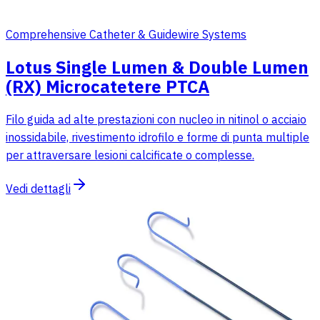
Comprehensive Catheter & Guidewire Systems
Lotus Single Lumen & Double Lumen
(RX) Microcatetere PTCA
Filo guida ad alte prestazioni con nucleo in nitinol o acciaio
inossidabile, rivestimento idrofilo e forme di punta multiple
per attraversare lesioni calcificate o complesse.
Vedi dettagli