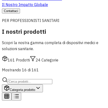
Il Nostro Impatto Globale
Contattaci
PER PROFESSIONISTI SANITARI
I nostri prodotti
Scopri la nostra gamma completa di dispositivi medici e
soluzioni sanitarie.
161
Prodotti
24
Categorie
Mostrando 16 di 161
Categoria prodotto