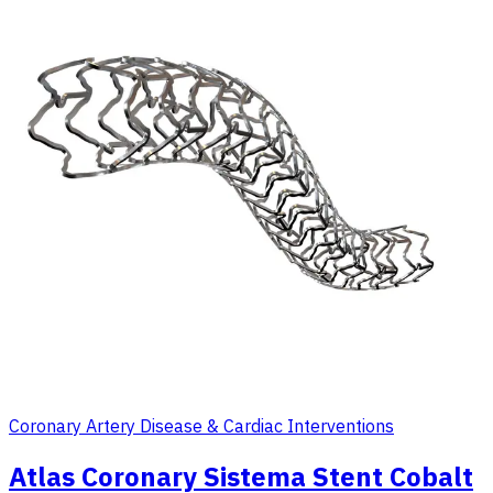
Coronary Artery Disease & Cardiac Interventions
Atlas Coronary Sistema Stent Cobalt