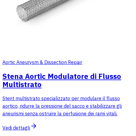
Aortic Aneurysm & Dissection Repair
Stena Aortic Modulatore di Flusso
Multistrato
Stent multistrato specializzato per modulare il flusso
aortico, ridurre la pressione del sacco e stabilizzare gli
aneurismi senza ostruire la perfusione dei rami vitali.
Vedi dettagli