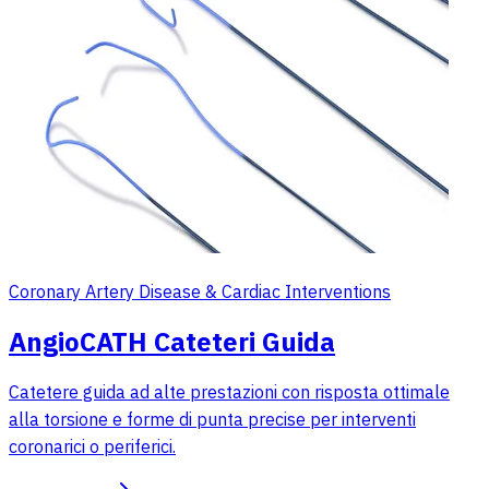
Coronary Artery Disease & Cardiac Interventions
AngioCATH Cateteri Guida
Catetere guida ad alte prestazioni con risposta ottimale
alla torsione e forme di punta precise per interventi
coronarici o periferici.