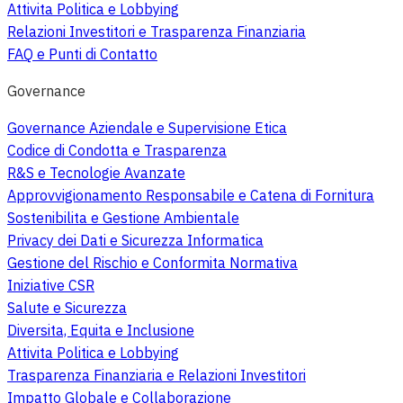
Attivita Politica e Lobbying
Relazioni Investitori e Trasparenza Finanziaria
FAQ e Punti di Contatto
Governance
Governance Aziendale e Supervisione Etica
Codice di Condotta e Trasparenza
R&S e Tecnologie Avanzate
Approvvigionamento Responsabile e Catena di Fornitura
Sostenibilita e Gestione Ambientale
Privacy dei Dati e Sicurezza Informatica
Gestione del Rischio e Conformita Normativa
Iniziative CSR
Salute e Sicurezza
Diversita, Equita e Inclusione
Attivita Politica e Lobbying
Trasparenza Finanziaria e Relazioni Investitori
Impatto Globale e Collaborazione