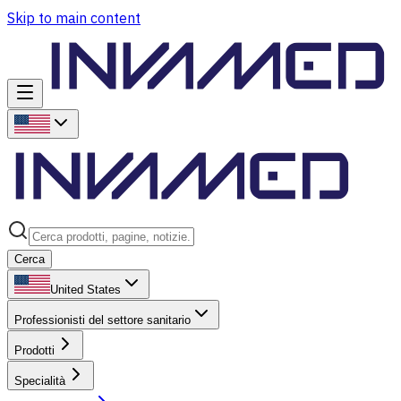
Skip to main content
Cerca
United States
Professionisti del settore sanitario
Prodotti
Specialità