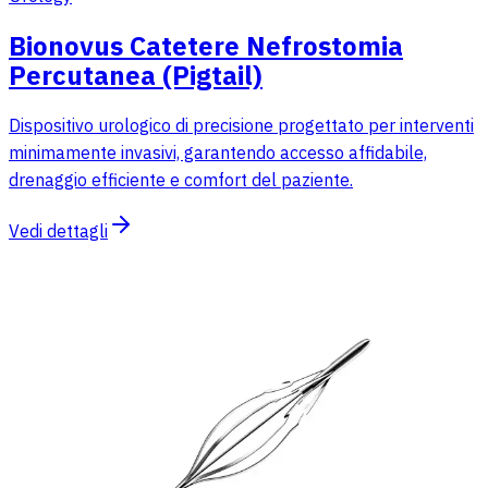
Bionovus Catetere Nefrostomia
Percutanea (Pigtail)
Dispositivo urologico di precisione progettato per interventi
minimamente invasivi, garantendo accesso affidabile,
drenaggio efficiente e comfort del paziente.
Vedi dettagli