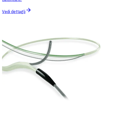
Vedi dettagli