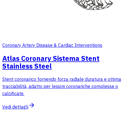
Coronary Artery Disease & Cardiac Interventions
Atlas Coronary Sistema Stent
Stainless Steel
Stent coronarico fornendo forza radiale duratura e ottima
tracciabilità, adatto per lesioni coronariche complesse o
calcificate.
Vedi dettagli