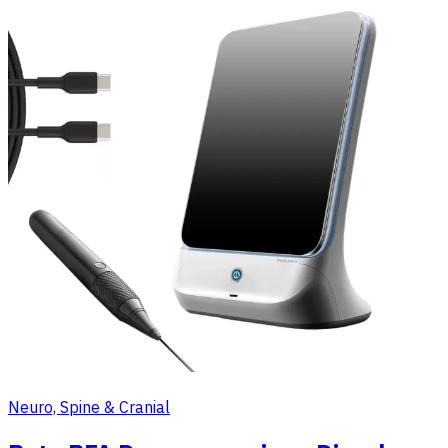
Neuro, Spine & Cranial