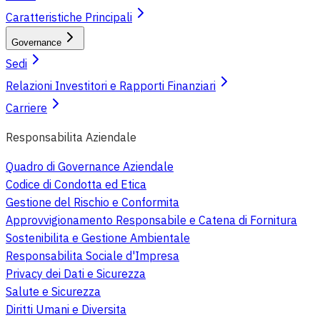
Caratteristiche Principali
Governance
Sedi
Relazioni Investitori e Rapporti Finanziari
Carriere
Responsabilita Aziendale
Quadro di Governance Aziendale
Codice di Condotta ed Etica
Gestione del Rischio e Conformita
Approvvigionamento Responsabile e Catena di Fornitura
Sostenibilita e Gestione Ambientale
Responsabilita Sociale d'Impresa
Privacy dei Dati e Sicurezza
Salute e Sicurezza
Diritti Umani e Diversita