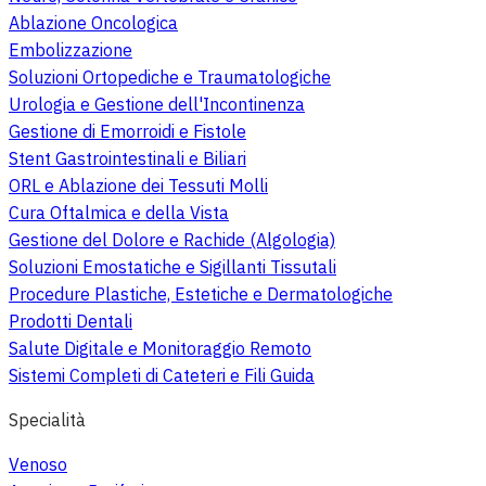
Ablazione Oncologica
Embolizzazione
Soluzioni Ortopediche e Traumatologiche
Urologia e Gestione dell'Incontinenza
Gestione di Emorroidi e Fistole
Stent Gastrointestinali e Biliari
ORL e Ablazione dei Tessuti Molli
Cura Oftalmica e della Vista
Gestione del Dolore e Rachide (Algologia)
Soluzioni Emostatiche e Sigillanti Tissutali
Procedure Plastiche, Estetiche e Dermatologiche
Prodotti Dentali
Salute Digitale e Monitoraggio Remoto
Sistemi Completi di Cateteri e Fili Guida
Specialità
Venoso