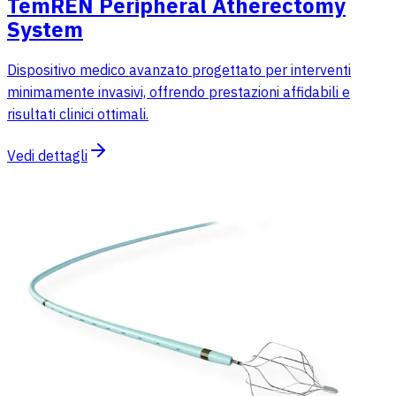
TemREN Peripheral Atherectomy
System
Dispositivo medico avanzato progettato per interventi
minimamente invasivi, offrendo prestazioni affidabili e
risultati clinici ottimali.
Vedi dettagli