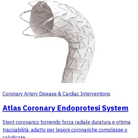
Coronary Artery Disease & Cardiac Interventions
Atlas Coronary Endoprotesi System
Stent coronarico fornendo forza radiale duratura e ottima
tracciabilità, adatto per lesioni coronariche complesse o
calcificate.