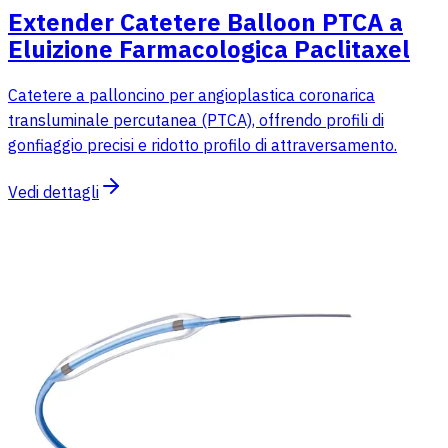
Extender Catetere Balloon PTCA a
Eluizione Farmacologica Paclitaxel
Catetere a palloncino per angioplastica coronarica
transluminale percutanea (PTCA), offrendo profili di
gonfiaggio precisi e ridotto profilo di attraversamento.
Vedi dettagli