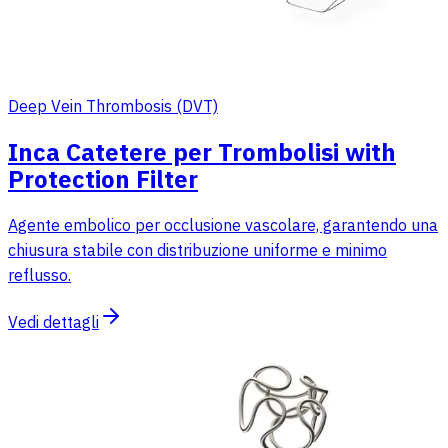
Deep Vein Thrombosis (DVT)
Inca Catetere per Trombolisi with
Protection Filter
Agente embolico per occlusione vascolare, garantendo una
chiusura stabile con distribuzione uniforme e minimo
reflusso.
Vedi dettagli