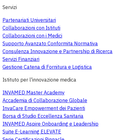
Servizi
Partenariati Universitari
Collaborazioni con Istituti
Collaborazioni con i Medici
Supporto Avanzato Conformita Normativa
Consulenza Innovazione e Partnership di Ricerca
Servizi Finanziari
Gestione Catena di Fornitura e Logistica
Istituto per l'innovazione medica
INVAMED Master Academy
Accademia di Collaborazione Globale
InvaCare Empowerment dei Pazienti
Borsa di Studio Eccellenza Sanitaria
INVAMED Aspire Onboarding e Leadership
Suite E-Learning ELEVATE
Serie Certificazioni Pinnacle