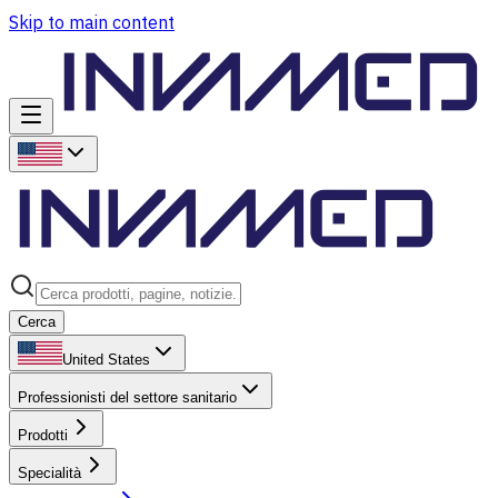
Skip to main content
Cerca
United States
Professionisti del settore sanitario
Prodotti
Specialità