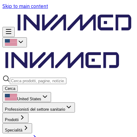
Skip to main content
Cerca
United States
Professionisti del settore sanitario
Prodotti
Specialità