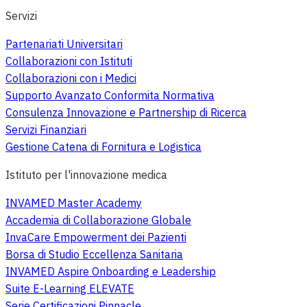
Servizi
Partenariati Universitari
Collaborazioni con Istituti
Collaborazioni con i Medici
Supporto Avanzato Conformita Normativa
Consulenza Innovazione e Partnership di Ricerca
Servizi Finanziari
Gestione Catena di Fornitura e Logistica
Istituto per l'innovazione medica
INVAMED Master Academy
Accademia di Collaborazione Globale
InvaCare Empowerment dei Pazienti
Borsa di Studio Eccellenza Sanitaria
INVAMED Aspire Onboarding e Leadership
Suite E-Learning ELEVATE
Serie Certificazioni Pinnacle