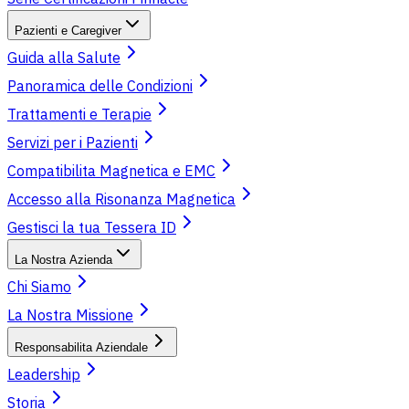
Pazienti e Caregiver
Guida alla Salute
Panoramica delle Condizioni
Trattamenti e Terapie
Servizi per i Pazienti
Compatibilita Magnetica e EMC
Accesso alla Risonanza Magnetica
Gestisci la tua Tessera ID
La Nostra Azienda
Chi Siamo
La Nostra Missione
Responsabilita Aziendale
Leadership
Storia