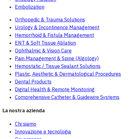
Embolization
Orthopedic & Trauma Solutions
Urology & Incontinence Management
Hemorrhoid & Fistula Management
ENT & Soft Tissue Ablation
Ophthalmic & Vision Care
Pain Management & Spine (Algology)
Hemostatic / Tissue Sealant Solutions
Plastic, Aesthetic & Dermatological Procedures
Dental Products
Digital Health & Remote Monitoring
Comprehensive Catheter & Guidewire Systems
La nostra azienda
Chi siamo
Innovazione e tecnologia