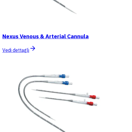
Nexus Venous & Arterial Cannula
Vedi dettagli