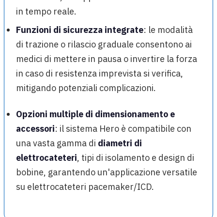
in tempo reale.
Funzioni di sicurezza integrate
: le modalità
di trazione o rilascio graduale consentono ai
medici di mettere in pausa o invertire la forza
in caso di resistenza imprevista si verifica,
mitigando potenziali complicazioni.
Opzioni multiple di dimensionamento e
accessori
: il sistema Hero è compatibile con
una vasta gamma di
diametri di
elettrocateteri
, tipi di isolamento e design di
bobine, garantendo un'applicazione versatile
su elettrocateteri pacemaker/ICD.