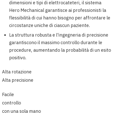
dimensioni e tipi di elettrocateteri, il sistema
Hero Mechanical garantisce ai professionisti la
flessibilità di cui hanno bisogno per affrontare le
circostanze uniche di ciascun paziente.
La struttura robusta e l'ingegneria di precisione
garantiscono il massimo controllo durante le
procedure, aumentando la probabilità di un esito
positivo.
Alta rotazione
Alta precisione
Facile
controllo
con una sola mano