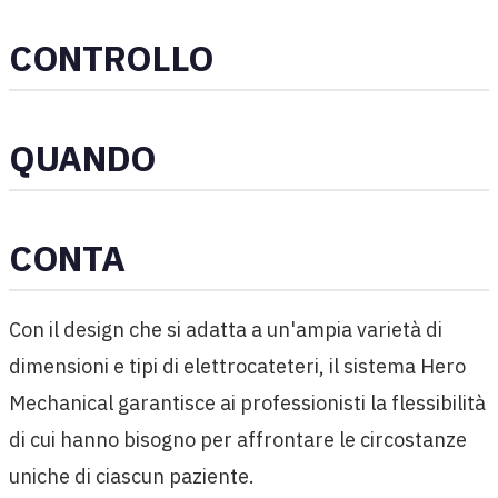
CONTROLLO
QUANDO
CONTA
Con il design che si adatta a un'ampia varietà di
dimensioni e tipi di elettrocateteri, il sistema Hero
Mechanical garantisce ai professionisti la flessibilità
di cui hanno bisogno per affrontare le circostanze
uniche di ciascun paziente.