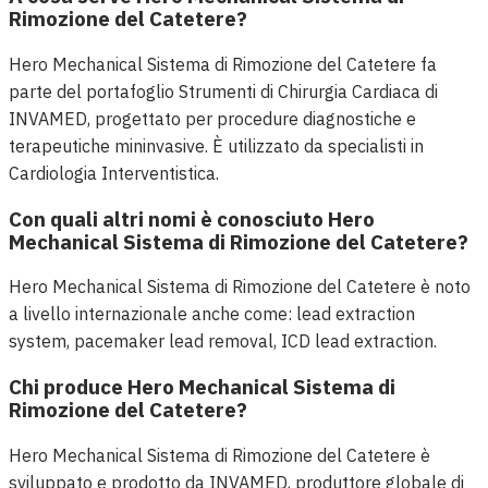
Rimozione del Catetere?
Hero Mechanical Sistema di Rimozione del Catetere fa
parte del portafoglio Strumenti di Chirurgia Cardiaca di
INVAMED, progettato per procedure diagnostiche e
terapeutiche mininvasive. È utilizzato da specialisti in
Cardiologia Interventistica.
Con quali altri nomi è conosciuto Hero
Mechanical Sistema di Rimozione del Catetere?
Hero Mechanical Sistema di Rimozione del Catetere è noto
a livello internazionale anche come: lead extraction
system, pacemaker lead removal, ICD lead extraction.
Chi produce Hero Mechanical Sistema di
Rimozione del Catetere?
Hero Mechanical Sistema di Rimozione del Catetere è
sviluppato e prodotto da INVAMED, produttore globale di