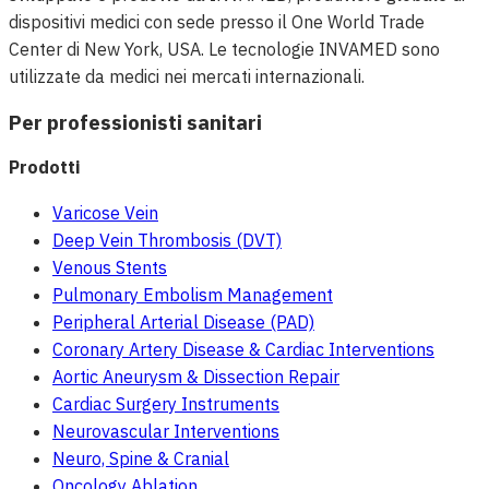
dispositivi medici con sede presso il One World Trade
Center di New York, USA. Le tecnologie INVAMED sono
utilizzate da medici nei mercati internazionali.
Per professionisti sanitari
Prodotti
Varicose Vein
Deep Vein Thrombosis (DVT)
Venous Stents
Pulmonary Embolism Management
Peripheral Arterial Disease (PAD)
Coronary Artery Disease & Cardiac Interventions
Aortic Aneurysm & Dissection Repair
Cardiac Surgery Instruments
Neurovascular Interventions
Neuro, Spine & Cranial
Oncology Ablation