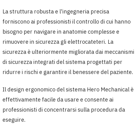
La struttura robusta e l'ingegneria precisa
forniscono ai professionisti il controllo di cui hanno
bisogno per navigare in anatomie complesse e
rimuovere in sicurezza gli elettrocateteri. La
sicurezza è ulteriormente migliorata dai meccanismi
di sicurezza integrati del sistema progettati per
ridurre i rischi e garantire il benessere del paziente.
Il design ergonomico del sistema Hero Mechanical è
effettivamente facile da usare e consente ai
professionisti di concentrarsi sulla procedura da
eseguire.