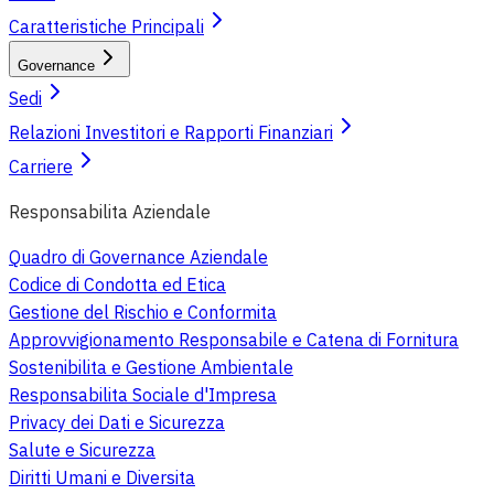
Caratteristiche Principali
Governance
Sedi
Relazioni Investitori e Rapporti Finanziari
Carriere
Responsabilita Aziendale
Quadro di Governance Aziendale
Codice di Condotta ed Etica
Gestione del Rischio e Conformita
Approvvigionamento Responsabile e Catena di Fornitura
Sostenibilita e Gestione Ambientale
Responsabilita Sociale d'Impresa
Privacy dei Dati e Sicurezza
Salute e Sicurezza
Diritti Umani e Diversita