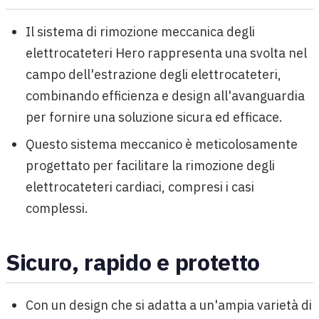
Il sistema di rimozione meccanica degli
elettrocateteri Hero rappresenta una svolta nel
campo dell'estrazione degli elettrocateteri,
combinando efficienza e design all'avanguardia
per fornire una soluzione sicura ed efficace.
Questo sistema meccanico è meticolosamente
progettato per facilitare la rimozione degli
elettrocateteri cardiaci, compresi i casi
complessi.
Sicuro, rapido e protetto
Con un design che si adatta a un'ampia varietà di