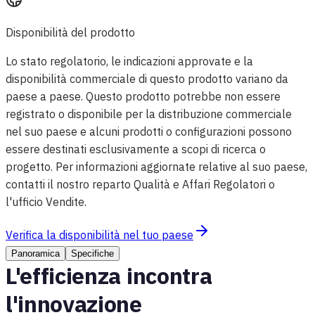
Disponibilità del prodotto
Lo stato regolatorio, le indicazioni approvate e la
disponibilità commerciale di questo prodotto variano da
paese a paese. Questo prodotto potrebbe non essere
registrato o disponibile per la distribuzione commerciale
nel suo paese e alcuni prodotti o configurazioni possono
essere destinati esclusivamente a scopi di ricerca o
progetto. Per informazioni aggiornate relative al suo paese,
contatti il nostro reparto Qualità e Affari Regolatori o
l'ufficio Vendite.
Verifica la disponibilità nel tuo paese
Panoramica
Specifiche
L'efficienza incontra
l'innovazione