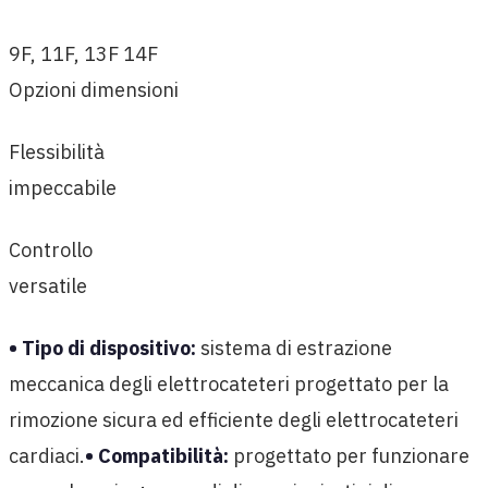
9F, 11F, 13F 14F
Opzioni dimensioni
Flessibilità
impeccabile
Controllo
versatile
• Tipo di dispositivo:
sistema di estrazione
meccanica degli elettrocateteri progettato per la
rimozione sicura ed efficiente degli elettrocateteri
cardiaci.
• Compatibilità:
progettato per funzionare