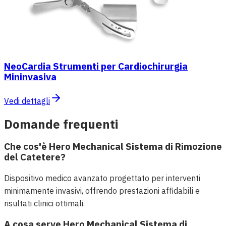
NeoCardia Strumenti per Cardiochirurgia
Mininvasiva
Vedi dettagli
Domande frequenti
Che cos'è Hero Mechanical Sistema di Rimozione
del Catetere?
Dispositivo medico avanzato progettato per interventi
minimamente invasivi, offrendo prestazioni affidabili e
risultati clinici ottimali.
A cosa serve Hero Mechanical Sistema di