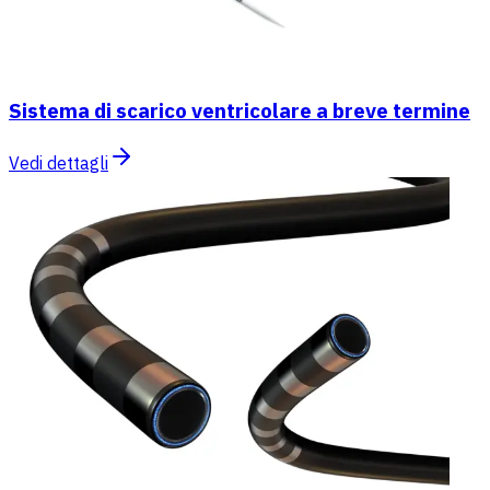
Sistema di scarico ventricolare a breve termine
Vedi dettagli