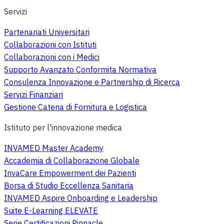
Servizi
Partenariati Universitari
Collaborazioni con Istituti
Collaborazioni con i Medici
Supporto Avanzato Conformita Normativa
Consulenza Innovazione e Partnership di Ricerca
Servizi Finanziari
Gestione Catena di Fornitura e Logistica
Istituto per l'innovazione medica
INVAMED Master Academy
Accademia di Collaborazione Globale
InvaCare Empowerment dei Pazienti
Borsa di Studio Eccellenza Sanitaria
INVAMED Aspire Onboarding e Leadership
Suite E-Learning ELEVATE
Serie Certificazioni Pinnacle