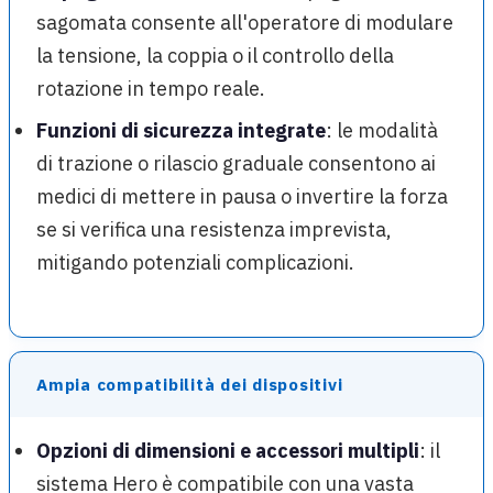
sagomata consente all'operatore di modulare
la tensione, la coppia o il controllo della
rotazione in tempo reale.
Funzioni di sicurezza integrate
: le modalità
di trazione o rilascio graduale consentono ai
medici di mettere in pausa o invertire la forza
se si verifica una resistenza imprevista,
mitigando potenziali complicazioni.
Ampia compatibilità dei dispositivi
Opzioni di dimensioni e accessori multipli
: il
sistema Hero è compatibile con una vasta