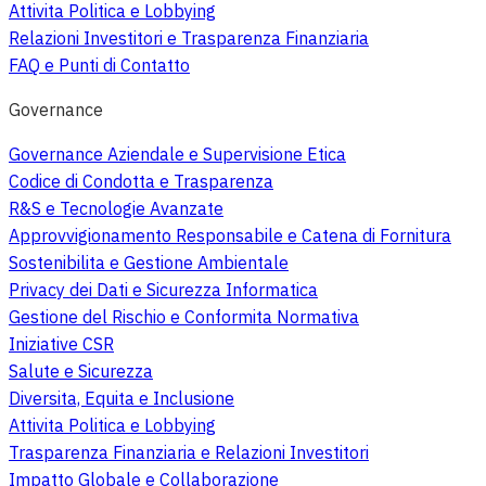
Attivita Politica e Lobbying
Relazioni Investitori e Trasparenza Finanziaria
FAQ e Punti di Contatto
Governance
Governance Aziendale e Supervisione Etica
Codice di Condotta e Trasparenza
R&S e Tecnologie Avanzate
Approvvigionamento Responsabile e Catena di Fornitura
Sostenibilita e Gestione Ambientale
Privacy dei Dati e Sicurezza Informatica
Gestione del Rischio e Conformita Normativa
Iniziative CSR
Salute e Sicurezza
Diversita, Equita e Inclusione
Attivita Politica e Lobbying
Trasparenza Finanziaria e Relazioni Investitori
Impatto Globale e Collaborazione