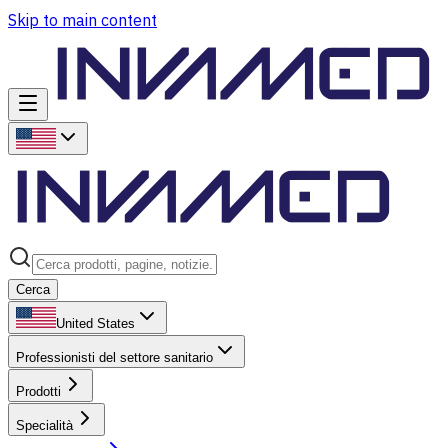
Skip to main content
Cerca
United States
Professionisti del settore sanitario
Prodotti
Specialità