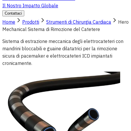
Il Nostro Impatto Globale
Contattaci
Home
Prodotti
Strumenti di Chirurgia Cardiaca
Hero
Mechanical Sistema di Rimozione del Catetere
Sistema di estrazione meccanica degli elettrocateteri con
mandrini bloccabili e guaine dilatatrici per la rimozione
sicura di pacemaker e elettrocateteri ICD impiantati
cronicamente.