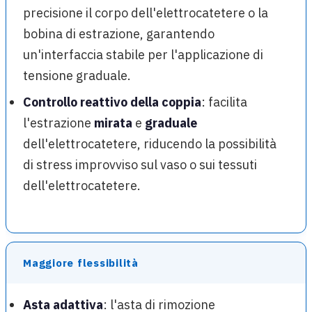
precisione il corpo dell'elettrocatetere o la
bobina di estrazione, garantendo
un'interfaccia stabile per l'applicazione di
tensione graduale.
Controllo reattivo della coppia
: facilita
l'estrazione
mirata
e
graduale
dell'elettrocatetere, riducendo la possibilità
di stress improvviso sul vaso o sui tessuti
dell'elettrocatetere.
Maggiore flessibilità
Asta adattiva
: l'asta di rimozione