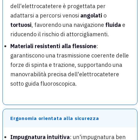
dell'elettrocatetere è progettata per
adattarsi a percorsi venosi
angolati
o
tortuosi
, favorendo una navigazione
fluida
e
riducendo il rischio di attorcigliamenti.
Materiali resistenti alla flessione
:
garantiscono una trasmissione coerente delle
forze di spinta e trazione, supportando una
manovrabilità precisa dell'elettrocatetere
sotto guida fluoroscopica.
Ergonomia orientata alla sicurezza
Impugnatura intuitiva
: un'impugnatura ben