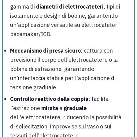
gamma di
diametri di elettrocateteri
, tipi di
isolamento e design di bobine, garantendo
un'applicazione versatile su elettrocateteri
pacemaker/ICD.
Meccanismo di presa sicuro
: cattura con
precisione il corpo dell'elettrocatetere o la
bobina di estrazione, garantendo
un'interfaccia stabile per l'applicazione di
tensione graduale.
Controllo reattivo della coppia
: facilita
l'estrazione
mirata
e
graduale
dell'elettrocatetere, riducendo la possibilità
di sollecitazioni improvvise sul vaso o sui
tessuti dell'elettrocatetere.