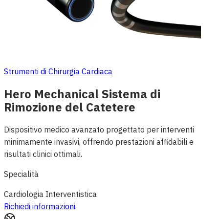
Strumenti di Chirurgia Cardiaca
Hero Mechanical Sistema di
Rimozione del Catetere
Dispositivo medico avanzato progettato per interventi
minimamente invasivi, offrendo prestazioni affidabili e
risultati clinici ottimali.
Specialità
Cardiologia Interventistica
Richiedi informazioni