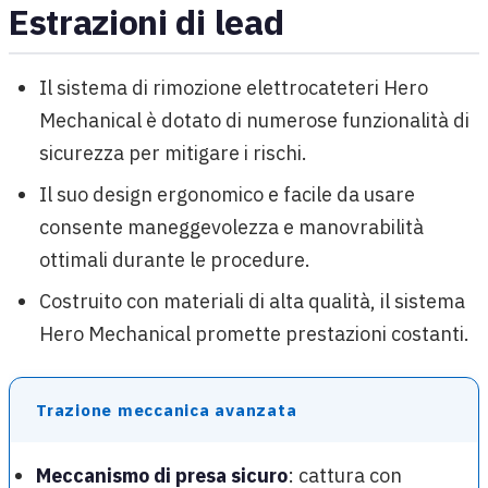
Estrazioni di lead
Il sistema di rimozione elettrocateteri Hero
Mechanical è dotato di numerose funzionalità di
sicurezza per mitigare i rischi.
Il suo design ergonomico e facile da usare
consente maneggevolezza e manovrabilità
ottimali durante le procedure.
Costruito con materiali di alta qualità, il sistema
Hero Mechanical promette prestazioni costanti.
Trazione meccanica avanzata
Meccanismo di presa sicuro
: cattura con