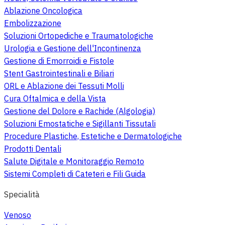
Ablazione Oncologica
Embolizzazione
Soluzioni Ortopediche e Traumatologiche
Urologia e Gestione dell'Incontinenza
Gestione di Emorroidi e Fistole
Stent Gastrointestinali e Biliari
ORL e Ablazione dei Tessuti Molli
Cura Oftalmica e della Vista
Gestione del Dolore e Rachide (Algologia)
Soluzioni Emostatiche e Sigillanti Tissutali
Procedure Plastiche, Estetiche e Dermatologiche
Prodotti Dentali
Salute Digitale e Monitoraggio Remoto
Sistemi Completi di Cateteri e Fili Guida
Specialità
Venoso