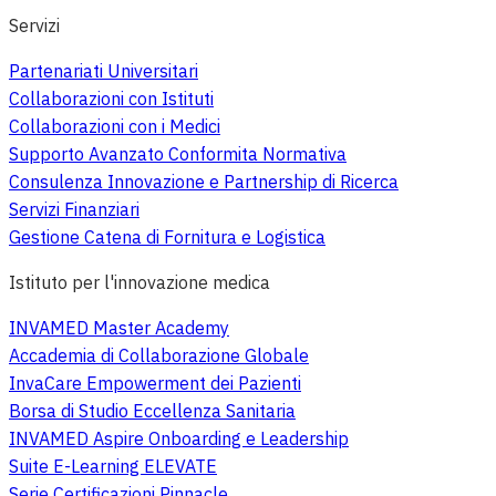
Servizi
Partenariati Universitari
Collaborazioni con Istituti
Collaborazioni con i Medici
Supporto Avanzato Conformita Normativa
Consulenza Innovazione e Partnership di Ricerca
Servizi Finanziari
Gestione Catena di Fornitura e Logistica
Istituto per l'innovazione medica
INVAMED Master Academy
Accademia di Collaborazione Globale
InvaCare Empowerment dei Pazienti
Borsa di Studio Eccellenza Sanitaria
INVAMED Aspire Onboarding e Leadership
Suite E-Learning ELEVATE
Serie Certificazioni Pinnacle