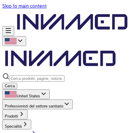
Skip to main content
Cerca
United States
Professionisti del settore sanitario
Prodotti
Specialità