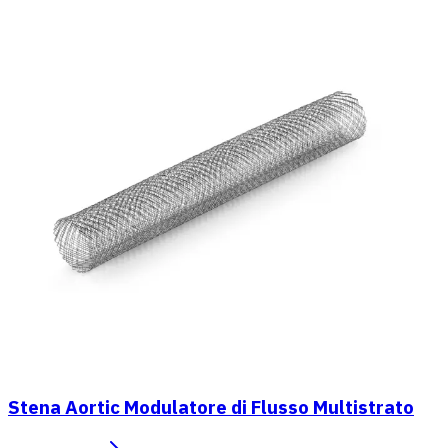
Stena Aortic Modulatore di Flusso Multistrato