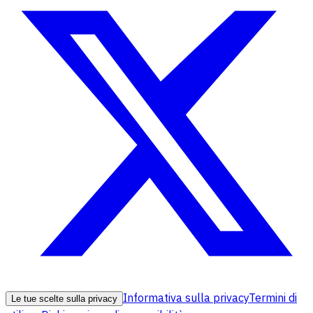
Informativa sulla privacy
Termini di
Le tue scelte sulla privacy