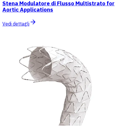
Stena Modulatore di Flusso Multistrato for
Aortic Applications
Vedi dettagli