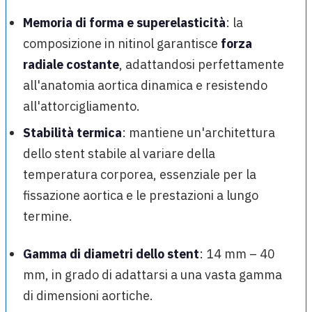
Memoria di forma e superelasticità
: la
composizione in nitinol garantisce
forza
radiale costante
, adattandosi perfettamente
all'anatomia aortica dinamica e resistendo
all'attorcigliamento.
Stabilità termica
: mantiene un'architettura
dello stent stabile al variare della
temperatura corporea, essenziale per la
fissazione aortica e le prestazioni a lungo
termine.
Gamma di diametri dello stent
: 14 mm – 40
mm, in grado di adattarsi a una vasta gamma
di dimensioni aortiche.