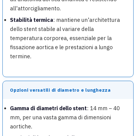
all'attorcigliamento.
Stabilità termica
: mantiene un'architettura
dello stent stabile al variare della
temperatura corporea, essenziale per la
fissazione aortica e le prestazioni a lungo
termine.
Opzioni versatili di diametro e lunghezza
Gamma di diametri dello stent
: 14 mm – 40
mm, per una vasta gamma di dimensioni
aortiche.