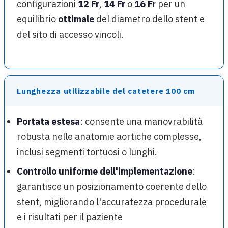
configurazioni
12 Fr
,
14 Fr
o
16 Fr
per un
equilibrio
ottimale
del diametro dello stent e
del sito di accesso vincoli.
Lunghezza utilizzabile del catetere 100 cm
Portata estesa
: consente una manovrabilità
robusta nelle anatomie aortiche complesse,
inclusi segmenti tortuosi o lunghi.
Controllo uniforme dell'implementazione
:
garantisce un posizionamento coerente dello
stent, migliorando l'accuratezza procedurale
e i risultati per il paziente