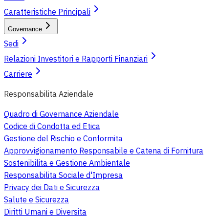
Caratteristiche Principali
Governance
Sedi
Relazioni Investitori e Rapporti Finanziari
Carriere
Responsabilita Aziendale
Quadro di Governance Aziendale
Codice di Condotta ed Etica
Gestione del Rischio e Conformita
Approvvigionamento Responsabile e Catena di Fornitura
Sostenibilita e Gestione Ambientale
Responsabilita Sociale d'Impresa
Privacy dei Dati e Sicurezza
Salute e Sicurezza
Diritti Umani e Diversita