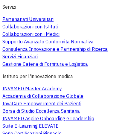
Servizi
Partenariati Universitari
Collaborazioni con Istituti
Collaborazioni con i Medici
Supporto Avanzato Conformita Normativa
Consulenza Innovazione e Partnership di Ricerca
Servizi Finanziari
Gestione Catena di Fornitura e Logistica
Istituto per l'innovazione medica
INVAMED Master Academy
Accademia di Collaborazione Globale
InvaCare Empowerment dei Pazienti
Borsa di Studio Eccellenza Sanitaria
INVAMED Aspire Onboarding e Leadership
Suite E-Learning ELEVATE
Serie Certificazioni Pinnacle