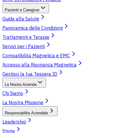
Pazienti e Caregiver
Guida alla Salute
Panoramica delle Condizioni
Trattamenti e Terapie
Servizi per i Pazienti
Compatibilita Magnetica e EMC
Accesso alla Risonanza Magnetica
Gestisci la tua Tessera ID
La Nostra Azienda
Chi Siamo
La Nostra Missione
Responsabilita Aziendale
Leadership
Storia