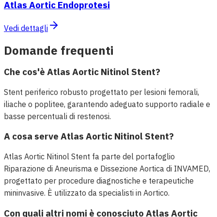
Atlas Aortic Endoprotesi
Vedi dettagli
Domande frequenti
Che cos'è Atlas Aortic Nitinol Stent?
Stent periferico robusto progettato per lesioni femorali,
iliache o poplitee, garantendo adeguato supporto radiale e
basse percentuali di restenosi.
A cosa serve Atlas Aortic Nitinol Stent?
Atlas Aortic Nitinol Stent fa parte del portafoglio
Riparazione di Aneurisma e Dissezione Aortica di INVAMED,
progettato per procedure diagnostiche e terapeutiche
mininvasive. È utilizzato da specialisti in Aortico.
Con quali altri nomi è conosciuto Atlas Aortic