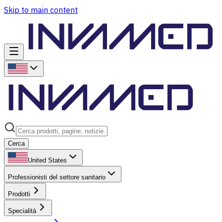
Skip to main content
Cerca
United States
Professionisti del settore sanitario
Prodotti
Specialità