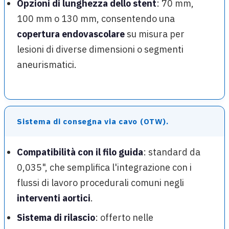
Opzioni di lunghezza dello stent
: 70 mm,
100 mm o 130 mm, consentendo una
copertura endovascolare
su misura per
lesioni di diverse dimensioni o segmenti
aneurismatici.
Sistema di consegna via cavo (OTW).
Compatibilità con il filo guida
: standard da
0,035", che semplifica l'integrazione con i
flussi di lavoro procedurali comuni negli
interventi aortici
.
Sistema di rilascio
: offerto nelle