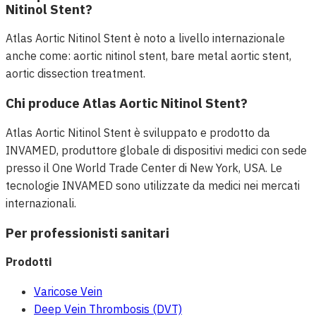
Nitinol Stent?
Atlas Aortic Nitinol Stent è noto a livello internazionale
anche come: aortic nitinol stent, bare metal aortic stent,
aortic dissection treatment.
Chi produce Atlas Aortic Nitinol Stent?
Atlas Aortic Nitinol Stent è sviluppato e prodotto da
INVAMED, produttore globale di dispositivi medici con sede
presso il One World Trade Center di New York, USA. Le
tecnologie INVAMED sono utilizzate da medici nei mercati
internazionali.
Per professionisti sanitari
Prodotti
Varicose Vein
Deep Vein Thrombosis (DVT)