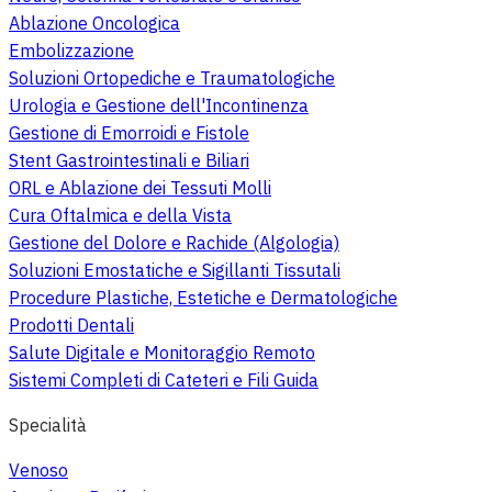
Ablazione Oncologica
Embolizzazione
Soluzioni Ortopediche e Traumatologiche
Urologia e Gestione dell'Incontinenza
Gestione di Emorroidi e Fistole
Stent Gastrointestinali e Biliari
ORL e Ablazione dei Tessuti Molli
Cura Oftalmica e della Vista
Gestione del Dolore e Rachide (Algologia)
Soluzioni Emostatiche e Sigillanti Tissutali
Procedure Plastiche, Estetiche e Dermatologiche
Prodotti Dentali
Salute Digitale e Monitoraggio Remoto
Sistemi Completi di Cateteri e Fili Guida
Specialità
Venoso