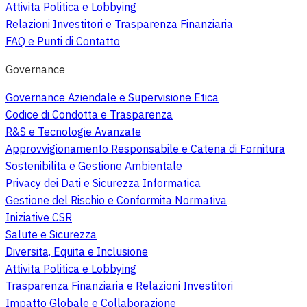
Attivita Politica e Lobbying
Relazioni Investitori e Trasparenza Finanziaria
FAQ e Punti di Contatto
Governance
Governance Aziendale e Supervisione Etica
Codice di Condotta e Trasparenza
R&S e Tecnologie Avanzate
Approvvigionamento Responsabile e Catena di Fornitura
Sostenibilita e Gestione Ambientale
Privacy dei Dati e Sicurezza Informatica
Gestione del Rischio e Conformita Normativa
Iniziative CSR
Salute e Sicurezza
Diversita, Equita e Inclusione
Attivita Politica e Lobbying
Trasparenza Finanziaria e Relazioni Investitori
Impatto Globale e Collaborazione