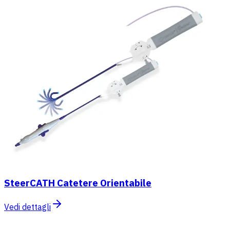
SteerCATH Catetere Orientabile
Vedi dettagli