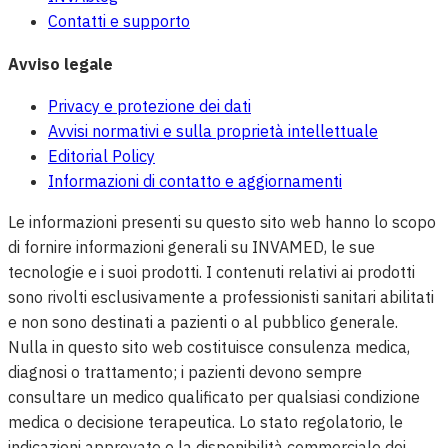
Contatti e supporto
Avviso legale
Privacy e protezione dei dati
Avvisi normativi e sulla proprietà intellettuale
Editorial Policy
Informazioni di contatto e aggiornamenti
Le informazioni presenti su questo sito web hanno lo scopo
di fornire informazioni generali su INVAMED, le sue
tecnologie e i suoi prodotti. I contenuti relativi ai prodotti
sono rivolti esclusivamente a professionisti sanitari abilitati
e non sono destinati a pazienti o al pubblico generale.
Nulla in questo sito web costituisce consulenza medica,
diagnosi o trattamento; i pazienti devono sempre
consultare un medico qualificato per qualsiasi condizione
medica o decisione terapeutica. Lo stato regolatorio, le
indicazioni approvate e la disponibilità commerciale dei