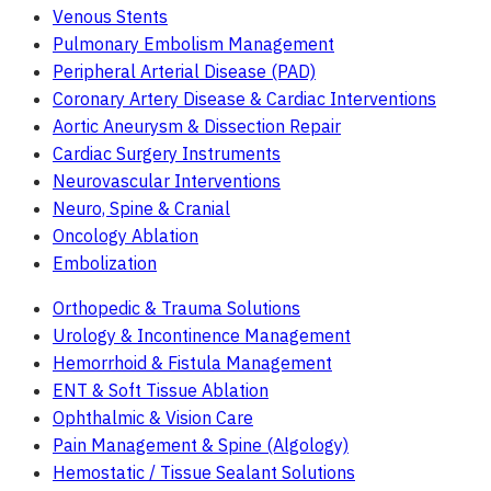
Venous Stents
Pulmonary Embolism Management
Peripheral Arterial Disease (PAD)
Coronary Artery Disease & Cardiac Interventions
Aortic Aneurysm & Dissection Repair
Cardiac Surgery Instruments
Neurovascular Interventions
Neuro, Spine & Cranial
Oncology Ablation
Embolization
Orthopedic & Trauma Solutions
Urology & Incontinence Management
Hemorrhoid & Fistula Management
ENT & Soft Tissue Ablation
Ophthalmic & Vision Care
Pain Management & Spine (Algology)
Hemostatic / Tissue Sealant Solutions