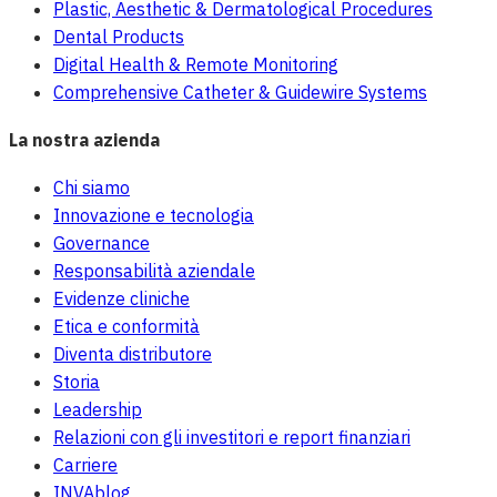
Plastic, Aesthetic & Dermatological Procedures
Dental Products
Digital Health & Remote Monitoring
Comprehensive Catheter & Guidewire Systems
La nostra azienda
Chi siamo
Innovazione e tecnologia
Governance
Responsabilità aziendale
Evidenze cliniche
Etica e conformità
Diventa distributore
Storia
Leadership
Relazioni con gli investitori e report finanziari
Carriere
INVAblog