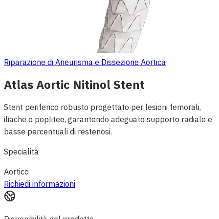
Riparazione di Aneurisma e Dissezione Aortica
Atlas Aortic Nitinol Stent
Stent periferico robusto progettato per lesioni femorali,
iliache o poplitee, garantendo adeguato supporto radiale e
basse percentuali di restenosi.
Specialità
Aortico
Richiedi informazioni
Disponibilità del prodotto