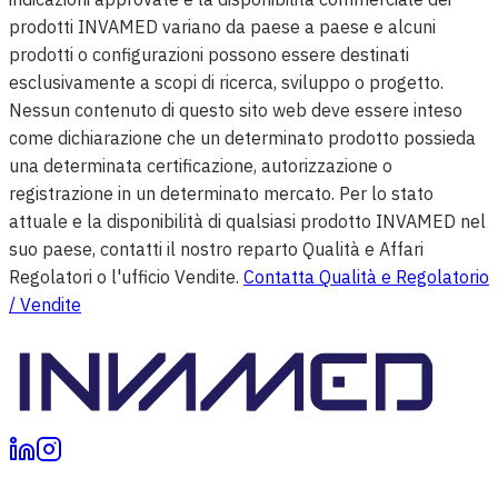
prodotti INVAMED variano da paese a paese e alcuni
prodotti o configurazioni possono essere destinati
esclusivamente a scopi di ricerca, sviluppo o progetto.
Nessun contenuto di questo sito web deve essere inteso
come dichiarazione che un determinato prodotto possieda
una determinata certificazione, autorizzazione o
registrazione in un determinato mercato. Per lo stato
attuale e la disponibilità di qualsiasi prodotto INVAMED nel
suo paese, contatti il nostro reparto Qualità e Affari
Regolatori o l'ufficio Vendite.
Contatta Qualità e Regolatorio
/ Vendite