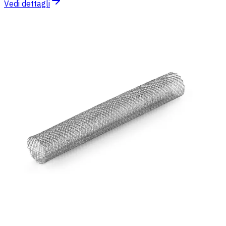
Vedi dettagli