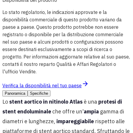
Lo stato regolatorio, le indicazioni approvate e la
disponibilità commerciale di questo prodotto variano da
paese a paese. Questo prodotto potrebbe non essere
registrato o disponibile per la distribuzione commerciale
nel suo paese e alcuni prodotti o configurazioni possono
essere destinati esclusivamente a scopi di ricerca o
progetto. Per informazioni aggiornate relative al suo paese,
contatti il nostro reparto Qualità e Affari Regolatori o
l'ufficio Vendite.
Verifica la disponibilità nel tuo paese
Panoramica
Specifiche
Lo
stent aortico in nitinolo Atlas
è una
protesi di
stent endoluminale
che offre un'
ampia
gamma di
diametri e lunghezze,
impareggiabile
rispetto alle
piattaforme di stent aortico standard. Sfruttando le