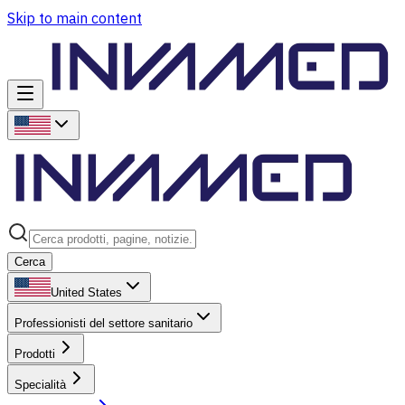
Skip to main content
Cerca
United States
Professionisti del settore sanitario
Prodotti
Specialità