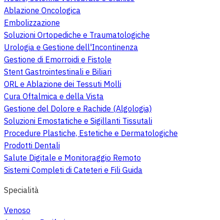
Ablazione Oncologica
Embolizzazione
Soluzioni Ortopediche e Traumatologiche
Urologia e Gestione dell'Incontinenza
Gestione di Emorroidi e Fistole
Stent Gastrointestinali e Biliari
ORL e Ablazione dei Tessuti Molli
Cura Oftalmica e della Vista
Gestione del Dolore e Rachide (Algologia)
Soluzioni Emostatiche e Sigillanti Tissutali
Procedure Plastiche, Estetiche e Dermatologiche
Prodotti Dentali
Salute Digitale e Monitoraggio Remoto
Sistemi Completi di Cateteri e Fili Guida
Specialità
Venoso