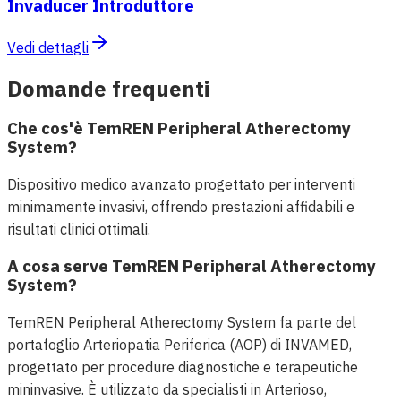
Invaducer Introduttore
Vedi dettagli
Domande frequenti
Che cos'è TemREN Peripheral Atherectomy
System?
Dispositivo medico avanzato progettato per interventi
minimamente invasivi, offrendo prestazioni affidabili e
risultati clinici ottimali.
A cosa serve TemREN Peripheral Atherectomy
System?
TemREN Peripheral Atherectomy System fa parte del
portafoglio Arteriopatia Periferica (AOP) di INVAMED,
progettato per procedure diagnostiche e terapeutiche
mininvasive. È utilizzato da specialisti in Arterioso,