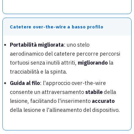
Catetere over-the-wire a basso profilo
Portabilità migliorata
: uno stelo
aerodinamico del catetere percorre percorsi
tortuosi senza inutili attriti,
migliorando
la
tracciabilità e la spinta.
Guida al filo
: l'approccio over-the-wire
consente un attraversamento
stabile
della
lesione, facilitando l'inserimento
accurato
della lesione e l'allineamento del dispositivo.