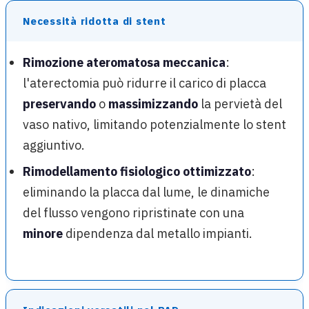
Necessità ridotta di stent
Rimozione ateromatosa meccanica
:
l'aterectomia può ridurre il carico di placca
preservando
o
massimizzando
la pervietà del
vaso nativo, limitando potenzialmente lo stent
aggiuntivo.
Rimodellamento fisiologico ottimizzato
:
eliminando la placca dal lume, le dinamiche
del flusso vengono ripristinate con una
minore
dipendenza dal metallo impianti.