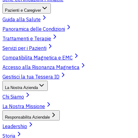
Pazienti e Caregiver
Guida alla Salute
Panoramica delle Condizioni
Trattamenti e Terapie
Servizi per i Pazienti
Compatibilita Magnetica e EMC
Accesso alla Risonanza Magnetica
Gestisci la tua Tessera ID
La Nostra Azienda
Chi Siamo
La Nostra Missione
Responsabilita Aziendale
Leadership
Storia