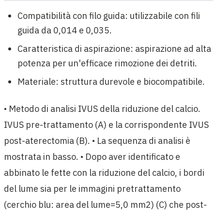
Compatibilità con filo guida: utilizzabile con fili
guida da 0,014 e 0,035.
Caratteristica di aspirazione: aspirazione ad alta
potenza per un'efficace rimozione dei detriti.
Materiale: struttura durevole e biocompatibile.
• Metodo di analisi IVUS della riduzione del calcio.
IVUS pre-trattamento (A) e la corrispondente IVUS
post-aterectomia (B). • La sequenza di analisi è
mostrata in basso. • Dopo aver identificato e
abbinato le fette con la riduzione del calcio, i bordi
del lume sia per le immagini pretrattamento
(cerchio blu: area del lume=5,0 mm2) (C) che post-