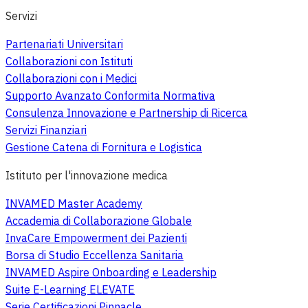
Servizi
Partenariati Universitari
Collaborazioni con Istituti
Collaborazioni con i Medici
Supporto Avanzato Conformita Normativa
Consulenza Innovazione e Partnership di Ricerca
Servizi Finanziari
Gestione Catena di Fornitura e Logistica
Istituto per l'innovazione medica
INVAMED Master Academy
Accademia di Collaborazione Globale
InvaCare Empowerment dei Pazienti
Borsa di Studio Eccellenza Sanitaria
INVAMED Aspire Onboarding e Leadership
Suite E-Learning ELEVATE
Serie Certificazioni Pinnacle