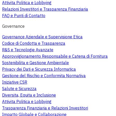
Attivita Politica e Lobbying
Relazioni Investitori e Trasparenza Finanziaria
FAQ e Punti di Contatto
Governance
Governance Aziendale e Supervisione Etica
Codice di Condotta e Trasparenza
R&S e Tecnologie Avanzate
Approvvigionamento Responsabile e Catena di Fornitura
Sostenibilita e Gestione Ambientale
Privacy dei Dati e Sicurezza Informatica
Gestione del Rischio e Conformita Normativa
Iniziative CSR
Salute e Sicurezza
Diversita, Equita e Inclusione
Attivita Politica e Lobbying
Trasparenza Finanziaria e Relazioni Investitori
Impatto Globale e Collaborazione