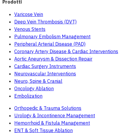
Prodotti
Varicose Vein
Deep Vein Thrombosis (DVT)
Venous Stents
Pulmonary Embolism Management
Peripheral Arterial Disease (PAD)
Coronary Artery Disease & Cardiac Interventions
Aortic Aneurysm & Dissection Repair
Cardiac Surgery Instruments
Neurovascular Interventions
Neuro, Spine & Cranial
Oncology Ablation
Embolization
Orthopedic & Trauma Solutions
Urology & Incontinence Management
Hemorrhoid & Fistula Management
ENT & Soft Tissue Ablation