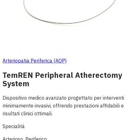
Arteriopatia Periferica (AOP)
TemREN Peripheral Atherectomy
System
Dispositivo medico avanzato progettato per interventi
minimamente invasivi, offrendo prestazioni affidabili e
risultati clinici ottimali.
Specialità
Arterioso, Periferico