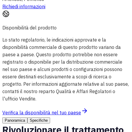
Richiedi informazioni
Disponibilità del prodotto
Lo stato regolatorio, le indicazioni approvate e la
disponibilità commerciale di questo prodotto variano da
paese a paese. Questo prodotto potrebbe non essere
registrato o disponibile per la distribuzione commerciale
nel suo paese e alcuni prodotti o configurazioni possono
essere destinati esclusivamente a scopi di ricerca o
progetto. Per informazioni aggiornate relative al suo paese,
contatti il nostro reparto Qualità e Affari Regolatori o
l'ufficio Vendite.
Verifica la disponibilità nel tuo paese
Panoramica
Specifiche
Rivoluzionare il trattamento