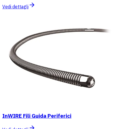
Vedi dettagli
InWIRE Fili Guida Periferici