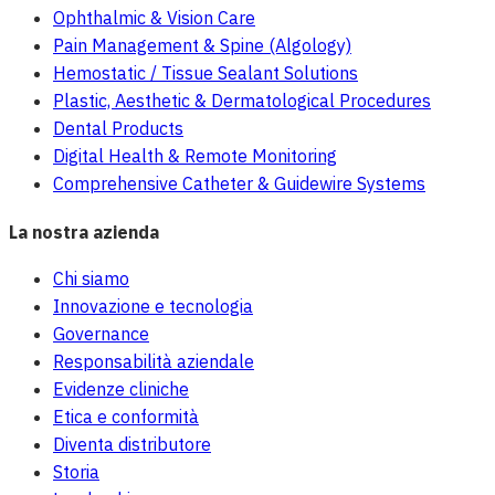
Ophthalmic & Vision Care
Pain Management & Spine (Algology)
Hemostatic / Tissue Sealant Solutions
Plastic, Aesthetic & Dermatological Procedures
Dental Products
Digital Health & Remote Monitoring
Comprehensive Catheter & Guidewire Systems
La nostra azienda
Chi siamo
Innovazione e tecnologia
Governance
Responsabilità aziendale
Evidenze cliniche
Etica e conformità
Diventa distributore
Storia