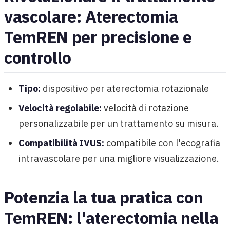
vascolare: Aterectomia
TemREN per precisione e
controllo
Tipo:
dispositivo per aterectomia rotazionale
Velocità regolabile:
velocità di rotazione
personalizzabile per un trattamento su misura.
Compatibilità IVUS:
compatibile con l'ecografia
intravascolare per una migliore visualizzazione.
Potenzia la tua pratica con
TemREN: l'aterectomia nella