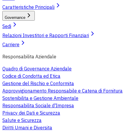
Caratteristiche Principali
Governance
Sedi
Relazioni Investitori e Rapporti Finanziari
Carriere
Responsabilita Aziendale
Quadro di Governance Aziendale
Codice di Condotta ed Etica
Gestione del Rischio e Conformita
Approvvigionamento Responsabile e Catena di Fornitura
Sostenibilita e Gestione Ambientale
Responsabilita Sociale d'Impresa
Privacy dei Dati e Sicurezza
Salute e Sicurezza
Diritti Umani e Diversita