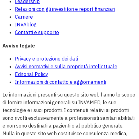
Leadership
Relazioni con gli investitori e report finanziari
Carriere
INVAblog
Contatti e supporto
Avviso legale
Privacy e protezione dei dati
Avvisi normativi e sulla proprietà intellettuale
Editorial Policy
Informazioni di contatto e aggiornamenti
Le informazioni presenti su questo sito web hanno lo scopo
di fornire informazioni generali su INVAMED, le sue
tecnologie e i suoi prodotti. I contenuti relativi ai prodotti
sono rivolti esclusivamente a professionisti sanitari abilitati
e non sono destinati a pazienti o al pubblico generale.
Nulla in questo sito web costituisce consulenza medica,