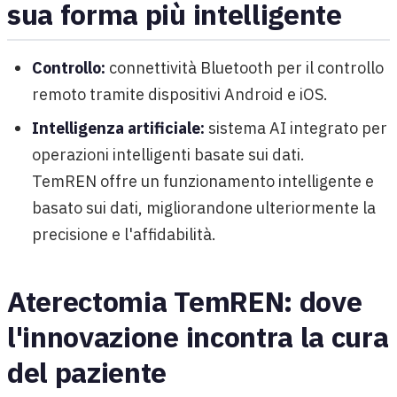
sua forma più intelligente
Controllo:
connettività Bluetooth per il controllo
remoto tramite dispositivi Android e iOS.
Intelligenza artificiale:
sistema AI integrato per
operazioni intelligenti basate sui dati.
TemREN offre un funzionamento intelligente e
basato sui dati, migliorandone ulteriormente la
precisione e l'affidabilità.
Aterectomia TemREN: dove
l'innovazione incontra la cura
del paziente