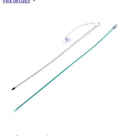
Vedi dettagli