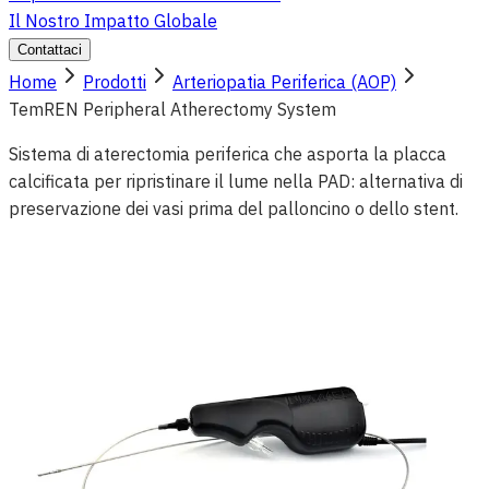
Il Nostro Impatto Globale
Contattaci
Home
Prodotti
Arteriopatia Periferica (AOP)
TemREN Peripheral Atherectomy System
Sistema di aterectomia periferica che asporta la placca
calcificata per ripristinare il lume nella PAD: alternativa di
preservazione dei vasi prima del palloncino o dello stent.