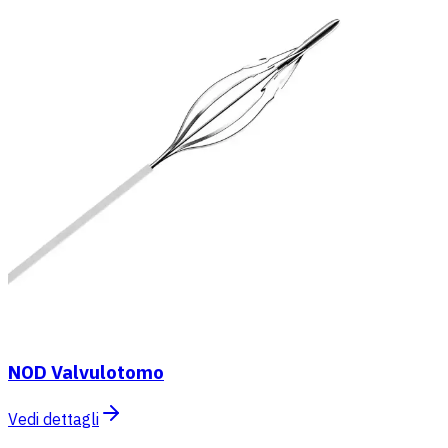
NOD Valvulotomo
Vedi dettagli