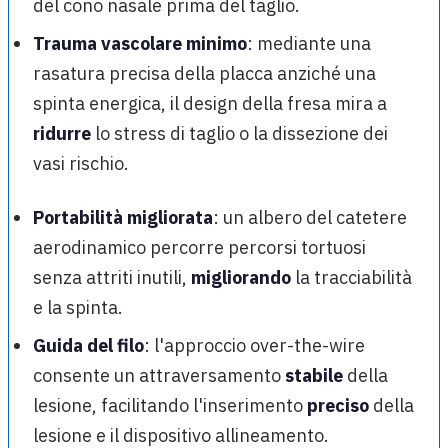
del cono nasale prima del taglio.
Trauma vascolare minimo
: mediante una
rasatura precisa della placca anziché una
spinta energica, il design della fresa mira a
ridurre
lo stress di taglio o la dissezione dei
vasi rischio.
Portabilità migliorata
: un albero del catetere
aerodinamico percorre percorsi tortuosi
senza attriti inutili,
migliorando
la tracciabilità
e la spinta.
Guida del filo
: l'approccio over-the-wire
consente un attraversamento
stabile
della
lesione, facilitando l'inserimento
preciso
della
lesione e il dispositivo allineamento.