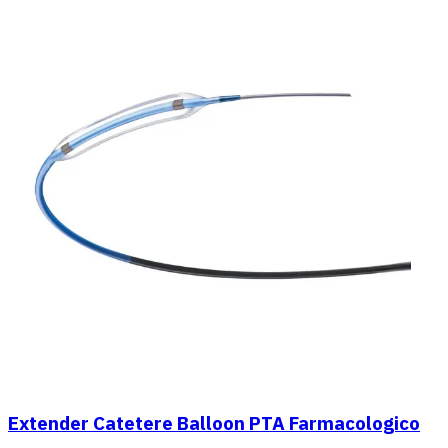
Extender Catetere Balloon PTA Farmacologico