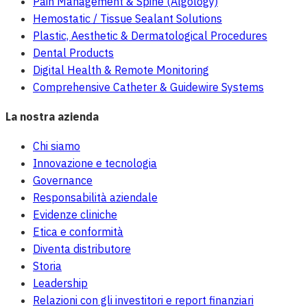
Pain Management & Spine (Algology)
Hemostatic / Tissue Sealant Solutions
Plastic, Aesthetic & Dermatological Procedures
Dental Products
Digital Health & Remote Monitoring
Comprehensive Catheter & Guidewire Systems
La nostra azienda
Chi siamo
Innovazione e tecnologia
Governance
Responsabilità aziendale
Evidenze cliniche
Etica e conformità
Diventa distributore
Storia
Leadership
Relazioni con gli investitori e report finanziari