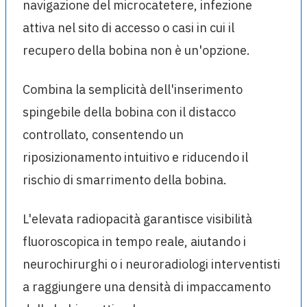
navigazione del microcatetere, infezione
attiva nel sito di accesso o casi in cui il
recupero della bobina non è un'opzione.
Combina la semplicità dell'inserimento
spingebile della bobina con il distacco
controllato, consentendo un
riposizionamento intuitivo e riducendo il
rischio di smarrimento della bobina.
L'elevata radiopacità garantisce visibilità
fluoroscopica in tempo reale, aiutando i
neurochirurghi o i neuroradiologi interventisti
a raggiungere una densità di impaccamento