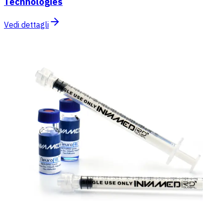
Technologies
Vedi dettagli