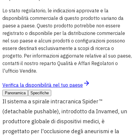
Lo stato regolatorio, le indicazioni approvate e la
disponibilità commerciale di questo prodotto variano da
paese a paese. Questo prodotto potrebbe non essere
registrato o disponibile per la distribuzione commerciale
nel suo paese e alcuni prodotti o configurazioni possono
essere destinati esclusivamente a scopi di ricerca o
progetto. Per informazioni aggiornate relative al suo paese,
contatti il nostro reparto Qualità e Affari Regolatori o
l'ufficio Vendite.
Verifica la disponibilità nel tuo paese
Panoramica
Specifiche
Il sistema a spirale intracranica Spider™
(detachable pushable), introdotto da Invamed, un
produttore globale di dispositivi medici, è
progettato per l'occlusione degli aneurismi e la