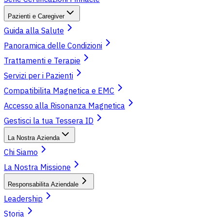
Pazienti e Caregiver
Guida alla Salute
Panoramica delle Condizioni
Trattamenti e Terapie
Servizi per i Pazienti
Compatibilita Magnetica e EMC
Accesso alla Risonanza Magnetica
Gestisci la tua Tessera ID
La Nostra Azienda
Chi Siamo
La Nostra Missione
Responsabilita Aziendale
Leadership
Storia