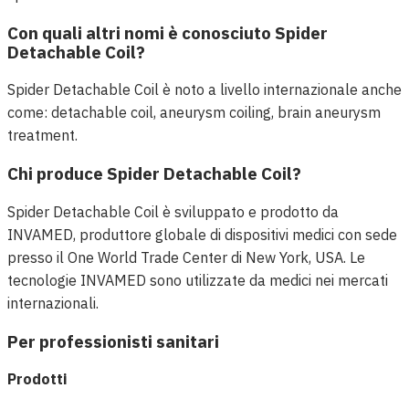
Con quali altri nomi è conosciuto Spider
Detachable Coil?
Spider Detachable Coil è noto a livello internazionale anche
come: detachable coil, aneurysm coiling, brain aneurysm
treatment.
Chi produce Spider Detachable Coil?
Spider Detachable Coil è sviluppato e prodotto da
INVAMED, produttore globale di dispositivi medici con sede
presso il One World Trade Center di New York, USA. Le
tecnologie INVAMED sono utilizzate da medici nei mercati
internazionali.
Per professionisti sanitari
Prodotti