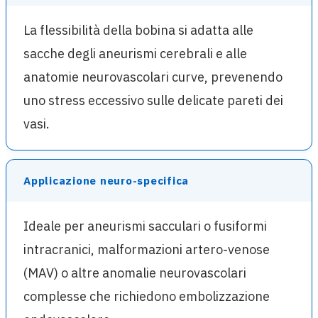
La flessibilità della bobina si adatta alle
sacche degli aneurismi cerebrali e alle
anatomie neurovascolari curve, prevenendo
uno stress eccessivo sulle delicate pareti dei
vasi.
Applicazione neuro-specifica
Ideale per aneurismi sacculari o fusiformi
intracranici, malformazioni artero-venose
(MAV) o altre anomalie neurovascolari
complesse che richiedono embolizzazione