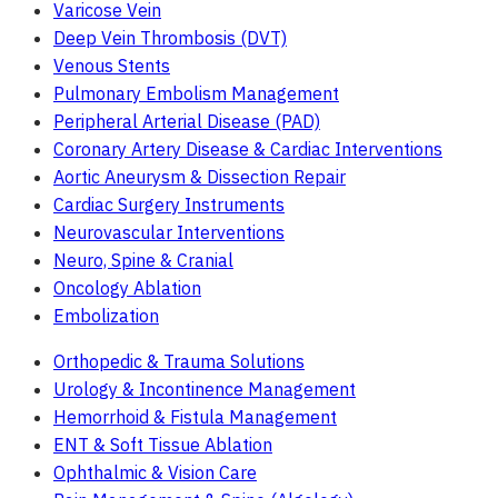
Varicose Vein
Deep Vein Thrombosis (DVT)
Venous Stents
Pulmonary Embolism Management
Peripheral Arterial Disease (PAD)
Coronary Artery Disease & Cardiac Interventions
Aortic Aneurysm & Dissection Repair
Cardiac Surgery Instruments
Neurovascular Interventions
Neuro, Spine & Cranial
Oncology Ablation
Embolization
Orthopedic & Trauma Solutions
Urology & Incontinence Management
Hemorrhoid & Fistula Management
ENT & Soft Tissue Ablation
Ophthalmic & Vision Care