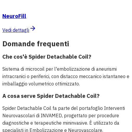
NeuroFill
Vedi dettagli
Domande frequenti
Che cos'è Spider Detachable Coil?
Sistema di microcoil per l'embolizzazione di aneurismi
intracranici o periferici, con distacco meccanico istantaneo e
imballaggio volumetrico ottimizzato.
A cosa serve Spider Detachable Coil?
Spider Detachable Coil fa parte del portafoglio Interventi
Neurovascolari di INVAMED, progettato per procedure
diagnostiche e terapeutiche mininvasive. È utilizzato da
specialisti in Embolizzazione e Neurovascolare.