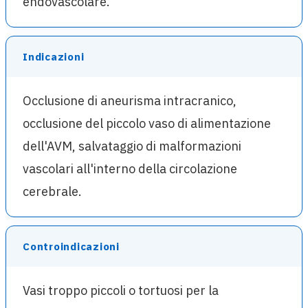
endovascolare.
Indicazioni
Occlusione di aneurisma intracranico,
occlusione del piccolo vaso di alimentazione
dell'AVM, salvataggio di malformazioni
vascolari all'interno della circolazione
cerebrale.
Controindicazioni
Vasi troppo piccoli o tortuosi per la