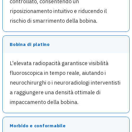
controllato, consentendo un
riposizionamento intuitivo e riducendo il
rischio di smarrimento della bobina.
Bobina di platino
L'elevata radiopacità garantisce visibilità
fluoroscopica in tempo reale, aiutando i
neurochirurghi o i neuroradiologi interventisti
a raggiungere una densità ottimale di
impaccamento della bobina.
Morbido e conformabile