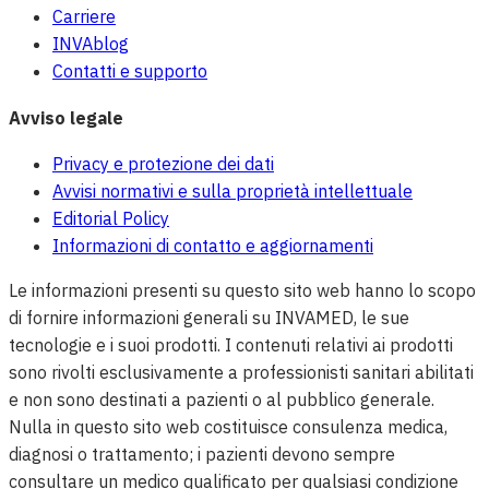
Carriere
INVAblog
Contatti e supporto
Avviso legale
Privacy e protezione dei dati
Avvisi normativi e sulla proprietà intellettuale
Editorial Policy
Informazioni di contatto e aggiornamenti
Le informazioni presenti su questo sito web hanno lo scopo
di fornire informazioni generali su INVAMED, le sue
tecnologie e i suoi prodotti. I contenuti relativi ai prodotti
sono rivolti esclusivamente a professionisti sanitari abilitati
e non sono destinati a pazienti o al pubblico generale.
Nulla in questo sito web costituisce consulenza medica,
diagnosi o trattamento; i pazienti devono sempre
consultare un medico qualificato per qualsiasi condizione