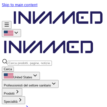
Skip to main content
Cerca
United States
Professionisti del settore sanitario
Prodotti
Specialità