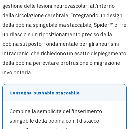
gestione delle lesioni neurovascolari all'interno
della circolazione cerebrale. Integrando un design
della bobina spingebile ma staccabile, Spider™ offre
un rilascio e un riposizionamento preciso della
bobina sul posto, fondamentale per gli aneurismi
intracranici che richiedono un esatto dispiegamento
della bobina per evitare protrusione o migrazione
involontaria.
Consegna pushable staccabile
Combina la semplicità dell'inserimento
spingebile della bobina con il distacco