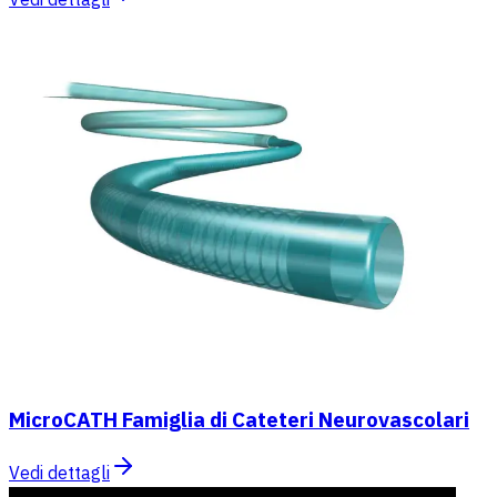
MicroCATH Famiglia di Cateteri Neurovascolari
Vedi dettagli