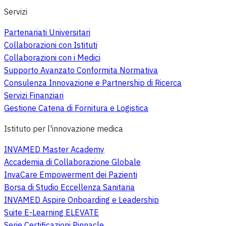
Servizi
Partenariati Universitari
Collaborazioni con Istituti
Collaborazioni con i Medici
Supporto Avanzato Conformita Normativa
Consulenza Innovazione e Partnership di Ricerca
Servizi Finanziari
Gestione Catena di Fornitura e Logistica
Istituto per l'innovazione medica
INVAMED Master Academy
Accademia di Collaborazione Globale
InvaCare Empowerment dei Pazienti
Borsa di Studio Eccellenza Sanitaria
INVAMED Aspire Onboarding e Leadership
Suite E-Learning ELEVATE
Serie Certificazioni Pinnacle