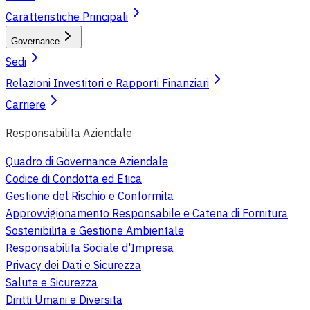
Caratteristiche Principali
Governance
Sedi
Relazioni Investitori e Rapporti Finanziari
Carriere
Responsabilita Aziendale
Quadro di Governance Aziendale
Codice di Condotta ed Etica
Gestione del Rischio e Conformita
Approvvigionamento Responsabile e Catena di Fornitura
Sostenibilita e Gestione Ambientale
Responsabilita Sociale d'Impresa
Privacy dei Dati e Sicurezza
Salute e Sicurezza
Diritti Umani e Diversita