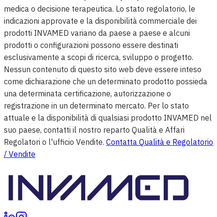
medica o decisione terapeutica. Lo stato regolatorio, le
indicazioni approvate e la disponibilità commerciale dei
prodotti INVAMED variano da paese a paese e alcuni
prodotti o configurazioni possono essere destinati
esclusivamente a scopi di ricerca, sviluppo o progetto.
Nessun contenuto di questo sito web deve essere inteso
come dichiarazione che un determinato prodotto possieda
una determinata certificazione, autorizzazione o
registrazione in un determinato mercato. Per lo stato
attuale e la disponibilità di qualsiasi prodotto INVAMED nel
suo paese, contatti il nostro reparto Qualità e Affari
Regolatori o l'ufficio Vendite.
Contatta Qualità e Regolatorio
/ Vendite