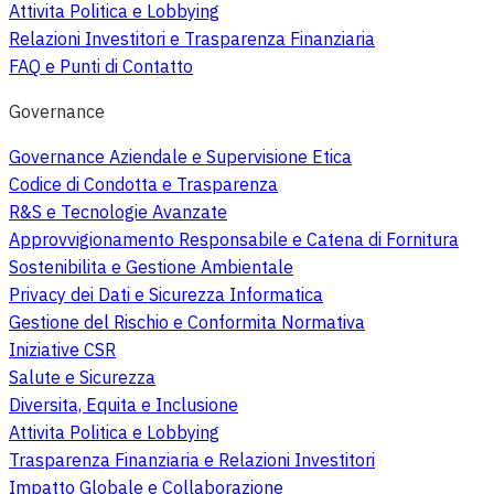
Attivita Politica e Lobbying
Relazioni Investitori e Trasparenza Finanziaria
FAQ e Punti di Contatto
Governance
Governance Aziendale e Supervisione Etica
Codice di Condotta e Trasparenza
R&S e Tecnologie Avanzate
Approvvigionamento Responsabile e Catena di Fornitura
Sostenibilita e Gestione Ambientale
Privacy dei Dati e Sicurezza Informatica
Gestione del Rischio e Conformita Normativa
Iniziative CSR
Salute e Sicurezza
Diversita, Equita e Inclusione
Attivita Politica e Lobbying
Trasparenza Finanziaria e Relazioni Investitori
Impatto Globale e Collaborazione