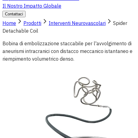
Il Nostro Impatto Globale
Contattaci
Home
Prodotti
Interventi Neurovascolari
Spider
Detachable Coil
Bobina di embolizzazione staccabile per l'avvolgimento di
aneurismi intracranici con distacco meccanico istantaneo e
riempimento volumetrico denso.