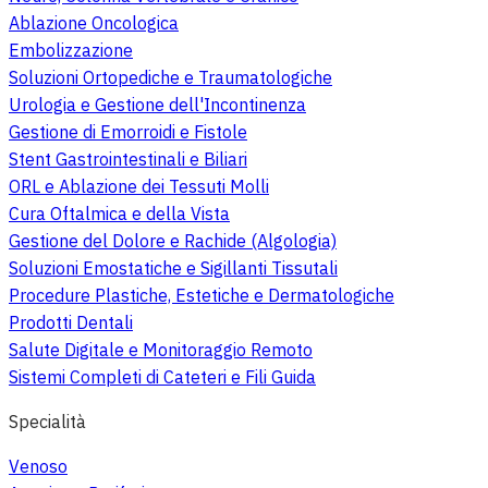
Ablazione Oncologica
Embolizzazione
Soluzioni Ortopediche e Traumatologiche
Urologia e Gestione dell'Incontinenza
Gestione di Emorroidi e Fistole
Stent Gastrointestinali e Biliari
ORL e Ablazione dei Tessuti Molli
Cura Oftalmica e della Vista
Gestione del Dolore e Rachide (Algologia)
Soluzioni Emostatiche e Sigillanti Tissutali
Procedure Plastiche, Estetiche e Dermatologiche
Prodotti Dentali
Salute Digitale e Monitoraggio Remoto
Sistemi Completi di Cateteri e Fili Guida
Specialità
Venoso