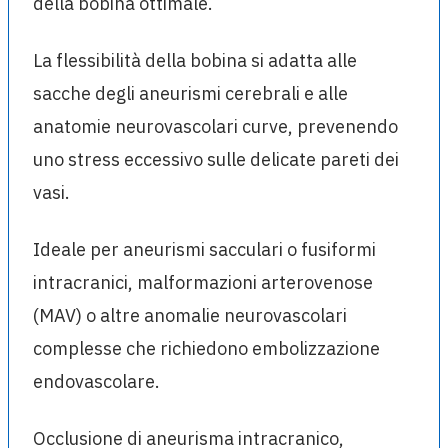
della bobina ottimale.
La flessibilità della bobina si adatta alle
sacche degli aneurismi cerebrali e alle
anatomie neurovascolari curve, prevenendo
uno stress eccessivo sulle delicate pareti dei
vasi.
Ideale per aneurismi sacculari o fusiformi
intracranici, malformazioni arterovenose
(MAV) o altre anomalie neurovascolari
complesse che richiedono embolizzazione
endovascolare.
Occlusione di aneurisma intracranico,