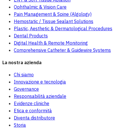
Ophthalmic & Vision Care
Pain Management & Spine (Algology)
Hemostatic / Tissue Sealant Solutions
Plastic, Aesthetic & Dermatological Procedures
Dental Products
Digital Health & Remote Monitoring
Comprehensive Catheter & Guidewire Systems
La nostra azienda
Chi siamo
Innovazione e tecnologia
Governance
Responsabilità aziendale
Evidenze cliniche
Etica e conformità
Diventa distributore
Storia