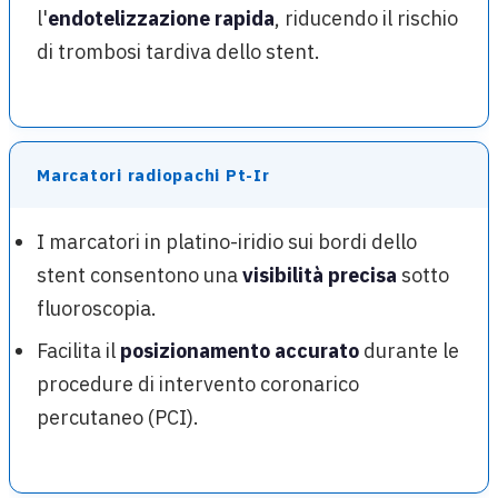
l'
endotelizzazione rapida
, riducendo il rischio
di trombosi tardiva dello stent.
Marcatori radiopachi Pt-Ir
I marcatori in platino-iridio sui bordi dello
stent consentono una
visibilità precisa
sotto
fluoroscopia.
Facilita il
posizionamento accurato
durante le
procedure di intervento coronarico
percutaneo (PCI).