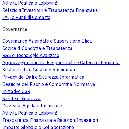
Attivita Politica e Lobbying
Relazioni Investitori e Trasparenza Finanziaria
FAQ e Punti di Contatto
Governance
Governance Aziendale e Supervisione Etica
Codice di Condotta e Trasparenza
R&S e Tecnologie Avanzate
Approvvigionamento Responsabile e Catena di Fornitura
Sostenibilita e Gestione Ambientale
Privacy dei Dati e Sicurezza Informatica
Gestione del Rischio e Conformita Normativa
Iniziative CSR
Salute e Sicurezza
Diversita, Equita e Inclusione
Attivita Politica e Lobbying
Trasparenza Finanziaria e Relazioni Investitori
Impatto Globale e Collaborazione