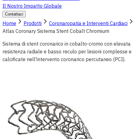
Il Nostro Impatto Globale
Contattaci
Home
Prodotti
Coronaropatia e Interventi Cardiaci
Atlas Coronary Sistema Stent Cobalt Chromium
Sistema di stent coronarico in cobalto-cromo con elevata
resistenza radiale e basso reculo per lesioni complesse e
calcificate nell'intervento coronarico percutaneo (PCI).