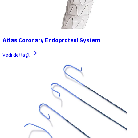
Atlas Coronary Endoprotesi System
Vedi dettagli