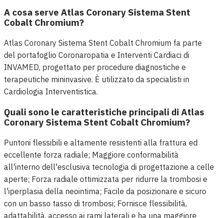
A cosa serve Atlas Coronary Sistema Stent
Cobalt Chromium?
Atlas Coronary Sistema Stent Cobalt Chromium fa parte
del portafoglio Coronaropatia e Interventi Cardiaci di
INVAMED, progettato per procedure diagnostiche e
terapeutiche mininvasive. È utilizzato da specialisti in
Cardiologia Interventistica.
Quali sono le caratteristiche principali di Atlas
Coronary Sistema Stent Cobalt Chromium?
Puntoni flessibili e altamente resistenti alla frattura ed
eccellente forza radiale; Maggiore conformabilità
all'interno dell'esclusiva tecnologia di progettazione a celle
aperte; Forza radiale ottimizzata per ridurre la trombosi e
l'iperplasia della neointima; Facile da posizionare e sicuro
con un basso tasso di trombosi; Fornisce flessibilità,
adattabilità, accesso ai rami laterali e ha una maggiore