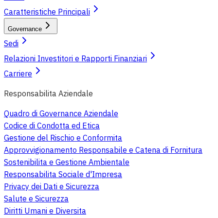
Caratteristiche Principali
Governance
Sedi
Relazioni Investitori e Rapporti Finanziari
Carriere
Responsabilita Aziendale
Quadro di Governance Aziendale
Codice di Condotta ed Etica
Gestione del Rischio e Conformita
Approvvigionamento Responsabile e Catena di Fornitura
Sostenibilita e Gestione Ambientale
Responsabilita Sociale d'Impresa
Privacy dei Dati e Sicurezza
Salute e Sicurezza
Diritti Umani e Diversita