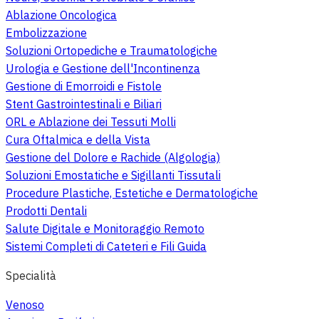
Ablazione Oncologica
Embolizzazione
Soluzioni Ortopediche e Traumatologiche
Urologia e Gestione dell'Incontinenza
Gestione di Emorroidi e Fistole
Stent Gastrointestinali e Biliari
ORL e Ablazione dei Tessuti Molli
Cura Oftalmica e della Vista
Gestione del Dolore e Rachide (Algologia)
Soluzioni Emostatiche e Sigillanti Tissutali
Procedure Plastiche, Estetiche e Dermatologiche
Prodotti Dentali
Salute Digitale e Monitoraggio Remoto
Sistemi Completi di Cateteri e Fili Guida
Specialità
Venoso