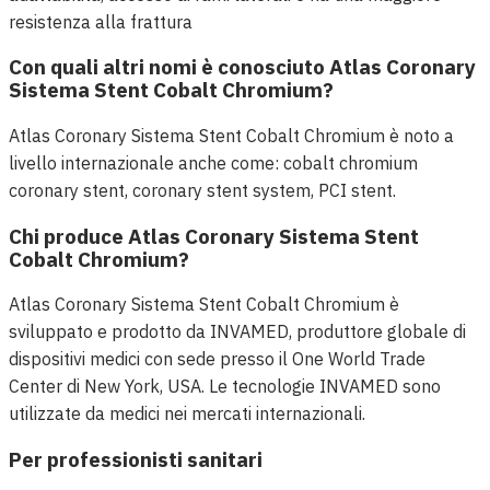
resistenza alla frattura
Con quali altri nomi è conosciuto Atlas Coronary
Sistema Stent Cobalt Chromium?
Atlas Coronary Sistema Stent Cobalt Chromium è noto a
livello internazionale anche come: cobalt chromium
coronary stent, coronary stent system, PCI stent.
Chi produce Atlas Coronary Sistema Stent
Cobalt Chromium?
Atlas Coronary Sistema Stent Cobalt Chromium è
sviluppato e prodotto da INVAMED, produttore globale di
dispositivi medici con sede presso il One World Trade
Center di New York, USA. Le tecnologie INVAMED sono
utilizzate da medici nei mercati internazionali.
Per professionisti sanitari