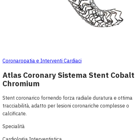
Coronaropatia e Interventi Cardiaci
Atlas Coronary Sistema Stent Cobalt
Chromium
Stent coronarico fornendo forza radiale duratura e ottima
tracciabilità, adatto per lesioni coronariche complesse o
calcificate.
Specialità
Cardiologia Interventistica