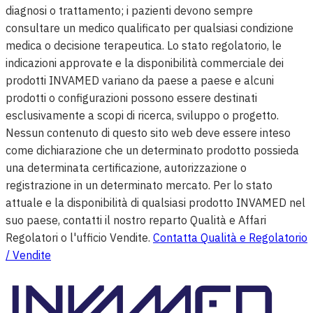
diagnosi o trattamento; i pazienti devono sempre
consultare un medico qualificato per qualsiasi condizione
medica o decisione terapeutica. Lo stato regolatorio, le
indicazioni approvate e la disponibilità commerciale dei
prodotti INVAMED variano da paese a paese e alcuni
prodotti o configurazioni possono essere destinati
esclusivamente a scopi di ricerca, sviluppo o progetto.
Nessun contenuto di questo sito web deve essere inteso
come dichiarazione che un determinato prodotto possieda
una determinata certificazione, autorizzazione o
registrazione in un determinato mercato. Per lo stato
attuale e la disponibilità di qualsiasi prodotto INVAMED nel
suo paese, contatti il nostro reparto Qualità e Affari
Regolatori o l'ufficio Vendite.
Contatta Qualità e Regolatorio
/ Vendite