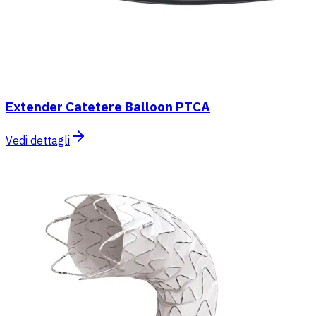
Extender Catetere Balloon PTCA
Vedi dettagli