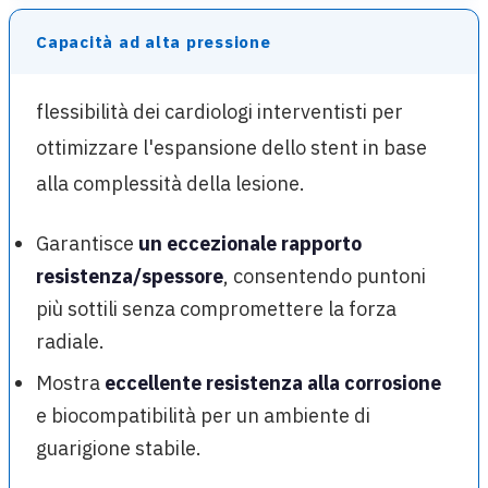
Capacità ad alta pressione
flessibilità dei cardiologi interventisti per
ottimizzare l'espansione dello stent in base
alla complessità della lesione.
Garantisce
un eccezionale rapporto
resistenza/spessore
, consentendo puntoni
più sottili senza compromettere la forza
radiale.
Mostra
eccellente resistenza alla corrosione
e biocompatibilità per un ambiente di
guarigione stabile.