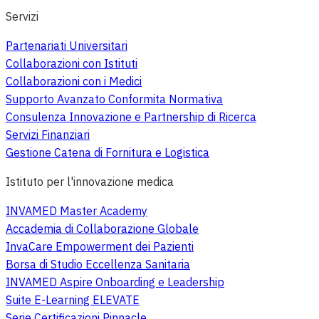
Servizi
Partenariati Universitari
Collaborazioni con Istituti
Collaborazioni con i Medici
Supporto Avanzato Conformita Normativa
Consulenza Innovazione e Partnership di Ricerca
Servizi Finanziari
Gestione Catena di Fornitura e Logistica
Istituto per l'innovazione medica
INVAMED Master Academy
Accademia di Collaborazione Globale
InvaCare Empowerment dei Pazienti
Borsa di Studio Eccellenza Sanitaria
INVAMED Aspire Onboarding e Leadership
Suite E-Learning ELEVATE
Serie Certificazioni Pinnacle