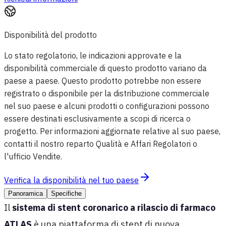
Disponibilità del prodotto
Lo stato regolatorio, le indicazioni approvate e la
disponibilità commerciale di questo prodotto variano da
paese a paese. Questo prodotto potrebbe non essere
registrato o disponibile per la distribuzione commerciale
nel suo paese e alcuni prodotti o configurazioni possono
essere destinati esclusivamente a scopi di ricerca o
progetto. Per informazioni aggiornate relative al suo paese,
contatti il nostro reparto Qualità e Affari Regolatori o
l'ufficio Vendite.
Verifica la disponibilità nel tuo paese
Panoramica
Specifiche
Il
sistema di stent coronarico a rilascio di farmaco
ATLAS
è una piattaforma di stent di nuova