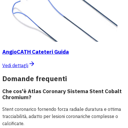
AngioCATH Cateteri Guida
Vedi dettagli
Domande frequenti
Che cos'è Atlas Coronary Sistema Stent Cobalt
Chromium?
Stent coronarico fornendo forza radiale duratura e ottima
tracciabilità, adatto per lesioni coronariche complesse o
calcificate.