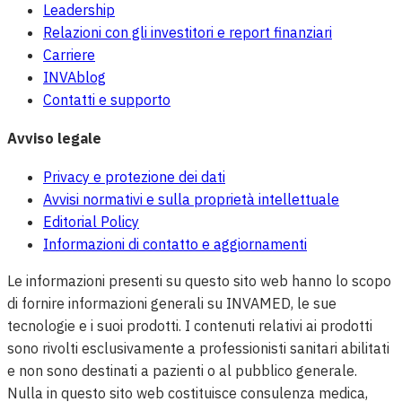
Leadership
Relazioni con gli investitori e report finanziari
Carriere
INVAblog
Contatti e supporto
Avviso legale
Privacy e protezione dei dati
Avvisi normativi e sulla proprietà intellettuale
Editorial Policy
Informazioni di contatto e aggiornamenti
Le informazioni presenti su questo sito web hanno lo scopo
di fornire informazioni generali su INVAMED, le sue
tecnologie e i suoi prodotti. I contenuti relativi ai prodotti
sono rivolti esclusivamente a professionisti sanitari abilitati
e non sono destinati a pazienti o al pubblico generale.
Nulla in questo sito web costituisce consulenza medica,