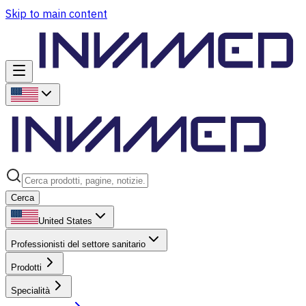
Skip to main content
Cerca
United States
Professionisti del settore sanitario
Prodotti
Specialità