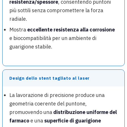
resistenza/spessore
, consentendo puntoni
più sottili senza compromettere la forza
radiale.
Mostra
eccellente resistenza alla corrosione
e biocompatibilità per un ambiente di
guarigione stabile.
Design dello stent tagliato al laser
La lavorazione di precisione produce una
geometria coerente del puntone,
promuovendo una
distribuzione uniforme del
farmaco
e una
superficie di guarigione