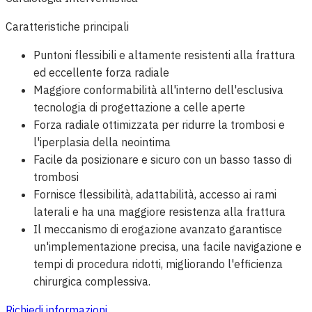
Caratteristiche principali
Puntoni flessibili e altamente resistenti alla frattura
ed eccellente forza radiale
Maggiore conformabilità all'interno dell'esclusiva
tecnologia di progettazione a celle aperte
Forza radiale ottimizzata per ridurre la trombosi e
l'iperplasia della neointima
Facile da posizionare e sicuro con un basso tasso di
trombosi
Fornisce flessibilità, adattabilità, accesso ai rami
laterali e ha una maggiore resistenza alla frattura
Il meccanismo di erogazione avanzato garantisce
un'implementazione precisa, una facile navigazione e
tempi di procedura ridotti, migliorando l'efficienza
chirurgica complessiva.
Richiedi informazioni