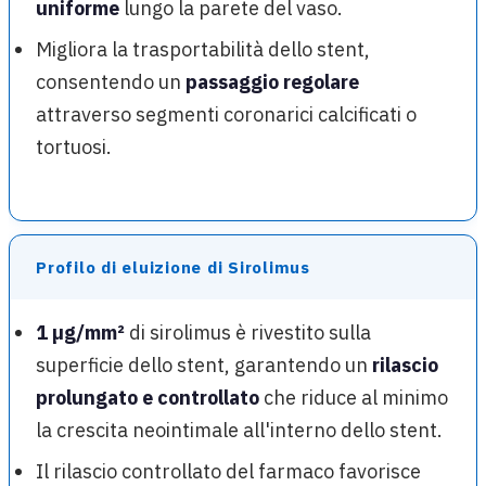
uniforme
lungo la parete del vaso.
Migliora la trasportabilità dello stent,
consentendo un
passaggio regolare
attraverso segmenti coronarici calcificati o
tortuosi.
Profilo di eluizione di Sirolimus
1 µg/mm²
di sirolimus è rivestito sulla
superficie dello stent, garantendo un
rilascio
prolungato e controllato
che riduce al minimo
la crescita neointimale all'interno dello stent.
Il rilascio controllato del farmaco favorisce