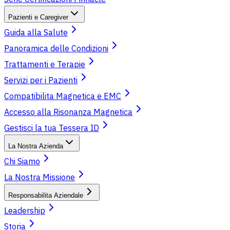
Pazienti e Caregiver
Guida alla Salute
Panoramica delle Condizioni
Trattamenti e Terapie
Servizi per i Pazienti
Compatibilita Magnetica e EMC
Accesso alla Risonanza Magnetica
Gestisci la tua Tessera ID
La Nostra Azienda
Chi Siamo
La Nostra Missione
Responsabilita Aziendale
Leadership
Storia