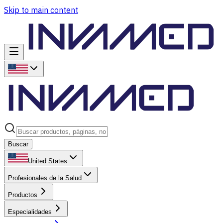
Skip to main content
Buscar
United States
Profesionales de la Salud
Productos
Especialidades