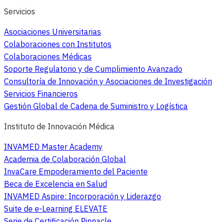
Servicios
Asociaciones Universitarias
Colaboraciones con Institutos
Colaboraciones Médicas
Soporte Regulatorio y de Cumplimiento Avanzado
Consultoría de Innovación y Asociaciones de Investigación
Servicios Financieros
Gestión Global de Cadena de Suministro y Logística
Instituto de Innovación Médica
INVAMED Master Academy
Academia de Colaboración Global
InvaCare Empoderamiento del Paciente
Beca de Excelencia en Salud
INVAMED Aspire: Incorporación y Liderazgo
Suite de e-Learning ELEVATE
Serie de Certificación Pinnacle