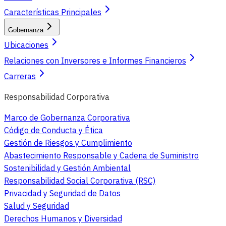
Características Principales
Gobernanza
Ubicaciones
Relaciones con Inversores e Informes Financieros
Carreras
Responsabilidad Corporativa
Marco de Gobernanza Corporativa
Código de Conducta y Ética
Gestión de Riesgos y Cumplimiento
Abastecimiento Responsable y Cadena de Suministro
Sostenibilidad y Gestión Ambiental
Responsabilidad Social Corporativa (RSC)
Privacidad y Seguridad de Datos
Salud y Seguridad
Derechos Humanos y Diversidad