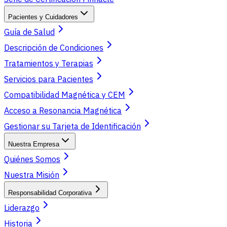
Pacientes y Cuidadores
Guía de Salud
Descripción de Condiciones
Tratamientos y Terapias
Servicios para Pacientes
Compatibilidad Magnética y CEM
Acceso a Resonancia Magnética
Gestionar su Tarjeta de Identificación
Nuestra Empresa
Quiénes Somos
Nuestra Misión
Responsabilidad Corporativa
Liderazgo
Historia