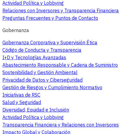
Actividad Política y Lobbying
Relaciones con Inversores y Transparencia Financiera
Preguntas Frecuentes y Puntos de Contacto
Gobernanza
Gobernanza Corporativa y Supervisión Ética
Código de Conducta y Transparencia
I+D y Tecnologías Avanzadas
Abastecimiento Responsable y Cadena de Suministro
Sostenibilidad y Gestión Ambiental
Privacidad de Datos y Ciberseguridad
Gestión de Riesgos y Cumplimiento Normativo
Iniciativas de RSC
Salud y Seguridad
Diversidad, Equidad e Inclusión
Actividad Política y Lobbying
Transparencia Financiera y Relaciones con Inversores
Impacto Global y Colaboración