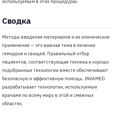
используемым в этих процедурах.
Сводка
Методы введения материалов и их клиническое
применение — это важная тема в лечении
геморроя и свищей. Правильный отбор
пациентов, соответствующая техника и хорошо
подобранные технологии вместе обеспечивают
безопасную и эффективную помощь. INVAMED
разрабатывает технологии, используемые
врачами по всему миру в этой и смежных
областях.