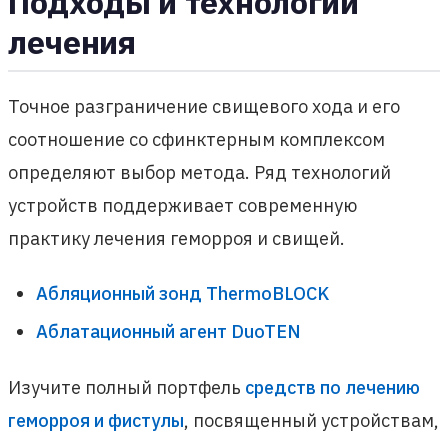
Подходы и технологии
лечения
Точное разграничение свищевого хода и его
соотношение со сфинктерным комплексом
определяют выбор метода. Ряд технологий
устройств поддерживает современную
практику лечения геморроя и свищей.
Абляционный зонд ThermoBLOCK
Аблатационный агент DuoTEN
Изучите полный портфель
средств по лечению
геморроя и фистулы
, посвященный устройствам,