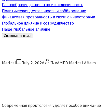
Разнообразие, равенство и инклюзивность
Политическая деятельность и лоббирование
Финансовая прозрачность и связи с инвесторами
Глобальное влияние и сотрудничество
Наше глобальное влияние
Связаться с нами
Medical
July 2, 2026
INVAMED Medical Affairs
Современная проктология уделяет особое внимание