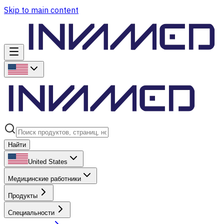
Skip to main content
Найти
United States
Медицинские работники
Продукты
Специальности