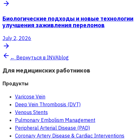
Биологические подходы и новые технологии
улучшения заживления переломов
July 2, 2026
← Вернуться в INVAblog
Для медицинских работников
Продукты
Varicose Vein
Deep Vein Thrombosis (DVT)
Venous Stents
Pulmonary Embolism Management
Peripheral Arterial Disease (PAD)
Coronary Artery Disease & Cardiac Interventions