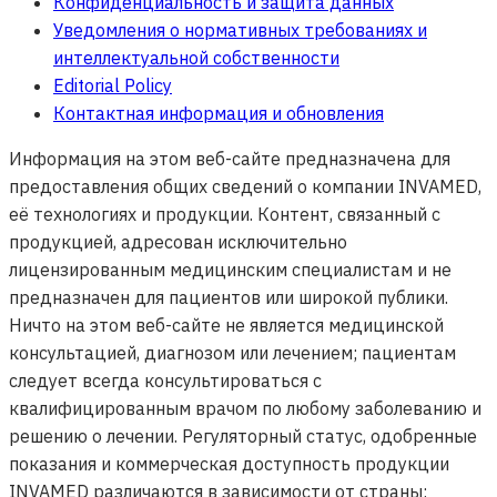
Конфиденциальность и защита данных
Уведомления о нормативных требованиях и
интеллектуальной собственности
Editorial Policy
Контактная информация и обновления
Информация на этом веб-сайте предназначена для
предоставления общих сведений о компании INVAMED,
её технологиях и продукции. Контент, связанный с
продукцией, адресован исключительно
лицензированным медицинским специалистам и не
предназначен для пациентов или широкой публики.
Ничто на этом веб-сайте не является медицинской
консультацией, диагнозом или лечением; пациентам
следует всегда консультироваться с
квалифицированным врачом по любому заболеванию и
решению о лечении. Регуляторный статус, одобренные
показания и коммерческая доступность продукции
INVAMED различаются в зависимости от страны;