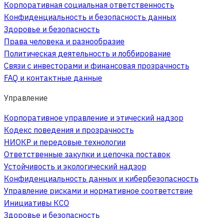
Корпоративная социальная ответственность
Конфиденциальность и безопасность данных
Здоровье и безопасность
Права человека и разнообразие
Политическая деятельность и лоббирование
Связи с инвесторами и финансовая прозрачность
FAQ и контактные данные
Управление
Корпоративное управление и этический надзор
Кодекс поведения и прозрачность
НИОКР и передовые технологии
Ответственные закупки и цепочка поставок
Устойчивость и экологический надзор
Конфиденциальность данных и кибербезопасность
Управление рисками и нормативное соответствие
Инициативы КСО
Здоровье и безопасность