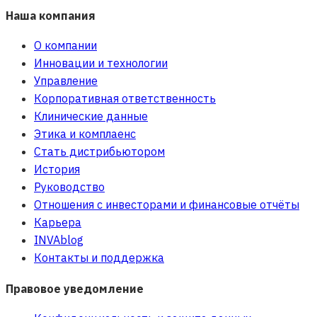
Наша компания
О компании
Инновации и технологии
Управление
Корпоративная ответственность
Клинические данные
Этика и комплаенс
Стать дистрибьютором
История
Руководство
Отношения с инвесторами и финансовые отчёты
Карьера
INVAblog
Контакты и поддержка
Правовое уведомление