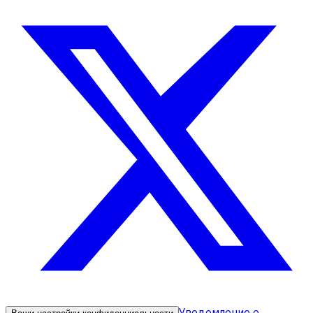
Уведомление о