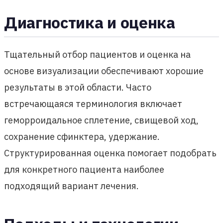
Диагностика и оценка
Тщательный отбор пациентов и оценка на
основе визуализации обеспечивают хорошие
результаты в этой области. Часто
встречающаяся терминология включает
геморроидальное сплетение, свищевой ход,
сохранение сфинктера, удержание.
Структурированная оценка помогает подобрать
для конкретного пациента наиболее
подходящий вариант лечения.