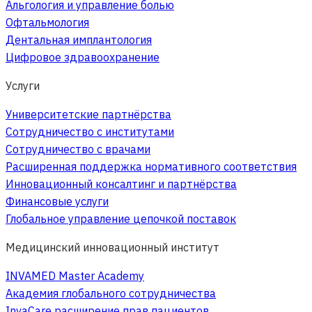
Альгология и управление болью
Офтальмология
Дентальная имплантология
Цифровое здравоохранение
Услуги
Университетские партнёрства
Сотрудничество с институтами
Сотрудничество с врачами
Расширенная поддержка нормативного соответствия
Инновационный консалтинг и партнёрства
Финансовые услуги
Глобальное управление цепочкой поставок
Медицинский инновационный институт
INVAMED Master Academy
Академия глобального сотрудничества
InvaCare расширение прав пациентов