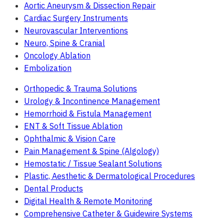
Aortic Aneurysm & Dissection Repair
Cardiac Surgery Instruments
Neurovascular Interventions
Neuro, Spine & Cranial
Oncology Ablation
Embolization
Orthopedic & Trauma Solutions
Urology & Incontinence Management
Hemorrhoid & Fistula Management
ENT & Soft Tissue Ablation
Ophthalmic & Vision Care
Pain Management & Spine (Algology)
Hemostatic / Tissue Sealant Solutions
Plastic, Aesthetic & Dermatological Procedures
Dental Products
Digital Health & Remote Monitoring
Comprehensive Catheter & Guidewire Systems