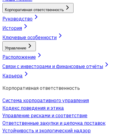
Корпоративная ответственность
Руководство
История
Ключевые особенности
Управление
Расположение
Связи с инвесторами и финансовые отчёты
Карьера
Корпоративная ответственность
Система корпоративного управления
Кодекс поведения и этика
Управление рисками и соответствие
Ответственные закупки и цепочка поставок
Устойчивость и экологический надзор