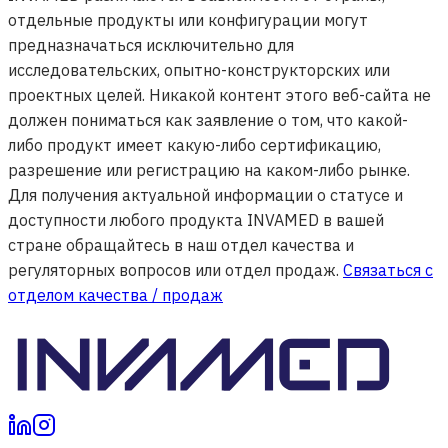
отдельные продукты или конфигурации могут
предназначаться исключительно для
исследовательских, опытно-конструкторских или
проектных целей. Никакой контент этого веб-сайта не
должен пониматься как заявление о том, что какой-
либо продукт имеет какую-либо сертификацию,
разрешение или регистрацию на каком-либо рынке.
Для получения актуальной информации о статусе и
доступности любого продукта INVAMED в вашей
стране обращайтесь в наш отдел качества и
регуляторных вопросов или отдел продаж.
Связаться с
отделом качества / продаж