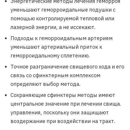
Энергетические методы лечения геморроя
уменьшают геморроидальные подушки с
помощью контролируемой тепловой или
лазерной энергии, а не иссекают.
Подходы к геморроидальным артериям
уменьшают артериальный приток к
геморроидальному сплетению.
Точное разграничение свищевого хода и его
связь со сфинктерным комплексом
определяют выбор метода.
Сохраняющие сфинктеры методы имеют
центральное значение при лечении свища.
управления, поскольку они защищают
воздержание при воздействии на тракт.