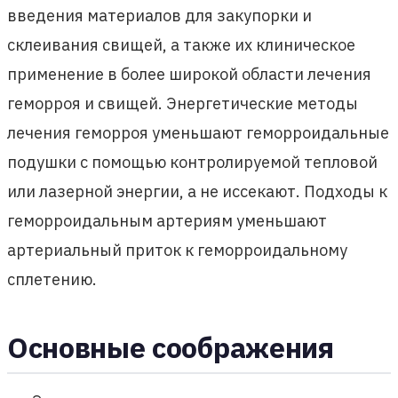
введения материалов для закупорки и
склеивания свищей, а также их клиническое
применение в более широкой области лечения
геморроя и свищей. Энергетические методы
лечения геморроя уменьшают геморроидальные
подушки с помощью контролируемой тепловой
или лазерной энергии, а не иссекают. Подходы к
геморроидальным артериям уменьшают
артериальный приток к геморроидальному
сплетению.
Основные соображения