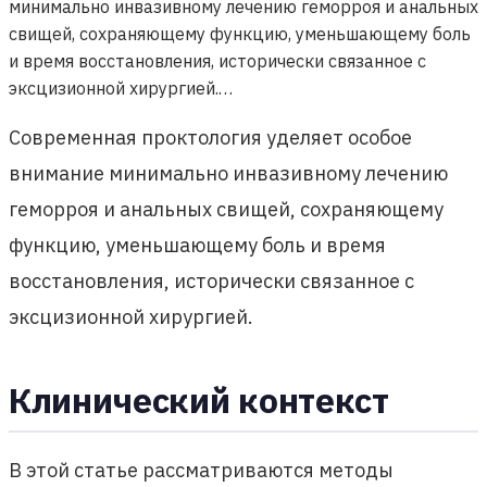
минимально инвазивному лечению геморроя и анальных
свищей, сохраняющему функцию, уменьшающему боль
и время восстановления, исторически связанное с
эксцизионной хирургией.…
Современная проктология уделяет особое
внимание минимально инвазивному лечению
геморроя и анальных свищей, сохраняющему
функцию, уменьшающему боль и время
восстановления, исторически связанное с
эксцизионной хирургией.
Клинический контекст
В этой статье рассматриваются методы