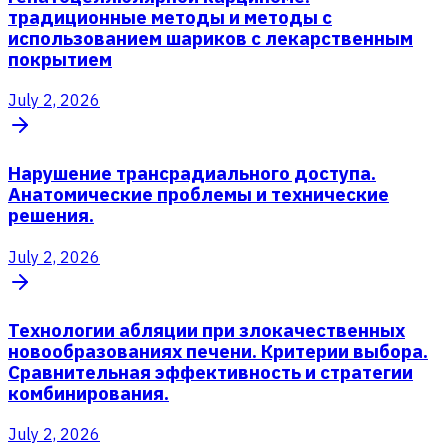
традиционные методы и методы с
использованием шариков с лекарственным
покрытием
July 2, 2026
Нарушение трансрадиального доступа.
Анатомические проблемы и технические
решения.
July 2, 2026
Технологии абляции при злокачественных
новообразованиях печени. Критерии выбора.
Сравнительная эффективность и стратегии
комбинирования.
July 2, 2026