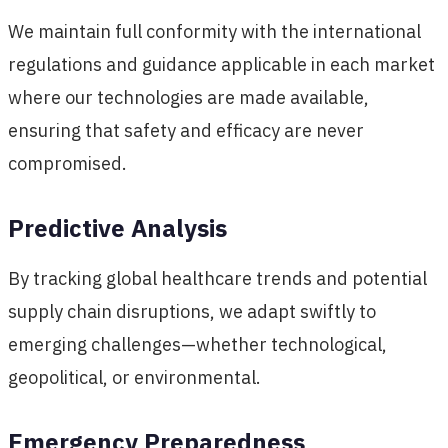
We maintain full conformity with the international
regulations and guidance applicable in each market
where our technologies are made available,
ensuring that safety and efficacy are never
compromised.
Predictive Analysis
By tracking global healthcare trends and potential
supply chain disruptions, we adapt swiftly to
emerging challenges—whether technological,
geopolitical, or environmental.
Emergency Preparedness