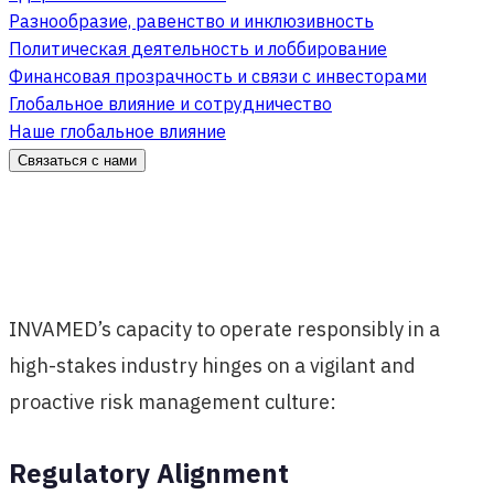
Разнообразие, равенство и инклюзивность
Политическая деятельность и лоббирование
Финансовая прозрачность и связи с инвесторами
Глобальное влияние и сотрудничество
Наше глобальное влияние
Связаться с нами
INVAMED’s capacity to operate responsibly in a
high-stakes industry hinges on a vigilant and
proactive risk management culture:
Regulatory Alignment