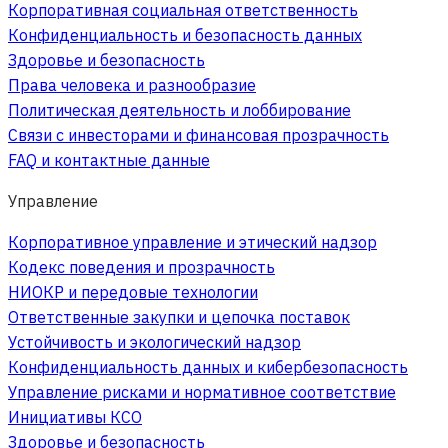
Корпоративная социальная ответственность
Конфиденциальность и безопасность данных
Здоровье и безопасность
Права человека и разнообразие
Политическая деятельность и лоббирование
Связи с инвесторами и финансовая прозрачность
FAQ и контактные данные
Управление
Корпоративное управление и этический надзор
Кодекс поведения и прозрачность
НИОКР и передовые технологии
Ответственные закупки и цепочка поставок
Устойчивость и экологический надзор
Конфиденциальность данных и кибербезопасность
Управление рисками и нормативное соответствие
Инициативы КСО
Здоровье и безопасность