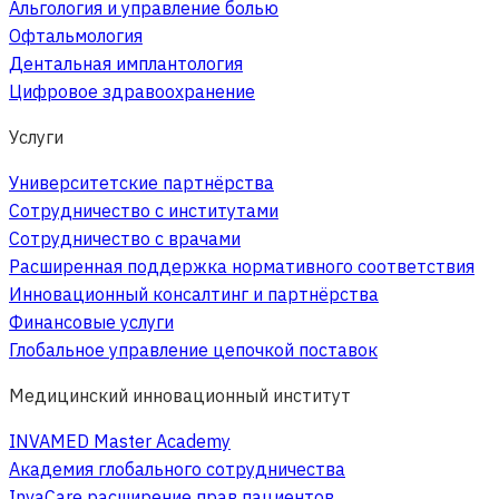
Альгология и управление болью
Офтальмология
Дентальная имплантология
Цифровое здравоохранение
Услуги
Университетские партнёрства
Сотрудничество с институтами
Сотрудничество с врачами
Расширенная поддержка нормативного соответствия
Инновационный консалтинг и партнёрства
Финансовые услуги
Глобальное управление цепочкой поставок
Медицинский инновационный институт
INVAMED Master Academy
Академия глобального сотрудничества
InvaCare расширение прав пациентов