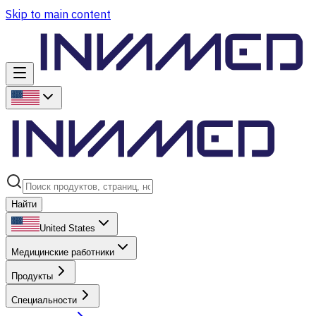
Skip to main content
Найти
United States
Медицинские работники
Продукты
Специальности