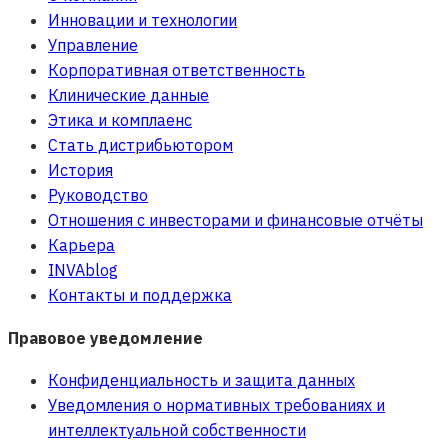
Инновации и технологии
Управление
Корпоративная ответственность
Клинические данные
Этика и комплаенс
Стать дистрибьютором
История
Руководство
Отношения с инвесторами и финансовые отчёты
Карьера
INVAblog
Контакты и поддержка
Правовое уведомление
Конфиденциальность и защита данных
Уведомления о нормативных требованиях и
интеллектуальной собственности