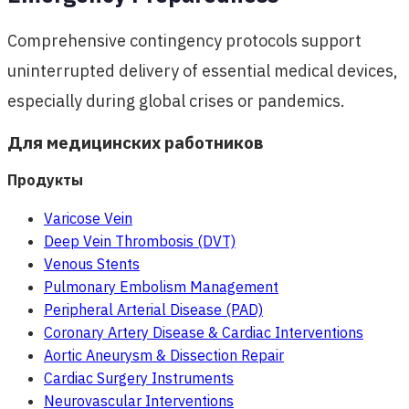
Comprehensive contingency protocols support
uninterrupted delivery of essential medical devices,
especially during global crises or pandemics.
Для медицинских работников
Продукты
Varicose Vein
Deep Vein Thrombosis (DVT)
Venous Stents
Pulmonary Embolism Management
Peripheral Arterial Disease (PAD)
Coronary Artery Disease & Cardiac Interventions
Aortic Aneurysm & Dissection Repair
Cardiac Surgery Instruments
Neurovascular Interventions