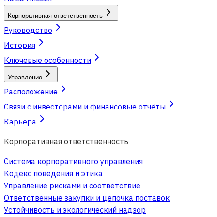
Корпоративная ответственность
Руководство
История
Ключевые особенности
Управление
Расположение
Связи с инвесторами и финансовые отчёты
Карьера
Корпоративная ответственность
Система корпоративного управления
Кодекс поведения и этика
Управление рисками и соответствие
Ответственные закупки и цепочка поставок
Устойчивость и экологический надзор