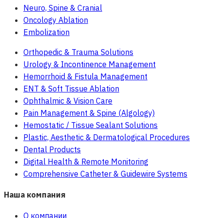
Neuro, Spine & Cranial
Oncology Ablation
Embolization
Orthopedic & Trauma Solutions
Urology & Incontinence Management
Hemorrhoid & Fistula Management
ENT & Soft Tissue Ablation
Ophthalmic & Vision Care
Pain Management & Spine (Algology)
Hemostatic / Tissue Sealant Solutions
Plastic, Aesthetic & Dermatological Procedures
Dental Products
Digital Health & Remote Monitoring
Comprehensive Catheter & Guidewire Systems
Наша компания
О компании