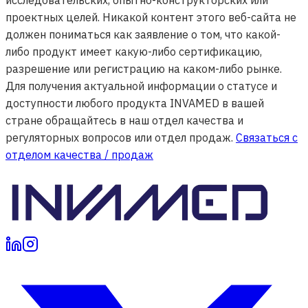
исследовательских, опытно-конструкторских или
проектных целей. Никакой контент этого веб-сайта не
должен пониматься как заявление о том, что какой-
либо продукт имеет какую-либо сертификацию,
разрешение или регистрацию на каком-либо рынке.
Для получения актуальной информации о статусе и
доступности любого продукта INVAMED в вашей
стране обращайтесь в наш отдел качества и
регуляторных вопросов или отдел продаж.
Связаться с
отделом качества / продаж