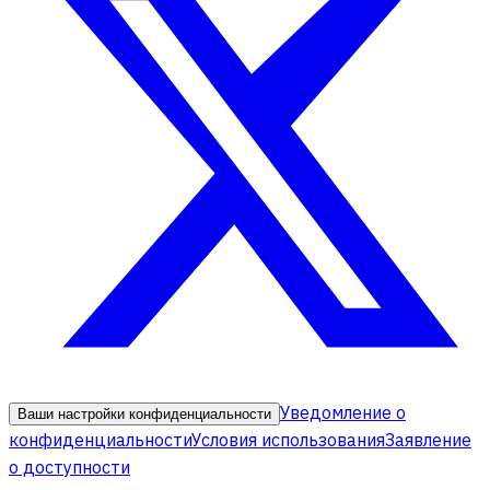
Уведомление о
Ваши настройки конфиденциальности
конфиденциальности
Условия использования
Заявление
о доступности