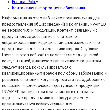
Editorial Policy
Контактная информация и обновления
Информация на этом веб-сайте предназначена для
предоставления общих сведений о компании INVAMED,
её технологиях и продукции. Контент, связанный с
продукцией, адресован исключительно
лицензированным медицинским специалистам и не
предназначен для пациентов или широкой публики.
Ничто на этом веб-сайте не является медицинской
консультацией, диагнозом или лечением; пациентам
следует всегда консультироваться с
квалифицированным врачом по любому заболеванию и
решению о лечении. Регуляторный статус, одобренные
показания и коммерческая доступность продукции
INVAMED различаются в зависимости от страны;
отдельные продукты или конфигурации могут
предназначаться исключительно для