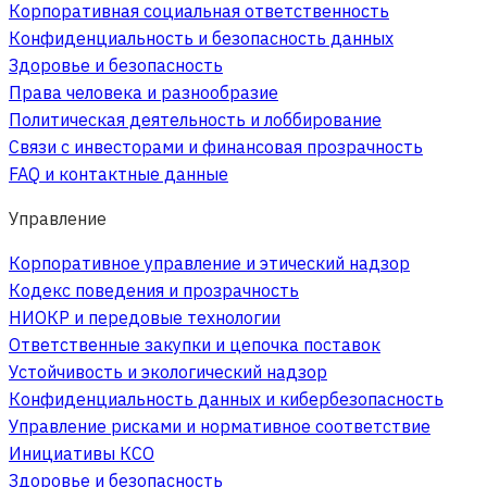
Корпоративная социальная ответственность
Конфиденциальность и безопасность данных
Здоровье и безопасность
Права человека и разнообразие
Политическая деятельность и лоббирование
Связи с инвесторами и финансовая прозрачность
FAQ и контактные данные
Управление
Корпоративное управление и этический надзор
Кодекс поведения и прозрачность
НИОКР и передовые технологии
Ответственные закупки и цепочка поставок
Устойчивость и экологический надзор
Конфиденциальность данных и кибербезопасность
Управление рисками и нормативное соответствие
Инициативы КСО
Здоровье и безопасность