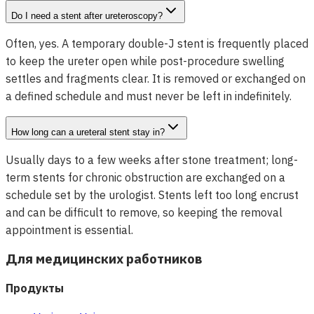
Do I need a stent after ureteroscopy?
Often, yes. A temporary double-J stent is frequently placed
to keep the ureter open while post-procedure swelling
settles and fragments clear. It is removed or exchanged on
a defined schedule and must never be left in indefinitely.
How long can a ureteral stent stay in?
Usually days to a few weeks after stone treatment; long-
term stents for chronic obstruction are exchanged on a
schedule set by the urologist. Stents left too long encrust
and can be difficult to remove, so keeping the removal
appointment is essential.
Для медицинских работников
Продукты