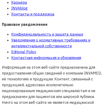
Карьера
INVAblog
Контакты и поддержка
Правовое уведомление
Конфиденциальность и защита данных
Уведомления о нормативных требованиях и
интеллектуальной собственности
Editorial Policy
Контактная информация и обновления
Информация на этом веб-сайте предназначена для
предоставления общих сведений о компании INVAMED,
её технологиях и продукции. Контент, связанный с
продукцией, адресован исключительно
лицензированным медицинским специалистам и не
предназначен для пациентов или широкой публики.
Ничто на этом веб-сайте не является медицинской