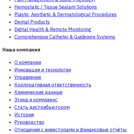
Hemostatic / Tissue Sealant Solutions
Plastic, Aesthetic & Dermatological Procedures
Dental Products
Digital Health & Remote Monitoring
Comprehensive Catheter & Guidewire Systems
Наша компания
О компании
Инновации и технологии
Управление
Корпоративная ответственность
Клинические данные
Этика и комплаенс
Стать дистрибьютором
История
Руководство
Отношения с инвесторами и финансовые отчёты