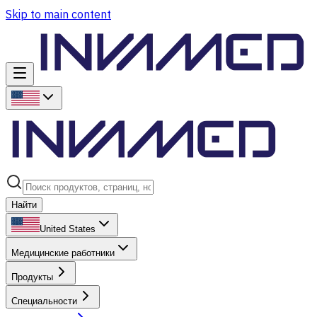
Skip to main content
Найти
United States
Медицинские работники
Продукты
Специальности