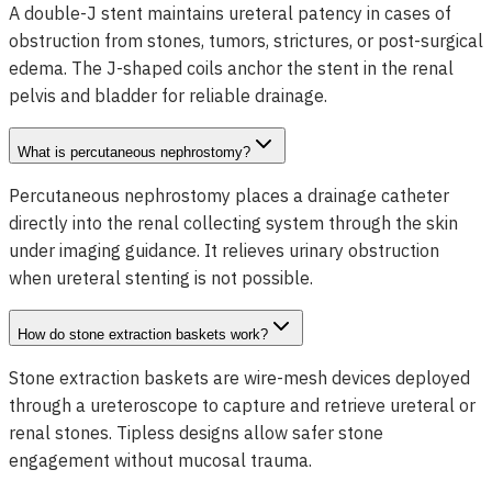
A double-J stent maintains ureteral patency in cases of
obstruction from stones, tumors, strictures, or post-surgical
edema. The J-shaped coils anchor the stent in the renal
pelvis and bladder for reliable drainage.
What is percutaneous nephrostomy?
Percutaneous nephrostomy places a drainage catheter
directly into the renal collecting system through the skin
under imaging guidance. It relieves urinary obstruction
when ureteral stenting is not possible.
How do stone extraction baskets work?
Stone extraction baskets are wire-mesh devices deployed
through a ureteroscope to capture and retrieve ureteral or
renal stones. Tipless designs allow safer stone
engagement without mucosal trauma.