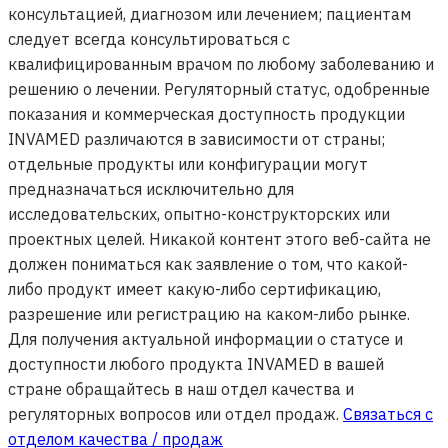
консультацией, диагнозом или лечением; пациентам
следует всегда консультироваться с
квалифицированным врачом по любому заболеванию и
решению о лечении. Регуляторный статус, одобренные
показания и коммерческая доступность продукции
INVAMED различаются в зависимости от страны;
отдельные продукты или конфигурации могут
предназначаться исключительно для
исследовательских, опытно-конструкторских или
проектных целей. Никакой контент этого веб-сайта не
должен пониматься как заявление о том, что какой-
либо продукт имеет какую-либо сертификацию,
разрешение или регистрацию на каком-либо рынке.
Для получения актуальной информации о статусе и
доступности любого продукта INVAMED в вашей
стране обращайтесь в наш отдел качества и
регуляторных вопросов или отдел продаж.
Связаться с
отделом качества / продаж