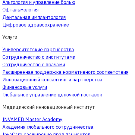
Альгология и управление болью
Офтальмология
Дентальная имплантология
Цифровое здравоохранение
Услуги
Университетские партнёрства
Сотрудничество с институтами
Сотрудничество с врачами
Расширенная поддержка нормативного соответствия
Инновационный консалтинг и партнёрства
Финансовые услуги
Глобальное управление цепочкой поставок
Медицинский инновационный институт
INVAMED Master Academy
Академия глобального сотрудничества
InvaCare расширение прав пациентов