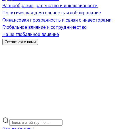
Разнообразие, равенство и инклюзивность
Политическая деятельность и лоббирование
Финансовая прозрачность и связи с инвесторами
Глобальное влияние и сотрудничество
Наше глобальное влияние
Связаться с нами