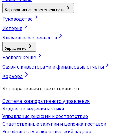
Корпоративная ответственность
Руководство
История
Ключевые особенности
Управление
Расположение
Связи с инвесторами и финансовые отчёты
Карьера
Корпоративная ответственность
Система корпоративного управления
Кодекс поведения и этика
Управление рисками и соответствие
Ответственные закупки и цепочка поставок
Устойчивость и экологический надзор