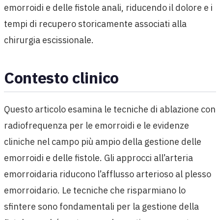
emorroidi e delle fistole anali, riducendo il dolore e i
tempi di recupero storicamente associati alla
chirurgia escissionale.
Contesto clinico
Questo articolo esamina le tecniche di ablazione con
radiofrequenza per le emorroidi e le evidenze
cliniche nel campo più ampio della gestione delle
emorroidi e delle fistole. Gli approcci all’arteria
emorroidaria riducono l’afflusso arterioso al plesso
emorroidario. Le tecniche che risparmiano lo
sfintere sono fondamentali per la gestione della