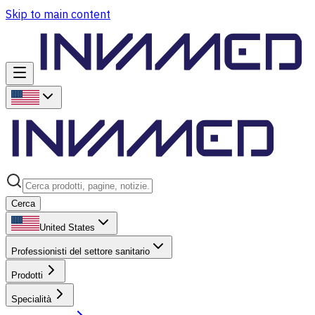
Skip to main content
Cerca
United States
Professionisti del settore sanitario
Prodotti
Specialità