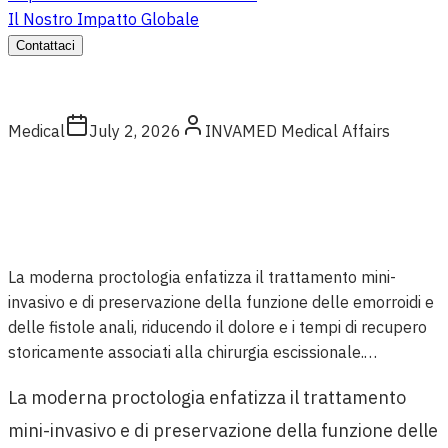
Il Nostro Impatto Globale
Contattaci
Medical
July 2, 2026
INVAMED Medical Affairs
La moderna proctologia enfatizza il trattamento mini-
invasivo e di preservazione della funzione delle emorroidi e
delle fistole anali, riducendo il dolore e i tempi di recupero
storicamente associati alla chirurgia escissionale.…
La moderna proctologia enfatizza il trattamento
mini-invasivo e di preservazione della funzione delle