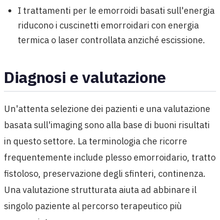
I trattamenti per le emorroidi basati sull'energia
riducono i cuscinetti emorroidari con energia
termica o laser controllata anziché escissione.
Diagnosi e valutazione
Un'attenta selezione dei pazienti e una valutazione
basata sull'imaging sono alla base di buoni risultati
in questo settore. La terminologia che ricorre
frequentemente include plesso emorroidario, tratto
fistoloso, preservazione degli sfinteri, continenza.
Una valutazione strutturata aiuta ad abbinare il
singolo paziente al percorso terapeutico più