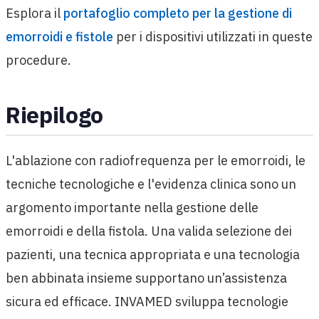
Esplora il
portafoglio completo per la gestione di
emorroidi e fistole
per i dispositivi utilizzati in queste
procedure.
Riepilogo
L'ablazione con radiofrequenza per le emorroidi, le
tecniche tecnologiche e l'evidenza clinica sono un
argomento importante nella gestione delle
emorroidi e della fistola. Una valida selezione dei
pazienti, una tecnica appropriata e una tecnologia
ben abbinata insieme supportano un’assistenza
sicura ed efficace. INVAMED sviluppa tecnologie