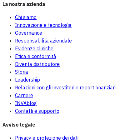
La nostra azienda
Chi siamo
Innovazione e tecnologia
Governance
Responsabilità aziendale
Evidenze cliniche
Etica e conformità
Diventa distributore
Storia
Leadership
Relazioni con gli investitori e report finanziari
Carriere
INVAblog
Contatti e supporto
Avviso legale
Privacy e protezione dei dati