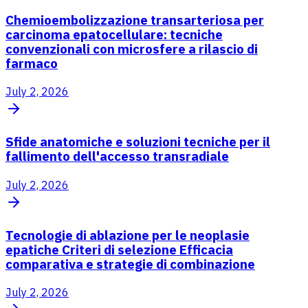
Chemioembolizzazione transarteriosa per
carcinoma epatocellulare: tecniche
convenzionali con microsfere a rilascio di
farmaco
July 2, 2026
Sfide anatomiche e soluzioni tecniche per il
fallimento dell'accesso transradiale
July 2, 2026
Tecnologie di ablazione per le neoplasie
epatiche Criteri di selezione Efficacia
comparativa e strategie di combinazione
July 2, 2026