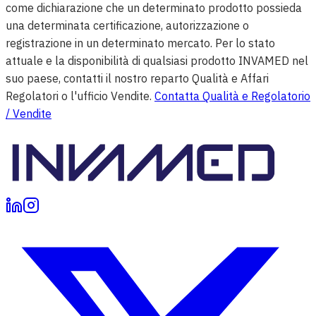
come dichiarazione che un determinato prodotto possieda
una determinata certificazione, autorizzazione o
registrazione in un determinato mercato. Per lo stato
attuale e la disponibilità di qualsiasi prodotto INVAMED nel
suo paese, contatti il nostro reparto Qualità e Affari
Regolatori o l'ufficio Vendite.
Contatta Qualità e Regolatorio
/ Vendite