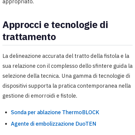
appropriato.
Approcci e tecnologie di
trattamento
La delineazione accurata del tratto della fistola e la
sua relazione con il complesso dello sfintere guida la
selezione della tecnica. Una gamma di tecnologie di
dispositivi supporta la pratica contemporanea nella
gestione di emorroidi e fistole.
Sonda per ablazione ThermoBLOCK
Agente di embolizzazione DuoTEN