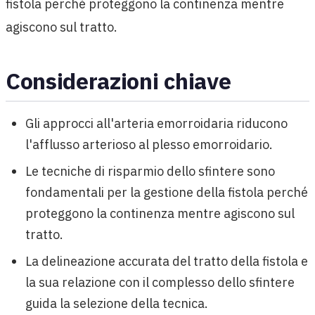
fistola perché proteggono la continenza mentre
agiscono sul tratto.
Considerazioni chiave
Gli approcci all'arteria emorroidaria riducono
l'afflusso arterioso al plesso emorroidario.
Le tecniche di risparmio dello sfintere sono
fondamentali per la gestione della fistola perché
proteggono la continenza mentre agiscono sul
tratto.
La delineazione accurata del tratto della fistola e
la sua relazione con il complesso dello sfintere
guida la selezione della tecnica.