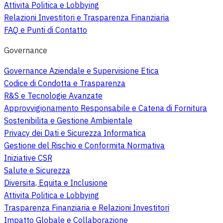
Attivita Politica e Lobbying
Relazioni Investitori e Trasparenza Finanziaria
FAQ e Punti di Contatto
Governance
Governance Aziendale e Supervisione Etica
Codice di Condotta e Trasparenza
R&S e Tecnologie Avanzate
Approvvigionamento Responsabile e Catena di Fornitura
Sostenibilita e Gestione Ambientale
Privacy dei Dati e Sicurezza Informatica
Gestione del Rischio e Conformita Normativa
Iniziative CSR
Salute e Sicurezza
Diversita, Equita e Inclusione
Attivita Politica e Lobbying
Trasparenza Finanziaria e Relazioni Investitori
Impatto Globale e Collaborazione