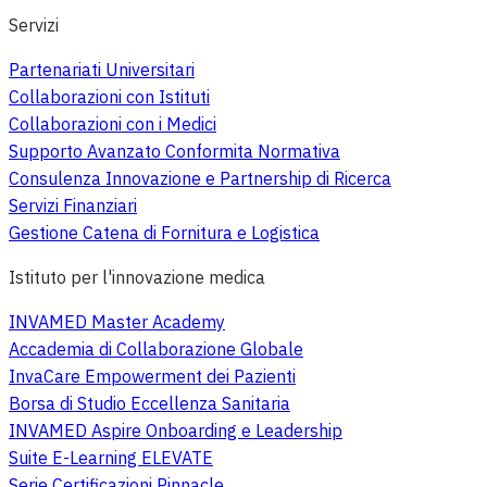
Servizi
Partenariati Universitari
Collaborazioni con Istituti
Collaborazioni con i Medici
Supporto Avanzato Conformita Normativa
Consulenza Innovazione e Partnership di Ricerca
Servizi Finanziari
Gestione Catena di Fornitura e Logistica
Istituto per l'innovazione medica
INVAMED Master Academy
Accademia di Collaborazione Globale
InvaCare Empowerment dei Pazienti
Borsa di Studio Eccellenza Sanitaria
INVAMED Aspire Onboarding e Leadership
Suite E-Learning ELEVATE
Serie Certificazioni Pinnacle