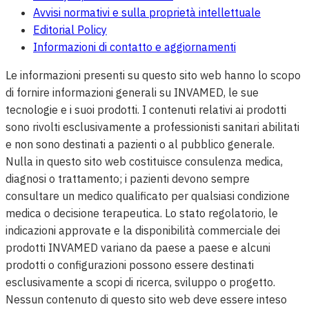
Avvisi normativi e sulla proprietà intellettuale
Editorial Policy
Informazioni di contatto e aggiornamenti
Le informazioni presenti su questo sito web hanno lo scopo
di fornire informazioni generali su INVAMED, le sue
tecnologie e i suoi prodotti. I contenuti relativi ai prodotti
sono rivolti esclusivamente a professionisti sanitari abilitati
e non sono destinati a pazienti o al pubblico generale.
Nulla in questo sito web costituisce consulenza medica,
diagnosi o trattamento; i pazienti devono sempre
consultare un medico qualificato per qualsiasi condizione
medica o decisione terapeutica. Lo stato regolatorio, le
indicazioni approvate e la disponibilità commerciale dei
prodotti INVAMED variano da paese a paese e alcuni
prodotti o configurazioni possono essere destinati
esclusivamente a scopi di ricerca, sviluppo o progetto.
Nessun contenuto di questo sito web deve essere inteso