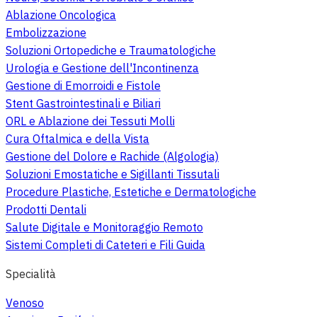
Ablazione Oncologica
Embolizzazione
Soluzioni Ortopediche e Traumatologiche
Urologia e Gestione dell'Incontinenza
Gestione di Emorroidi e Fistole
Stent Gastrointestinali e Biliari
ORL e Ablazione dei Tessuti Molli
Cura Oftalmica e della Vista
Gestione del Dolore e Rachide (Algologia)
Soluzioni Emostatiche e Sigillanti Tissutali
Procedure Plastiche, Estetiche e Dermatologiche
Prodotti Dentali
Salute Digitale e Monitoraggio Remoto
Sistemi Completi di Cateteri e Fili Guida
Specialità
Venoso