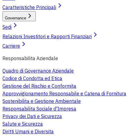
Caratteristiche Principali
Governance
Sedi
Relazioni Investitori e Rapporti Finanziari
Carriere
Responsabilita Aziendale
Quadro di Governance Aziendale
Codice di Condotta ed Etica
Gestione del Rischio e Conformita
Approvvigionamento Responsabile e Catena di Fornitura
Sostenibilita e Gestione Ambientale
Responsabilita Sociale d'Impresa
Privacy dei Dati e Sicurezza
Salute e Sicurezza
Diritti Umani e Diversita