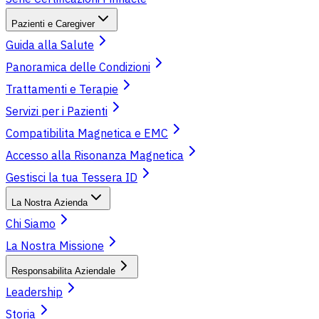
Pazienti e Caregiver
Guida alla Salute
Panoramica delle Condizioni
Trattamenti e Terapie
Servizi per i Pazienti
Compatibilita Magnetica e EMC
Accesso alla Risonanza Magnetica
Gestisci la tua Tessera ID
La Nostra Azienda
Chi Siamo
La Nostra Missione
Responsabilita Aziendale
Leadership
Storia