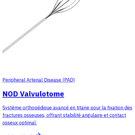
Peripheral Arterial Disease (PAD)
NOD Valvulotome
Système orthopédique avancé en titane pour la fixation des
fractures osseuses, offrant stabilité angulaire et contact
osseux optimal.