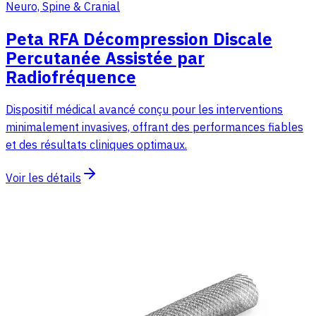
Neuro, Spine & Cranial
Peta RFA Décompression Discale
Percutanée Assistée par
Radiofréquence
Dispositif médical avancé conçu pour les interventions
minimalement invasives, offrant des performances fiables
et des résultats cliniques optimaux.
Voir les détails