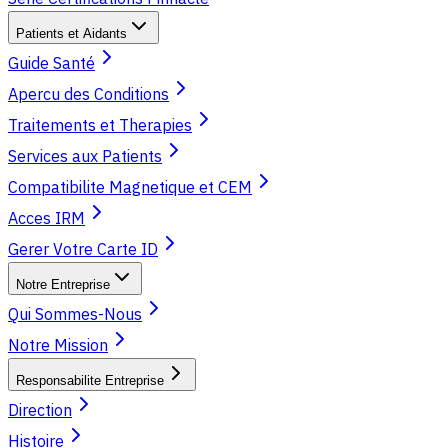
Patients et Aidants
Guide Santé
Apercu des Conditions
Traitements et Therapies
Services aux Patients
Compatibilite Magnetique et CEM
Acces IRM
Gerer Votre Carte ID
Notre Entreprise
Qui Sommes-Nous
Notre Mission
Responsabilite Entreprise
Direction
Histoire