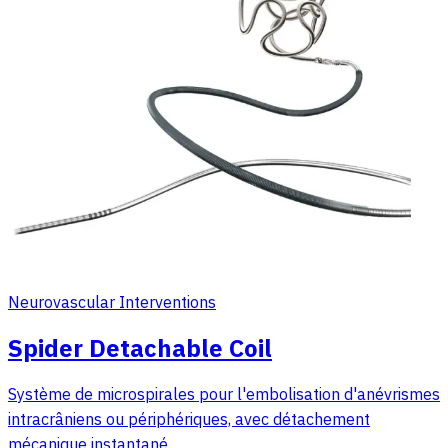
Neurovascular Interventions
Spider Detachable Coil
Système de microspirales pour l'embolisation d'anévrismes
intracrâniens ou périphériques, avec détachement
mécanique instantané.