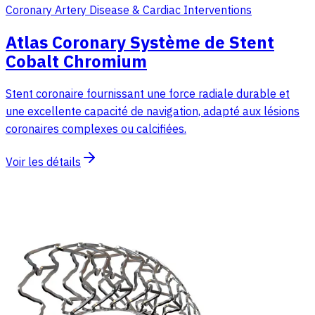
Coronary Artery Disease & Cardiac Interventions
Atlas Coronary Système de Stent
Cobalt Chromium
Stent coronaire fournissant une force radiale durable et
une excellente capacité de navigation, adapté aux lésions
coronaires complexes ou calcifiées.
Voir les détails