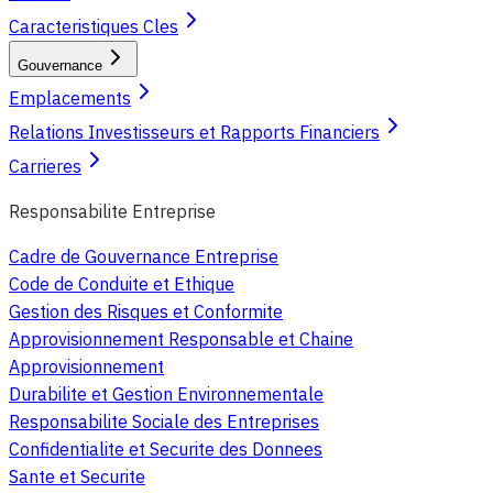
Caracteristiques Cles
Gouvernance
Emplacements
Relations Investisseurs et Rapports Financiers
Carrieres
Responsabilite Entreprise
Cadre de Gouvernance Entreprise
Code de Conduite et Ethique
Gestion des Risques et Conformite
Approvisionnement Responsable et Chaine
Approvisionnement
Durabilite et Gestion Environnementale
Responsabilite Sociale des Entreprises
Confidentialite et Securite des Donnees
Sante et Securite