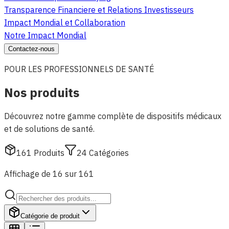
Transparence Financiere et Relations Investisseurs
Impact Mondial et Collaboration
Notre Impact Mondial
Contactez-nous
POUR LES PROFESSIONNELS DE SANTÉ
Nos produits
Découvrez notre gamme complète de dispositifs médicaux
et de solutions de santé.
161
Produits
24
Catégories
Affichage de 16 sur 161
Catégorie de produit