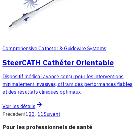
Comprehensive Catheter & Guidewire Systems
SteerCATH Cathéter Orientable
Dispositif médical avancé conçu pour les interventions
minimalement invasives, offrant des performances fiables
et des résultats cliniques optimaux.
Voir les détails
Précédent
1
2
3
...
11
Suivant
Pour les professionnels de santé