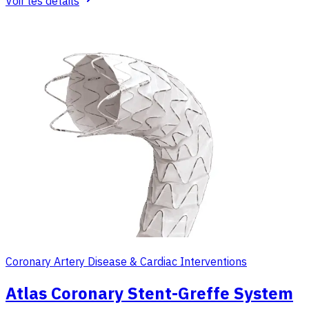
Voir les détails
Coronary Artery Disease & Cardiac Interventions
Atlas Coronary Stent-Greffe System