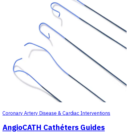
Coronary Artery Disease & Cardiac Interventions
AngioCATH Cathéters Guides