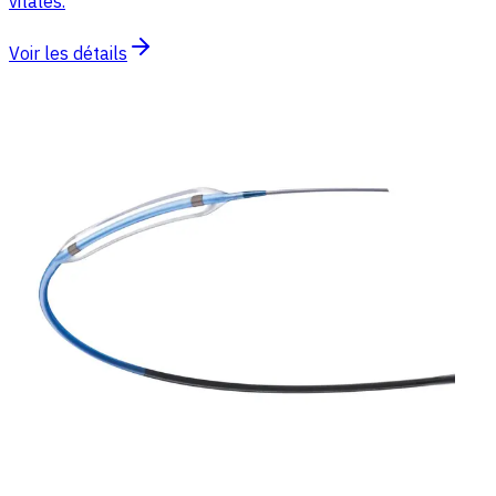
vitales.
Voir les détails