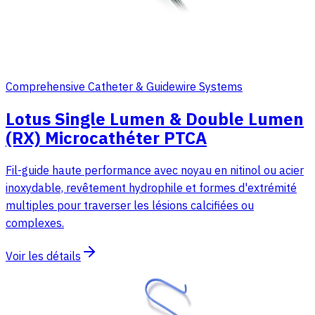
Comprehensive Catheter & Guidewire Systems
Lotus Single Lumen & Double Lumen
(RX) Microcathéter PTCA
Fil-guide haute performance avec noyau en nitinol ou acier
inoxydable, revêtement hydrophile et formes d'extrémité
multiples pour traverser les lésions calcifiées ou
complexes.
Voir les détails