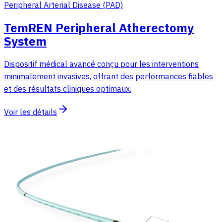
Peripheral Arterial Disease (PAD)
TemREN Peripheral Atherectomy
System
Dispositif médical avancé conçu pour les interventions
minimalement invasives, offrant des performances fiables
et des résultats cliniques optimaux.
Voir les détails