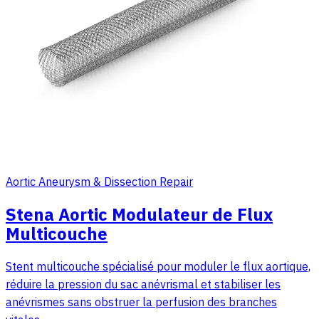
Aortic Aneurysm & Dissection Repair
Stena Aortic Modulateur de Flux
Multicouche
Stent multicouche spécialisé pour moduler le flux aortique,
réduire la pression du sac anévrismal et stabiliser les
anévrismes sans obstruer la perfusion des branches