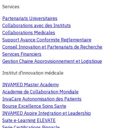
Services
Partenariats Universitaires
Collaborations avec des Instituts
Collaborations Medicales
Support Avance Conformite Reglementaire
Conseil Innovation et Partenariats de Recherche
Services Financiers
Gestion Chaine Approvisionnement et Logistique
Institut d'innovation médicale
INVAMED Master Academy
Academie de Collaboration Mondiale
InvaCare Autonomisation des Patients
Bourse Excellence Soins Sante
INVAMED Aspire Integration et Leadership
Suite e-Learning ELEVATE
Serie Certifications Pinnacle