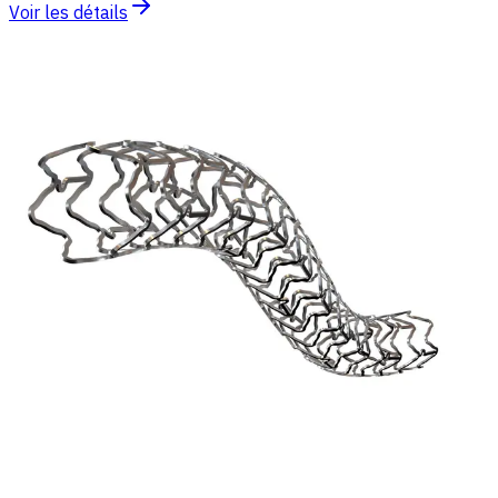
Voir les détails