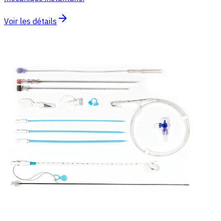
Voir les détails