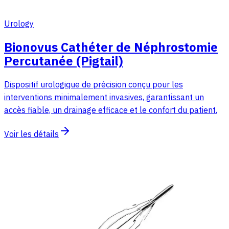
Urology
Bionovus Cathéter de Néphrostomie
Percutanée (Pigtail)
Dispositif urologique de précision conçu pour les
interventions minimalement invasives, garantissant un
accès fiable, un drainage efficace et le confort du patient.
Voir les détails