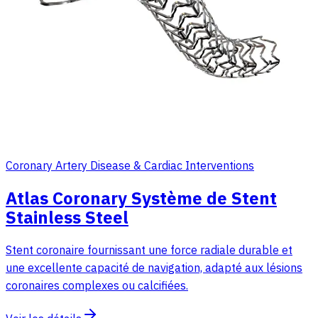
Coronary Artery Disease & Cardiac Interventions
Atlas Coronary Système de Stent
Stainless Steel
Stent coronaire fournissant une force radiale durable et
une excellente capacité de navigation, adapté aux lésions
coronaires complexes ou calcifiées.