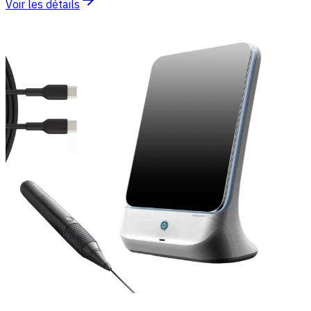
Voir les détails