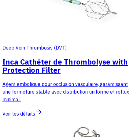
Deep Vein Thrombosis (DVT)
Inca Cathéter de Thrombolyse with
Protection Filter
Agent embolique pour occlusion vasculaire, garantissant
une fermeture stable avec distribution uniforme et reflux
minimal.
Voir les détails