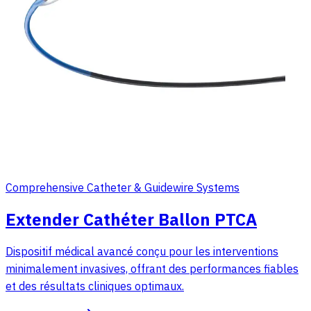
Comprehensive Catheter & Guidewire Systems
Extender Cathéter Ballon PTCA
Dispositif médical avancé conçu pour les interventions
minimalement invasives, offrant des performances fiables
et des résultats cliniques optimaux.