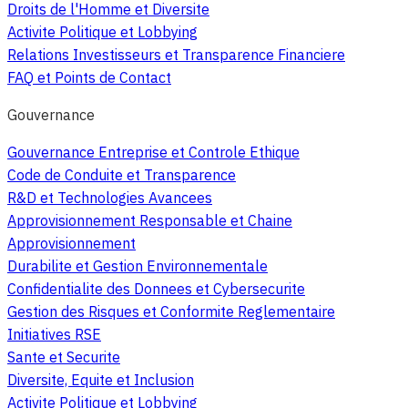
Droits de l'Homme et Diversite
Activite Politique et Lobbying
Relations Investisseurs et Transparence Financiere
FAQ et Points de Contact
Gouvernance
Gouvernance Entreprise et Controle Ethique
Code de Conduite et Transparence
R&D et Technologies Avancees
Approvisionnement Responsable et Chaine
Approvisionnement
Durabilite et Gestion Environnementale
Confidentialite des Donnees et Cybersecurite
Gestion des Risques et Conformite Reglementaire
Initiatives RSE
Sante et Securite
Diversite, Equite et Inclusion
Activite Politique et Lobbying