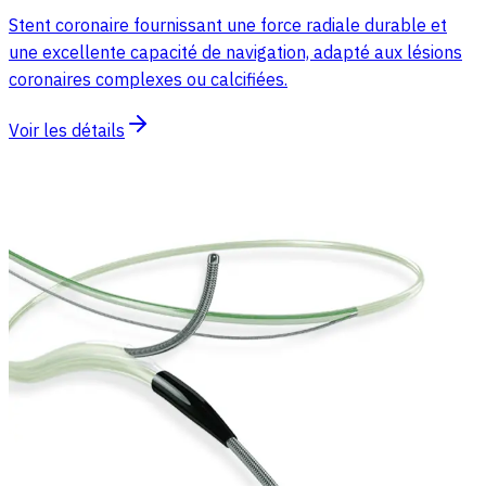
Stent coronaire fournissant une force radiale durable et
une excellente capacité de navigation, adapté aux lésions
coronaires complexes ou calcifiées.
Voir les détails