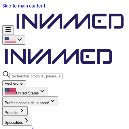
Skip to main content
Rechercher
United States
Professionnels de la santé
Produits
Spécialités