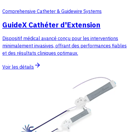
Comprehensive Catheter & Guidewire Systems
GuideX Cathéter d'Extension
Dispositif médical avancé conçu pour les interventions
minimalement invasives, offrant des performances fiables
et des résultats cliniques optimaux.
Voir les détails