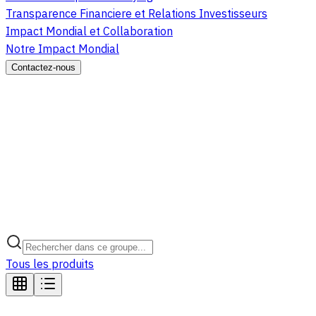
Transparence Financiere et Relations Investisseurs
Impact Mondial et Collaboration
Notre Impact Mondial
Contactez-nous
Tous les produits