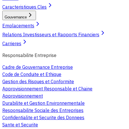
Caracteristiques Cles
Gouvernance
Emplacements
Relations Investisseurs et Rapports Financiers
Carrieres
Responsabilite Entreprise
Cadre de Gouvernance Entreprise
Code de Conduite et Ethique
Gestion des Risques et Conformite
Approvisionnement Responsable et Chaine
Approvisionnement
Durabilite et Gestion Environnementale
Responsabilite Sociale des Entreprises
Confidentialite et Securite des Donnees
Sante et Securite