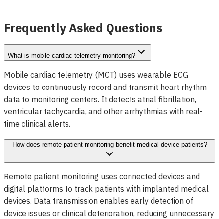
Voir les détails
Frequently Asked Questions
What is mobile cardiac telemetry monitoring?
Mobile cardiac telemetry (MCT) uses wearable ECG
devices to continuously record and transmit heart rhythm
data to monitoring centers. It detects atrial fibrillation,
ventricular tachycardia, and other arrhythmias with real-
time clinical alerts.
How does remote patient monitoring benefit medical device patients?
Remote patient monitoring uses connected devices and
digital platforms to track patients with implanted medical
devices. Data transmission enables early detection of
device issues or clinical deterioration, reducing unnecessary