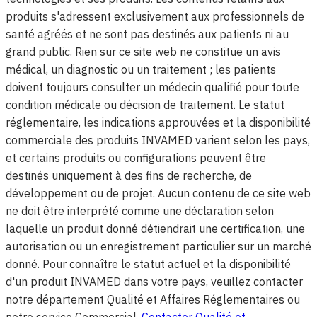
produits s'adressent exclusivement aux professionnels de
santé agréés et ne sont pas destinés aux patients ni au
grand public. Rien sur ce site web ne constitue un avis
médical, un diagnostic ou un traitement ; les patients
doivent toujours consulter un médecin qualifié pour toute
condition médicale ou décision de traitement. Le statut
réglementaire, les indications approuvées et la disponibilité
commerciale des produits INVAMED varient selon les pays,
et certains produits ou configurations peuvent être
destinés uniquement à des fins de recherche, de
développement ou de projet. Aucun contenu de ce site web
ne doit être interprété comme une déclaration selon
laquelle un produit donné détiendrait une certification, une
autorisation ou un enregistrement particulier sur un marché
donné. Pour connaître le statut actuel et la disponibilité
d'un produit INVAMED dans votre pays, veuillez contacter
notre département Qualité et Affaires Réglementaires ou
notre service Commercial.
Contacter Qualité et