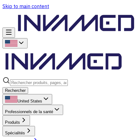
Skip to main content
Rechercher
United States
Professionnels de la santé
Produits
Spécialités