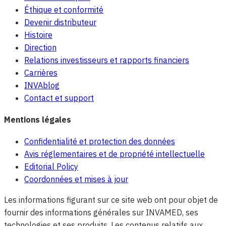
Éthique et conformité
Devenir distributeur
Histoire
Direction
Relations investisseurs et rapports financiers
Carrières
INVAblog
Contact et support
Mentions légales
Confidentialité et protection des données
Avis réglementaires et de propriété intellectuelle
Editorial Policy
Coordonnées et mises à jour
Les informations figurant sur ce site web ont pour objet de
fournir des informations générales sur INVAMED, ses
technologies et ses produits. Les contenus relatifs aux