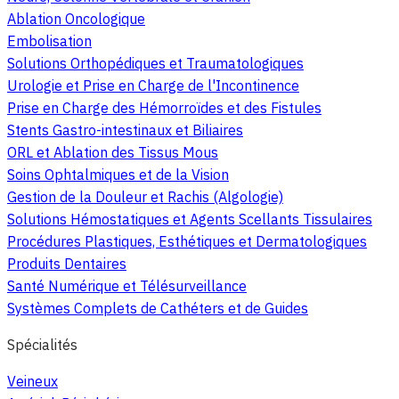
Ablation Oncologique
Embolisation
Solutions Orthopédiques et Traumatologiques
Urologie et Prise en Charge de l'Incontinence
Prise en Charge des Hémorroïdes et des Fistules
Stents Gastro-intestinaux et Biliaires
ORL et Ablation des Tissus Mous
Soins Ophtalmiques et de la Vision
Gestion de la Douleur et Rachis (Algologie)
Solutions Hémostatiques et Agents Scellants Tissulaires
Procédures Plastiques, Esthétiques et Dermatologiques
Produits Dentaires
Santé Numérique et Télésurveillance
Systèmes Complets de Cathéters et de Guides
Spécialités
Veineux