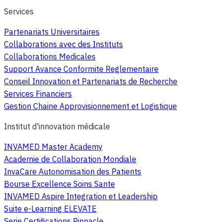
Services
Partenariats Universitaires
Collaborations avec des Instituts
Collaborations Medicales
Support Avance Conformite Reglementaire
Conseil Innovation et Partenariats de Recherche
Services Financiers
Gestion Chaine Approvisionnement et Logistique
Institut d'innovation médicale
INVAMED Master Academy
Academie de Collaboration Mondiale
InvaCare Autonomisation des Patients
Bourse Excellence Soins Sante
INVAMED Aspire Integration et Leadership
Suite e-Learning ELEVATE
Serie Certifications Pinnacle