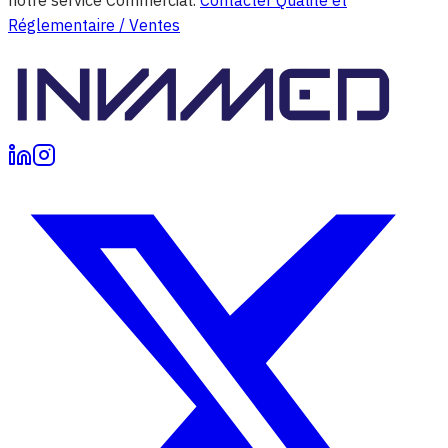
Réglementaire / Ventes