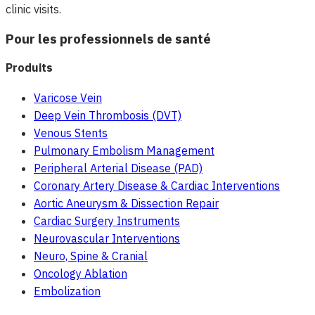
clinic visits.
Pour les professionnels de santé
Produits
Varicose Vein
Deep Vein Thrombosis (DVT)
Venous Stents
Pulmonary Embolism Management
Peripheral Arterial Disease (PAD)
Coronary Artery Disease & Cardiac Interventions
Aortic Aneurysm & Dissection Repair
Cardiac Surgery Instruments
Neurovascular Interventions
Neuro, Spine & Cranial
Oncology Ablation
Embolization