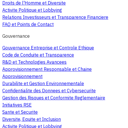
Droits de l'Homme et Diversite
Activite Politique et Lobbying
Relations Investisseurs et Transparence Financiere
FAQ et Points de Contact
Gouvernance
Gouvernance Entreprise et Controle Ethique
Code de Conduite et Transparence
R&D et Technologies Avancees
Approvisionnement Responsable et Chaine
Approvisionnement
Durabilite et Gestion Environnementale
Confidentialite des Donnees et Cybersecurite
Gestion des Risques et Conformite Reglementaire
Initiatives RSE
Sante et Securite
Diversite, Equite et Inclusion
Activite Politique et Lobbying