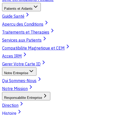
Patients et Aidants
Guide Santé
Apercu des Conditions
Traitements et Therapies
Services aux Patients
Compatibilite Magnetique et CEM
Acces IRM
Gerer Votre Carte ID
Notre Entreprise
Qui Sommes-Nous
Notre Mission
Responsabilite Entreprise
Direction
Histoire