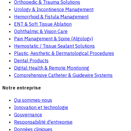
Orthopedic & Trauma Solutions
Urology & Incontinence Management
Hemorrhoid & Fistula Management
ENT & Soft Tissue Ablation
Ophthalmic & Vision Care
Pain Management & Spine (Algology)
Hemostatic / Tissue Sealant Solutions
Plastic, Aesthetic & Dermatological Procedures
Dental Products
Digital Health & Remote Monitoring
Comprehensive Catheter & Guidewire Systems
Notre entreprise
Qui sommes-nous
Innovation et technologie
Gouvernance
Responsabilité d'entreprise
Données cliniques