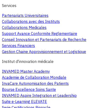
Services
Partenariats Universitaires
Collaborations avec des Instituts
Collaborations Medicales
Support Avance Conformite Reglementaire
Conseil Innovation et Partenariats de Recherche
Services Financiers
Gestion Chaine Approvisionnement et Logistique
Institut d'innovation médicale
INVAMED Master Academy
Academie de Collaboration Mondiale
InvaCare Autonomisation des Patients
Bourse Excellence Soins Sante
INVAMED Aspire Integration et Leadership
Suite e-Learning ELEVATE
Serie Certifications Pinnacle