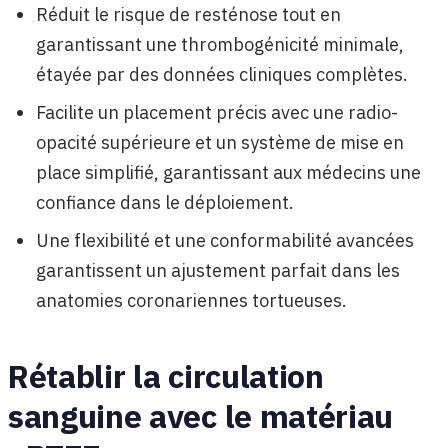
Réduit le risque de resténose tout en
garantissant une thrombogénicité minimale,
étayée par des données cliniques complètes.
Facilite un placement précis avec une radio-
opacité supérieure et un système de mise en
place simplifié, garantissant aux médecins une
confiance dans le déploiement.
Une flexibilité et une conformabilité avancées
garantissent un ajustement parfait dans les
anatomies coronariennes tortueuses.
Rétablir la circulation
sanguine avec le matériau