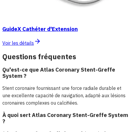
GuideX Cathéter d'Extension
Voir les détails
Questions fréquentes
Qu'est-ce que Atlas Coronary Stent-Greffe
System ?
Stent coronaire fournissant une force radiale durable et
une excellente capacité de navigation, adapté aux lésions
coronaires complexes ou calcifiées.
À quoi sert Atlas Coronary Stent-Greffe System
?