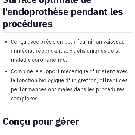
l'endoprothèse pendant les
procédures
Conçu avec précision pour fournir un vaisseau
immédiat répondant aux défis uniques de la
maladie coronarienne.
Combine le support mécanique d'un stent avec
la fonction biologique d'un greffon, offrant des
performances optimales dans les procédures
complexes.
Conçu pour gérer