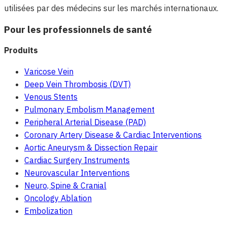
utilisées par des médecins sur les marchés internationaux.
Pour les professionnels de santé
Produits
Varicose Vein
Deep Vein Thrombosis (DVT)
Venous Stents
Pulmonary Embolism Management
Peripheral Arterial Disease (PAD)
Coronary Artery Disease & Cardiac Interventions
Aortic Aneurysm & Dissection Repair
Cardiac Surgery Instruments
Neurovascular Interventions
Neuro, Spine & Cranial
Oncology Ablation
Embolization