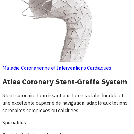
Maladie Coronarienne et Interventions Cardiaques
Atlas Coronary Stent-Greffe System
Stent coronaire fournissant une force radiale durable et
une excellente capacité de navigation, adapté aux lésions
coronaires complexes ou calcifiées.
Spécialités