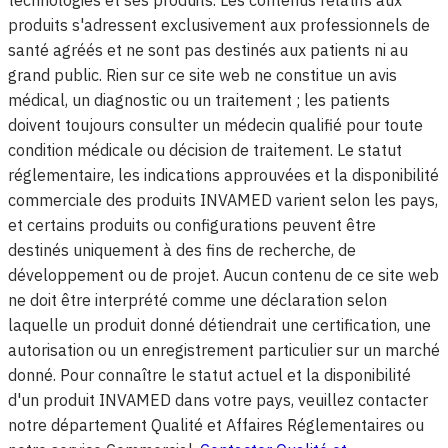
technologies et ses produits. Les contenus relatifs aux
produits s'adressent exclusivement aux professionnels de
santé agréés et ne sont pas destinés aux patients ni au
grand public. Rien sur ce site web ne constitue un avis
médical, un diagnostic ou un traitement ; les patients
doivent toujours consulter un médecin qualifié pour toute
condition médicale ou décision de traitement. Le statut
réglementaire, les indications approuvées et la disponibilité
commerciale des produits INVAMED varient selon les pays,
et certains produits ou configurations peuvent être
destinés uniquement à des fins de recherche, de
développement ou de projet. Aucun contenu de ce site web
ne doit être interprété comme une déclaration selon
laquelle un produit donné détiendrait une certification, une
autorisation ou un enregistrement particulier sur un marché
donné. Pour connaître le statut actuel et la disponibilité
d'un produit INVAMED dans votre pays, veuillez contacter
notre département Qualité et Affaires Réglementaires ou