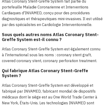
Atlas Coronary Stent-Greffe System fait partie du
portefeuille Maladie Coronarienne et Interventions
Cardiaques d'INVAMED, conçu pour des procédures
diagnostiques et thérapeutiques mini-invasives. Il est utilisé
par des spécialistes en Cardiologie Interventionnelle.
Sous quels autres noms Atlas Coronary Stent-
Greffe System est-il connu ?
Atlas Coronary Stent-Greffe System est également connu
à l'international sous les noms : coronary stent graft,
covered coronary stent, coronary perforation treatment.
Qui fabrique Atlas Coronary Stent-Greffe
System ?
Atlas Coronary Stent-Greffe System est développé et
fabriqué par INVAMED, fabricant mondial de dispositifs
médicaux dont le siège est au One World Trade Center à
New York, États-Unis. Les technologies INVAMED sont