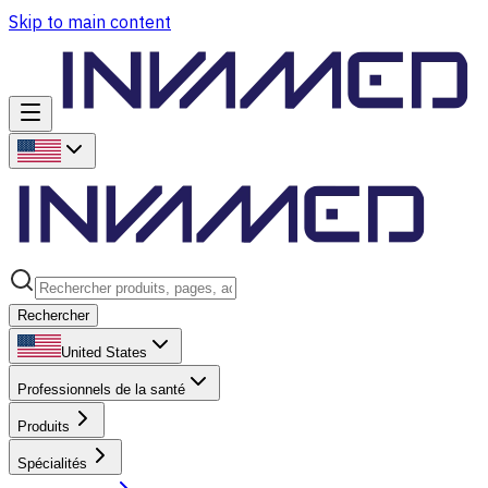
Skip to main content
Rechercher
United States
Professionnels de la santé
Produits
Spécialités