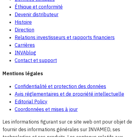
Éthique et conformité
Devenir distributeur
Histoire
Direction
Relations investisseurs et rapports financiers
Carrières
INVAblog
Contact et support
Mentions légales
Confidentialité et protection des données
Avis réglementaires et de propriété intellectuelle
Editorial Policy
Coordonnées et mises à jour
Les informations figurant sur ce site web ont pour objet de
fournir des informations générales sur INVAMED, ses