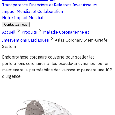
Transparence Financiere et Relations Investisseurs
Impact Mondial et Collaboration
Notre Impact Mondial
Contactez-nous
Accueil
Produits
Maladie Coronarienne et
Interventions Cardiaques
Atlas Coronary Stent-Greffe
System
Endoprothèse coronaire couverte pour sceller les
perforations coronaires et les pseudo-anévrismes tout en
maintenant la perméabilité des vaisseaux pendant une ICP
d'urgence.