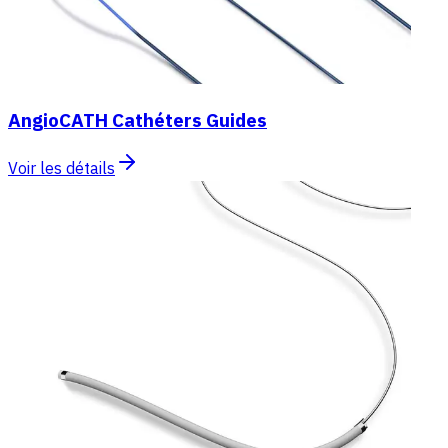
AngioCATH Cathéters Guides
Voir les détails