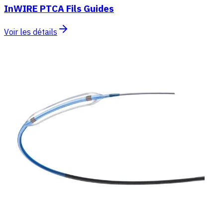
InWIRE PTCA Fils Guides
Voir les détails