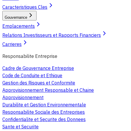
Caracteristiques Cles
Gouvernance
Emplacements
Relations Investisseurs et Rapports Financiers
Carrieres
Responsabilite Entreprise
Cadre de Gouvernance Entreprise
Code de Conduite et Ethique
Gestion des Risques et Conformite
Approvisionnement Responsable et Chaine
Approvisionnement
Durabilite et Gestion Environnementale
Responsabilite Sociale des Entreprises
Confidentialite et Securite des Donnees
Sante et Securite