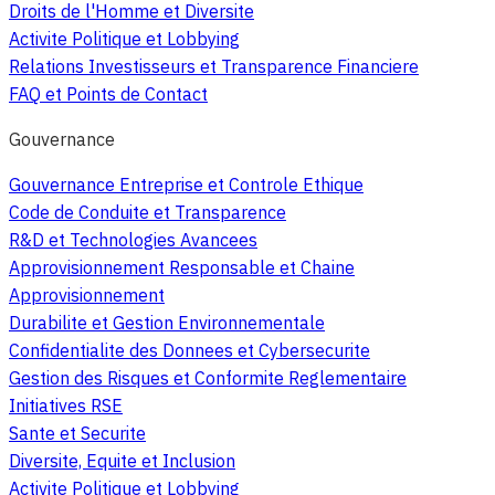
Droits de l'Homme et Diversite
Activite Politique et Lobbying
Relations Investisseurs et Transparence Financiere
FAQ et Points de Contact
Gouvernance
Gouvernance Entreprise et Controle Ethique
Code de Conduite et Transparence
R&D et Technologies Avancees
Approvisionnement Responsable et Chaine
Approvisionnement
Durabilite et Gestion Environnementale
Confidentialite des Donnees et Cybersecurite
Gestion des Risques et Conformite Reglementaire
Initiatives RSE
Sante et Securite
Diversite, Equite et Inclusion
Activite Politique et Lobbying