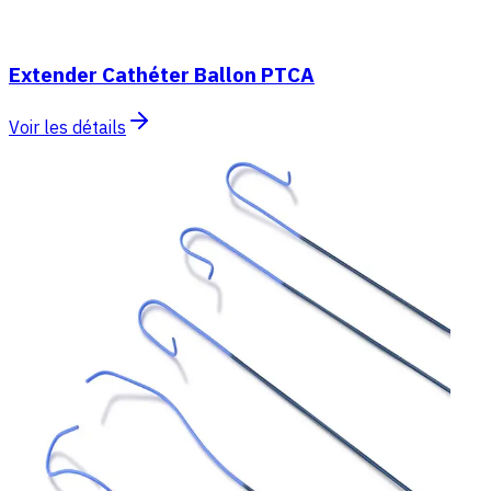
Extender Cathéter Ballon PTCA
Voir les détails