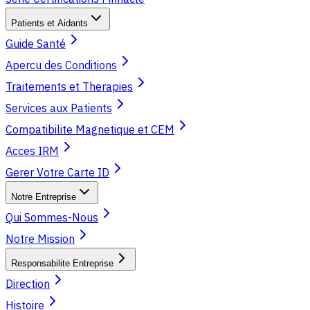
Patients et Aidants
Guide Santé
Apercu des Conditions
Traitements et Therapies
Services aux Patients
Compatibilite Magnetique et CEM
Acces IRM
Gerer Votre Carte ID
Notre Entreprise
Qui Sommes-Nous
Notre Mission
Responsabilite Entreprise
Direction
Histoire