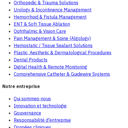
Orthopedic & Trauma Solutions
Urology & Incontinence Management
Hemorrhoid & Fistula Management
ENT & Soft Tissue Ablation
Ophthalmic & Vision Care
Pain Management & Spine (Algology)
Hemostatic / Tissue Sealant Solutions
Plastic, Aesthetic & Dermatological Procedures
Dental Products
Digital Health & Remote Monitoring
Comprehensive Catheter & Guidewire Systems
Notre entreprise
Qui sommes-nous
Innovation et technologie
Gouvernance
Responsabilité d'entreprise
Données cliniques