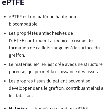
ePTFE
ePTFE est un matériau hautement
biocompatible.
Les propriétés antiadhésives de
l'ePTFE contribuent à réduire le risque de
formation de caillots sanguins à la surface du
greffon.
Le matériau ePTFE est créé avec une structure
poreuse, qui permet la croissance des tissus.
Les propres tissus du patient peuvent se
développer dans le greffon, contribuant ainsi à
le stabiliser.
Matériau
: fabriqué à partir d'un ePTFE