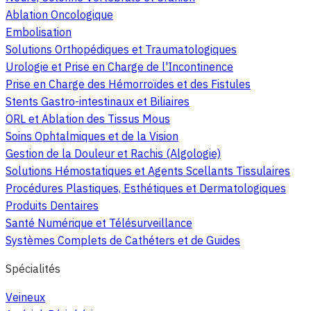
Ablation Oncologique
Embolisation
Solutions Orthopédiques et Traumatologiques
Urologie et Prise en Charge de l'Incontinence
Prise en Charge des Hémorroïdes et des Fistules
Stents Gastro-intestinaux et Biliaires
ORL et Ablation des Tissus Mous
Soins Ophtalmiques et de la Vision
Gestion de la Douleur et Rachis (Algologie)
Solutions Hémostatiques et Agents Scellants Tissulaires
Procédures Plastiques, Esthétiques et Dermatologiques
Produits Dentaires
Santé Numérique et Télésurveillance
Systèmes Complets de Cathéters et de Guides
Spécialités
Veineux