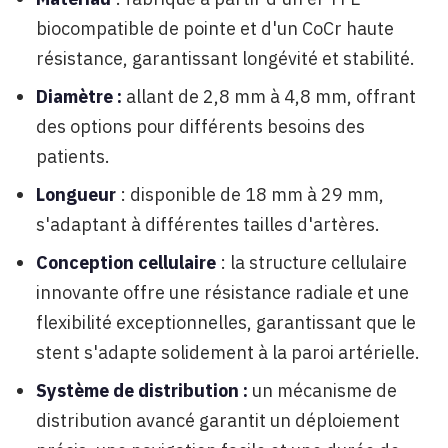
biocompatible de pointe et d'un CoCr haute
résistance, garantissant longévité et stabilité.
Diamètre :
allant de 2,8 mm à 4,8 mm, offrant
des options pour différents besoins des
patients.
Longueur
: disponible de 18 mm à 29 mm,
s'adaptant à différentes tailles d'artères.
Conception cellulaire
: la structure cellulaire
innovante offre une résistance radiale et une
flexibilité exceptionnelles, garantissant que le
stent s'adapte solidement à la paroi artérielle.
Système de distribution :
un mécanisme de
distribution avancé garantit un déploiement