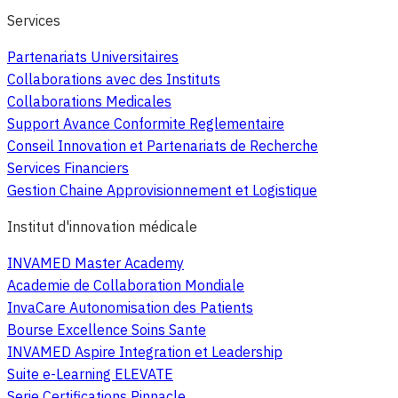
Services
Partenariats Universitaires
Collaborations avec des Instituts
Collaborations Medicales
Support Avance Conformite Reglementaire
Conseil Innovation et Partenariats de Recherche
Services Financiers
Gestion Chaine Approvisionnement et Logistique
Institut d'innovation médicale
INVAMED Master Academy
Academie de Collaboration Mondiale
InvaCare Autonomisation des Patients
Bourse Excellence Soins Sante
INVAMED Aspire Integration et Leadership
Suite e-Learning ELEVATE
Serie Certifications Pinnacle