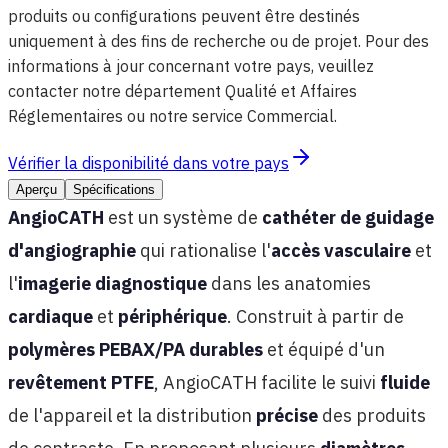
produits ou configurations peuvent être destinés
uniquement à des fins de recherche ou de projet. Pour des
informations à jour concernant votre pays, veuillez
contacter notre département Qualité et Affaires
Réglementaires ou notre service Commercial.
Vérifier la disponibilité dans votre pays
Aperçu
Spécifications
AngioCATH
est un système de
cathéter de guidage
d'angiographie
qui rationalise l'
accès vasculaire
et
l'
imagerie diagnostique
dans les anatomies
cardiaque
et
périphérique
. Construit à partir de
polymères PEBAX/PA durables
et équipé d'un
revêtement PTFE
, AngioCATH facilite le suivi
fluide
de l'appareil et la distribution
précise
des produits