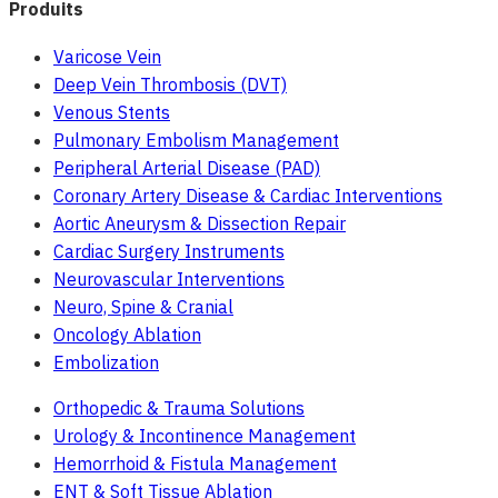
Produits
Varicose Vein
Deep Vein Thrombosis (DVT)
Venous Stents
Pulmonary Embolism Management
Peripheral Arterial Disease (PAD)
Coronary Artery Disease & Cardiac Interventions
Aortic Aneurysm & Dissection Repair
Cardiac Surgery Instruments
Neurovascular Interventions
Neuro, Spine & Cranial
Oncology Ablation
Embolization
Orthopedic & Trauma Solutions
Urology & Incontinence Management
Hemorrhoid & Fistula Management
ENT & Soft Tissue Ablation