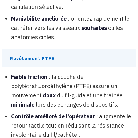
canulation sélective.
Maniabilité améliorée
: orientez rapidement le
cathéter vers les vaisseaux
souhaités
ou les
anatomies cibles.
Revêtement PTFE
Faible friction
: la couche de
polytétrafluoroéthylène (PTFE) assure un
mouvement
doux
du fil-guide et une traînée
minimale
lors des échanges de dispositifs.
Contrôle amélioré de l'opérateur
: augmente le
retour tactile tout en réduisant la résistance
involontaire du fil/cathéter.