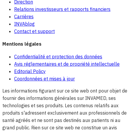
Direction
Relations investisseurs et rapports financiers
Carrières
INVAblog
Contact et support
Mentions légales
Confidentialité et protection des données
Avis réglementaires et de propriété intellectuelle
Editorial Policy
Coordonnées et mises à jour
Les informations figurant sur ce site web ont pour objet de
fournir des informations générales sur INVAMED, ses
technologies et ses produits. Les contenus relatifs aux
produits s'adressent exclusivement aux professionnels de
santé agréés et ne sont pas destinés aux patients ni au
grand public. Rien sur ce site web ne constitue un avis