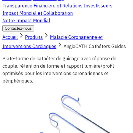
Transparence Financiere et Relations Investisseurs
Impact Mondial et Collaboration
Notre Impact Mondial
Contactez-nous
Accueil
Produits
Maladie Coronarienne et
Interventions Cardiaques
AngioCATH Cathéters Guides
Plate-forme de cathéter de guidage avec réponse de
couple, rétention de forme et rapport lumière/profil
optimisés pour les interventions coronariennes et
périphériques.