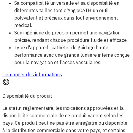
Sa compatibilité universelle et sa disponibilité en
différentes tailles font d'AngioCATH un outil
polyvalent et précieux dans tout environnement
médical.
Son ingénierie de précision permet une navigation
précise, rendant chaque procédure fluide et efficace.
Type d'appareil : cathéter de guidage haute
performance avec une grande lumière interne conçue
pour la navigation et l'accès vasculaires.
Demander des informations
Disponibilité du produit
Le statut réglementaire, les indications approuvées et la
disponibilité commerciale de ce produit varient selon les
pays. Ce produit peut ne pas être enregistré ou disponible
à la distribution commerciale dans votre pays, et certains