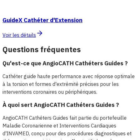
GuideX Cathéter d'Extension
Voir les détails
Questions fréquentes
Qu'est-ce que AngioCATH Cathéters Guides ?
Cathéter guide haute performance avec réponse optimale
à la torsion et formes d'extrémité précises pour les
interventions coronaires ou périphériques.
À quoi sert AngioCATH Cathéters Guides ?
AngioCATH Cathéters Guides fait partie du portefeuille
Maladie Coronarienne et Interventions Cardiaques
d'INVAMED, conçu pour des procédures diagnostiques et