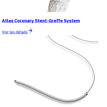
Atlas Coronary Stent-Greffe System
Voir les détails