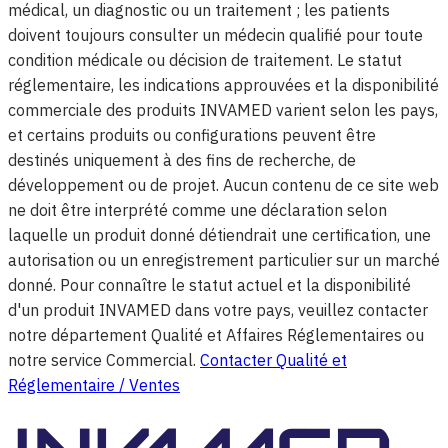
médical, un diagnostic ou un traitement ; les patients
doivent toujours consulter un médecin qualifié pour toute
condition médicale ou décision de traitement. Le statut
réglementaire, les indications approuvées et la disponibilité
commerciale des produits INVAMED varient selon les pays,
et certains produits ou configurations peuvent être
destinés uniquement à des fins de recherche, de
développement ou de projet. Aucun contenu de ce site web
ne doit être interprété comme une déclaration selon
laquelle un produit donné détiendrait une certification, une
autorisation ou un enregistrement particulier sur un marché
donné. Pour connaître le statut actuel et la disponibilité
d'un produit INVAMED dans votre pays, veuillez contacter
notre département Qualité et Affaires Réglementaires ou
notre service Commercial.
Contacter Qualité et
Réglementaire / Ventes