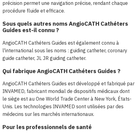
précision permet une navigation précise, rendant chaque
procédure fluide et efficace.
Sous quels autres noms AngioCATH Cathéters
Guides est-il connu ?
AngioCATH Cathéters Guides est également connu à
l'international sous les noms : guiding catheter, coronary
guide catheter, JL JR guiding catheter.
Qui fabrique AngioCATH Cathéters Guides ?
AngioCATH Cathéters Guides est développé et fabriqué par
INVAMED, fabricant mondial de dispositifs médicaux dont
le siège est au One World Trade Center à New York, États-
Unis. Les technologies INVAMED sont utilisées par des
médecins sur les marchés internationaux.
Pour les professionnels de santé