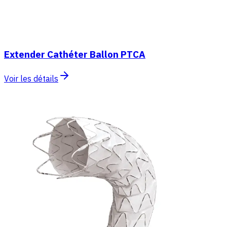
Extender Cathéter Ballon PTCA
Voir les détails