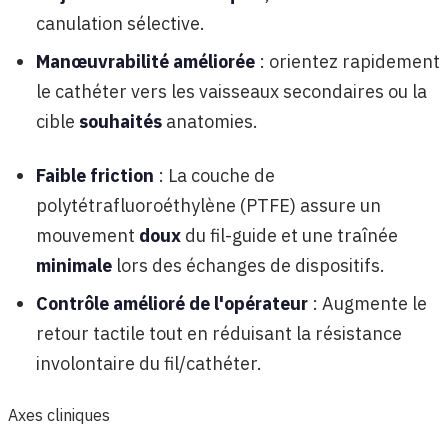
canulation sélective.
Manœuvrabilité améliorée
: orientez rapidement
le cathéter vers les vaisseaux secondaires ou la
cible
souhaités
anatomies.
Faible friction
: La couche de
polytétrafluoroéthylène (PTFE) assure un
mouvement
doux
du fil-guide et une traînée
minimale
lors des échanges de dispositifs.
Contrôle amélioré de l'opérateur
: Augmente le
retour tactile tout en réduisant la résistance
involontaire du fil/cathéter.
Axes cliniques