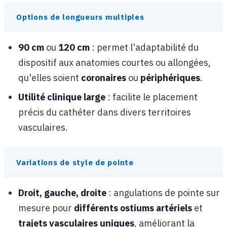
Options de longueurs multiples
90 cm
ou
120 cm
: permet l'adaptabilité du
dispositif aux anatomies courtes ou allongées,
qu'elles soient
coronaires
ou
périphériques
.
Utilité clinique large
: facilite le placement
précis du cathéter dans divers territoires
vasculaires.
Variations de style de pointe
Droit, gauche, droite
: angulations de pointe sur
mesure pour
différents ostiums artériels
et
trajets vasculaires uniques
, améliorant la