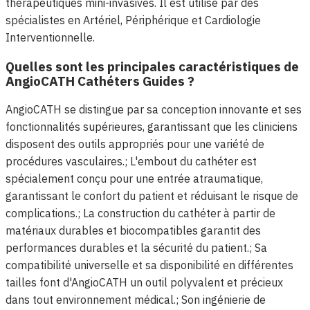
thérapeutiques mini-invasives. Il est utilisé par des
spécialistes en Artériel, Périphérique et Cardiologie
Interventionnelle.
Quelles sont les principales caractéristiques de
AngioCATH Cathéters Guides ?
AngioCATH se distingue par sa conception innovante et ses
fonctionnalités supérieures, garantissant que les cliniciens
disposent des outils appropriés pour une variété de
procédures vasculaires.; L'embout du cathéter est
spécialement conçu pour une entrée atraumatique,
garantissant le confort du patient et réduisant le risque de
complications.; La construction du cathéter à partir de
matériaux durables et biocompatibles garantit des
performances durables et la sécurité du patient.; Sa
compatibilité universelle et sa disponibilité en différentes
tailles font d'AngioCATH un outil polyvalent et précieux
dans tout environnement médical.; Son ingénierie de