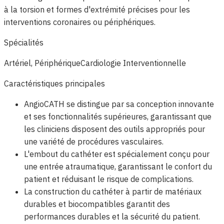
à la torsion et formes d'extrémité précises pour les
interventions coronaires ou périphériques.
Spécialités
Artériel, Périphérique
Cardiologie Interventionnelle
Caractéristiques principales
AngioCATH se distingue par sa conception innovante
et ses fonctionnalités supérieures, garantissant que
les cliniciens disposent des outils appropriés pour
une variété de procédures vasculaires.
L'embout du cathéter est spécialement conçu pour
une entrée atraumatique, garantissant le confort du
patient et réduisant le risque de complications.
La construction du cathéter à partir de matériaux
durables et biocompatibles garantit des
performances durables et la sécurité du patient.