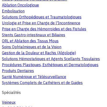
Ablation Oncologique
Embolisation
Solutions Orthopédiques et Traumatologiques
Urologie et Prise en Charge de l'Incontinence
Prise en Charge des Hémorroïdes et des Fistules
Stents Gastro-intestinaux et Biliaires
ORL et Ablation des Tissus Mous
Soins Ophtalmiques et de la Vision
Gestion de la Douleur et Rachis (Algologie)
Solutions Hémostatiques et Agents Scellants Tissulaires
Procédures Plastiques, Esthétiques et Dermatologiques
Produits Dentaires
Santé Numérique et Télésurveillance
Systèmes Complets de Cathéters et de Guides
Spécialités
Veineux