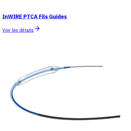
InWIRE PTCA Fils Guides
Voir les détails