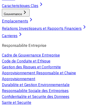
Caracteristiques Cles
Gouvernance
Emplacements
Relations Investisseurs et Rapports Financiers
Carrieres
Responsabilite Entreprise
Cadre de Gouvernance Entreprise
Code de Conduite et Ethique
Gestion des Risques et Conformite
Approvisionnement Responsable et Chaine
Approvisionnement
Durabilite et Gestion Environnementale
Responsabilite Sociale des Entreprises
Confidentialite et Securite des Donnees
Sante et Securite