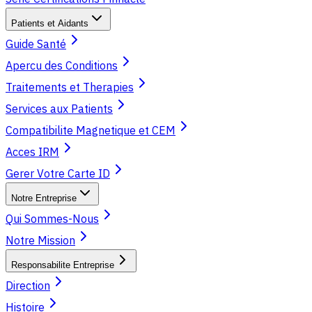
Patients et Aidants
Guide Santé
Apercu des Conditions
Traitements et Therapies
Services aux Patients
Compatibilite Magnetique et CEM
Acces IRM
Gerer Votre Carte ID
Notre Entreprise
Qui Sommes-Nous
Notre Mission
Responsabilite Entreprise
Direction
Histoire