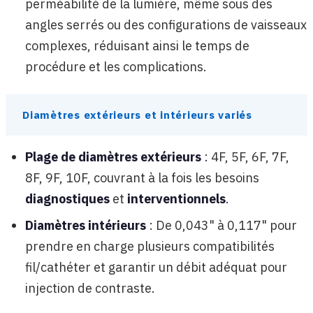
perméabilité de la lumière, même sous des
angles serrés ou des configurations de vaisseaux
complexes, réduisant ainsi le temps de
procédure et les complications.
Diamètres extérieurs et intérieurs variés
Plage de diamètres extérieurs
: 4F, 5F, 6F, 7F,
8F, 9F, 10F, couvrant à la fois les besoins
diagnostiques
et
interventionnels
.
Diamètres intérieurs
: De 0,043" à 0,117" pour
prendre en charge plusieurs compatibilités
fil/cathéter et garantir un débit adéquat pour
injection de contraste.