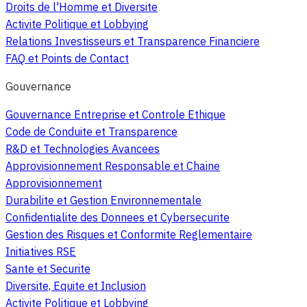
Droits de l'Homme et Diversite
Activite Politique et Lobbying
Relations Investisseurs et Transparence Financiere
FAQ et Points de Contact
Gouvernance
Gouvernance Entreprise et Controle Ethique
Code de Conduite et Transparence
R&D et Technologies Avancees
Approvisionnement Responsable et Chaine
Approvisionnement
Durabilite et Gestion Environnementale
Confidentialite des Donnees et Cybersecurite
Gestion des Risques et Conformite Reglementaire
Initiatives RSE
Sante et Securite
Diversite, Equite et Inclusion
Activite Politique et Lobbying