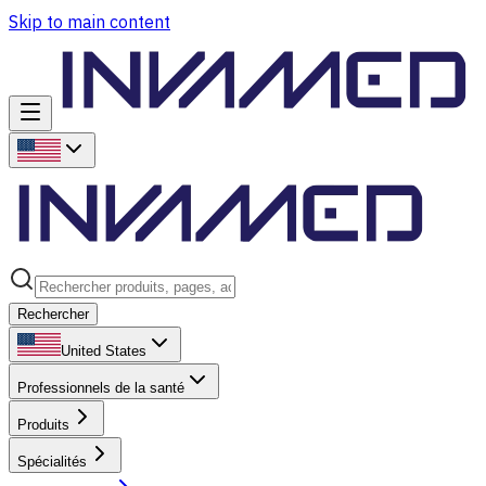
Skip to main content
Rechercher
United States
Professionnels de la santé
Produits
Spécialités