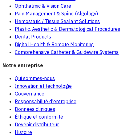
Ophthalmic & Vision Care
Pain Management & Spine (Algology)
Hemostatic / Tissue Sealant Solutions
Plastic, Aesthetic & Dermatological Procedures
Dental Products
Digital Health & Remote Monitoring
Comprehensive Catheter & Guidewire Systems
Notre entreprise
Qui sommes-nous
Innovation et technologie
Gouvernance
Responsabilité d'entreprise
Données cliniques
Éthique et conformité
Devenir distributeur
Histoire