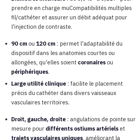
prendre en charge muCompatibilités multiples
fil/cathéter et assurer un débit adéquat pour
l'injection de contraste.
90 cm
ou
120 cm
: permet l'adaptabilité du
dispositif dans les anatomies courtes ou
allongées, qu'elles soient
coronaires
ou
périphériques
.
Large utilité clinique
: facilite le placement
précis du cathéter dans divers vaisseaux
vasculaires territoires.
Droit, gauche, droite
: angulations de pointe sur
mesure pour
différents ostiums artériels
et
trajets vasculaires uniques
, améliorant la