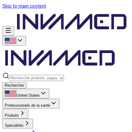
Skip to main content
Rechercher
United States
Professionnels de la santé
Produits
Spécialités