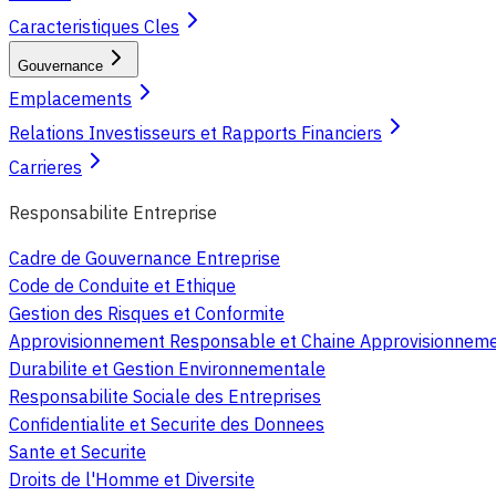
Caracteristiques Cles
Gouvernance
Emplacements
Relations Investisseurs et Rapports Financiers
Carrieres
Responsabilite Entreprise
Cadre de Gouvernance Entreprise
Code de Conduite et Ethique
Gestion des Risques et Conformite
Approvisionnement Responsable et Chaine Approvisionnem
Durabilite et Gestion Environnementale
Responsabilite Sociale des Entreprises
Confidentialite et Securite des Donnees
Sante et Securite
Droits de l'Homme et Diversite