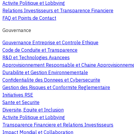
Activite Politique et Lobbying
Relations Investisseurs et Transparence Financiere
FAQ et Points de Contact
Gouvernance
Gouvernance Entreprise et Controle Ethique
Code de Conduite et Transparence
R&D et Technologies Avancees
Approvisionnement Responsable et Chaine Approvisionnem
Durabilite et Gestion Environnementale
Confidentialite des Donnees et Cybersecurite
Gestion des Risques et Conformite Reglementaire
Initiatives RSE
Sante et Securite
Diversite, Equite et Inclusion
Activite Politique et Lobbying
Transparence Financiere et Relations Investisseurs
Impact Mondial et Collaboration