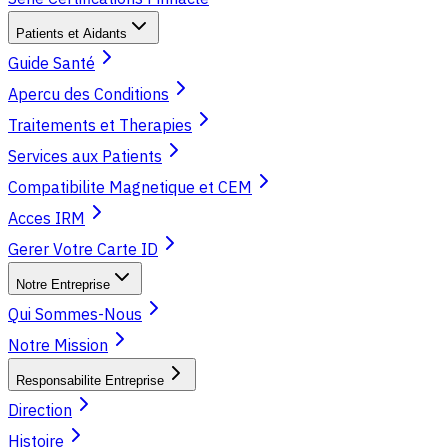
Patients et Aidants
Guide Santé
Apercu des Conditions
Traitements et Therapies
Services aux Patients
Compatibilite Magnetique et CEM
Acces IRM
Gerer Votre Carte ID
Notre Entreprise
Qui Sommes-Nous
Notre Mission
Responsabilite Entreprise
Direction
Histoire