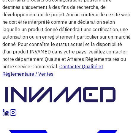
destinés uniquement à des fins de recherche, de
développement ou de projet. Aucun contenu de ce site web
ne doit être interprété comme une déclaration selon
laquelle un produit donné détiendrait une certification, une
autorisation ou un enregistrement particulier sur un marché
donné. Pour connaître le statut actuel et la disponibilité
d'un produit INVAMED dans votre pays, veuillez contacter
notre département Qualité et Affaires Réglementaires ou
notre service Commercial.
Contacter Qualité et
Réglementaire / Ventes