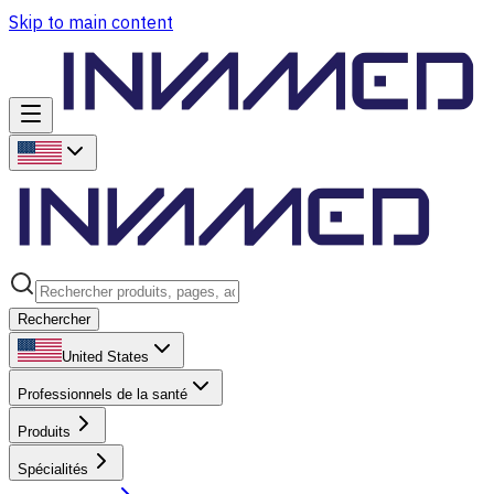
Skip to main content
Rechercher
United States
Professionnels de la santé
Produits
Spécialités