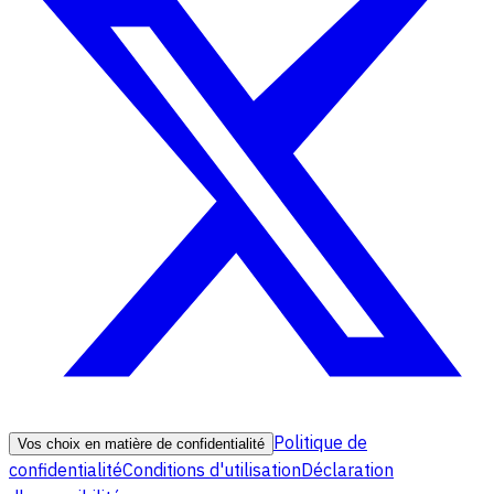
Politique de
Vos choix en matière de confidentialité
confidentialité
Conditions d'utilisation
Déclaration