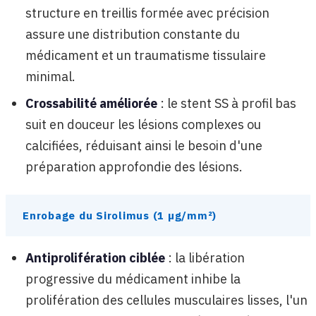
structure en treillis formée avec précision
assure une distribution constante du
médicament et un traumatisme tissulaire
minimal.
Crossabilité améliorée
: le stent SS à profil bas
suit en douceur les lésions complexes ou
calcifiées, réduisant ainsi le besoin d'une
préparation approfondie des lésions.
Enrobage du Sirolimus (1 µg/mm²)
Antiprolifération ciblée
: la libération
progressive du médicament inhibe la
prolifération des cellules musculaires lisses, l'un