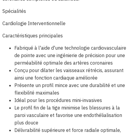
Spécialités
Cardiologie Interventionnelle
Caractéristiques principales
Fabriqué à l'aide d'une technologie cardiovasculaire
de pointe avec une ingénierie de précision pour une
perméabilité optimale des artères coronaires
Conçu pour dilater les vaisseaux rétrécis, assurant
ainsi une fonction cardiaque améliorée
Présente un profil mince avec une durabilité et une
flexibilité maximales
Idéal pour les procédures mini-invasives
Le profil fin de la tige minimise les blessures à la
paroi vasculaire et favorise une endothélialisation
plus douce
Délivrabilité supérieure et force radiale optimale,