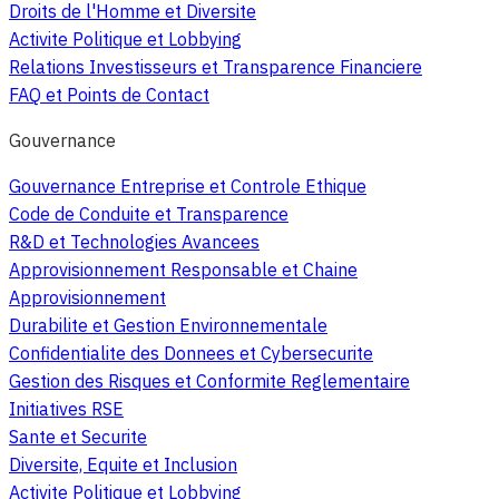
Droits de l'Homme et Diversite
Activite Politique et Lobbying
Relations Investisseurs et Transparence Financiere
FAQ et Points de Contact
Gouvernance
Gouvernance Entreprise et Controle Ethique
Code de Conduite et Transparence
R&D et Technologies Avancees
Approvisionnement Responsable et Chaine
Approvisionnement
Durabilite et Gestion Environnementale
Confidentialite des Donnees et Cybersecurite
Gestion des Risques et Conformite Reglementaire
Initiatives RSE
Sante et Securite
Diversite, Equite et Inclusion
Activite Politique et Lobbying