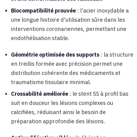
Biocompatibilité prouvée
: l'acier inoxydable a
une longue histoire d'utilisation sûre dans les
interventions coronariennes, permettant une
endothélisation stable.
Géométrie optimisée des supports
: la structure
en treillis formée avec précision permet une
distribution cohérente des médicaments et
traumatisme tissulaire minimal.
Crossabilité améliorée
: le stent SS à profil bas
suit en douceur les lésions complexes ou
calcifiées, réduisant ainsi le besoin de
préparation approfondie des lésions.