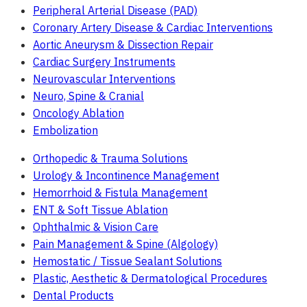
Peripheral Arterial Disease (PAD)
Coronary Artery Disease & Cardiac Interventions
Aortic Aneurysm & Dissection Repair
Cardiac Surgery Instruments
Neurovascular Interventions
Neuro, Spine & Cranial
Oncology Ablation
Embolization
Orthopedic & Trauma Solutions
Urology & Incontinence Management
Hemorrhoid & Fistula Management
ENT & Soft Tissue Ablation
Ophthalmic & Vision Care
Pain Management & Spine (Algology)
Hemostatic / Tissue Sealant Solutions
Plastic, Aesthetic & Dermatological Procedures
Dental Products