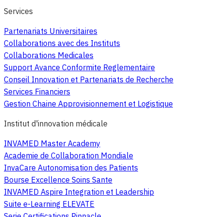
Services
Partenariats Universitaires
Collaborations avec des Instituts
Collaborations Medicales
Support Avance Conformite Reglementaire
Conseil Innovation et Partenariats de Recherche
Services Financiers
Gestion Chaine Approvisionnement et Logistique
Institut d'innovation médicale
INVAMED Master Academy
Academie de Collaboration Mondiale
InvaCare Autonomisation des Patients
Bourse Excellence Soins Sante
INVAMED Aspire Integration et Leadership
Suite e-Learning ELEVATE
Serie Certifications Pinnacle