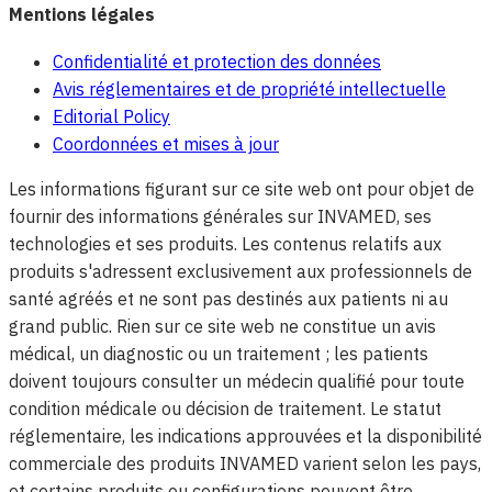
Mentions légales
Confidentialité et protection des données
Avis réglementaires et de propriété intellectuelle
Editorial Policy
Coordonnées et mises à jour
Les informations figurant sur ce site web ont pour objet de
fournir des informations générales sur INVAMED, ses
technologies et ses produits. Les contenus relatifs aux
produits s'adressent exclusivement aux professionnels de
santé agréés et ne sont pas destinés aux patients ni au
grand public. Rien sur ce site web ne constitue un avis
médical, un diagnostic ou un traitement ; les patients
doivent toujours consulter un médecin qualifié pour toute
condition médicale ou décision de traitement. Le statut
réglementaire, les indications approuvées et la disponibilité
commerciale des produits INVAMED varient selon les pays,
et certains produits ou configurations peuvent être