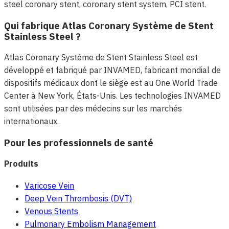
steel coronary stent, coronary stent system, PCI stent.
Qui fabrique Atlas Coronary Système de Stent
Stainless Steel ?
Atlas Coronary Système de Stent Stainless Steel est
développé et fabriqué par INVAMED, fabricant mondial de
dispositifs médicaux dont le siège est au One World Trade
Center à New York, États-Unis. Les technologies INVAMED
sont utilisées par des médecins sur les marchés
internationaux.
Pour les professionnels de santé
Produits
Varicose Vein
Deep Vein Thrombosis (DVT)
Venous Stents
Pulmonary Embolism Management