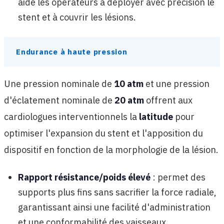
aide les opérateurs à déployer avec précision le
stent et à couvrir les lésions.
Endurance à haute pression
Une pression nominale de
10 atm
et une pression
d'éclatement nominale de
20 atm
offrent aux
cardiologues interventionnels la
latitude
pour
optimiser l'expansion du stent et l'apposition du
dispositif en fonction de la morphologie de la lésion.
Rapport résistance/poids élevé
: permet des
supports plus fins sans sacrifier la force radiale,
garantissant ainsi une facilité d'administration
et une conformabilité des vaisseaux.