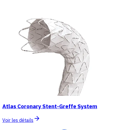
Atlas Coronary Stent-Greffe System
Voir les détails