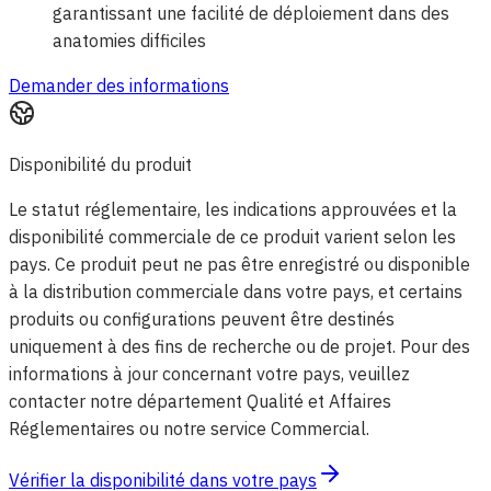
garantissant une facilité de déploiement dans des
anatomies difficiles
Demander des informations
Disponibilité du produit
Le statut réglementaire, les indications approuvées et la
disponibilité commerciale de ce produit varient selon les
pays. Ce produit peut ne pas être enregistré ou disponible
à la distribution commerciale dans votre pays, et certains
produits ou configurations peuvent être destinés
uniquement à des fins de recherche ou de projet. Pour des
informations à jour concernant votre pays, veuillez
contacter notre département Qualité et Affaires
Réglementaires ou notre service Commercial.
Vérifier la disponibilité dans votre pays