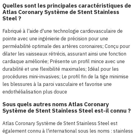
Quelles sont les principales caractéristiques de
Atlas Coronary Système de Stent Stainless
Steel ?
Fabriqué à l'aide d'une technologie cardiovasculaire de
pointe avec une ingénierie de précision pour une
perméabilité optimale des artères coronaires; Conçu pour
dilater les vaisseaux rétrécis, assurant ainsi une fonction
cardiaque améliorée; Présente un profil mince avec une
durabilité et une flexibilité maximales; Idéal pour les
procédures mini-invasives; Le profil fin de la tige minimise
les blessures à la paroi vasculaire et favorise une
endothélialisation plus douce
Sous quels autres noms Atlas Coronary
Système de Stent Stainless Steel est-il connu ?
Atlas Coronary Système de Stent Stainless Steel est
également connu à l'international sous les noms : stainless