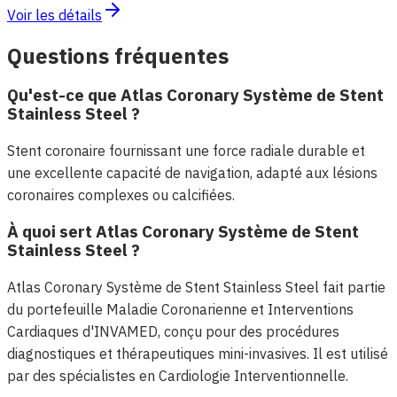
Voir les détails
Questions fréquentes
Qu'est-ce que Atlas Coronary Système de Stent
Stainless Steel ?
Stent coronaire fournissant une force radiale durable et
une excellente capacité de navigation, adapté aux lésions
coronaires complexes ou calcifiées.
À quoi sert Atlas Coronary Système de Stent
Stainless Steel ?
Atlas Coronary Système de Stent Stainless Steel fait partie
du portefeuille Maladie Coronarienne et Interventions
Cardiaques d'INVAMED, conçu pour des procédures
diagnostiques et thérapeutiques mini-invasives. Il est utilisé
par des spécialistes en Cardiologie Interventionnelle.