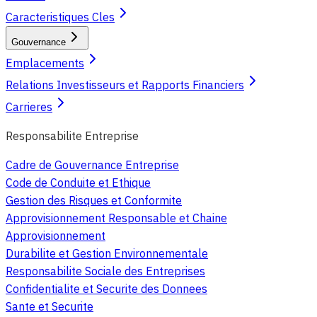
Caracteristiques Cles
Gouvernance
Emplacements
Relations Investisseurs et Rapports Financiers
Carrieres
Responsabilite Entreprise
Cadre de Gouvernance Entreprise
Code de Conduite et Ethique
Gestion des Risques et Conformite
Approvisionnement Responsable et Chaine
Approvisionnement
Durabilite et Gestion Environnementale
Responsabilite Sociale des Entreprises
Confidentialite et Securite des Donnees
Sante et Securite