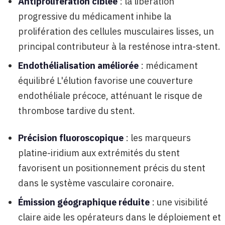
Antiprolifération ciblée
: la libération
progressive du médicament inhibe la
prolifération des cellules musculaires lisses, un
principal contributeur à la resténose intra-stent.
Endothélialisation améliorée
: médicament
équilibré L'élution favorise une couverture
endothéliale précoce, atténuant le risque de
thrombose tardive du stent.
Précision fluoroscopique
: les marqueurs
platine-iridium aux extrémités du stent
favorisent un positionnement précis du stent
dans le système vasculaire coronaire.
Émission géographique réduite
: une visibilité
claire aide les opérateurs dans le déploiement et