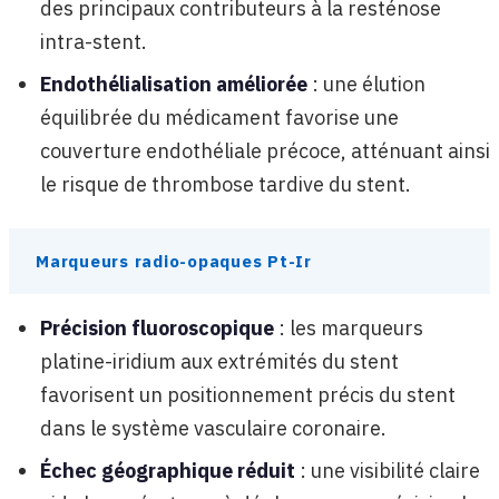
des principaux contributeurs à la resténose
intra-stent.
Endothélialisation améliorée
: une élution
équilibrée du médicament favorise une
couverture endothéliale précoce, atténuant ainsi
le risque de thrombose tardive du stent.
Marqueurs radio-opaques Pt-Ir
Précision fluoroscopique
: les marqueurs
platine-iridium aux extrémités du stent
favorisent un positionnement précis du stent
dans le système vasculaire coronaire.
Échec géographique réduit
: une visibilité claire