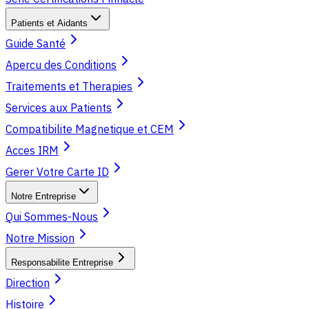
Patients et Aidants
Guide Santé
Apercu des Conditions
Traitements et Therapies
Services aux Patients
Compatibilite Magnetique et CEM
Acces IRM
Gerer Votre Carte ID
Notre Entreprise
Qui Sommes-Nous
Notre Mission
Responsabilite Entreprise
Direction
Histoire