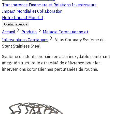
Transparence Financiere et Relations Investisseurs
Impact Mondial et Collaboration
Notre Impact Mondial
Contactez-nous
Accueil
Produits
Maladie Coronarienne et
Interventions Cardiaques
Atlas Coronary Système de
Stent Stainless Steel
Système de stent coronaire en acier inoxydable combinant
intégrité structurelle et facilité de délivrance pour les
interventions coronariennes percutanées de routine.