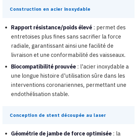
Construction en acier inoxydable
Rapport résistance/poids élevé
: permet des
entretoises plus fines sans sacrifier la force
radiale, garantissant ainsi une facilité de
livraison et une conformabilité des vaisseaux.
Biocompatibilité prouvée
: l'acier inoxydable a
une longue histoire d'utilisation sûre dans les
interventions coronariennes, permettant une
endothélisation stable.
Conception de stent découpée au laser
Géométrie de jambe de force optimisée
: la