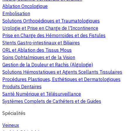
Ablation Oncologique
Embolisation
Solutions Orthopédiques et Traumatologiques
Urologie et Prise en Charge de l'Incontinence
Prise en Charge des Hémorroïdes et des Fistules
Stents Gastro-intestinaux et Biliaires
ORL et Ablation des Tissus Mous
Soins Ophtalmiques et de la Vision
Gestion de la Douleur et Rachis (Algologie)
Solutions Hémostatiques et Agents Scellants Tissulaires
Procédures Plastiques, Esthétiques et Dermatologiques
Produits Dentaires
Santé Numérique et Télésurveillance
Systèmes Complets de Cathéters et de Guides
Spécialités
Veineux