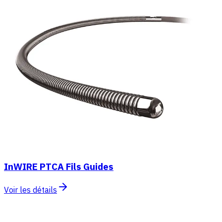
InWIRE PTCA Fils Guides
Voir les détails