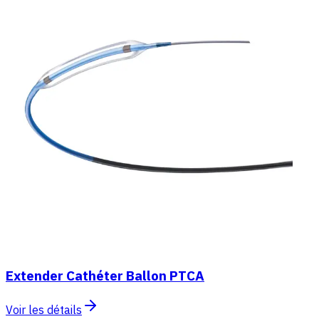
Extender Cathéter Ballon PTCA
Voir les détails