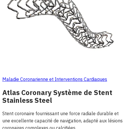
Maladie Coronarienne et Interventions Cardiaques
Atlas Coronary Système de Stent
Stainless Steel
Stent coronaire fournissant une force radiale durable et
une excellente capacité de navigation, adapté aux lésions
coronaires complexes ou calcifiées.