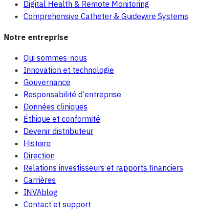
Digital Health & Remote Monitoring
Comprehensive Catheter & Guidewire Systems
Notre entreprise
Qui sommes-nous
Innovation et technologie
Gouvernance
Responsabilité d'entreprise
Données cliniques
Éthique et conformité
Devenir distributeur
Histoire
Direction
Relations investisseurs et rapports financiers
Carrières
INVAblog
Contact et support