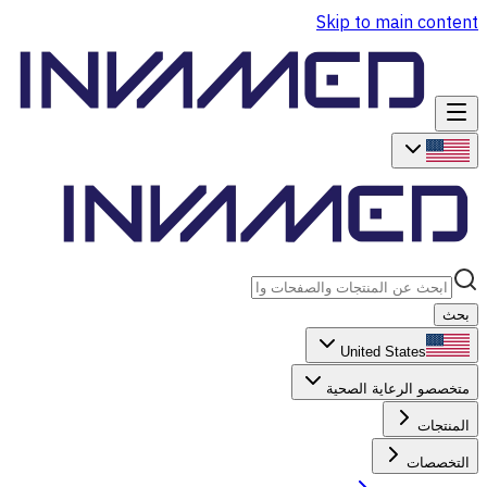
Skip to main content
بحث
United States
متخصصو الرعاية الصحية
المنتجات
التخصصات