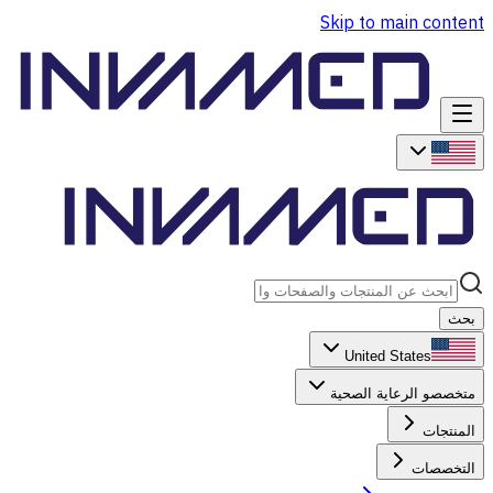
Skip to main content
بحث
United States
متخصصو الرعاية الصحية
المنتجات
التخصصات