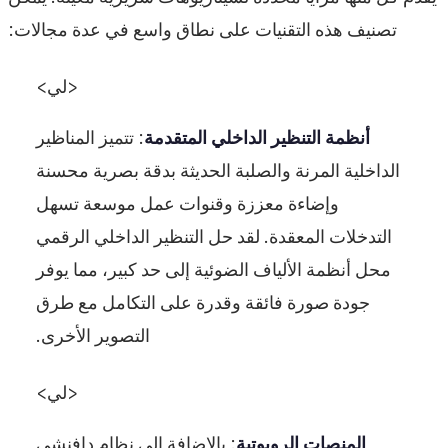
تصنيف هذه التقنيات على نطاق واسع في عدة مجالات:
<لي>
أنظمة التنظير الداخلي المتقدمة
: تتميز المناظير
الداخلية المرنة والصلبة الحديثة بدقة بصرية محسنة
وإضاءة معززة وقنوات عمل موسعة تسهل
التدخلات المعقدة. لقد حل التنظير الداخلي الرقمي
محل أنظمة الألياف الضوئية إلى حد كبير، مما يوفر
جودة صورة فائقة وقدرة على التكامل مع طرق
التصوير الأخرى.
<لي>
المنصات الروبوتية
: بالإضافة إلى نظام دافنشي