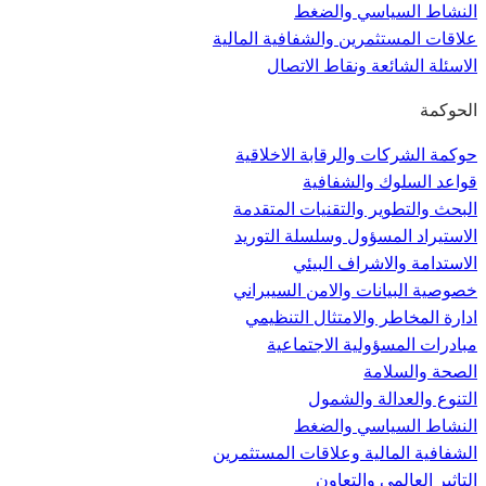
النشاط السياسي والضغط
علاقات المستثمرين والشفافية المالية
الاسئلة الشائعة ونقاط الاتصال
الحوكمة
حوكمة الشركات والرقابة الاخلاقية
قواعد السلوك والشفافية
البحث والتطوير والتقنيات المتقدمة
الاستيراد المسؤول وسلسلة التوريد
الاستدامة والاشراف البيئي
خصوصية البيانات والامن السيبراني
ادارة المخاطر والامتثال التنظيمي
مبادرات المسؤولية الاجتماعية
الصحة والسلامة
التنوع والعدالة والشمول
النشاط السياسي والضغط
الشفافية المالية وعلاقات المستثمرين
التاثير العالمي والتعاون