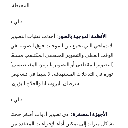
المحيطة.
<لي>
الأنظمة الموجهة بالصور
: أحدثت تقنيات التصوير
الاندماجي التي تجمع بين الموجات فوق الصوتية في
الوقت الفعلي والتصوير المقطعي المكتسب مسبقًا
(التصوير المقطعي أو التصوير بالرنين المغناطيسي)
ثورة في التدخلات المستهدفة، لا سيما في تشخيص
سرطان البروستاتا والعلاج البؤري.
<لي>
الأجهزة المصغرة
: أدى تطوير أدوات أصغر حجمًا
بشكل متزايد إلى تمكين أداء الإجراءات المعقدة من