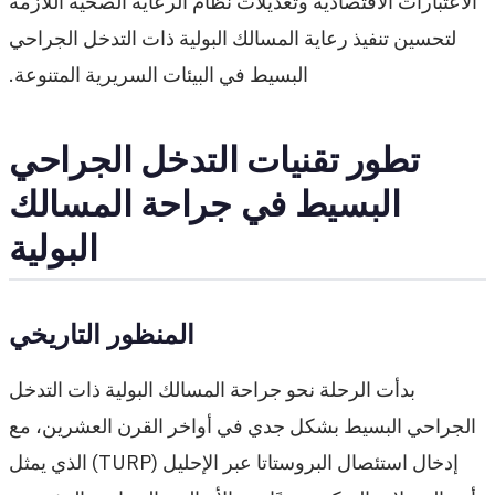
الاعتبارات الاقتصادية وتعديلات نظام الرعاية الصحية اللازمة
لتحسين تنفيذ رعاية المسالك البولية ذات التدخل الجراحي
البسيط في البيئات السريرية المتنوعة.
تطور تقنيات التدخل الجراحي
البسيط في جراحة المسالك
البولية
المنظور التاريخي
بدأت الرحلة نحو جراحة المسالك البولية ذات التدخل
الجراحي البسيط بشكل جدي في أواخر القرن العشرين، مع
إدخال استئصال البروستاتا عبر الإحليل (TURP) الذي يمثل