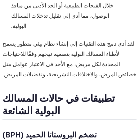
خلال الفتحات الطبيعية أو الحد الأدنى من منافذ
الوصول، مما أدى إلى تقليل تدخلات المسالك
البولية.
لقد أدى دمج هذه التقنيات إلى إنشاء نظام بيئي متطور يسمح
لأطباء المسالك البولية بتصميم نهجهم وفقًا للاحتياجات
المحددة لكل مريض، مع الأخذ في الاعتبار عوامل مثل
خصائص المرض، والاختلافات التشريحية، وتفضيلات المريض.
تطبيقات في حالات المسالك
البولية الشائعة
تضخم البروستاتا الحميد (BPH)