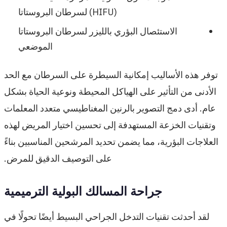
(HIFU) لسرطان البروستاتا
الاستئصال البؤري بالليزر لسرطان البروستاتا
الموضعي
توفر هذه الأساليب إمكانية السيطرة على السرطان مع الحد
الأدنى من التأثير على الهياكل المحيطة ونوعية الحياة بشكل
عام. أدى دمج التصوير بالرنين المغناطيسي متعدد المعلمات
وتقنيات الخزعة المستهدفة إلى تحسين اختيار المريض لهذه
العلاجات البؤرية، مما يضمن تحديد المرشحين المناسبين بناءً
على التوصيف الدقيق للمرض.
جراحة المسالك البولية الترميمية
لقد أحدثت تقنيات التدخل الجراحي البسيط أيضًا تحولًا في