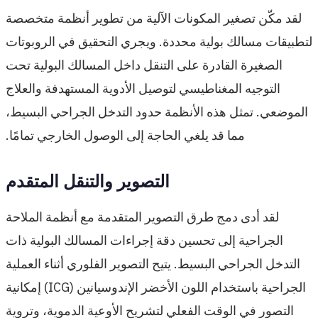
لقد مكّن تصغير المكونات الآلية من تطوير أنظمة متخصصة
لتطبيقات مسالك بولية محددة. ويجري التحقيق في الروبوتات
الصغيرة القادرة على التنقل داخل المسالك البولية تحت
التوجيه المغناطيسي لتوصيل الأدوية المستهدفة والعلاج
الموضعي. تمثل هذه الأنظمة حدود التدخل الجراحي البسيط،
مما قد يلغي الحاجة إلى الوصول الخارجي تمامًا.
التصوير والتنقل المتقدم
لقد أدى دمج طرق التصوير المتقدمة مع أنظمة الملاحة
الجراحية إلى تحسين دقة إجراءات المسالك البولية ذات
التدخل الجراحي البسيط. يتيح التصوير الفلوري أثناء العملية
الجراحية باستخدام اللون الأخضر الإندوسيانين (ICG) إمكانية
التصور في الوقت الفعلي لتشريح الأوعية الدموية، وتروية