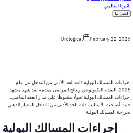
تاثيرنا العالمي
اتصل بنا
Urological
February 22, 2026
إجراءات المسالك البولية ذات الحد الأدنى من التدخل في عام
2025: التقدم التكنولوجي ونتائج المرضى مقدمة لقد شهد مشهد
إجراءات المسالك البولية تحولًا ملحوظًا على مدار العقد الماضي،
حيث أصبحت الأساليب ذات الحد الأدنى من التدخل المعيار الذهبي
لجراحة المسالك البولية
إجراءات المسالك البولية