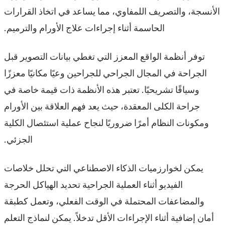
الأنسجة، والتصريف اللمفاوي، مما يساعد في اتخاذ القرارات
الحاسمة أثناء إجراءات علاج الأورام والترميم.
توفر أنظمة الواقع المعزز التي تغطي بيانات التصوير قبل
الجراحة في المجال الجراحي للجراحين وعيًا مكانيًا معززًا
وسياقًا تشريحيًا. تعتبر هذه الأنظمة ذات قيمة خاصة في
جراحة الكلى المعقدة، حيث يعد فهم العلاقة بين الأورام
ومكونات النظام أمرًا ضروريًا لنجاح عملية استئصال الكلية
الجزئي.
يمكن لخوارزميات الذكاء الاصطناعي التي تحلل خلاصات
الفيديو أثناء العملية الجراحية تحديد الهياكل الحرجة
والمضاعفات المحتملة في الوقت الفعلي، وتعمل كطبقة
أمان إضافية أثناء الإجراءات الأقل تدخلاً. يمكن لنماذج التعلم