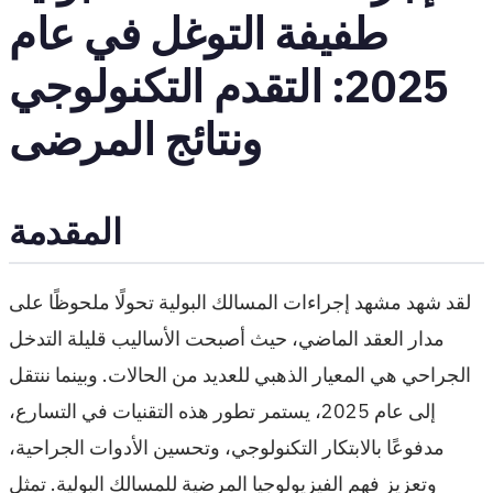
طفيفة التوغل في عام
2025: التقدم التكنولوجي
ونتائج المرضى
المقدمة
لقد شهد مشهد إجراءات المسالك البولية تحولًا ملحوظًا على
مدار العقد الماضي، حيث أصبحت الأساليب قليلة التدخل
الجراحي هي المعيار الذهبي للعديد من الحالات. وبينما ننتقل
إلى عام 2025، يستمر تطور هذه التقنيات في التسارع،
مدفوعًا بالابتكار التكنولوجي، وتحسين الأدوات الجراحية،
وتعزيز فهم الفيزيولوجيا المرضية للمسالك البولية. تمثل