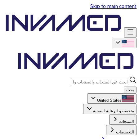
Skip to main content
بحث
United States
متخصصو الرعاية الصحية
المنتجات
التخصصات