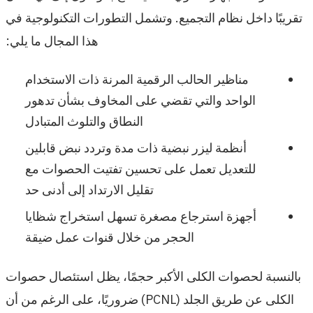
تقريبًا داخل نظام التجميع. وتشمل التطورات التكنولوجية في
هذا المجال ما يلي:
مناظير الحالب الرقمية المرنة ذات الاستخدام
الواحد والتي تقضي على المخاوف بشأن تدهور
النطاق والتلوث المتبادل
أنظمة ليزر نبضية ذات مدة وتردد نبض قابلين
للتعديل تعمل على تحسين تفتيت الحصوات مع
تقليل الارتداد إلى أدنى حد
أجهزة استرجاع مصغرة تسهل استخراج شظايا
الحجر من خلال قنوات عمل ضيقة
بالنسبة لحصوات الكلى الأكبر حجمًا، يظل استئصال حصوات
الكلى عن طريق الجلد (PCNL) ضروريًا، على الرغم من أن