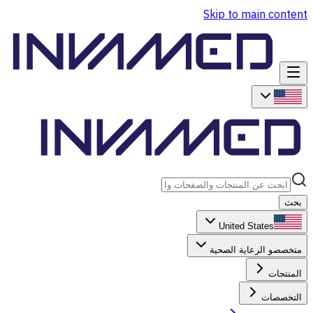
Skip to main content
بحث
United States
متخصصو الرعاية الصحية
المنتجات
التخصصات