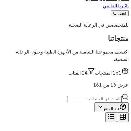
تاثيرنا العالمي
اتصل بنا
للمتخصصين في الرعاية الصحية
منتجاتنا
اكتشف مجموعتنا الشاملة من الأجهزة الطبية وحلول الرعاية
الصحية.
161
المنتجات
24
الفئات
عرض 16 من 161
فئة المنتج