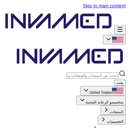
Skip to main content
بحث
United States
متخصصو الرعاية الصحية
المنتجات
التخصصات