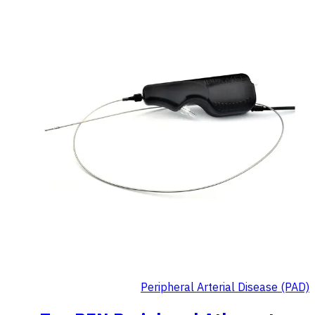
Peripheral Arterial Disease (PAD)