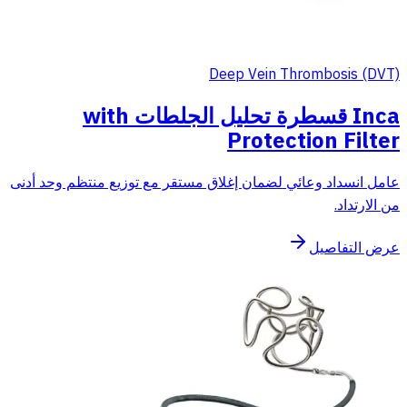
Deep Vein Thrombosis (DVT)
Inca قسطرة تحليل الجلطات with
Protection Filter
عامل انسداد وعائي لضمان إغلاق مستقر مع توزيع منتظم وحد أدنى
من الارتداد.
عرض التفاصيل