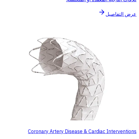
عرض التفاصيل
Coronary Artery Disease & Cardiac Interventions