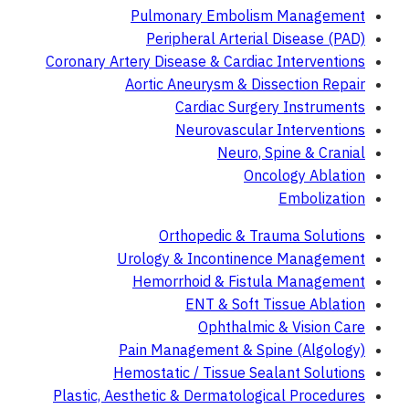
Pulmonary Embolism Management
Peripheral Arterial Disease (PAD)
Coronary Artery Disease & Cardiac Interventions
Aortic Aneurysm & Dissection Repair
Cardiac Surgery Instruments
Neurovascular Interventions
Neuro, Spine & Cranial
Oncology Ablation
Embolization
Orthopedic & Trauma Solutions
Urology & Incontinence Management
Hemorrhoid & Fistula Management
ENT & Soft Tissue Ablation
Ophthalmic & Vision Care
Pain Management & Spine (Algology)
Hemostatic / Tissue Sealant Solutions
Plastic, Aesthetic & Dermatological Procedures