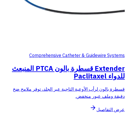
Comprehensive Catheter & Guidewire Systems
Extender قسطرة بالون PTCA المنبعث
للدواء Paclitaxel
قسطرة بالون لرأب الأوعية التاجية عبر الجلد، توفر ملامح ضخ
دقيقة وملف عبور منخفض.
عرض التفاصيل