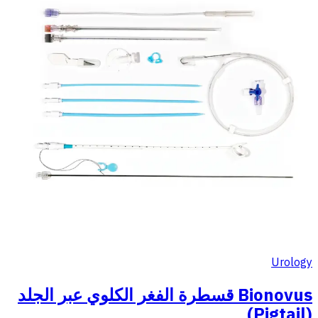
Urology
Bionovus قسطرة الفغر الكلوي عبر الجلد
(Pigtail)