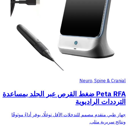
Neuro, Spine & Cranial
Peta RFA ضغط القرص عبر الجلد بمساعدة
الترددات الراديوية
جهاز طبي متقدم مصمم للتدخلات الأقل توغلًا، يوفر أداءً موثوقًا
ونتائج سريرية مثلى.