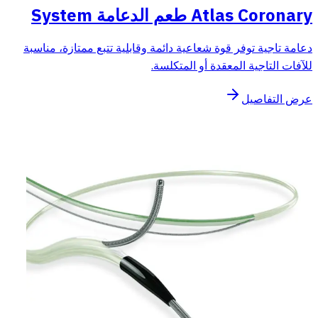
Atlas Coronary طعم الدعامة System
دعامة تاجية توفر قوة شعاعية دائمة وقابلية تتبع ممتازة، مناسبة
للآفات التاجية المعقدة أو المتكلسة.
عرض التفاصيل