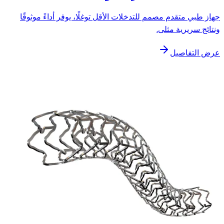
جهاز طبي متقدم مصمم للتدخلات الأقل توغلًا، يوفر أداءً موثوقًا
ونتائج سريرية مثلى.
عرض التفاصيل