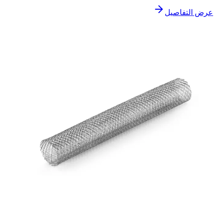
عرض التفاصيل