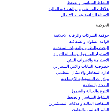
النشاط السياسي والضغط
علاقات المستثمرين والشفافية المالية
الاسئلة الشائعة ونقاط الاتصال
الحوكمة
حوكمة الشركات والرقابة الاخلاقية
قواعد السلوك والشفافية
البحث والتطوير والتقنيات المتقدمة
الاستيراد المسؤول وسلسلة التوريد
الاستدامة والاشراف البيئي
خصوصية البيانات والامن السيبراني
ادارة المخاطر والامتثال التنظيمي
مبادرات المسؤولية الاجتماعية
الصحة والسلامة
التنوع والعدالة والشمول
النشاط السياسي والضغط
الشفافية المالية وعلاقات المستثمرين
التاثير العالمي والتعاون