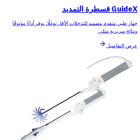
GuideX قسطرة التمديد
جهاز طبي متقدم مصمم للتدخلات الأقل توغلًا، يوفر أداءً موثوقًا
ونتائج سريرية مثلى.
عرض التفاصيل