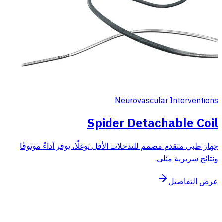
Neurovascular Interventions
Spider Detachable Coil
جهاز طبي متقدم مصمم للتدخلات الأقل توغلًا، يوفر أداءً موثوقًا
ونتائج سريرية مثلى.
عرض التفاصيل