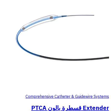
Comprehensive Catheter & Guidewire Systems
Extender قسطرة بالون PTCA