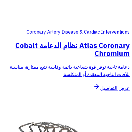
Coronary Artery Disease & Cardiac Interventions
Atlas Coronary نظام الدعامة Cobalt
Chromium
دعامة تاجية توفر قوة شعاعية دائمة وقابلية تتبع ممتازة، مناسبة
للآفات التاجية المعقدة أو المتكلسة.
عرض التفاصيل