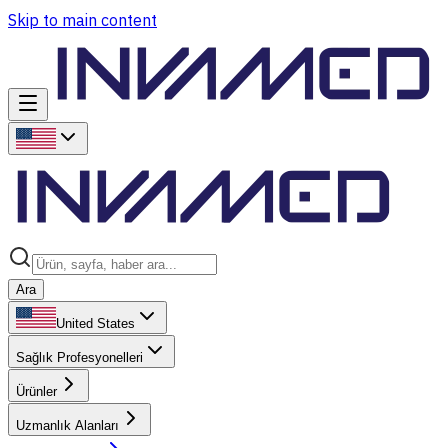
Skip to main content
Ara
United States
Sağlık Profesyonelleri
Ürünler
Uzmanlık Alanları