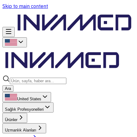
Skip to main content
Ara
United States
Sağlık Profesyonelleri
Ürünler
Uzmanlık Alanları