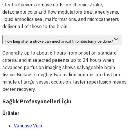
stent retrievers remove clots in ischemic stroke,
detachable coils and flow modulators treat aneurysms,
liquid embolics seal malformations, and microcatheters
deliver all of these to the brain.
How long after a stroke can mechanical thrombectomy be done?
Generally up to about 6 hours from onset on standard
criteria, and in selected patients up to 24 hours when
advanced perfusion imaging shows salvageable brain
tissue. Because roughly two million neurons are lost per
minute of large-vessel occlusion, faster reperfusion means
better recovery.
Sağlık Profesyonelleri İçin
Ürünler
Varicose Vein