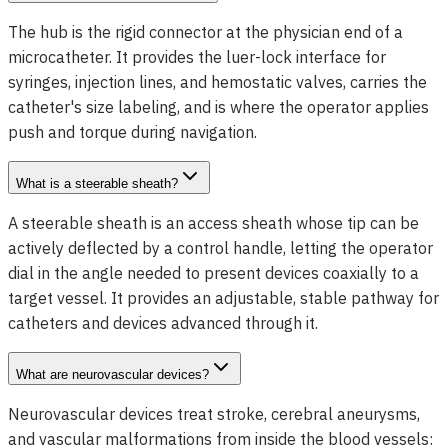
The hub is the rigid connector at the physician end of a
microcatheter. It provides the luer-lock interface for
syringes, injection lines, and hemostatic valves, carries the
catheter's size labeling, and is where the operator applies
push and torque during navigation.
What is a steerable sheath?
A steerable sheath is an access sheath whose tip can be
actively deflected by a control handle, letting the operator
dial in the angle needed to present devices coaxially to a
target vessel. It provides an adjustable, stable pathway for
catheters and devices advanced through it.
What are neurovascular devices?
Neurovascular devices treat stroke, cerebral aneurysms,
and vascular malformations from inside the blood vessels: