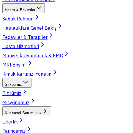
Hasta & Bakıcılar
Sağlık Rehberi
Hastalıklara Genel Bakış
Tedaviler & Terapiler
Hasta Hizmetleri
Manyetik Uyumluluk & EMC
MRI Erişimi
Kimlik Kartınızı Yönetin
Şirketimiz
Biz Kimiz
Misyonumuz
Kurumsal Sorumluluk
Liderlik
Tarihçemiz