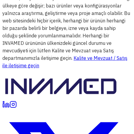
ülkeye göre değişir; bazı ürünler veya konfigürasyonlar
yalnızca araştırma, geliştirme veya proje amaçlı olabilir. Bu
web sitesindeki hiçbir içerik, herhangi bir ürünün herhangi
bir pazarda belirli bir belgeye, izne veya kayda sahip
olduğu şeklinde yorumlanmamalıdır. Herhangi bir
INVAMED ürününün ülkenizdeki güncel durumu ve
mevcudiyeti için lütfen Kalite ve Mevzuat veya Satış
departmanımızla iletişime geçin.
Kalite ve Mevzuat / Satış
ile iletişime geçin