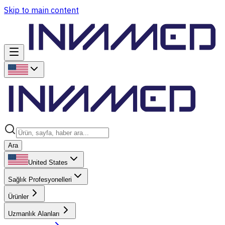
Skip to main content
Ara
United States
Sağlık Profesyonelleri
Ürünler
Uzmanlık Alanları