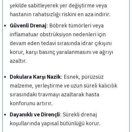
şekilde sabitleyerek yer değiştirme veya
hastanın rahatsızlığı riskini en aza indirir.
Güvenli Drenaj
: Böbrek tümörleri veya
inflamatuar obstrüksiyon nedenleri için
devam eden tedavi sırasında idrar çıkışını
korur, karşı basınç yaralanmasını ve ağrıyı
azaltır.
Dokulara Karşı Nazik
: Esnek, pürüzsüz
malzeme, yerleştirme ve uzun süreli kalıcılık
sırasındaki travmayı azaltarak hasta
konforunu artırır.
Dayanıklı ve Dirençli
: Sürekli drenaj
koşullarında yapısal bütünlüğü korur.