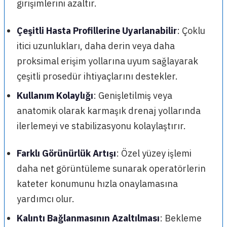
girişimlerini azaltır.
Çeşitli Hasta Profillerine Uyarlanabilir
: Çoklu
itici uzunlukları, daha derin veya daha
proksimal erişim yollarına uyum sağlayarak
çeşitli prosedür ihtiyaçlarını destekler.
Kullanım Kolaylığı
: Genişletilmiş veya
anatomik olarak karmaşık drenaj yollarında
ilerlemeyi ve stabilizasyonu kolaylaştırır.
Farklı Görünürlük Artışı
: Özel yüzey işlemi
daha net görüntüleme sunarak operatörlerin
kateter konumunu hızla onaylamasına
yardımcı olur.
Kalıntı Bağlanmasının Azaltılması
: Bekleme