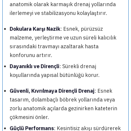
anatomik olarak karmaşık drenaj yollarında
ilerlemeyi ve stabilizasyonu kolaylaştırır.
Dokulara Karşı Nazik
: Esnek, pürüzsüz
malzeme, yerleştirme ve uzun süreli kalıcılık
sırasındaki travmayı azaltarak hasta
konforunu artırır.
Dayanıklı ve Dirençli
: Sürekli drenaj
koşullarında yapısal bütünlüğü korur.
Güvenli, Kıvrılmaya Dirençli Drenaj
: Esnek
tasarım, dolambaçlı böbrek yollarında veya
zorlu anatomik açılarda gezinirken kateterin
çökmesini önler.
Güçlü Performans
: Kesintisiz akışı sürdürerek