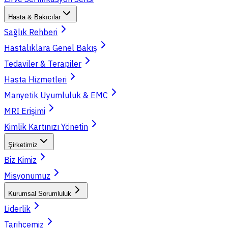
Hasta & Bakıcılar
Sağlık Rehberi
Hastalıklara Genel Bakış
Tedaviler & Terapiler
Hasta Hizmetleri
Manyetik Uyumluluk & EMC
MRI Erişimi
Kimlik Kartınızı Yönetin
Şirketimiz
Biz Kimiz
Misyonumuz
Kurumsal Sorumluluk
Liderlik
Tarihçemiz