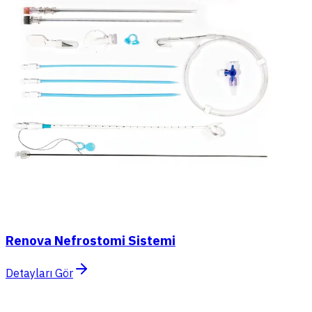
Renova Nefrostomi Sistemi
Detayları Gör