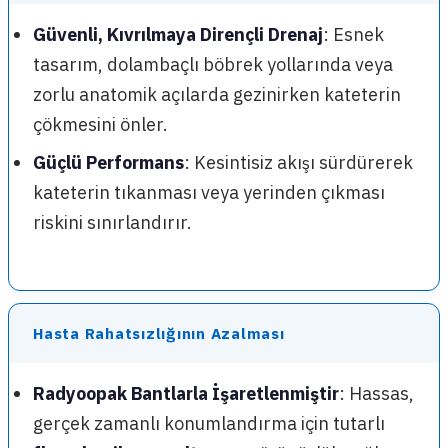
Güvenli, Kıvrılmaya Dirençli Drenaj
: Esnek
tasarım, dolambaçlı böbrek yollarında veya
zorlu anatomik açılarda gezinirken kateterin
çökmesini önler.
Güçlü Performans
: Kesintisiz akışı sürdürerek
kateterin tıkanması veya yerinden çıkması
riskini sınırlandırır.
Hasta Rahatsızlığının Azalması
Radyoopak Bantlarla İşaretlenmiştir
: Hassas,
gerçek zamanlı konumlandırma için tutarlı