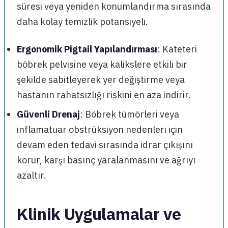
süresi veya yeniden konumlandırma sırasında
daha kolay temizlik potansiyeli.
Ergonomik Pigtail Yapılandırması
: Kateteri
böbrek pelvisine veya kalikslere etkili bir
şekilde sabitleyerek yer değiştirme veya
hastanın rahatsızlığı riskini en aza indirir.
Güvenli Drenaj
: Böbrek tümörleri veya
inflamatuar obstrüksiyon nedenleri için
devam eden tedavi sırasında idrar çıkışını
korur, karşı basınç yaralanmasını ve ağrıyı
azaltır.
Klinik Uygulamalar ve