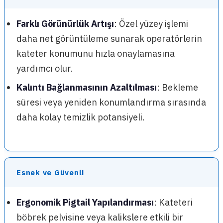
Farklı Görünürlük Artışı
: Özel yüzey işlemi
daha net görüntüleme sunarak operatörlerin
kateter konumunu hızla onaylamasına
yardımcı olur.
Kalıntı Bağlanmasının Azaltılması
: Bekleme
süresi veya yeniden konumlandırma sırasında
daha kolay temizlik potansiyeli.
Esnek ve Güvenli
Ergonomik Pigtail Yapılandırması
: Kateteri
böbrek pelvisine veya kalikslere etkili bir