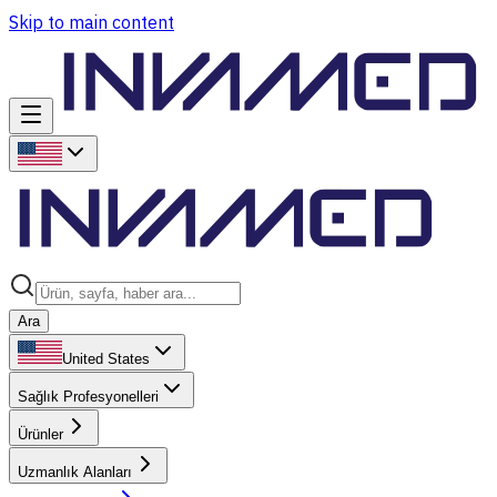
Skip to main content
Ara
United States
Sağlık Profesyonelleri
Ürünler
Uzmanlık Alanları