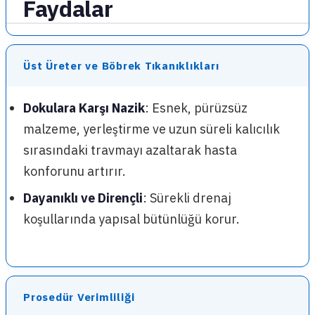
Faydalar
Üst Üreter ve Böbrek Tıkanıklıkları
Dokulara Karşı Nazik
: Esnek, pürüzsüz
malzeme, yerleştirme ve uzun süreli kalıcılık
sırasındaki travmayı azaltarak hasta
konforunu artırır.
Dayanıklı ve Dirençli
: Sürekli drenaj
koşullarında yapısal bütünlüğü korur.
Prosedür Verimliliği