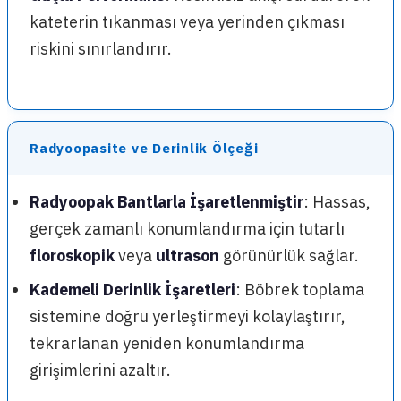
kateterin tıkanması veya yerinden çıkması
riskini sınırlandırır.
Radyoopasite ve Derinlik Ölçeği
Radyoopak Bantlarla İşaretlenmiştir
: Hassas,
gerçek zamanlı konumlandırma için tutarlı
floroskopik
veya
ultrason
görünürlük sağlar.
Kademeli Derinlik İşaretleri
: Böbrek toplama
sistemine doğru yerleştirmeyi kolaylaştırır,
tekrarlanan yeniden konumlandırma
girişimlerini azaltır.