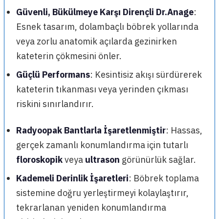
Güvenli, Bükülmeye Karşı Dirençli Dr.Anage
:
Esnek tasarım, dolambaçlı böbrek yollarında
veya zorlu anatomik açılarda gezinirken
kateterin çökmesini önler.
Güçlü Performans
: Kesintisiz akışı sürdürerek
kateterin tıkanması veya yerinden çıkması
riskini sınırlandırır.
Radyoopak Bantlarla İşaretlenmiştir
: Hassas,
gerçek zamanlı konumlandırma için tutarlı
floroskopik
veya
ultrason
görünürlük sağlar.
Kademeli Derinlik İşaretleri
: Böbrek toplama
sistemine doğru yerleştirmeyi kolaylaştırır,
tekrarlanan yeniden konumlandırma