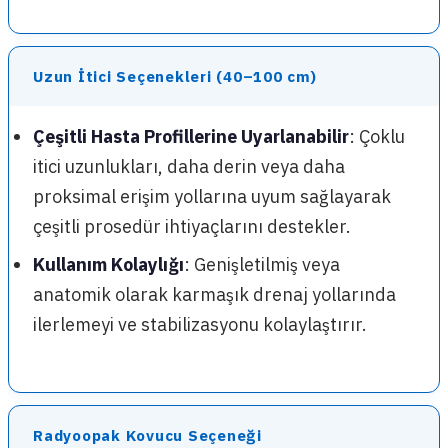
Uzun İtici Seçenekleri (40–100 cm)
Çeşitli Hasta Profillerine Uyarlanabilir
: Çoklu
itici uzunlukları, daha derin veya daha
proksimal erişim yollarına uyum sağlayarak
çeşitli prosedür ihtiyaçlarını destekler.
Kullanım Kolaylığı
: Genişletilmiş veya
anatomik olarak karmaşık drenaj yollarında
ilerlemeyi ve stabilizasyonu kolaylaştırır.
Radyoopak Kovucu Seçeneği