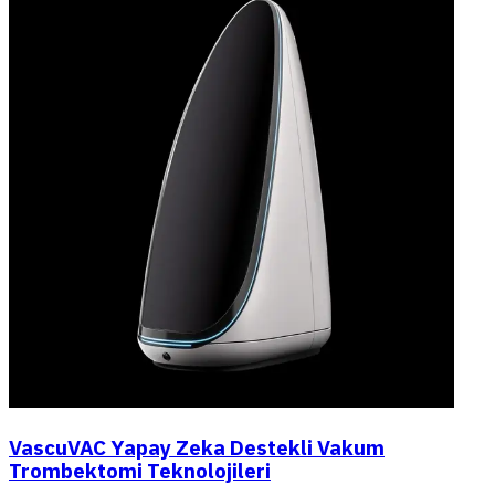
VascuVAC Yapay Zeka Destekli Vakum
Trombektomi Teknolojileri