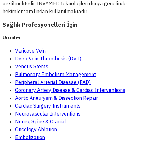
üretilmektedir. INVAMED teknolojileri dünya genelinde
hekimler tarafından kullanılmaktadır.
Sağlık Profesyonelleri İçin
Ürünler
Varicose Vein
Deep Vein Thrombosis (DVT)
Venous Stents
Pulmonary Embolism Management
Peripheral Arterial Disease (PAD)
Coronary Artery Disease & Cardiac Interventions
Aortic Aneurysm & Dissection Repair
Cardiac Surgery Instruments
Neurovascular Interventions
Neuro, Spine & Cranial
Oncology Ablation
Embolization