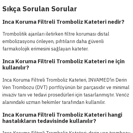
Sıkça Sorulan Sorular
Inca Koruma Filtreli Tromboliz Kateteri nedir?
Trombolitik ajanları iletirken filtre koruması distal
embolizasyonu önleyen, pıhtıların daha güvenli
farmakolojik erimesini sağlayan kateter.
Inca Koruma Filtreli Tromboliz Kateteri ne için
kullanılır?
Inca Koruma Filtreli Tromboliz Kateteri, INVAMED'in Derin
Ven Trombozu (DVT) portföyünün bir parçasıdır ve minimal
invaziv tanı ve tedavi prosedürleri için tasarlanmıştır. Venöz
alanındaki uzman hekimler tarafından kullanılır.
Inca Koruma Filtreli Tromboliz Kateteri hangi
hastalıkların tedavisinde kullanılır?