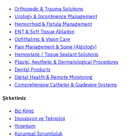
Orthopedic & Trauma Solutions
Urology & Incontinence Management
Hemorrhoid & Fistula Management
ENT & Soft Tissue Ablation
Ophthalmic & Vision Care
Pain Management & Spine (Algology)
Hemostatic / Tissue Sealant Solutions
Plastic, Aesthetic & Dermatological Procedures
Dental Products
Digital Health & Remote Monitoring
Comprehensive Catheter & Guidewire Systems
Şirketimiz
Biz Kimiz
İnovasyon ve Teknoloji
Yönetişim
Kurumsal Sorumluluk