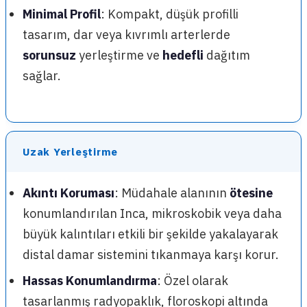
Minimal Profil
: Kompakt, düşük profilli
tasarım, dar veya kıvrımlı arterlerde
sorunsuz
yerleştirme ve
hedefli
dağıtım
sağlar.
Uzak Yerleştirme
Akıntı Koruması
: Müdahale alanının
ötesine
konumlandırılan Inca, mikroskobik veya daha
büyük kalıntıları etkili bir şekilde yakalayarak
distal damar sistemini tıkanmaya karşı korur.
Hassas Konumlandırma
: Özel olarak
tasarlanmış radyopaklık, floroskopi altında