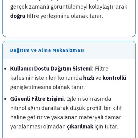
gerçek zamanlı görüntülemeyi kolaylaştırarak
doğru
filtre yerleşimine olanak tanır.
Dağıtım ve Alma Mekanizması
Kullanıcı Dostu Dağıtım Sistemi
: Filtre
kafesinin istenilen konumda
hızlı
ve
kontrollü
genişletilmesine olanak tanır.
Güvenli Filtre Erişimi
: İşlem sonrasında
nitinol ağını daraltarak düşük profilli bir kılıf
haline getirir ve yakalanan materyali damar
yaralanması olmadan
çıkarılmak
için tutar.