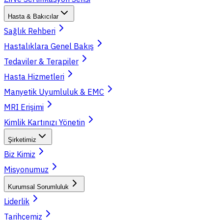
Hasta & Bakıcılar
Sağlık Rehberi
Hastalıklara Genel Bakış
Tedaviler & Terapiler
Hasta Hizmetleri
Manyetik Uyumluluk & EMC
MRI Erişimi
Kimlik Kartınızı Yönetin
Şirketimiz
Biz Kimiz
Misyonumuz
Kurumsal Sorumluluk
Liderlik
Tarihçemiz