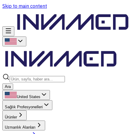
Skip to main content
Ara
United States
Sağlık Profesyonelleri
Ürünler
Uzmanlık Alanları