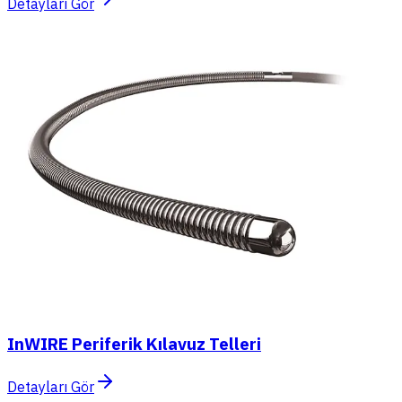
Detayları Gör
InWIRE Periferik Kılavuz Telleri
Detayları Gör