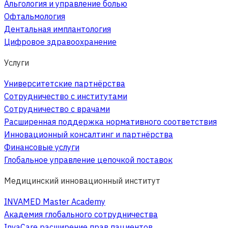
Альгология и управление болью
Офтальмология
Дентальная имплантология
Цифровое здравоохранение
Услуги
Университетские партнёрства
Сотрудничество с институтами
Сотрудничество с врачами
Расширенная поддержка нормативного соответствия
Инновационный консалтинг и партнёрства
Финансовые услуги
Глобальное управление цепочкой поставок
Медицинский инновационный институт
INVAMED Master Academy
Академия глобального сотрудничества
InvaCare расширение прав пациентов