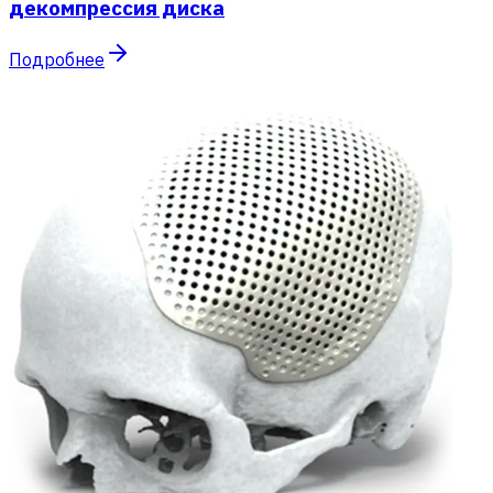
декомпрессия диска
Подробнее