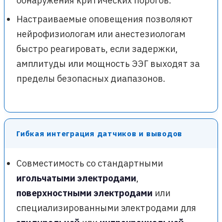
обнаружения критических порогов.
Настраиваемые оповещения позволяют
нейрофизиологам или анестезиологам
быстро реагировать, если задержки,
амплитуды или мощность ЭЭГ выходят за
пределы безопасных диапазонов.
Гибкая интеграция датчиков и выводов
Совместимость со стандартными
игольчатыми электродами
,
поверхностными электродами
или
специализированными электродами для