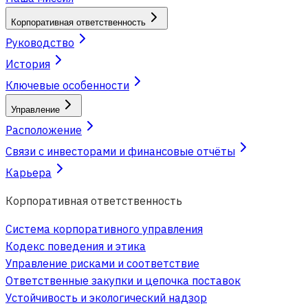
Корпоративная ответственность
Руководство
История
Ключевые особенности
Управление
Расположение
Связи с инвесторами и финансовые отчёты
Карьера
Корпоративная ответственность
Система корпоративного управления
Кодекс поведения и этика
Управление рисками и соответствие
Ответственные закупки и цепочка поставок
Устойчивость и экологический надзор