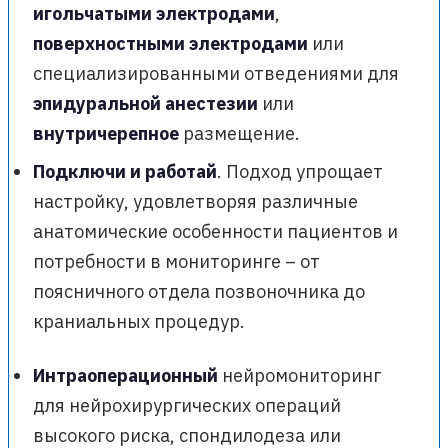
игольчатыми электродами
,
поверхностными электродами
или
специализированными отведениями для
эпидуральной анестезии
или
внутричерепное
размещение.
Подключи и работай
. Подход упрощает
настройку, удовлетворяя различные
анатомические особенности пациентов и
потребности в мониторинге – от
поясничного отдела позвоночника до
краниальных процедур.
Интраоперационный
нейромониторинг
для нейрохирургических операций
высокого риска, спондилодеза или