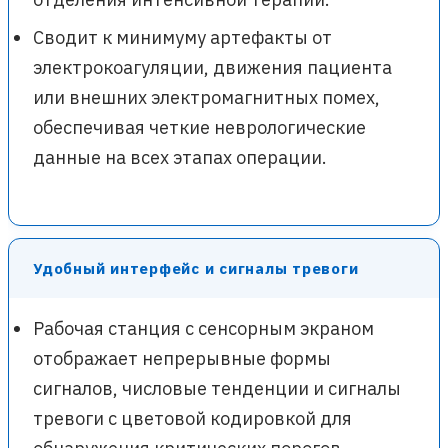
Сводит к минимуму артефакты от
электрокоагуляции, движения пациента
или внешних электромагнитных помех,
обеспечивая четкие неврологические
данные на всех этапах операции.
Удобный интерфейс и сигналы тревоги
Рабочая станция с сенсорным экраном
отображает непрерывные формы
сигналов, числовые тенденции и сигналы
тревоги с цветовой кодировкой для