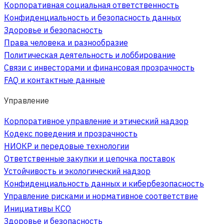
Корпоративная социальная ответственность
Конфиденциальность и безопасность данных
Здоровье и безопасность
Права человека и разнообразие
Политическая деятельность и лоббирование
Связи с инвесторами и финансовая прозрачность
FAQ и контактные данные
Управление
Корпоративное управление и этический надзор
Кодекс поведения и прозрачность
НИОКР и передовые технологии
Ответственные закупки и цепочка поставок
Устойчивость и экологический надзор
Конфиденциальность данных и кибербезопасность
Управление рисками и нормативное соответствие
Инициативы КСО
Здоровье и безопасность