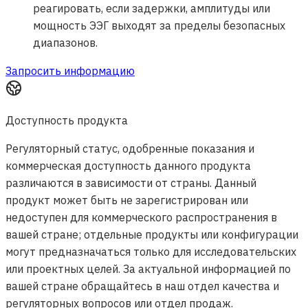
реагировать, если задержки, амплитуды или
мощность ЭЭГ выходят за пределы безопасных
диапазонов.
Запросить информацию
Доступность продукта
Регуляторный статус, одобренные показания и
коммерческая доступность данного продукта
различаются в зависимости от страны. Данный
продукт может быть не зарегистрирован или
недоступен для коммерческого распространения в
вашей стране; отдельные продукты или конфигурации
могут предназначаться только для исследовательских
или проектных целей. За актуальной информацией по
вашей стране обращайтесь в наш отдел качества и
регуляторных вопросов или отдел продаж.