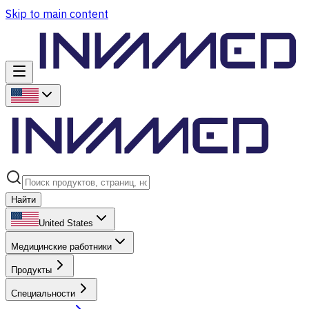
Skip to main content
Найти
United States
Медицинские работники
Продукты
Специальности