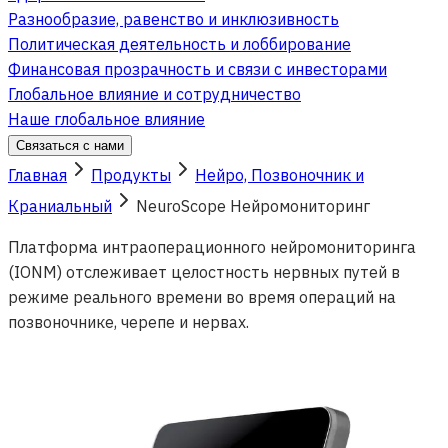
Разнообразие, равенство и инклюзивность
Политическая деятельность и лоббирование
Финансовая прозрачность и связи с инвесторами
Глобальное влияние и сотрудничество
Наше глобальное влияние
Связаться с нами
Главная
Продукты
Нейро, Позвоночник и
Краниальный
NeuroScope Нейромониторинг
Платформа интраоперационного нейромониторинга
(IONM) отслеживает целостность нервных путей в
режиме реального времени во время операций на
позвоночнике, черепе и нервах.