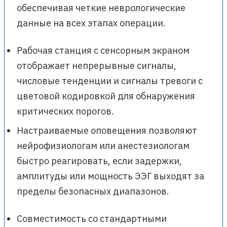
обеспечивая четкие неврологические
данные на всех этапах операции.
Рабочая станция с сенсорным экраном
отображает непрерывные сигналы,
числовые тенденции и сигналы тревоги с
цветовой кодировкой для обнаружения
критических порогов.
Настраиваемые оповещения позволяют
нейрофизиологам или анестезиологам
быстро реагировать, если задержки,
амплитуды или мощность ЭЭГ выходят за
пределы безопасных диапазонов.
Совместимость со стандартными