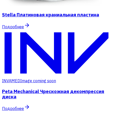
Stella Платиновая краниальная пластина
Подробнее
INVAMED
Image coming soon
Peta Mechanical Чрескожная декомпрессия
диска
Подробнее