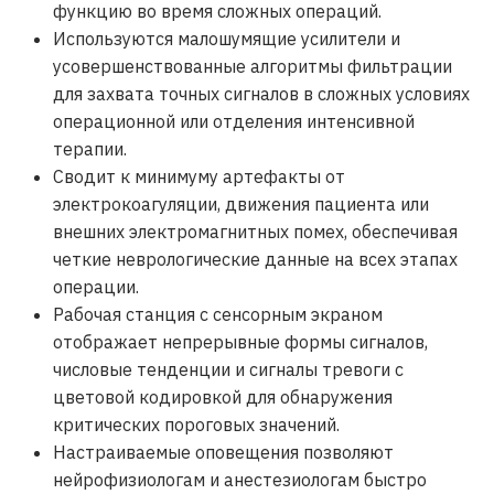
функцию во время сложных операций.
Используются малошумящие усилители и
усовершенствованные алгоритмы фильтрации
для захвата точных сигналов в сложных условиях
операционной или отделения интенсивной
терапии.
Сводит к минимуму артефакты от
электрокоагуляции, движения пациента или
внешних электромагнитных помех, обеспечивая
четкие неврологические данные на всех этапах
операции.
Рабочая станция с сенсорным экраном
отображает непрерывные формы сигналов,
числовые тенденции и сигналы тревоги с
цветовой кодировкой для обнаружения
критических пороговых значений.
Настраиваемые оповещения позволяют
нейрофизиологам и анестезиологам быстро