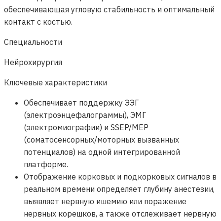
обеспечивающая угловую стабильность и оптимальный
контакт с костью.
Специальности
Нейрохирургия
Ключевые характеристики
Обеспечивает поддержку ЭЭГ
(электроэнцефалограммы), ЭМГ
(электромиографии) и SSEP/MEP
(соматосенсорных/моторных вызванных
потенциалов) на одной интегрированной
платформе.
Отображение корковых и подкорковых сигналов в
реальном времени определяет глубину анестезии,
выявляет нервную ишемию или поражение
нервных корешков, а также отслеживает нервную