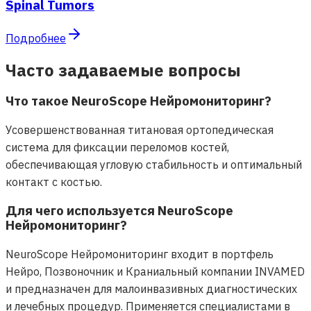
Spinal Tumors
Подробнее
Часто задаваемые вопросы
Что такое NeuroScope Нейромониторинг?
Усовершенствованная титановая ортопедическая
система для фиксации переломов костей,
обеспечивающая угловую стабильность и оптимальный
контакт с костью.
Для чего используется NeuroScope
Нейромониторинг?
NeuroScope Нейромониторинг входит в портфель
Нейро, Позвоночник и Краниальный компании INVAMED
и предназначен для малоинвазивных диагностических
и лечебных процедур. Применяется специалистами в