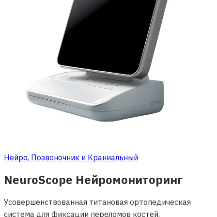
Нейро, Позвоночник и Краниальный
NeuroScope Нейромониторинг
Усовершенствованная титановая ортопедическая
система для фиксации переломов костей,