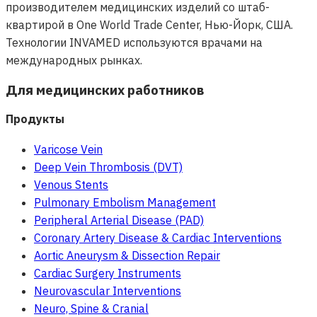
производителем медицинских изделий со штаб-
квартирой в One World Trade Center, Нью-Йорк, США.
Технологии INVAMED используются врачами на
международных рынках.
Для медицинских работников
Продукты
Varicose Vein
Deep Vein Thrombosis (DVT)
Venous Stents
Pulmonary Embolism Management
Peripheral Arterial Disease (PAD)
Coronary Artery Disease & Cardiac Interventions
Aortic Aneurysm & Dissection Repair
Cardiac Surgery Instruments
Neurovascular Interventions
Neuro, Spine & Cranial