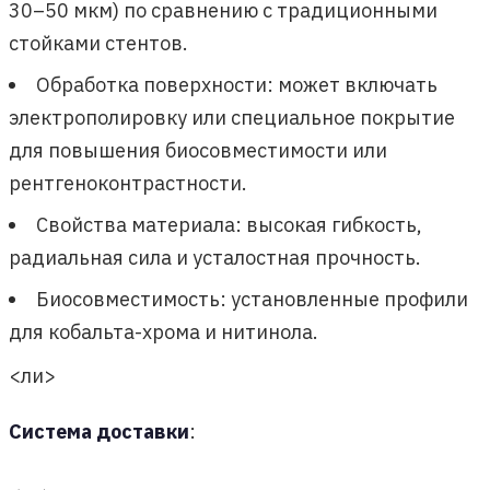
30–50 мкм) по сравнению с традиционными
стойками стентов.
Обработка поверхности: может включать
электрополировку или специальное покрытие
для повышения биосовместимости или
рентгеноконтрастности.
Свойства материала: высокая гибкость,
радиальная сила и усталостная прочность.
Биосовместимость: установленные профили
для кобальта-хрома и нитинола.
<ли>
Система доставки
: