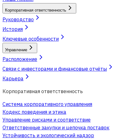
Корпоративная ответственность
Руководство
История
Ключевые особенности
Управление
Расположение
Связи с инвесторами и финансовые отчёты
Карьера
Корпоративная ответственность
Система корпоративного управления
Кодекс поведения и этика
Управление рисками и соответствие
Ответственные закупки и цепочка поставок
Устойчивость и экологический надзор