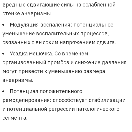
вредные сдвигающие силы на ослабленной
стенке аневризмы.
Модуляция воспаления: потенциальное
уменьшение воспалительных процессов,
связанных с высоким напряжением сдвига.
Усадка мешочка. Со временем
организованный тромбоз и снижение давления
могут привести к уменьшению размера
аневризмы.
Потенциал положительного
ремоделирования: способствует стабилизации
и потенциальной регрессии патологического
сегмента.