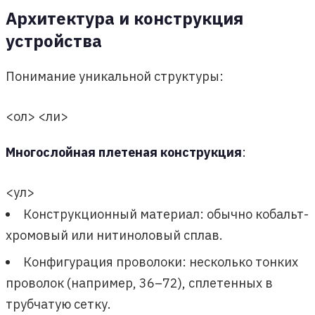
Архитектура и конструкция
устройства
Понимание уникальной структуры:
<ол> <ли>
Многослойная плетеная конструкция
:
<ул>
Конструкционный материал: обычно кобальт-
хромовый или нитиноловый сплав.
Конфигурация проволоки: несколько тонких
проволок (например, 36–72), сплетенных в
трубчатую сетку.