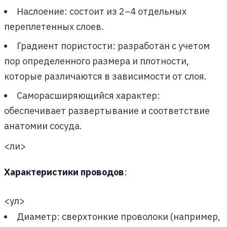
Наслоение: состоит из 2–4 отдельных
переплетенных слоев.
Градиент пористости: разработан с учетом
пор определенного размера и плотности,
которые различаются в зависимости от слоя.
Саморасширяющийся характер:
обеспечивает развертывание и соответствие
анатомии сосуда.
<ли>
Характеристики проводов
:
<ул>
Диаметр: сверхтонкие проволоки (например,