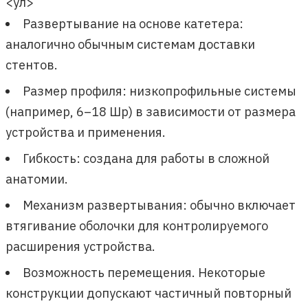
<ул>
Развертывание на основе катетера:
аналогично обычным системам доставки
стентов.
Размер профиля: низкопрофильные системы
(например, 6–18 Шр) в зависимости от размера
устройства и применения.
Гибкость: создана для работы в сложной
анатомии.
Механизм развертывания: обычно включает
втягивание оболочки для контролируемого
расширения устройства.
Возможность перемещения. Некоторые
конструкции допускают частичный повторный