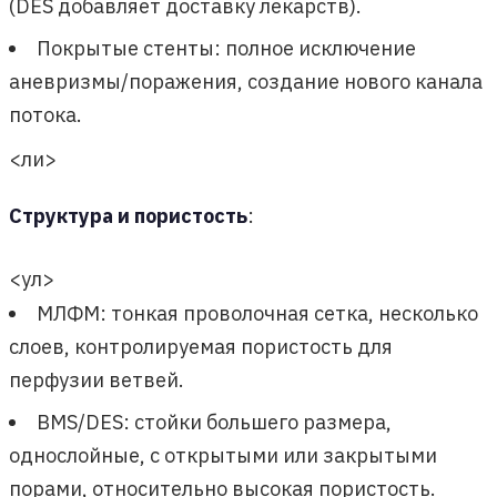
(DES добавляет доставку лекарств).
Покрытые стенты: полное исключение
аневризмы/поражения, создание нового канала
потока.
<ли>
Структура и пористость
:
<ул>
МЛФМ: тонкая проволочная сетка, несколько
слоев, контролируемая пористость для
перфузии ветвей.
BMS/DES: стойки большего размера,
однослойные, с открытыми или закрытыми
порами, относительно высокая пористость.