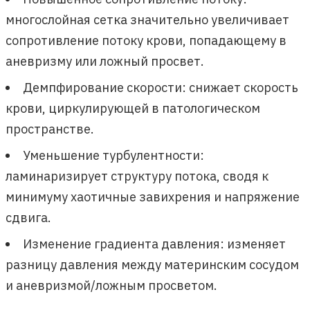
многослойная сетка значительно увеличивает
сопротивление потоку крови, попадающему в
аневризму или ложный просвет.
Демпфирование скорости: снижает скорость
крови, циркулирующей в патологическом
пространстве.
Уменьшение турбулентности:
ламинаризирует структуру потока, сводя к
минимуму хаотичные завихрения и напряжение
сдвига.
Изменение градиента давления: изменяет
разницу давления между материнским сосудом
и аневризмой/ложным просветом.