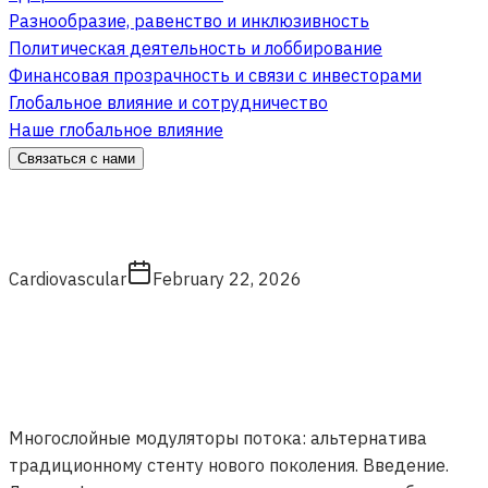
Разнообразие, равенство и инклюзивность
Политическая деятельность и лоббирование
Финансовая прозрачность и связи с инвесторами
Глобальное влияние и сотрудничество
Наше глобальное влияние
Связаться с нами
Cardiovascular
February 22, 2026
Многослойные модуляторы потока: альтернатива
традиционному стенту нового поколения. Введение.