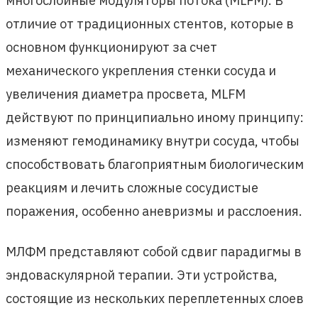
многослойные модуляторы потока (MLFM). В
отличие от традиционных стентов, которые в
основном функционируют за счет
механического укрепления стенки сосуда и
увеличения диаметра просвета, MLFM
действуют по принципиально иному принципу:
изменяют гемодинамику внутри сосуда, чтобы
способствовать благоприятным биологическим
реакциям и лечить сложные сосудистые
поражения, особенно аневризмы и расслоения.
МЛФМ представляют собой сдвиг парадигмы в
эндоваскулярной терапии. Эти устройства,
состоящие из нескольких переплетенных слоев