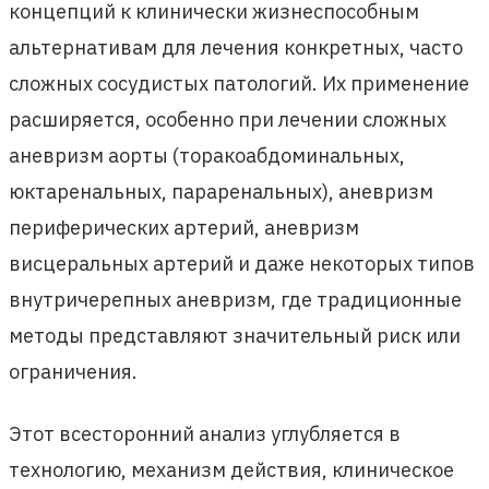
концепций к клинически жизнеспособным
альтернативам для лечения конкретных, часто
сложных сосудистых патологий. Их применение
расширяется, особенно при лечении сложных
аневризм аорты (торакоабдоминальных,
юктаренальных, параренальных), аневризм
периферических артерий, аневризм
висцеральных артерий и даже некоторых типов
внутричерепных аневризм, где традиционные
методы представляют значительный риск или
ограничения.
Этот всесторонний анализ углубляется в
технологию, механизм действия, клиническое