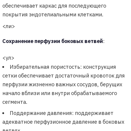
обеспечивает каркас для последующего
покрытия эндотелиальными клетками.
<ли>
Сохранение перфузии боковых ветвей
:
<ул>
Избирательная пористость: конструкция
сетки обеспечивает достаточный кровоток для
перфузии жизненно важных сосудов, берущих
начало вблизи или внутри обрабатываемого
сегмента.
Поддержание давления: поддерживает
адекватное перфузионное давление в боковых
ветвях.