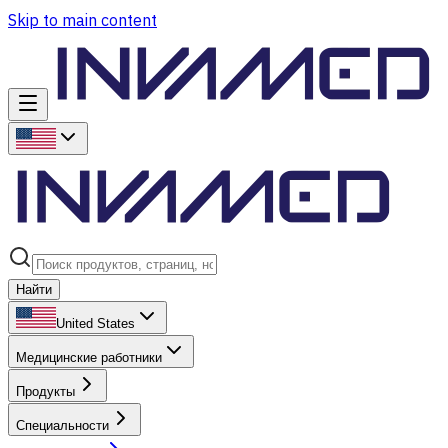
Skip to main content
Найти
United States
Медицинские работники
Продукты
Специальности