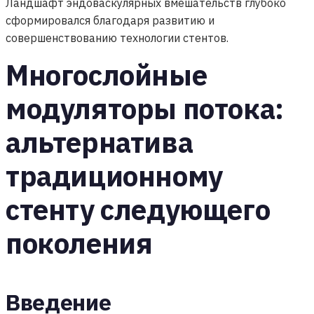
Ландшафт эндоваскулярных вмешательств глубоко
сформировался благодаря развитию и
совершенствованию технологии стентов.
Многослойные
модуляторы потока:
альтернатива
традиционному
стенту следующего
поколения
Введение