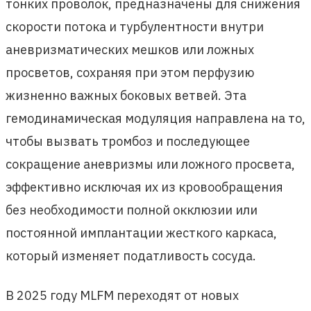
тонких проволок, предназначены для снижения
скорости потока и турбулентности внутри
аневризматических мешков или ложных
просветов, сохраняя при этом перфузию
жизненно важных боковых ветвей. Эта
гемодинамическая модуляция направлена ​​на то,
чтобы вызвать тромбоз и последующее
сокращение аневризмы или ложного просвета,
эффективно исключая их из кровообращения
без необходимости полной окклюзии или
постоянной имплантации жесткого каркаса,
который изменяет податливость сосуда.
В 2025 году MLFM переходят от новых