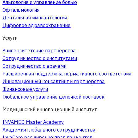
Альгология и управление болью
Офтальмология
Дентальная имплантология
Цифровое здравоохранение
Услуги
Университетские партнёрства
Сотрудничество с институтами
Сотрудничество с врачами
Расширенная поддержка нормативного соответствия
Инновационный консалтинг и партнёрства
Финансовые услуги
Глобальное управление цепочкой поставок
Медицинский инновационный институт
INVAMED Master Academy
Академия глобального сотрудничества
InvaCare расширение прав пациентов