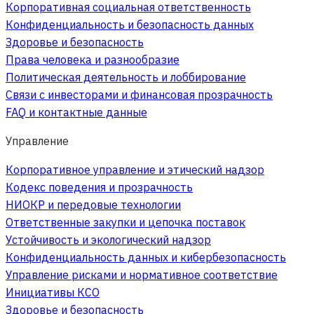
Корпоративная социальная ответственность
Конфиденциальность и безопасность данных
Здоровье и безопасность
Права человека и разнообразие
Политическая деятельность и лоббирование
Связи с инвесторами и финансовая прозрачность
FAQ и контактные данные
Управление
Корпоративное управление и этический надзор
Кодекс поведения и прозрачность
НИОКР и передовые технологии
Ответственные закупки и цепочка поставок
Устойчивость и экологический надзор
Конфиденциальность данных и кибербезопасность
Управление рисками и нормативное соответствие
Инициативы КСО
Здоровье и безопасность