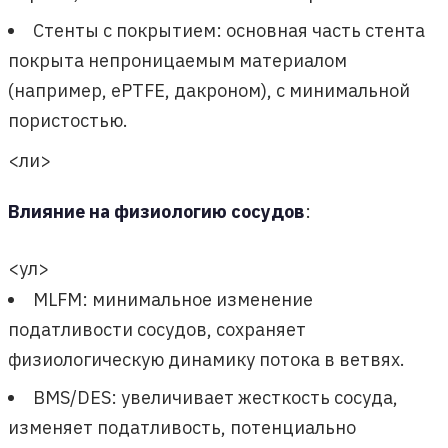
Стенты с покрытием: основная часть стента
покрыта непроницаемым материалом
(например, ePTFE, дакроном), с минимальной
пористостью.
<ли>
Влияние на физиологию сосудов
:
<ул>
MLFM: минимальное изменение
податливости сосудов, сохраняет
физиологическую динамику потока в ветвях.
BMS/DES: увеличивает жесткость сосуда,
изменяет податливость, потенциально