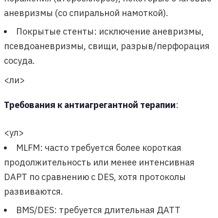
аневризмы (со спиральной намоткой).
Покрытые стенты: исключение аневризмы,
псевдоаневризмы, свищи, разрыв/перфорация
сосуда.
<ли>
Требования к антиагрегантной терапии
:
<ул>
MLFM: часто требуется более короткая
продолжительность или менее интенсивная
DAPT по сравнению с DES, хотя протоколы
развиваются.
BMS/DES: требуется длительная ДАТТ