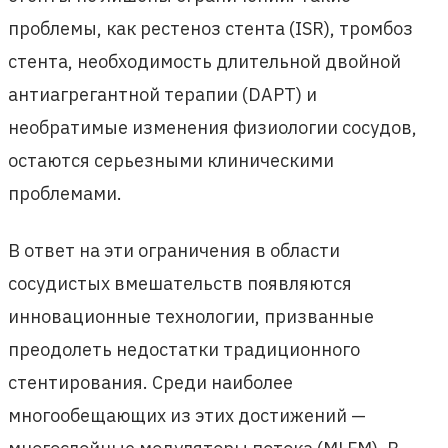
проблемы, как рестеноз стента (ISR), тромбоз
стента, необходимость длительной двойной
антиагрегантной терапии (DAPT) и
необратимые изменения физиологии сосудов,
остаются серьезными клиническими
проблемами.
В ответ на эти ограничения в области
сосудистых вмешательств появляются
инновационные технологии, призванные
преодолеть недостатки традиционного
стентирования. Среди наиболее
многообещающих из этих достижений —