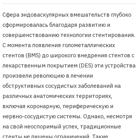
Сфера эндоваскулярных вмешательств глубоко
сформировалась благодаря развитию и
совершенствованию технологии стентирования.
С момента появления голометаллических
стентов (BMS) до широкого внедрения стентов с
лекарственным покрытием (DES) эти устройства
произвели революцию в лечении
обструктивных сосудистых заболеваний на
различных анатомических территориях,
включая коронарную, периферическую и
нервно-сосудистую системы. Однако, несмотря
на свой неоспоримый успех, традиционные
стенты не лишены ограничений. Такие