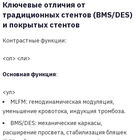
Ключевые отличия от
традиционных стентов (BMS/DES)
и покрытых стентов
Контрастные функции:
<ол> <ли>
Основная функция
:
<ул>
MLFM: гемодинамическая модуляция,
уменьшение кровотока, индукция тромбоза.
BMS/DES: механические каркасы,
расширение просвета, стабилизация бляшек