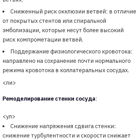
Сниженный риск окклюзии ветвей: в отличие
от покрытых стентов или спиральной
эмболизации, которые несут более высокий
риск компрометации ветвей.
Поддержание физиологического кровотока:
направлено на сохранение почти нормального
режима кровотока в коллатеральных сосудах.
<ли>
Ремоделирование стенки сосуда
:
<ул>
Снижение напряжения сдвига стенки:
снижение турбулентности и скорости снижает