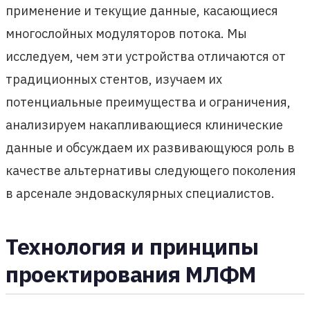
применение и текущие данные, касающиеся
многослойных модуляторов потока. Мы
исследуем, чем эти устройства отличаются от
традиционных стентов, изучаем их
потенциальные преимущества и ограничения,
анализируем накапливающиеся клинические
данные и обсуждаем их развивающуюся роль в
качестве альтернативы следующего поколения
в арсенале эндоваскулярных специалистов.
Технология и принципы
проектирования МЛФМ