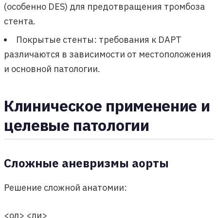
(особенно DES) для предотвращения тромбоза
стента.
Покрытые стенты: требования к DAPT
различаются в зависимости от местоположения
и основной патологии.
Клиническое применение и
целевые патологии
Сложные аневризмы аорты
Решение сложной анатомии:
<ол> <ли>