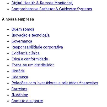
Digital Health & Remote Monitoring
Comprehensive Catheter & Guidewire Systems
A nossa empresa
Quem somos
Inovação e tecnologia
Governança
Responsabilidade corporativa
Evidência clínica
Ética e conformidade
Torne-se um distribuidor
História
Liderança
Relações com investidores e relatórios financeiros
Carreiras
INVAblog
Contato e suporte