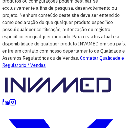
produtos ou configurações podem destinar-se
exclusivamente a fins de pesquisa, desenvolvimento ou
projeto. Nenhum conteúdo deste site deve ser entendido
como declaração de que qualquer produto específico
possui qualquer certificação, autorização ou registro
específico em qualquer mercado. Para o status atual e a
disponibilidade de qualquer produto INVAMED em seu país,
entre em contato com nosso departamento de Qualidade e
Assuntos Regulatórios ou de Vendas.
Contatar Qualidade e
Regulatório / Vendas