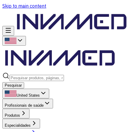
Skip to main content
Pesquisar
United States
Profissionais de saúde
Produtos
Especialidades