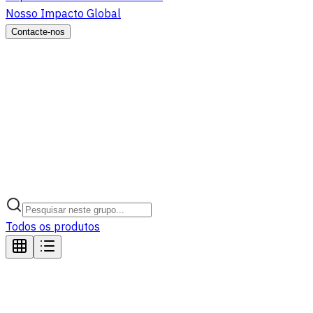
Nosso Impacto Global
Contacte-nos
Todos os produtos