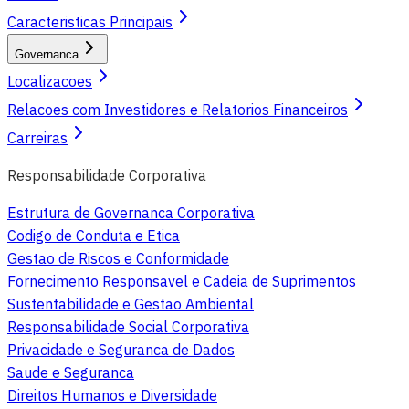
Caracteristicas Principais
Governanca
Localizacoes
Relacoes com Investidores e Relatorios Financeiros
Carreiras
Responsabilidade Corporativa
Estrutura de Governanca Corporativa
Codigo de Conduta e Etica
Gestao de Riscos e Conformidade
Fornecimento Responsavel e Cadeia de Suprimentos
Sustentabilidade e Gestao Ambiental
Responsabilidade Social Corporativa
Privacidade e Seguranca de Dados
Saude e Seguranca
Direitos Humanos e Diversidade