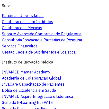
Servicos
Parcerias Universitarias
Colaboracoes com Institutos
Colaboracoes Medicas
Suporte Avancado Conformidade Regulatoria
Consultoria Inovacao e Parcerias de Pesquisa
Servicos Financeiros
Gestao Cadeia de Suprimentos e Logistica
Instituto de Inovação Médica
INVAMED Master Academy
Academia de Colaboracao Global
InvaCare Capacitacao de Pacientes
Bolsa de Excelencia em Saude
INVAMED Aspire Integracao e Lideranca
Suite de E-Learning ELEVATE
Serie de Certificacoes Pinnacle