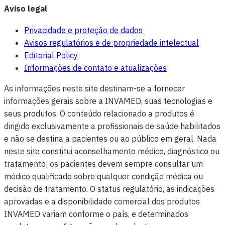
Aviso legal
Privacidade e proteção de dados
Avisos regulatórios e de propriedade intelectual
Editorial Policy
Informações de contato e atualizações
As informações neste site destinam-se a fornecer
informações gerais sobre a INVAMED, suas tecnologias e
seus produtos. O conteúdo relacionado a produtos é
dirigido exclusivamente a profissionais de saúde habilitados
e não se destina a pacientes ou ao público em geral. Nada
neste site constitui aconselhamento médico, diagnóstico ou
tratamento; os pacientes devem sempre consultar um
médico qualificado sobre qualquer condição médica ou
decisão de tratamento. O status regulatório, as indicações
aprovadas e a disponibilidade comercial dos produtos
INVAMED variam conforme o país, e determinados