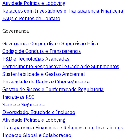
Atividade Politica e Lobbying
Relacoes com Investidores e Transparencia Financeira
FAQs e Pontos de Contato
Governanca
Governanca Corporativa e Supervisao Etica
Codigo de Conduta e Transparencia
P&D e Tecnologias Avancadas
Fornecimento Responsavel e Cadeia de Suprimentos
Sustentabilidade e Gestao Ambiental
Privacidade de Dados e Ciberseguranca
Gestao de Riscos e Conformidade Regulatoria
Iniciativas RSC
Saude e Seguranca
Diversidade, Equidade e Inclusao
Atividade Politica e Lobbying
Transparencia Financeira e Relacoes com Investidores
Impacto Global e Colaboracao