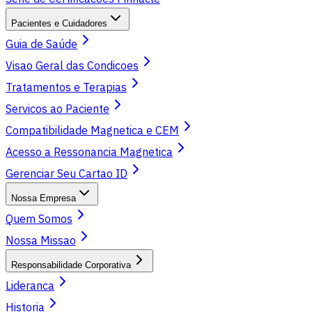
Pacientes e Cuidadores
Guia de Saúde
Visao Geral das Condicoes
Tratamentos e Terapias
Servicos ao Paciente
Compatibilidade Magnetica e CEM
Acesso a Ressonancia Magnetica
Gerenciar Seu Cartao ID
Nossa Empresa
Quem Somos
Nossa Missao
Responsabilidade Corporativa
Lideranca
Historia