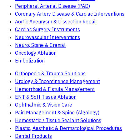
Peripheral Arterial Disease (PAD)
Coronary Artery Disease & Cardiac Interventions
Aortic Aneurysm & Dissection Repair
Cardiac Surgery Instruments
Neurovascular Interventions
Neuro, Spine & Cranial
Oncology Ablation
Embolization
Orthopedic & Trauma Solutions
Urology & Incontinence Management
Hemorrhoid & Fistula Management
ENT & Soft Tissue Ablation
Ophthalmic & Vision Care
Pain Management & Spine (Algology)
Hemostatic / Tissue Sealant Solutions
Plastic, Aesthetic & Dermatological Procedures
Dental Products