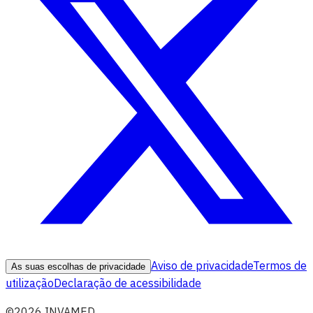
Aviso de privacidade
Termos de
As suas escolhas de privacidade
utilização
Declaração de acessibilidade
©2026 INVAMED