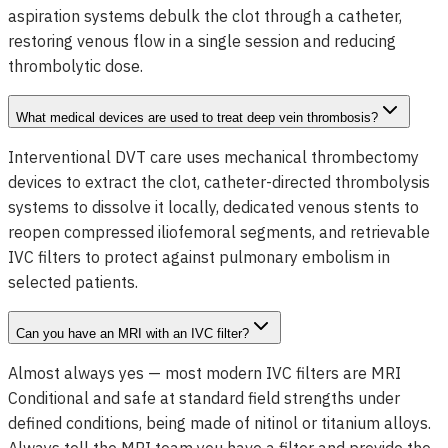
aspiration systems debulk the clot through a catheter,
restoring venous flow in a single session and reducing
thrombolytic dose.
What medical devices are used to treat deep vein thrombosis?
Interventional DVT care uses mechanical thrombectomy
devices to extract the clot, catheter-directed thrombolysis
systems to dissolve it locally, dedicated venous stents to
reopen compressed iliofemoral segments, and retrievable
IVC filters to protect against pulmonary embolism in
selected patients.
Can you have an MRI with an IVC filter?
Almost always yes — most modern IVC filters are MRI
Conditional and safe at standard field strengths under
defined conditions, being made of nitinol or titanium alloys.