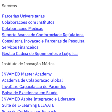
Servicos
Parcerias Universitarias
Colaboracoes com Institutos
Colaboracoes Medicas
Suporte Avancado Conformidade Regulatoria
Consultoria Inovacao e Parcerias de Pesquisa
Servicos Financeiros
Gestao Cadeia de Suprimentos e Logistica
Instituto de Inovação Médica
INVAMED Master Academy
Academia de Colaboracao Global
InvaCare Capacitacao de Pacientes
Bolsa de Excelencia em Saude
INVAMED Aspire Integracao e Lideranca
Suite de E-Learning ELEVATE
Serie de Certificacoes Pinnacle