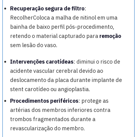
Recuperação segura de filtro
:
RecolherColoca a malha de nitinol em uma
bainha de baixo perfil pós-procedimento,
retendo o material capturado para
remoção
sem lesão do vaso.
Intervenções carotídeas
: diminui o risco de
acidente vascular cerebral devido ao
deslocamento da placa durante implante de
stent carotídeo ou angioplastia.
Procedimentos periféricos
: protege as
artérias dos membros inferiores contra
trombos fragmentados durante a
revascularização do membro.