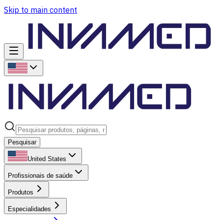
Skip to main content
Pesquisar
United States
Profissionais de saúde
Produtos
Especialidades