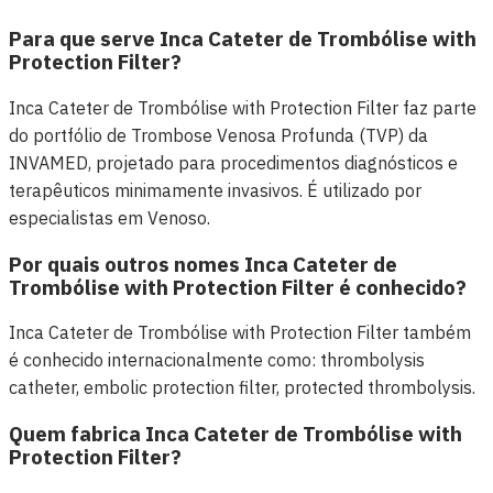
Para que serve Inca Cateter de Trombólise with
Protection Filter?
Inca Cateter de Trombólise with Protection Filter faz parte
do portfólio de Trombose Venosa Profunda (TVP) da
INVAMED, projetado para procedimentos diagnósticos e
terapêuticos minimamente invasivos. É utilizado por
especialistas em Venoso.
Por quais outros nomes Inca Cateter de
Trombólise with Protection Filter é conhecido?
Inca Cateter de Trombólise with Protection Filter também
é conhecido internacionalmente como: thrombolysis
catheter, embolic protection filter, protected thrombolysis.
Quem fabrica Inca Cateter de Trombólise with
Protection Filter?