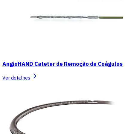
AngioHAND Cateter de Remoção de Coágulos
Ver detalhes