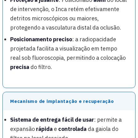
de intervenção, o Inca retém efetivamente
detritos microscópicos ou maiores,
protegendo a vasculatura distal da oclusão.
Posicionamento preciso
: a radiopacidade
projetada facilita a visualização em tempo
real sob fluoroscopia, permitindo a colocação
precisa
do filtro.
Mecanismo de implantação e recuperação
Sistema de entrega fácil de usar
: permite a
expansão
rápida
e
controlada
da gaiola do