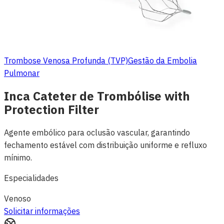
Trombose Venosa Profunda (TVP)
Gestão da Embolia
Pulmonar
Inca Cateter de Trombólise with
Protection Filter
Agente embólico para oclusão vascular, garantindo
fechamento estável com distribuição uniforme e refluxo
mínimo.
Especialidades
Venoso
Solicitar informações