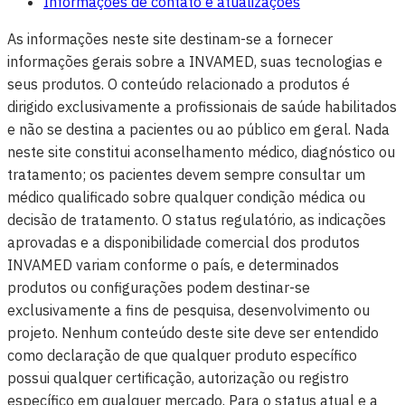
Informações de contato e atualizações
As informações neste site destinam-se a fornecer
informações gerais sobre a INVAMED, suas tecnologias e
seus produtos. O conteúdo relacionado a produtos é
dirigido exclusivamente a profissionais de saúde habilitados
e não se destina a pacientes ou ao público em geral. Nada
neste site constitui aconselhamento médico, diagnóstico ou
tratamento; os pacientes devem sempre consultar um
médico qualificado sobre qualquer condição médica ou
decisão de tratamento. O status regulatório, as indicações
aprovadas e a disponibilidade comercial dos produtos
INVAMED variam conforme o país, e determinados
produtos ou configurações podem destinar-se
exclusivamente a fins de pesquisa, desenvolvimento ou
projeto. Nenhum conteúdo deste site deve ser entendido
como declaração de que qualquer produto específico
possui qualquer certificação, autorização ou registro
específico em qualquer mercado. Para o status atual e a