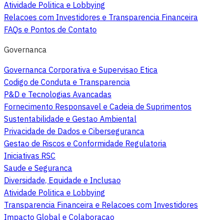
Atividade Politica e Lobbying
Relacoes com Investidores e Transparencia Financeira
FAQs e Pontos de Contato
Governanca
Governanca Corporativa e Supervisao Etica
Codigo de Conduta e Transparencia
P&D e Tecnologias Avancadas
Fornecimento Responsavel e Cadeia de Suprimentos
Sustentabilidade e Gestao Ambiental
Privacidade de Dados e Ciberseguranca
Gestao de Riscos e Conformidade Regulatoria
Iniciativas RSC
Saude e Seguranca
Diversidade, Equidade e Inclusao
Atividade Politica e Lobbying
Transparencia Financeira e Relacoes com Investidores
Impacto Global e Colaboracao