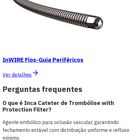
InWIRE Fios-Guia Periféricos
Ver detalhes
Perguntas frequentes
O que é Inca Cateter de Trombólise with
Protection Filter?
Agente embólico para oclusão vascular, garantindo
fechamento estável com distribuição uniforme e refluxo
mínimo.