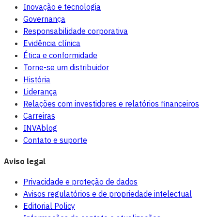
Inovação e tecnologia
Governança
Responsabilidade corporativa
Evidência clínica
Ética e conformidade
Torne-se um distribuidor
História
Liderança
Relações com investidores e relatórios financeiros
Carreiras
INVAblog
Contato e suporte
Aviso legal
Privacidade e proteção de dados
Avisos regulatórios e de propriedade intelectual
Editorial Policy