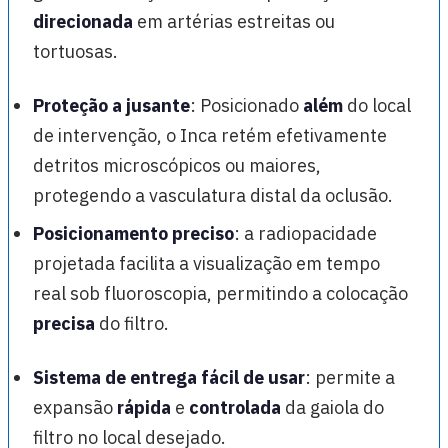
direcionada
em artérias estreitas ou
tortuosas.
Proteção a jusante
: Posicionado
além
do local
de intervenção, o Inca retém efetivamente
detritos microscópicos ou maiores,
protegendo a vasculatura distal da oclusão.
Posicionamento preciso
: a radiopacidade
projetada facilita a visualização em tempo
real sob fluoroscopia, permitindo a colocação
precisa
do filtro.
Sistema de entrega fácil de usar
: permite a
expansão
rápida
e
controlada
da gaiola do
filtro no local desejado.