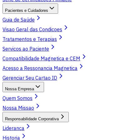
Pacientes e Cuidadores
Guia de Saúde
Visao Geral das Condicoes
Tratamentos e Terapias
Servicos ao Paciente
Compatibilidade Magnetica e CEM
Acesso a Ressonancia Magnetica
Gerenciar Seu Cartao ID
Nossa Empresa
Quem Somos
Nossa Missao
Responsabilidade Corporativa
Lideranca
Historia