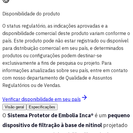
Disponibilidade do produto
O status regulatório, as indicações aprovadas e a
disponibilidade comercial deste produto variam conforme o
país. Este produto pode não estar registrado ou disponível
para distribuição comercial em seu país, e determinados
produtos ou configurações podem destinar-se
exclusivamente a fins de pesquisa ou projeto. Para
informações atualizadas sobre seu país, entre em contato
com nosso departamento de Qualidade e Assuntos
Regulatórios ou de Vendas.
Verificar disponibilidade em seu país
Visão geral
Especificações
O
Sistema Protetor de Embolia Inca®
é um
pequeno
dispositivo de filtração à base de nitinol
projetado