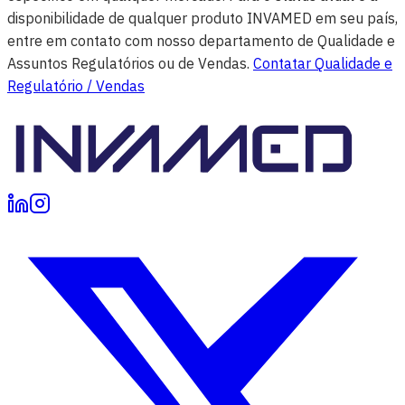
disponibilidade de qualquer produto INVAMED em seu país,
entre em contato com nosso departamento de Qualidade e
Assuntos Regulatórios ou de Vendas.
Contatar Qualidade e
Regulatório / Vendas