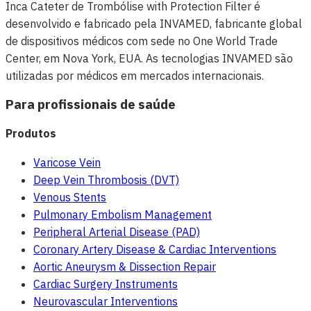
Inca Cateter de Trombólise with Protection Filter é
desenvolvido e fabricado pela INVAMED, fabricante global
de dispositivos médicos com sede no One World Trade
Center, em Nova York, EUA. As tecnologias INVAMED são
utilizadas por médicos em mercados internacionais.
Para profissionais de saúde
Produtos
Varicose Vein
Deep Vein Thrombosis (DVT)
Venous Stents
Pulmonary Embolism Management
Peripheral Arterial Disease (PAD)
Coronary Artery Disease & Cardiac Interventions
Aortic Aneurysm & Dissection Repair
Cardiac Surgery Instruments
Neurovascular Interventions