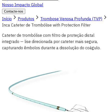
Nosso Impacto Global
Contacte-nos
Início
Produtos
Trombose Venosa Profunda (TVP)
Inca Cateter de Trombólise with Protection Filter
Cateter de trombólise com filtro de proteção distal
integrado — lise direcionada por cateter mais segura,
capturando êmbolos durante a dissolução do coágulo.