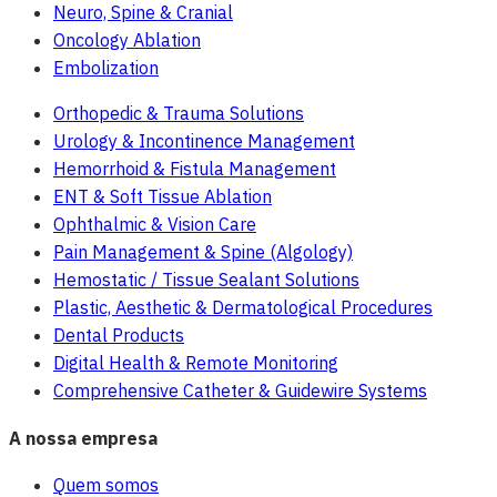
Neuro, Spine & Cranial
Oncology Ablation
Embolization
Orthopedic & Trauma Solutions
Urology & Incontinence Management
Hemorrhoid & Fistula Management
ENT & Soft Tissue Ablation
Ophthalmic & Vision Care
Pain Management & Spine (Algology)
Hemostatic / Tissue Sealant Solutions
Plastic, Aesthetic & Dermatological Procedures
Dental Products
Digital Health & Remote Monitoring
Comprehensive Catheter & Guidewire Systems
A nossa empresa
Quem somos