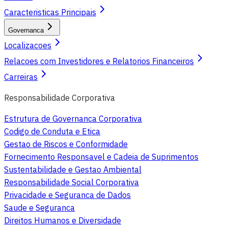
Caracteristicas Principais
Governanca
Localizacoes
Relacoes com Investidores e Relatorios Financeiros
Carreiras
Responsabilidade Corporativa
Estrutura de Governanca Corporativa
Codigo de Conduta e Etica
Gestao de Riscos e Conformidade
Fornecimento Responsavel e Cadeia de Suprimentos
Sustentabilidade e Gestao Ambiental
Responsabilidade Social Corporativa
Privacidade e Seguranca de Dados
Saude e Seguranca
Direitos Humanos e Diversidade