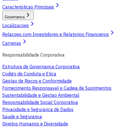
Caracteristicas Principais
Governanca
Localizacoes
Relacoes com Investidores e Relatorios Financeiros
Carreiras
Responsabilidade Corporativa
Estrutura de Governanca Corporativa
Codigo de Conduta e Etica
Gestao de Riscos e Conformidade
Fornecimento Responsavel e Cadeia de Suprimentos
Sustentabilidade e Gestao Ambiental
Responsabilidade Social Corporativa
Privacidade e Seguranca de Dados
Saude e Seguranca
Direitos Humanos e Diversidade