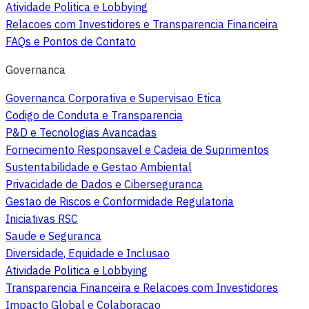
Atividade Politica e Lobbying
Relacoes com Investidores e Transparencia Financeira
FAQs e Pontos de Contato
Governanca
Governanca Corporativa e Supervisao Etica
Codigo de Conduta e Transparencia
P&D e Tecnologias Avancadas
Fornecimento Responsavel e Cadeia de Suprimentos
Sustentabilidade e Gestao Ambiental
Privacidade de Dados e Ciberseguranca
Gestao de Riscos e Conformidade Regulatoria
Iniciativas RSC
Saude e Seguranca
Diversidade, Equidade e Inclusao
Atividade Politica e Lobbying
Transparencia Financeira e Relacoes com Investidores
Impacto Global e Colaboracao