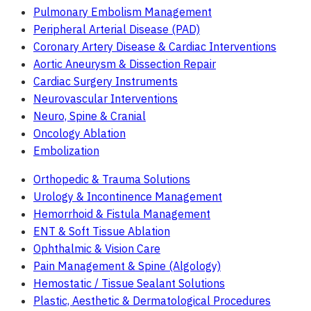
Pulmonary Embolism Management
Peripheral Arterial Disease (PAD)
Coronary Artery Disease & Cardiac Interventions
Aortic Aneurysm & Dissection Repair
Cardiac Surgery Instruments
Neurovascular Interventions
Neuro, Spine & Cranial
Oncology Ablation
Embolization
Orthopedic & Trauma Solutions
Urology & Incontinence Management
Hemorrhoid & Fistula Management
ENT & Soft Tissue Ablation
Ophthalmic & Vision Care
Pain Management & Spine (Algology)
Hemostatic / Tissue Sealant Solutions
Plastic, Aesthetic & Dermatological Procedures