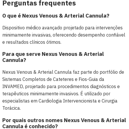
Perguntas frequentes
O que é Nexus Venous & Arterial Cannula?
Dispositivo médico avançado projetado para intervenções
minimamente invasivas, oferecendo desempenho confiável
e resultados clínicos ótimos.
Para que serve Nexus Venous & Arterial
Cannula?
Nexus Venous & Arterial Cannula faz parte do portfólio de
Sistemas Completos de Cateteres e Fios-Guia da
INVAMED, projetado para procedimentos diagnósticos e
terapêuticos minimamente invasivos. É utilizado por
especialistas em Cardiologia Intervencionista e Cirurgia
Torácica.
Por quais outros nomes Nexus Venous & Arterial
Cannula é conhecido?