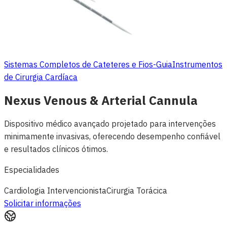
Sistemas Completos de Cateteres e Fios-Guia
Instrumentos
de Cirurgia Cardíaca
Nexus Venous & Arterial Cannula
Dispositivo médico avançado projetado para intervenções
minimamente invasivas, oferecendo desempenho confiável
e resultados clínicos ótimos.
Especialidades
Cardiologia Intervencionista
Cirurgia Torácica
Solicitar informações