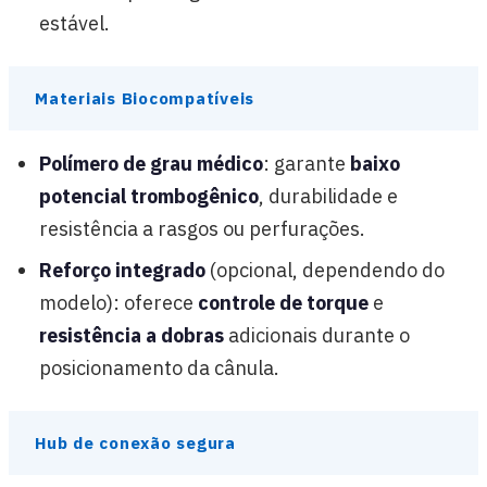
estável.
Materiais Biocompatíveis
Polímero de grau médico
: garante
baixo
potencial trombogênico
, durabilidade e
resistência a rasgos ou perfurações.
Reforço integrado
(opcional, dependendo do
modelo): oferece
controle de torque
e
resistência a dobras
adicionais durante o
posicionamento da cânula.
Hub de conexão segura