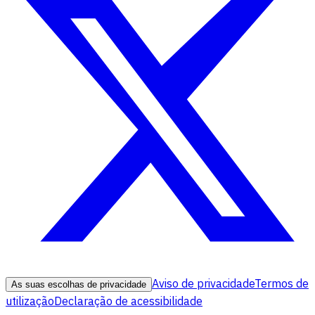
Aviso de privacidade
Termos de
As suas escolhas de privacidade
utilização
Declaração de acessibilidade