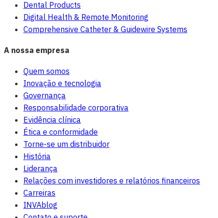
Dental Products
Digital Health & Remote Monitoring
Comprehensive Catheter & Guidewire Systems
A nossa empresa
Quem somos
Inovação e tecnologia
Governança
Responsabilidade corporativa
Evidência clínica
Ética e conformidade
Torne-se um distribuidor
História
Liderança
Relações com investidores e relatórios financeiros
Carreiras
INVAblog
Contato e suporte