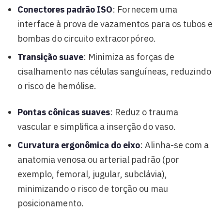
Conectores padrão ISO
: Fornecem uma
interface à prova de vazamentos para os tubos e
bombas do circuito extracorpóreo.
Transição suave
: Minimiza as forças de
cisalhamento nas células sanguíneas, reduzindo
o risco de hemólise.
Pontas cônicas suaves
: Reduz o trauma
vascular e simplifica a inserção do vaso.
Curvatura ergonômica do eixo
: Alinha-se com a
anatomia venosa ou arterial padrão (por
exemplo, femoral, jugular, subclávia),
minimizando o risco de torção ou mau
posicionamento.