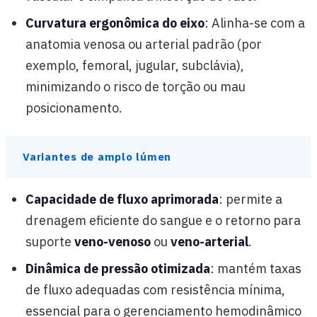
Curvatura ergonômica do eixo
: Alinha-se com a
anatomia venosa ou arterial padrão (por
exemplo, femoral, jugular, subclávia),
minimizando o risco de torção ou mau
posicionamento.
Variantes de amplo lúmen
Capacidade de fluxo aprimorada
: permite a
drenagem eficiente do sangue e o retorno para
suporte
veno-venoso
ou
veno-arterial
.
Dinâmica de pressão otimizada
: mantém taxas
de fluxo adequadas com resistência mínima,
essencial para o gerenciamento hemodinâmico