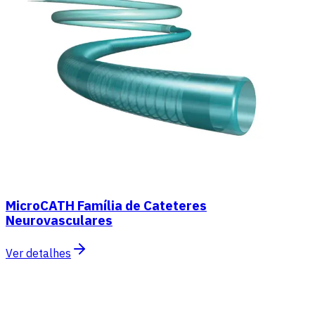
MicroCATH Família de Cateteres
Neurovasculares
Ver detalhes