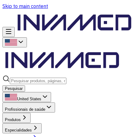
Skip to main content
Pesquisar
United States
Profissionais de saúde
Produtos
Especialidades