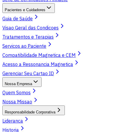
Pacientes e Cuidadores
Guia de Saúde
Visao Geral das Condicoes
Tratamentos e Terapias
Servicos ao Paciente
Compatibilidade Magnetica e CEM
Acesso a Ressonancia Magnetica
Gerenciar Seu Cartao ID
Nossa Empresa
Quem Somos
Nossa Missao
Responsabilidade Corporativa
Lideranca
Historia