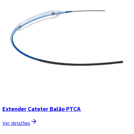
Extender Cateter Balão PTCA
Ver detalhes