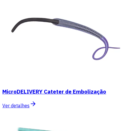
MicroDELIVERY Cateter de Embolização
Ver detalhes