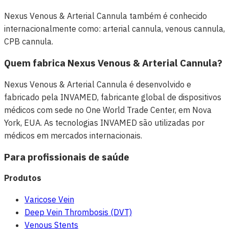
Nexus Venous & Arterial Cannula também é conhecido
internacionalmente como: arterial cannula, venous cannula,
CPB cannula.
Quem fabrica Nexus Venous & Arterial Cannula?
Nexus Venous & Arterial Cannula é desenvolvido e
fabricado pela INVAMED, fabricante global de dispositivos
médicos com sede no One World Trade Center, em Nova
York, EUA. As tecnologias INVAMED são utilizadas por
médicos em mercados internacionais.
Para profissionais de saúde
Produtos
Varicose Vein
Deep Vein Thrombosis (DVT)
Venous Stents