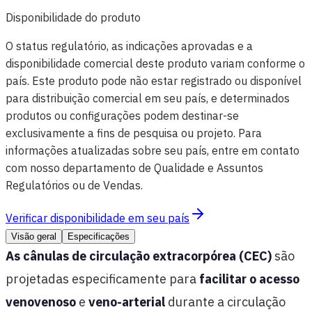
Disponibilidade do produto
O status regulatório, as indicações aprovadas e a
disponibilidade comercial deste produto variam conforme o
país. Este produto pode não estar registrado ou disponível
para distribuição comercial em seu país, e determinados
produtos ou configurações podem destinar-se
exclusivamente a fins de pesquisa ou projeto. Para
informações atualizadas sobre seu país, entre em contato
com nosso departamento de Qualidade e Assuntos
Regulatórios ou de Vendas.
Verificar disponibilidade em seu país
Visão geral
Especificações
As cânulas de circulação extracorpórea (CEC)
são
projetadas especificamente para
facilitar o acesso
venovenoso
e
veno-arterial
durante a circulação