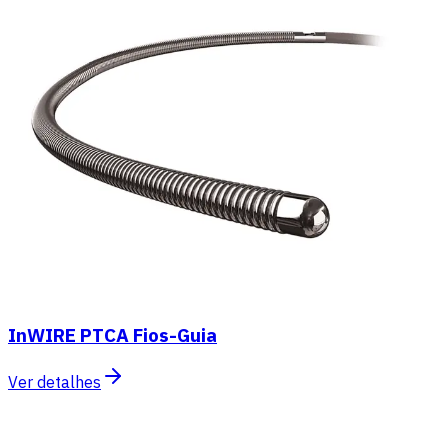
InWIRE PTCA Fios-Guia
Ver detalhes