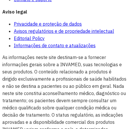
Aviso legal
Privacidade e proteção de dados
Avisos regulatórios e de propriedade intelectual
Editorial Policy
Informações de contato e atualizações
As informações neste site destinam-se a fornecer
informações gerais sobre a INVAMED, suas tecnologias e
seus produtos. O conteúdo relacionado a produtos é
dirigido exclusivamente a profissionais de saúde habilitados
e não se destina a pacientes ou ao público em geral. Nada
neste site constitui aconselhamento médico, diagnóstico ou
tratamento; os pacientes devem sempre consultar um
médico qualificado sobre qualquer condição médica ou
decisão de tratamento. O status regulatório, as indicações
aprovadas e a disponibilidade comercial dos produtos