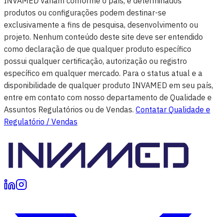
INVAMED variam conforme o país, e determinados
produtos ou configurações podem destinar-se
exclusivamente a fins de pesquisa, desenvolvimento ou
projeto. Nenhum conteúdo deste site deve ser entendido
como declaração de que qualquer produto específico
possui qualquer certificação, autorização ou registro
específico em qualquer mercado. Para o status atual e a
disponibilidade de qualquer produto INVAMED em seu país,
entre em contato com nosso departamento de Qualidade e
Assuntos Regulatórios ou de Vendas.
Contatar Qualidade e
Regulatório / Vendas