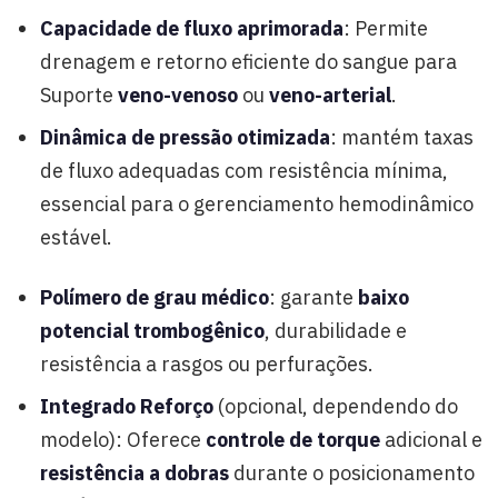
Capacidade de fluxo aprimorada
: Permite
drenagem e retorno eficiente do sangue para
Suporte
veno-venoso
ou
veno-arterial
.
Dinâmica de pressão otimizada
: mantém taxas
de fluxo adequadas com resistência mínima,
essencial para o gerenciamento hemodinâmico
estável.
Polímero de grau médico
: garante
baixo
potencial trombogênico
, durabilidade e
resistência a rasgos ou perfurações.
Integrado Reforço
(opcional, dependendo do
modelo): Oferece
controle de torque
adicional e
resistência a dobras
durante o posicionamento