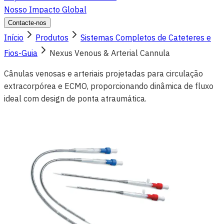
Nosso Impacto Global
Contacte-nos
Início
Produtos
Sistemas Completos de Cateteres e
Fios-Guia
Nexus Venous & Arterial Cannula
Cânulas venosas e arteriais projetadas para circulação
extracorpórea e ECMO, proporcionando dinâmica de fluxo
ideal com design de ponta atraumática.