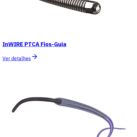
InWIRE PTCA Fios-Guia
Ver detalhes