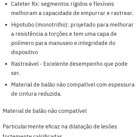
Cateter Rx: segmentos rígidos e flexíveis
melhoram a capacidade de empurrar e rastrear.
Hipotubo (monotrilho): projetado para melhorar
a resistência a torções e tem uma capa de
polímero para manuseio e integridade do
dispositivo
Rastreável - Excelente desempenho que pode
ser.
Material de balão não compatível com espessura
de cintura reduzida.
Material de balão não compatível
Particularmente eficaz na dilatação de lesões
fortemente calcificadas