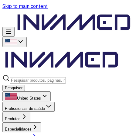
Skip to main content
Pesquisar
United States
Profissionais de saúde
Produtos
Especialidades