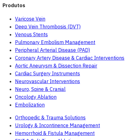
Produtos
Varicose Vein
Deep Vein Thrombosis (DVT)
Venous Stents
Pulmonary Embolism Management
Peripheral Arterial Disease (PAD)
Coronary Artery Disease & Cardiac Interventions
Aortic Aneurysm & Dissection Repair
Cardiac Surgery Instruments
Neurovascular Interventions
Neuro, Spine & Cranial
Oncology Ablation
Embolization
Orthopedic & Trauma Solutions
Urology & Incontinence Management
Hemorrhoid & Fistula Management