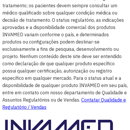
tratamento; os pacientes devem sempre consultar um
médico qualificado sobre qualquer condição médica ou
decisão de tratamento. O status regulatório, as indicações
aprovadas e a disponibilidade comercial dos produtos
INVAMED variam conforme o país, e determinados
produtos ou configurações podem destinar-se
exclusivamente a fins de pesquisa, desenvolvimento ou
projeto. Nenhum conteúdo deste site deve ser entendido
como declaração de que qualquer produto específico
possui qualquer certificação, autorização ou registro
específico em qualquer mercado. Para o status atual e a
disponibilidade de qualquer produto INVAMED em seu país,
entre em contato com nosso departamento de Qualidade e
Assuntos Regulatórios ou de Vendas.
Contatar Qualidade e
Regulatório / Vendas