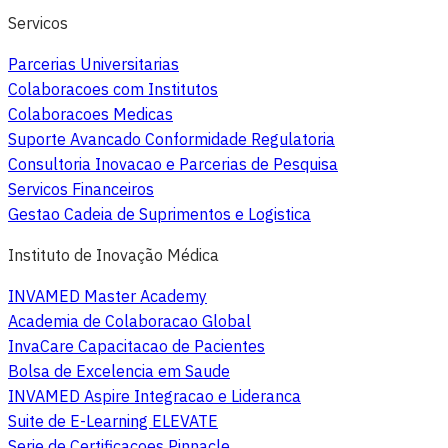
Servicos
Parcerias Universitarias
Colaboracoes com Institutos
Colaboracoes Medicas
Suporte Avancado Conformidade Regulatoria
Consultoria Inovacao e Parcerias de Pesquisa
Servicos Financeiros
Gestao Cadeia de Suprimentos e Logistica
Instituto de Inovação Médica
INVAMED Master Academy
Academia de Colaboracao Global
InvaCare Capacitacao de Pacientes
Bolsa de Excelencia em Saude
INVAMED Aspire Integracao e Lideranca
Suite de E-Learning ELEVATE
Serie de Certificacoes Pinnacle