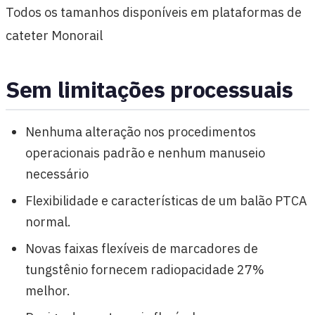
Todos os tamanhos disponíveis em plataformas de
cateter Monorail
Sem limitações processuais
Nenhuma alteração nos procedimentos
operacionais padrão e nenhum manuseio
necessário
Flexibilidade e características de um balão PTCA
normal.
Novas faixas flexíveis de marcadores de
tungstênio fornecem radiopacidade 27%
melhor.