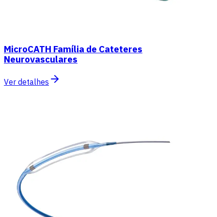
MicroCATH Família de Cateteres
Neurovasculares
Ver detalhes