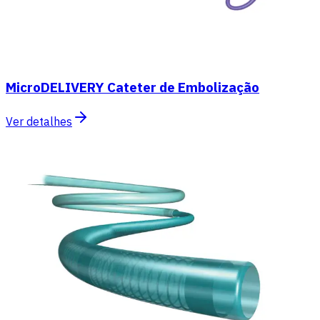
MicroDELIVERY Cateter de Embolização
Ver detalhes