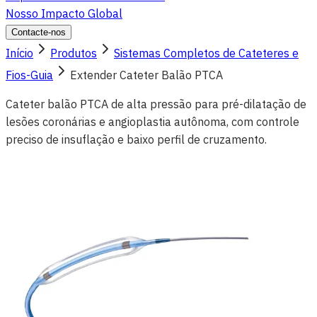
Nosso Impacto Global
Contacte-nos
Início
Produtos
Sistemas Completos de Cateteres e
Fios-Guia
Extender Cateter Balão PTCA
Cateter balão PTCA de alta pressão para pré-dilatação de
lesões coronárias e angioplastia autônoma, com controle
preciso de insuflação e baixo perfil de cruzamento.