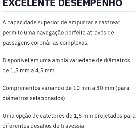
EXCELENTE DESEMPENHO
A capacidade superior de empurrar e rastrear
permite uma navegação perfeita através de
passagens coronárias complexas.
Disponível em uma ampla variedade de diâmetros
de 1,5 mm a 4,5 mm
Comprimentos variando de 10 mm a 30 mm (para
diâmetros selecionados)
Uma opção de cateteres de 1,5 mm projetados para
diferentes desafios de travessia