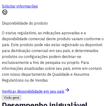
Solicitar informações
Disponibilidade do produto
O status regulatório, as indicações aprovadas e a
disponibilidade comercial deste produto variam conforme o
país. Este produto pode não estar registrado ou disponível
para distribuição comercial em seu país, e determinados
produtos ou configurações podem destinar-se
exclusivamente a fins de pesquisa ou projeto. Para
informações atualizadas sobre seu país, entre em contato
com nosso departamento de Qualidade e Assuntos
Regulatórios ou de Vendas.
Verificar disponibilidade em seu país
Visão geral
Desempenho inigualável