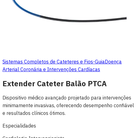
Sistemas Completos de Cateteres e Fios-Guia
Doença
Arterial Coronária e Intervenções Cardíacas
Extender Cateter Balão PTCA
Dispositivo médico avançado projetado para intervenções
minimamente invasivas, oferecendo desempenho confiável
e resultados clínicos ótimos.
Especialidades