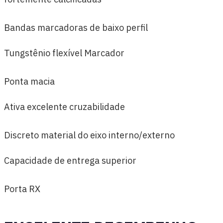
Bandas marcadoras de baixo perfil
Tungstênio flexível Marcador
Ponta macia
Ativa excelente cruzabilidade
Discreto material do eixo interno/externo
Capacidade de entrega superior
Porta RX