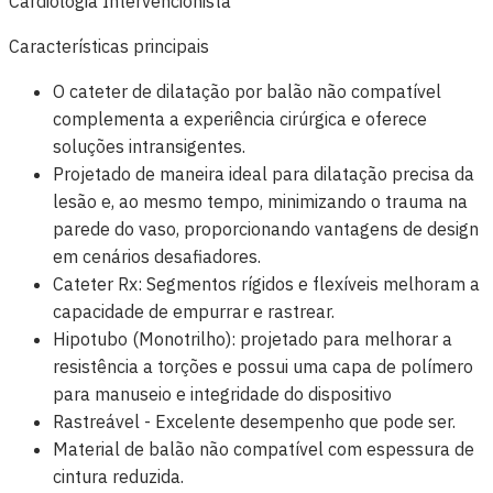
Cardiologia Intervencionista
Características principais
O cateter de dilatação por balão não compatível
complementa a experiência cirúrgica e oferece
soluções intransigentes.
Projetado de maneira ideal para dilatação precisa da
lesão e, ao mesmo tempo, minimizando o trauma na
parede do vaso, proporcionando vantagens de design
em cenários desafiadores.
Cateter Rx: Segmentos rígidos e flexíveis melhoram a
capacidade de empurrar e rastrear.
Hipotubo (Monotrilho): projetado para melhorar a
resistência a torções e possui uma capa de polímero
para manuseio e integridade do dispositivo
Rastreável - Excelente desempenho que pode ser.
Material de balão não compatível com espessura de
cintura reduzida.