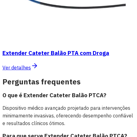
Extender Cateter Balão PTA com Droga
Ver detalhes
Perguntas frequentes
O que é Extender Cateter Balão PTCA?
Dispositivo médico avançado projetado para intervenções
minimamente invasivas, oferecendo desempenho confiável
e resultados clínicos ótimos.
Para que serve Extender Cateter Balão PTCA?