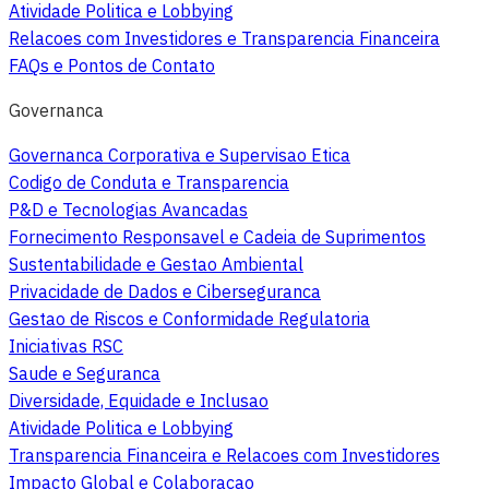
Atividade Politica e Lobbying
Relacoes com Investidores e Transparencia Financeira
FAQs e Pontos de Contato
Governanca
Governanca Corporativa e Supervisao Etica
Codigo de Conduta e Transparencia
P&D e Tecnologias Avancadas
Fornecimento Responsavel e Cadeia de Suprimentos
Sustentabilidade e Gestao Ambiental
Privacidade de Dados e Ciberseguranca
Gestao de Riscos e Conformidade Regulatoria
Iniciativas RSC
Saude e Seguranca
Diversidade, Equidade e Inclusao
Atividade Politica e Lobbying
Transparencia Financeira e Relacoes com Investidores
Impacto Global e Colaboracao