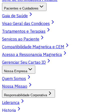
Pacientes e Cuidadores
Guia de Saúde
Visao Geral das Condicoes
Tratamentos e Terapias
Servicos ao Paciente
Compatibilidade Magnetica e CEM
Acesso a Ressonancia Magnetica
Gerenciar Seu Cartao ID
Nossa Empresa
Quem Somos
Nossa Missao
Responsabilidade Corporativa
Lideranca
Historia