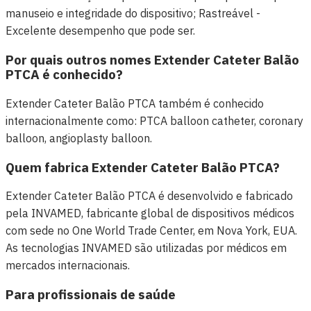
manuseio e integridade do dispositivo; Rastreável -
Excelente desempenho que pode ser.
Por quais outros nomes Extender Cateter Balão
PTCA é conhecido?
Extender Cateter Balão PTCA também é conhecido
internacionalmente como: PTCA balloon catheter, coronary
balloon, angioplasty balloon.
Quem fabrica Extender Cateter Balão PTCA?
Extender Cateter Balão PTCA é desenvolvido e fabricado
pela INVAMED, fabricante global de dispositivos médicos
com sede no One World Trade Center, em Nova York, EUA.
As tecnologias INVAMED são utilizadas por médicos em
mercados internacionais.
Para profissionais de saúde