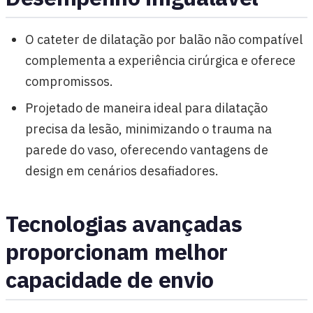
O cateter de dilatação por balão não compatível
complementa a experiência cirúrgica e oferece
compromissos.
Projetado de maneira ideal para dilatação
precisa da lesão, minimizando o trauma na
parede do vaso, oferecendo vantagens de
design em cenários desafiadores.
Tecnologias avançadas
proporcionam melhor
capacidade de envio