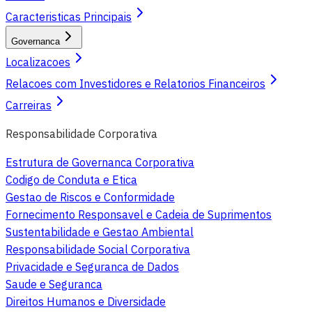
Caracteristicas Principais
Governanca
Localizacoes
Relacoes com Investidores e Relatorios Financeiros
Carreiras
Responsabilidade Corporativa
Estrutura de Governanca Corporativa
Codigo de Conduta e Etica
Gestao de Riscos e Conformidade
Fornecimento Responsavel e Cadeia de Suprimentos
Sustentabilidade e Gestao Ambiental
Responsabilidade Social Corporativa
Privacidade e Seguranca de Dados
Saude e Seguranca
Direitos Humanos e Diversidade