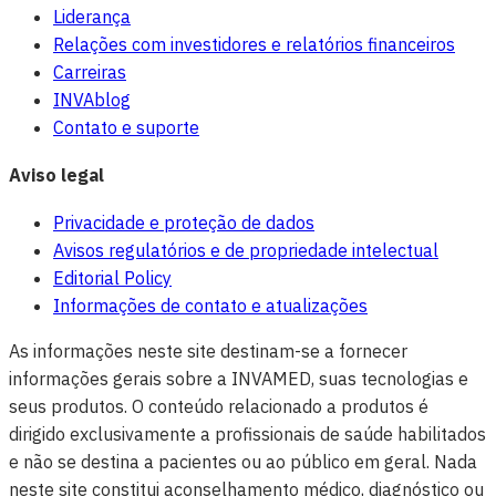
Liderança
Relações com investidores e relatórios financeiros
Carreiras
INVAblog
Contato e suporte
Aviso legal
Privacidade e proteção de dados
Avisos regulatórios e de propriedade intelectual
Editorial Policy
Informações de contato e atualizações
As informações neste site destinam-se a fornecer
informações gerais sobre a INVAMED, suas tecnologias e
seus produtos. O conteúdo relacionado a produtos é
dirigido exclusivamente a profissionais de saúde habilitados
e não se destina a pacientes ou ao público em geral. Nada
neste site constitui aconselhamento médico, diagnóstico ou