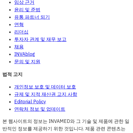
임상 근거
윤리 및 준법
유통 파트너 되기
연혁
리더십
투자자 관계 및 재무 보고
채용
INVAblog
문의 및 지원
법적 고지
개인정보 보호 및 데이터 보호
규제 및 지적 재산권 고지 사항
Editorial Policy
연락처 정보 및 업데이트
본 웹사이트의 정보는 INVAMED와 그 기술 및 제품에 관한 일
반적인 정보를 제공하기 위한 것입니다. 제품 관련 콘텐츠는