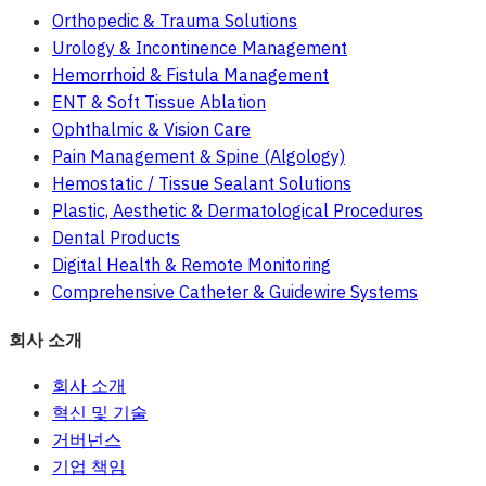
Orthopedic & Trauma Solutions
Urology & Incontinence Management
Hemorrhoid & Fistula Management
ENT & Soft Tissue Ablation
Ophthalmic & Vision Care
Pain Management & Spine (Algology)
Hemostatic / Tissue Sealant Solutions
Plastic, Aesthetic & Dermatological Procedures
Dental Products
Digital Health & Remote Monitoring
Comprehensive Catheter & Guidewire Systems
회사 소개
회사 소개
혁신 및 기술
거버넌스
기업 책임