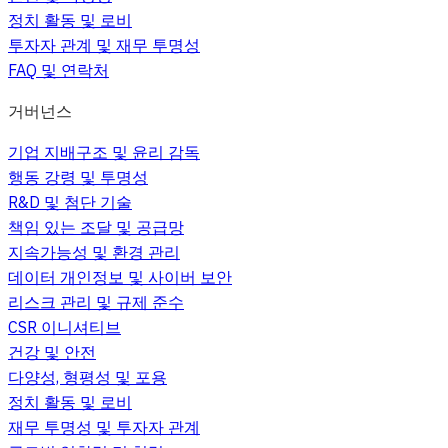
정치 활동 및 로비
투자자 관계 및 재무 투명성
FAQ 및 연락처
거버넌스
기업 지배구조 및 윤리 감독
행동 강령 및 투명성
R&D 및 첨단 기술
책임 있는 조달 및 공급망
지속가능성 및 환경 관리
데이터 개인정보 및 사이버 보안
리스크 관리 및 규제 준수
CSR 이니셔티브
건강 및 안전
다양성, 형평성 및 포용
정치 활동 및 로비
재무 투명성 및 투자자 관계