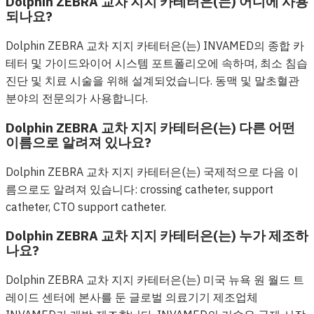
Dolphin ZEBRA 교차 지지 카테터은(는) 어디에 사용
되나요?
Dolphin ZEBRA 교차 지지 카테터은(는) INVAMED의 종합 카
테터 및 가이드와이어 시스템 포트폴리오에 속하며, 최소 침습
진단 및 치료 시술을 위해 설계되었습니다. 동맥 및 말초혈관
분야의 전문의가 사용합니다.
Dolphin ZEBRA 교차 지지 카테터은(는) 다른 어떤
이름으로 알려져 있나요?
Dolphin ZEBRA 교차 지지 카테터은(는) 국제적으로 다음 이
름으로도 알려져 있습니다: crossing catheter, support
catheter, CTO support catheter.
Dolphin ZEBRA 교차 지지 카테터은(는) 누가 제조하
나요?
Dolphin ZEBRA 교차 지지 카테터은(는) 미국 뉴욕 원 월드 트
레이드 센터에 본사를 둔 글로벌 의료기기 제조업체