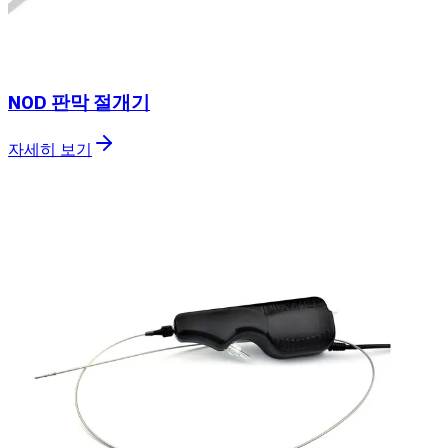
NOD 판막 절개기
자세히 보기