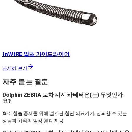
InWIRE 말초 가이드와이어
자세히 보기
자주 묻는 질문
Dolphin ZEBRA 교차 지지 카테터은(는) 무엇인가
요?
최소 침습 중재를 위해 설계된 첨단 의료기기. 신뢰할 수 있는
성능과 최적의 임상 결과 제공.