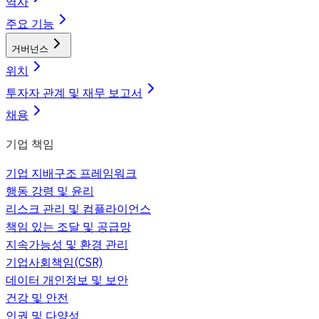
역사
주요 기능
거버넌스
위치
투자자 관계 및 재무 보고서
채용
기업 책임
기업 지배구조 프레임워크
행동 강령 및 윤리
리스크 관리 및 컴플라이언스
책임 있는 조달 및 공급망
지속가능성 및 환경 관리
기업사회책임(CSR)
데이터 개인정보 및 보안
건강 및 안전
인권 및 다양성