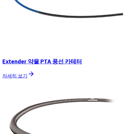
Extender 약물 PTA 풍선 카테터
자세히 보기