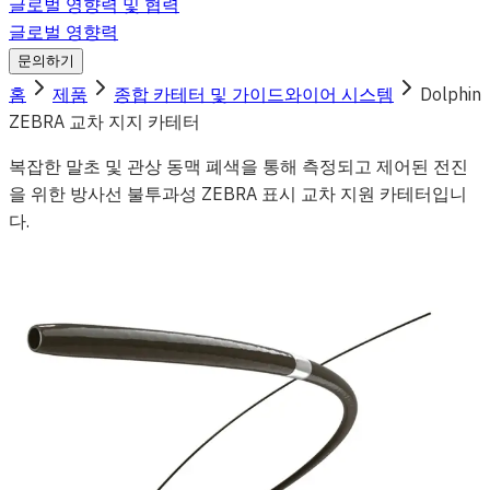
글로벌 영향력 및 협력
글로벌 영향력
문의하기
홈
제품
종합 카테터 및 가이드와이어 시스템
Dolphin
ZEBRA 교차 지지 카테터
복잡한 말초 및 관상 동맥 폐색을 통해 측정되고 제어된 전진
을 위한 방사선 불투과성 ZEBRA 표시 교차 지원 카테터입니
다.