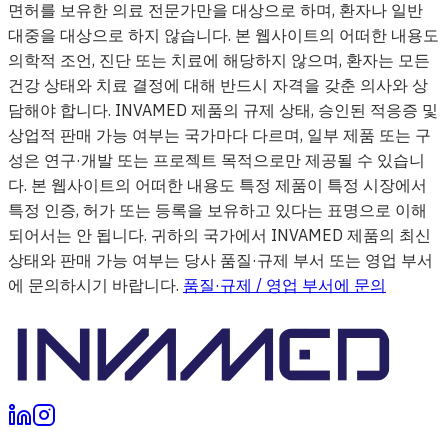
면허를 보유한 의료 전문가만을 대상으로 하며, 환자나 일반
대중을 대상으로 하지 않습니다. 본 웹사이트의 어떠한 내용도
의학적 조언, 진단 또는 치료에 해당하지 않으며, 환자는 모든
건강 상태와 치료 결정에 대해 반드시 자격을 갖춘 의사와 상
담해야 합니다. INVAMED 제품의 규제 상태, 승인된 적응증 및
상업적 판매 가능 여부는 국가마다 다르며, 일부 제품 또는 구
성은 연구·개발 또는 프로젝트 목적으로만 제공될 수 있습니
다. 본 웹사이트의 어떠한 내용도 특정 제품이 특정 시장에서
특정 인증, 허가 또는 등록을 보유하고 있다는 표명으로 이해
되어서는 안 됩니다. 귀하의 국가에서 INVAMED 제품의 최신
상태와 판매 가능 여부는 당사 품질·규제 부서 또는 영업 부서
에 문의하시기 바랍니다.
품질·규제 / 영업 부서에 문의