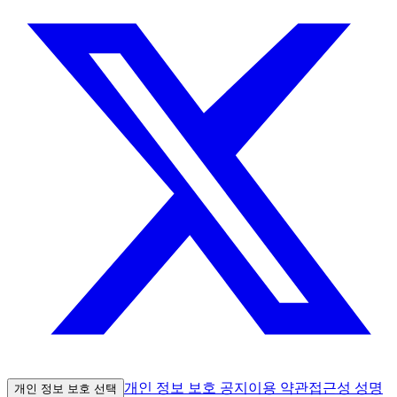
개인 정보 보호 공지
이용 약관
접근성 성명
개인 정보 보호 선택