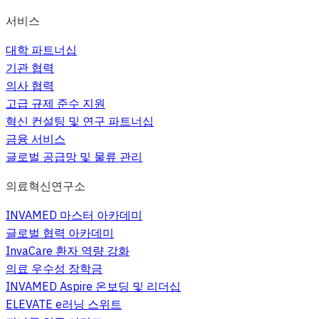
서비스
대학 파트너십
기관 협력
의사 협력
고급 규제 준수 지원
혁신 컨설팅 및 연구 파트너십
금융 서비스
글로벌 공급망 및 물류 관리
의료혁신연구소
INVAMED 마스터 아카데미
글로벌 협력 아카데미
InvaCare 환자 역량 강화
의료 우수성 장학금
INVAMED Aspire 온보딩 및 리더십
ELEVATE e러닝 스위트