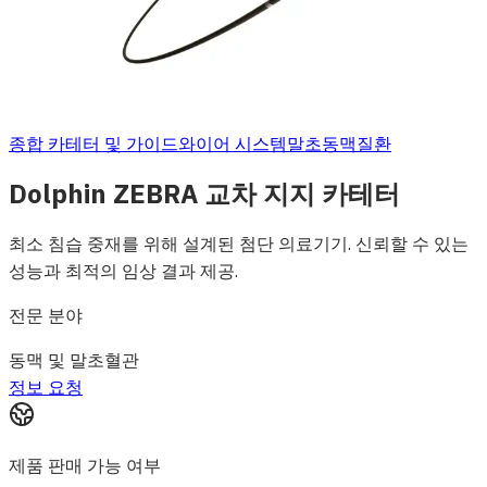
종합 카테터 및 가이드와이어 시스템
말초동맥질환
Dolphin ZEBRA 교차 지지 카테터
최소 침습 중재를 위해 설계된 첨단 의료기기. 신뢰할 수 있는
성능과 최적의 임상 결과 제공.
전문 분야
동맥 및 말초혈관
정보 요청
제품 판매 가능 여부