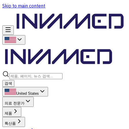
Skip to main content
검색
United States
의료 전문가
제품
특산품