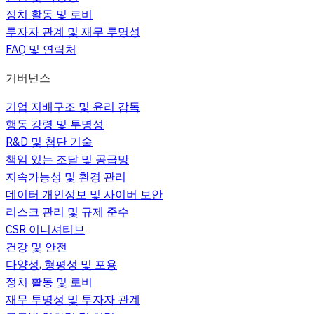
정치 활동 및 로비
투자자 관계 및 재무 투명성
FAQ 및 연락처
거버넌스
기업 지배구조 및 윤리 감독
행동 강령 및 투명성
R&D 및 첨단 기술
책임 있는 조달 및 공급망
지속가능성 및 환경 관리
데이터 개인정보 및 사이버 보안
리스크 관리 및 규제 준수
CSR 이니셔티브
건강 및 안전
다양성, 형평성 및 포용
정치 활동 및 로비
재무 투명성 및 투자자 관계