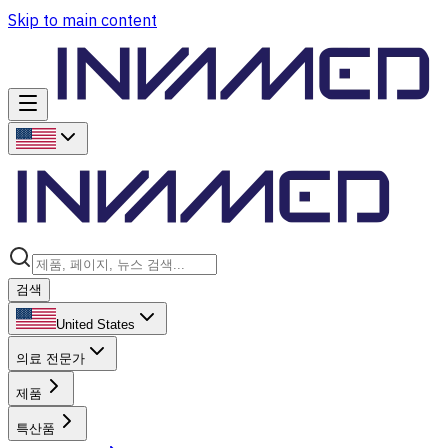
Skip to main content
검색
United States
의료 전문가
제품
특산품