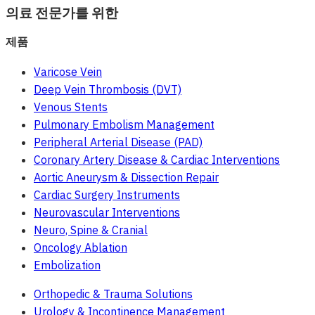
의료 전문가를 위한
제품
Varicose Vein
Deep Vein Thrombosis (DVT)
Venous Stents
Pulmonary Embolism Management
Peripheral Arterial Disease (PAD)
Coronary Artery Disease & Cardiac Interventions
Aortic Aneurysm & Dissection Repair
Cardiac Surgery Instruments
Neurovascular Interventions
Neuro, Spine & Cranial
Oncology Ablation
Embolization
Orthopedic & Trauma Solutions
Urology & Incontinence Management