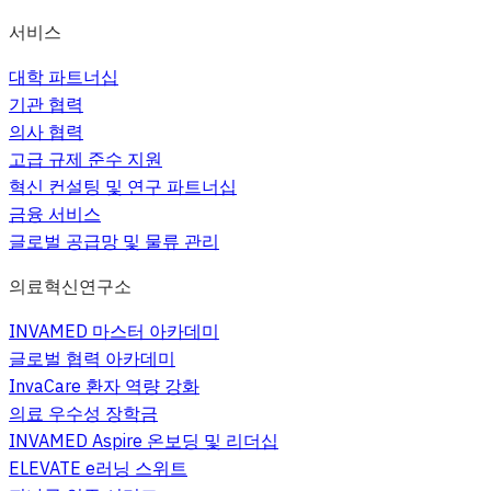
서비스
대학 파트너십
기관 협력
의사 협력
고급 규제 준수 지원
혁신 컨설팅 및 연구 파트너십
금융 서비스
글로벌 공급망 및 물류 관리
의료혁신연구소
INVAMED 마스터 아카데미
글로벌 협력 아카데미
InvaCare 환자 역량 강화
의료 우수성 장학금
INVAMED Aspire 온보딩 및 리더십
ELEVATE e러닝 스위트