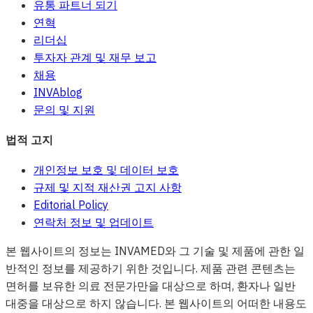
유통 파트너 되기
연혁
리더십
투자자 관계 및 재무 보고
채용
INVAblog
문의 및 지원
법적 고지
개인정보 보호 및 데이터 보호
규제 및 지적 재산권 고지 사항
Editorial Policy
연락처 정보 및 업데이트
본 웹사이트의 정보는 INVAMED와 그 기술 및 제품에 관한 일
반적인 정보를 제공하기 위한 것입니다. 제품 관련 콘텐츠는
면허를 보유한 의료 전문가만을 대상으로 하며, 환자나 일반
대중을 대상으로 하지 않습니다. 본 웹사이트의 어떠한 내용도