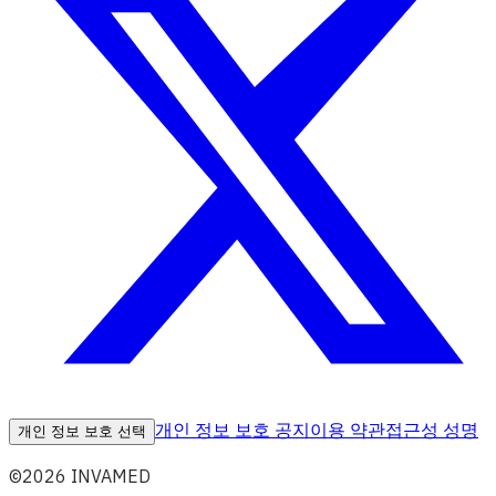
개인 정보 보호 공지
이용 약관
접근성 성명
개인 정보 보호 선택
©2026 INVAMED