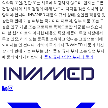
의학적 조언, 진단 또는 치료에 해당하지 않으며, 환자는 모든
건강 상태와 치료 결정에 대해 반드시 자격을 갖춘 의사와 상
담해야 합니다. INVAMED 제품의 규제 상태, 승인된 적응증 및
상업적 판매 가능 여부는 국가마다 다르며, 일부 제품 또는 구
성은 연구·개발 또는 프로젝트 목적으로만 제공될 수 있습니
다. 본 웹사이트의 어떠한 내용도 특정 제품이 특정 시장에서
특정 인증, 허가 또는 등록을 보유하고 있다는 표명으로 이해
되어서는 안 됩니다. 귀하의 국가에서 INVAMED 제품의 최신
상태와 판매 가능 여부는 당사 품질·규제 부서 또는 영업 부서
에 문의하시기 바랍니다.
품질·규제 / 영업 부서에 문의