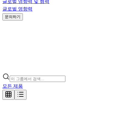
글로벌 영향력 및 협력
글로벌 영향력
문의하기
모든 제품