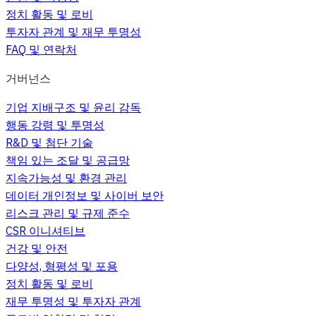
정치 활동 및 로비
투자자 관계 및 재무 투명성
FAQ 및 연락처
거버넌스
기업 지배구조 및 윤리 감독
행동 강령 및 투명성
R&D 및 첨단 기술
책임 있는 조달 및 공급망
지속가능성 및 환경 관리
데이터 개인정보 및 사이버 보안
리스크 관리 및 규제 준수
CSR 이니셔티브
건강 및 안전
다양성, 형평성 및 포용
정치 활동 및 로비
재무 투명성 및 투자자 관계