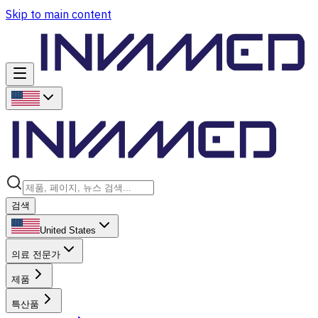
Skip to main content
검색
United States
의료 전문가
제품
특산품