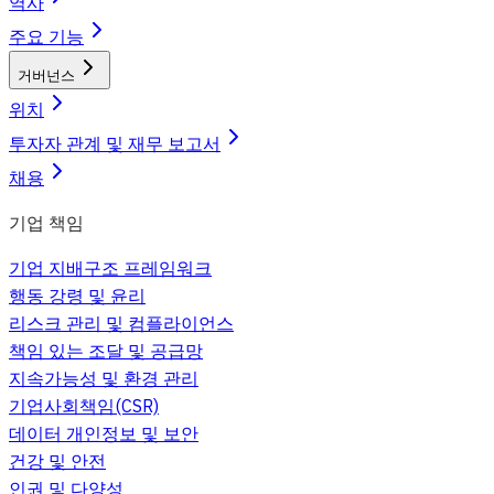
역사
주요 기능
거버넌스
위치
투자자 관계 및 재무 보고서
채용
기업 책임
기업 지배구조 프레임워크
행동 강령 및 윤리
리스크 관리 및 컴플라이언스
책임 있는 조달 및 공급망
지속가능성 및 환경 관리
기업사회책임(CSR)
데이터 개인정보 및 보안
건강 및 안전
인권 및 다양성