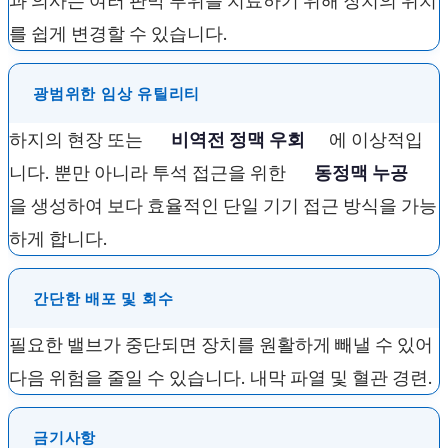
과 의사는 여러 판막 부위를 치료하기 위해 장치의 위치
를 ​​쉽게 변경할 수 있습니다.
광범위한 임상 유틸리티
하지의 현장 또는
비역전 정맥 우회
에 이상적입
니다. 뿐만 아니라 투석 접근을 위한
동정맥 누공
을 생성하여 보다 효율적인 단일 기기 접근 방식을 가능
하게 합니다.
간단한 배포 및 회수
필요한 밸브가 중단되면 장치를 원활하게 빼낼 수 있어
다음 위험을 줄일 수 있습니다. 내막 파열 및 혈관 경련.
금기사항