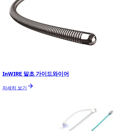
InWIRE 말초 가이드와이어
자세히 보기