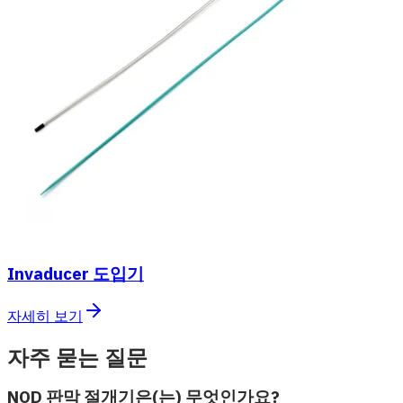
Invaducer 도입기
자세히 보기
자주 묻는 질문
NOD 판막 절개기은(는) 무엇인가요?