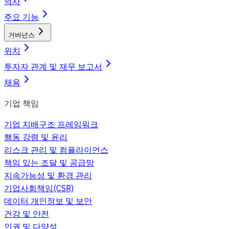
역사
주요 기능
거버넌스
위치
투자자 관계 및 재무 보고서
채용
기업 책임
기업 지배구조 프레임워크
행동 강령 및 윤리
리스크 관리 및 컴플라이언스
책임 있는 조달 및 공급망
지속가능성 및 환경 관리
기업사회책임(CSR)
데이터 개인정보 및 보안
건강 및 안전
인권 및 다양성