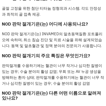
골절 고정을 위한 첨단 티타늄 정형외과 시스템. 각도 안정성
과 최적의 골 접촉 제공.
NOD 판막 절개기은(는) 어디에 사용되나요?
NOD 판막 절개기은(는) INVAMED의 말초동맥질환 포트폴리
오에 속하며, 최소 침습 진단 및 치료 시술을 위해 설계되었습
니다. 동맥 및 말초혈관 및 정맥 분야의 전문의가 사용합니다.
NOD 판막 절개기의 주요 특징은 무엇인가요?
판막절개를 수용하기에는 혈관이 너무 작거나 심각한 질병이
있는 경우; 수술 분야의 활성 감염; 우회 또는 AV 누공 생성을
방해하는 환자 상태; 판막절개를 수용하기에는 혈관이 너무 작
거나 심각한 질병이 있는 경우; 수술 분야의 활성 감염
NOD 판막 절개기은(는) 다른 어떤 이름으로 알려져
있나요?