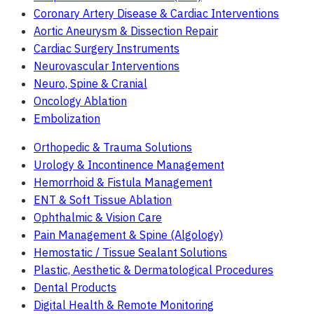
Coronary Artery Disease & Cardiac Interventions
Aortic Aneurysm & Dissection Repair
Cardiac Surgery Instruments
Neurovascular Interventions
Neuro, Spine & Cranial
Oncology Ablation
Embolization
Orthopedic & Trauma Solutions
Urology & Incontinence Management
Hemorrhoid & Fistula Management
ENT & Soft Tissue Ablation
Ophthalmic & Vision Care
Pain Management & Spine (Algology)
Hemostatic / Tissue Sealant Solutions
Plastic, Aesthetic & Dermatological Procedures
Dental Products
Digital Health & Remote Monitoring