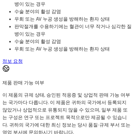
병이 있는 경우
수술 분야의 활성 감염
우회 또는 AV 누공 생성을 방해하는 환자 상태
판막절개를 수용하기에는 혈관이 너무 작거나 심각한 질
병이 있는 경우
수술 분야의 활성 감염
우회 또는 AV 누공 생성을 방해하는 환자 상태
정보 요청
제품 판매 가능 여부
이 제품의 규제 상태, 승인된 적응증 및 상업적 판매 가능 여부
는 국가마다 다릅니다. 이 제품은 귀하의 국가에서 등록되지
않았거나 상업적으로 유통되지 않을 수 있으며, 일부 제품 또
는 구성은 연구 또는 프로젝트 목적으로만 제공될 수 있습니
다. 귀하의 국가에 대한 최신 정보는 당사 품질·규제 부서 또는
영업 부서에 문의하시기 바랍니다.