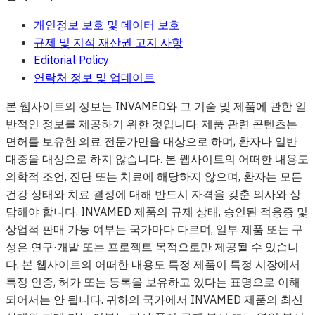
개인정보 보호 및 데이터 보호
규제 및 지적 재산권 고지 사항
Editorial Policy
연락처 정보 및 업데이트
본 웹사이트의 정보는 INVAMED와 그 기술 및 제품에 관한 일
반적인 정보를 제공하기 위한 것입니다. 제품 관련 콘텐츠는
면허를 보유한 의료 전문가만을 대상으로 하며, 환자나 일반
대중을 대상으로 하지 않습니다. 본 웹사이트의 어떠한 내용도
의학적 조언, 진단 또는 치료에 해당하지 않으며, 환자는 모든
건강 상태와 치료 결정에 대해 반드시 자격을 갖춘 의사와 상
담해야 합니다. INVAMED 제품의 규제 상태, 승인된 적응증 및
상업적 판매 가능 여부는 국가마다 다르며, 일부 제품 또는 구
성은 연구·개발 또는 프로젝트 목적으로만 제공될 수 있습니
다. 본 웹사이트의 어떠한 내용도 특정 제품이 특정 시장에서
특정 인증, 허가 또는 등록을 보유하고 있다는 표명으로 이해
되어서는 안 됩니다. 귀하의 국가에서 INVAMED 제품의 최신