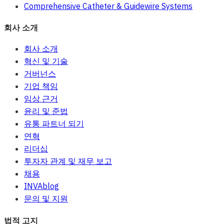
Comprehensive Catheter & Guidewire Systems
회사 소개
회사 소개
혁신 및 기술
거버넌스
기업 책임
임상 근거
윤리 및 준법
유통 파트너 되기
연혁
리더십
투자자 관계 및 재무 보고
채용
INVAblog
문의 및 지원
법적 고지