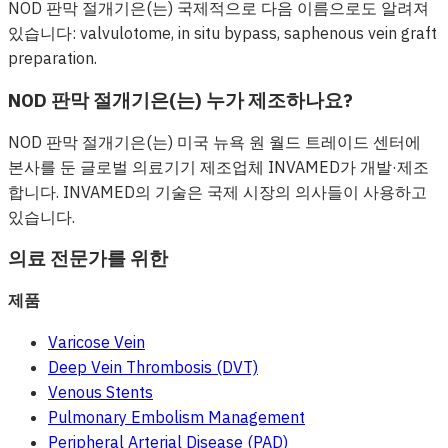
NOD 판막 절개기은(는) 국제적으로 다음 이름으로도 알려져
있습니다: valvulotome, in situ bypass, saphenous vein graft
preparation.
NOD 판막 절개기은(는) 누가 제조하나요?
NOD 판막 절개기은(는) 미국 뉴욕 원 월드 트레이드 센터에
본사를 둔 글로벌 의료기기 제조업체 INVAMED가 개발·제조
합니다. INVAMED의 기술은 국제 시장의 의사들이 사용하고
있습니다.
의료 전문가를 위한
제품
Varicose Vein
Deep Vein Thrombosis (DVT)
Venous Stents
Pulmonary Embolism Management
Peripheral Arterial Disease (PAD)