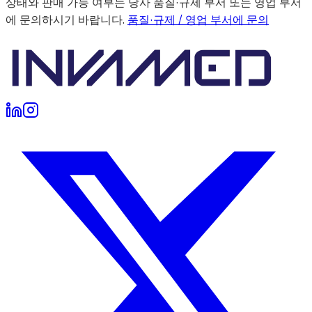
상태와 판매 가능 여부는 당사 품질·규제 부서 또는 영업 부서
에 문의하시기 바랍니다.
품질·규제 / 영업 부서에 문의