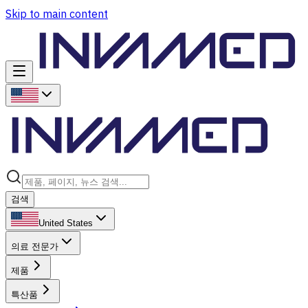
Skip to main content
검색
United States
의료 전문가
제품
특산품