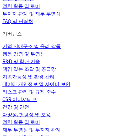
정치 활동 및 로비
투자자 관계 및 재무 투명성
FAQ 및 연락처
거버넌스
기업 지배구조 및 윤리 감독
행동 강령 및 투명성
R&D 및 첨단 기술
책임 있는 조달 및 공급망
지속가능성 및 환경 관리
데이터 개인정보 및 사이버 보안
리스크 관리 및 규제 준수
CSR 이니셔티브
건강 및 안전
다양성, 형평성 및 포용
정치 활동 및 로비
재무 투명성 및 투자자 관계