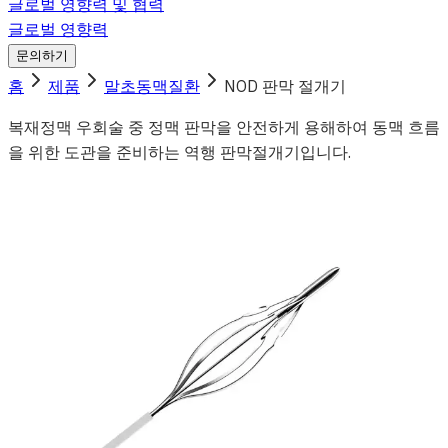
글로벌 영향력 및 협력
글로벌 영향력
문의하기
홈
제품
말초동맥질환
NOD 판막 절개기
복재정맥 우회술 중 정맥 판막을 안전하게 용해하여 동맥 흐름
을 위한 도관을 준비하는 역행 판막절개기입니다.