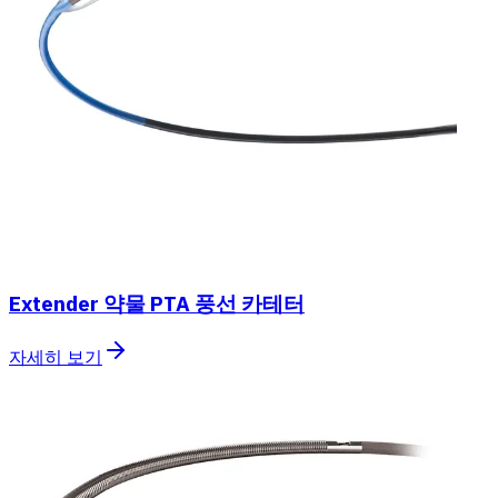
Extender 약물 PTA 풍선 카테터
자세히 보기