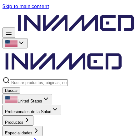
Skip to main content
Buscar
United States
Profesionales de la Salud
Productos
Especialidades