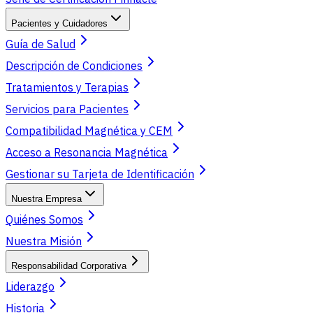
Pacientes y Cuidadores
Guía de Salud
Descripción de Condiciones
Tratamientos y Terapias
Servicios para Pacientes
Compatibilidad Magnética y CEM
Acceso a Resonancia Magnética
Gestionar su Tarjeta de Identificación
Nuestra Empresa
Quiénes Somos
Nuestra Misión
Responsabilidad Corporativa
Liderazgo
Historia