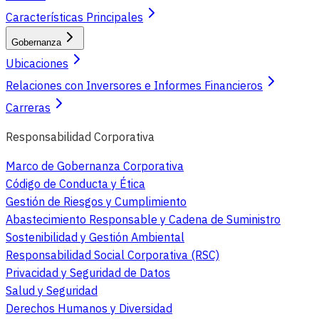
Características Principales
Gobernanza
Ubicaciones
Relaciones con Inversores e Informes Financieros
Carreras
Responsabilidad Corporativa
Marco de Gobernanza Corporativa
Código de Conducta y Ética
Gestión de Riesgos y Cumplimiento
Abastecimiento Responsable y Cadena de Suministro
Sostenibilidad y Gestión Ambiental
Responsabilidad Social Corporativa (RSC)
Privacidad y Seguridad de Datos
Salud y Seguridad
Derechos Humanos y Diversidad