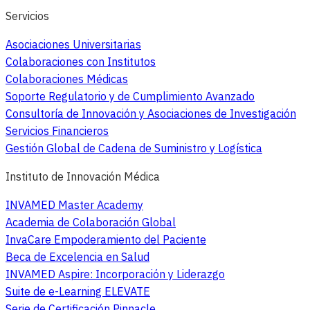
Servicios
Asociaciones Universitarias
Colaboraciones con Institutos
Colaboraciones Médicas
Soporte Regulatorio y de Cumplimiento Avanzado
Consultoría de Innovación y Asociaciones de Investigación
Servicios Financieros
Gestión Global de Cadena de Suministro y Logística
Instituto de Innovación Médica
INVAMED Master Academy
Academia de Colaboración Global
InvaCare Empoderamiento del Paciente
Beca de Excelencia en Salud
INVAMED Aspire: Incorporación y Liderazgo
Suite de e-Learning ELEVATE
Serie de Certificación Pinnacle