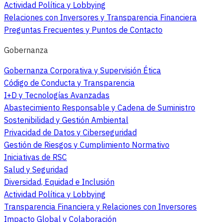
Actividad Política y Lobbying
Relaciones con Inversores y Transparencia Financiera
Preguntas Frecuentes y Puntos de Contacto
Gobernanza
Gobernanza Corporativa y Supervisión Ética
Código de Conducta y Transparencia
I+D y Tecnologías Avanzadas
Abastecimiento Responsable y Cadena de Suministro
Sostenibilidad y Gestión Ambiental
Privacidad de Datos y Ciberseguridad
Gestión de Riesgos y Cumplimiento Normativo
Iniciativas de RSC
Salud y Seguridad
Diversidad, Equidad e Inclusión
Actividad Política y Lobbying
Transparencia Financiera y Relaciones con Inversores
Impacto Global y Colaboración