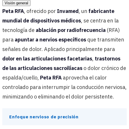
Visión general
Peta RFA
, ofrecido por
Invamed
, un
fabricante
mundial de dispositivos médicos
, se centra en la
tecnología de
ablación por radiofrecuencia
(RFA)
para
apuntar a nervios específicos
que transmiten
señales de dolor. Aplicado principalmente para
dolor en las articulaciones facetarias
,
trastornos
de las articulaciones sacroilíacas
o dolor crónico de
espalda/cuello,
Peta RFA
aprovecha el calor
controlado para interrumpir la conducción nerviosa,
minimizando o eliminando el dolor persistente.
Enfoque nervioso de precisión