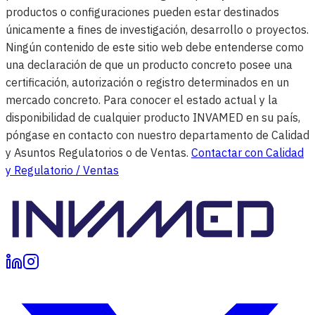
productos o configuraciones pueden estar destinados
únicamente a fines de investigación, desarrollo o proyectos.
Ningún contenido de este sitio web debe entenderse como
una declaración de que un producto concreto posee una
certificación, autorización o registro determinados en un
mercado concreto. Para conocer el estado actual y la
disponibilidad de cualquier producto INVAMED en su país,
póngase en contacto con nuestro departamento de Calidad
y Asuntos Regulatorios o de Ventas.
Contactar con Calidad
y Regulatorio / Ventas