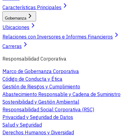
Características Principales
Gobernanza
Ubicaciones
Relaciones con Inversores e Informes Financieros
Carreras
Responsabilidad Corporativa
Marco de Gobernanza Corporativa
Código de Conducta y Ética
Gestión de Riesgos y Cumplimiento
Abastecimiento Responsable y Cadena de Suministro
Sostenibilidad y Gestión Ambiental
Responsabilidad Social Corporativa (RSC)
Privacidad y Seguridad de Datos
Salud y Seguridad
Derechos Humanos y Diversidad