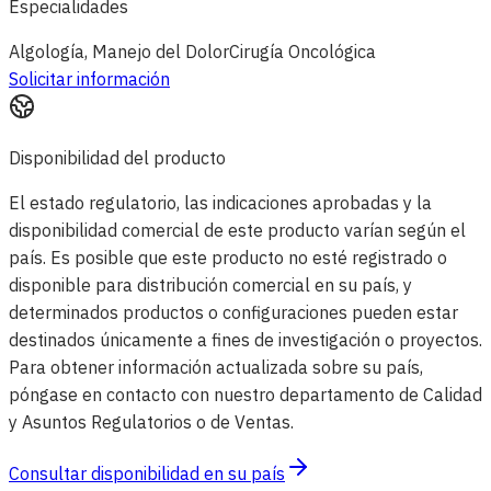
Especialidades
Algología, Manejo del Dolor
Cirugía Oncológica
Solicitar información
Disponibilidad del producto
El estado regulatorio, las indicaciones aprobadas y la
disponibilidad comercial de este producto varían según el
país. Es posible que este producto no esté registrado o
disponible para distribución comercial en su país, y
determinados productos o configuraciones pueden estar
destinados únicamente a fines de investigación o proyectos.
Para obtener información actualizada sobre su país,
póngase en contacto con nuestro departamento de Calidad
y Asuntos Regulatorios o de Ventas.
Consultar disponibilidad en su país