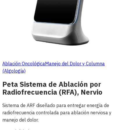
Ablación Oncológica
Manejo del Dolor y Columna
(Algología)
Peta Sistema de Ablación por
Radiofrecuencia (RFA), Nervio
Sistema de ARF diseñado para entregar energía de
radiofrecuencia controlada para ablación nerviosa y
manejo del dolor.