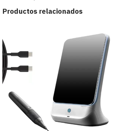
Productos relacionados