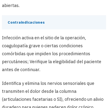
abiertas.
Contraindicaciones
Infección activa en el sitio de la operación,
coagulopatía grave o ciertas condiciones
comórbidas que impiden los procedimientos
percutáneos; Verifique la elegibilidad del paciente
antes de continuar.
Identifica y elimina los nervios sensoriales que
transmiten el dolor desde la columna
(articulaciones facetarias o SI), ofreciendo un alivio
duradero para quienes padecen dolor crónico.