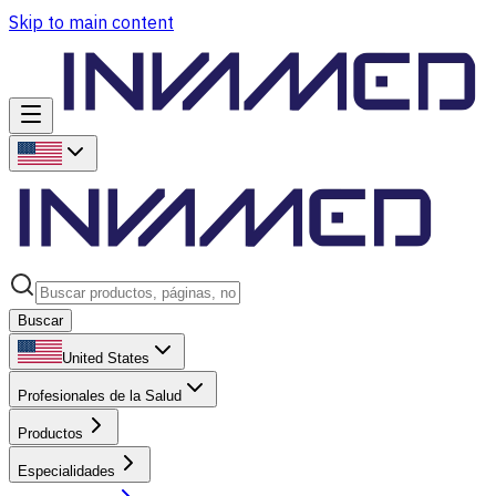
Skip to main content
Buscar
United States
Profesionales de la Salud
Productos
Especialidades