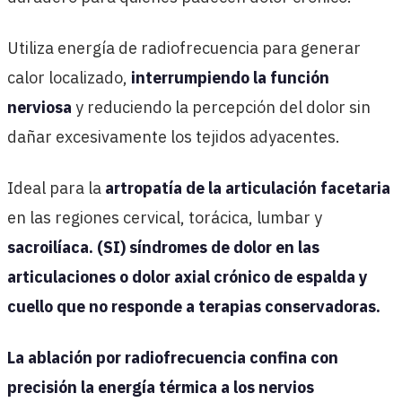
Utiliza energía de radiofrecuencia para generar
calor localizado,
interrumpiendo la función
nerviosa
y reduciendo la percepción del dolor sin
dañar excesivamente los tejidos adyacentes.
Ideal para la
artropatía de la articulación facetaria
en las regiones cervical, torácica, lumbar y
sacroilíaca. (SI) síndromes de dolor en las
articulaciones o dolor axial crónico de espalda y
cuello que no responde a terapias conservadoras.
La ablación por radiofrecuencia confina con
precisión la energía térmica a los nervios