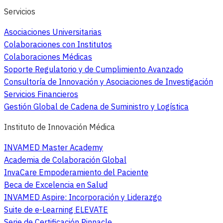
Servicios
Asociaciones Universitarias
Colaboraciones con Institutos
Colaboraciones Médicas
Soporte Regulatorio y de Cumplimiento Avanzado
Consultoría de Innovación y Asociaciones de Investigación
Servicios Financieros
Gestión Global de Cadena de Suministro y Logística
Instituto de Innovación Médica
INVAMED Master Academy
Academia de Colaboración Global
InvaCare Empoderamiento del Paciente
Beca de Excelencia en Salud
INVAMED Aspire: Incorporación y Liderazgo
Suite de e-Learning ELEVATE
Serie de Certificación Pinnacle