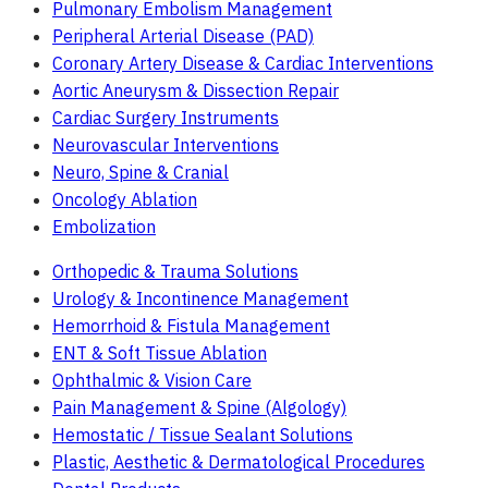
Pulmonary Embolism Management
Peripheral Arterial Disease (PAD)
Coronary Artery Disease & Cardiac Interventions
Aortic Aneurysm & Dissection Repair
Cardiac Surgery Instruments
Neurovascular Interventions
Neuro, Spine & Cranial
Oncology Ablation
Embolization
Orthopedic & Trauma Solutions
Urology & Incontinence Management
Hemorrhoid & Fistula Management
ENT & Soft Tissue Ablation
Ophthalmic & Vision Care
Pain Management & Spine (Algology)
Hemostatic / Tissue Sealant Solutions
Plastic, Aesthetic & Dermatological Procedures