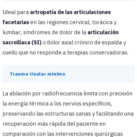
Ideal para
artropatía de las articulaciones
facetarias
en las regiones cervical, torácica y
lumbar, síndromes de dolor de la
articulación
sacroilíaca (SI)
o dolor axial crónico de espalda y
cuello que no responde a terapias conservadoras.
Trauma tisular mínimo
La ablación por radiofrecuencia limita con precisión
la energía térmica a los nervios específicos,
preservando las estructuras sanas y facilitando una
recuperación más rápida del paciente en
comparación con las intervenciones quirúrgicas