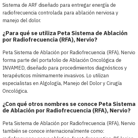
Sistema de ARF diseñado para entregar energía de
radiofrecuencia controlada para ablación nerviosa y
manejo del dolor.
¿Para qué se utiliza Peta Sistema de Ablación
por Radiofrecuencia (RFA), Nervio?
Peta Sistema de Ablación por Radiofrecuencia (RFA), Nervio
forma parte del portafolio de Ablación Oncológica de
INVAMED, diseñado para procedimientos diagnósticos y
terapéuticos mínimamente invasivos. Lo utilizan
especialistas en Algología, Manejo del Dolor y Cirugía
Oncológica.
¿Con qué otros nombres se conoce Peta Sistema
de Ablación por Radiofrecuencia (RFA), Nervio?
Peta Sistema de Ablación por Radiofrecuencia (RFA), Nervio
también se conoce internacionalmente como: