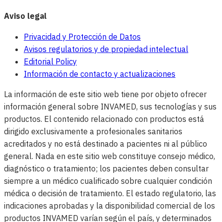
Aviso legal
Privacidad y Protección de Datos
Avisos regulatorios y de propiedad intelectual
Editorial Policy
Información de contacto y actualizaciones
La información de este sitio web tiene por objeto ofrecer
información general sobre INVAMED, sus tecnologías y sus
productos. El contenido relacionado con productos está
dirigido exclusivamente a profesionales sanitarios
acreditados y no está destinado a pacientes ni al público
general. Nada en este sitio web constituye consejo médico,
diagnóstico o tratamiento; los pacientes deben consultar
siempre a un médico cualificado sobre cualquier condición
médica o decisión de tratamiento. El estado regulatorio, las
indicaciones aprobadas y la disponibilidad comercial de los
productos INVAMED varían según el país, y determinados